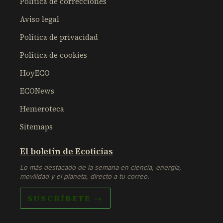
Política de correcciones
Aviso legal
Política de privacidad
Política de cookies
HoyECO
ECONews
Hemeroteca
Sitemaps
El boletín de Ecoticias
Lo más destacado de la semana en ciencia, energía,
movilidad y el planeta, directo a tu correo.
SUSCRÍBETE →