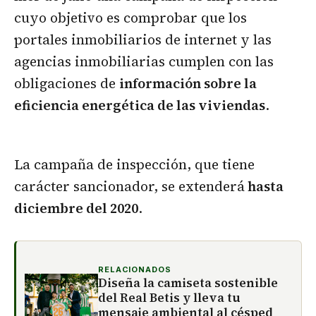
cuyo objetivo es comprobar que los
portales inmobiliarios de internet y las
agencias inmobiliarias cumplen con las
obligaciones de
información sobre la
eficiencia energética de las viviendas
.
La campaña de inspección, que tiene
carácter sancionador, se extenderá
hasta
diciembre del 2020
.
RELACIONADOS
Diseña la camiseta sostenible
del Real Betis y lleva tu
mensaje ambiental al césped