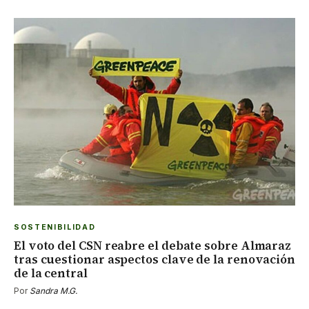
SOSTENIBILIDAD
El voto del CSN reabre el debate sobre Almaraz
tras cuestionar aspectos clave de la renovación
de la central
Por
Sandra M.G.