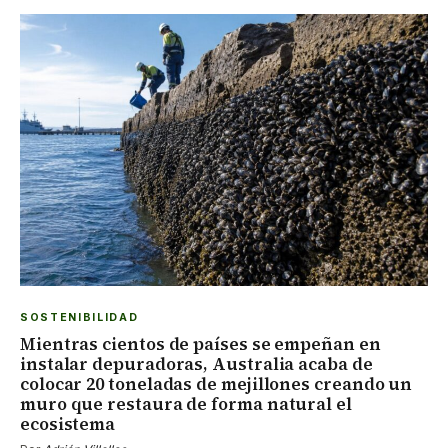
SOSTENIBILIDAD
Mientras cientos de países se empeñan en
instalar depuradoras, Australia acaba de
colocar 20 toneladas de mejillones creando un
muro que restaura de forma natural el
ecosistema