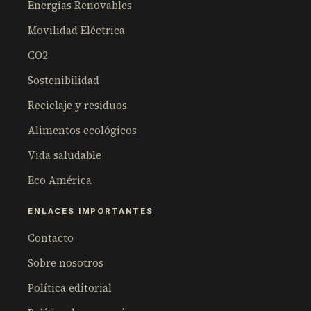
Energías Renovables
Movilidad Eléctrica
CO2
Sostenibilidad
Reciclaje y residuos
Alimentos ecológicos
Vida saludable
Eco América
ENLACES IMPORTANTES
Contacto
Sobre nosotros
Política editorial