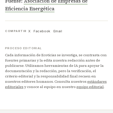
Fuente:
Asociación de Empresas de
Eficiencia Energética
X
Facebook
Email
COMPARTIR
PROCESO EDITORIAL
Cada información de Ecoticias se investiga, se contrasta con
fuentes primarias y la edita nuestra redacción antes de
publicarse. Utilizamos herramientas de IA para apoyar la
documentación y la redacción, pero la verificación, el
criterio editorial y la responsabilidad final recaen en
nuestros editores humanos. Consulta nuestros
estándares
editoriales
y conoce al equipo en nuestro
equipo editorial
.