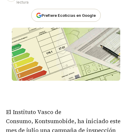
lectura
Prefiere Ecoticias en Google
El Instituto Vasco de
Consumo,
Kontsumobide
, ha iniciado este
mes de julio una campaña de inspección