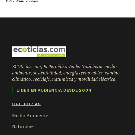
Por
Adrián Villellas
ECOticias.com, El Periódico Verde: Noticias de medio
ambiente, sostenibilidad, energías renovables, cambio
climático, reciclaje, naturaleza y movilidad eléctrica.
LÍDER EN AUDIENCIA DESDE 2004
CATEGORÍAS
Medio Ambiente
Naturaleza