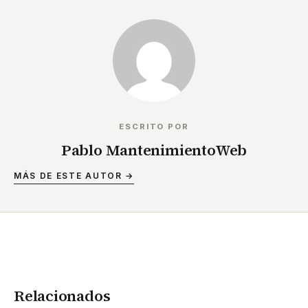
ESCRITO POR
Pablo MantenimientoWeb
MÁS DE ESTE AUTOR →
Relacionados