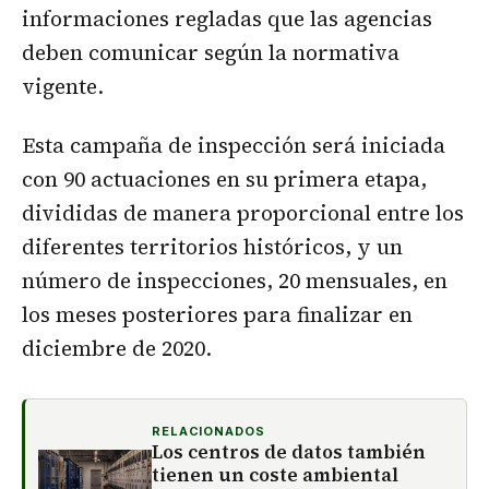
informaciones regladas que las agencias
deben comunicar según la normativa
vigente.
Esta campaña de inspección será iniciada
con 90 actuaciones en su primera etapa,
divididas de manera proporcional entre los
diferentes territorios históricos, y un
número de inspecciones, 20 mensuales, en
los meses posteriores para finalizar en
diciembre de 2020.
RELACIONADOS
Los centros de datos también
tienen un coste ambiental