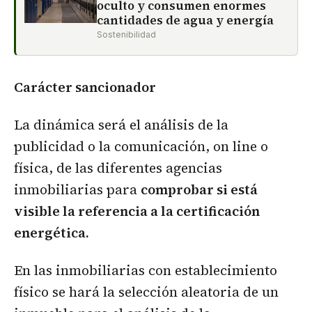
oculto y consumen enormes
cantidades de agua y energía
Sostenibilidad
Carácter sancionador
La dinámica será el análisis de la
publicidad o la comunicación, on line o
física, de las diferentes agencias
inmobiliarias para
comprobar si está
visible la referencia a la certificación
energética.
En las inmobiliarias con establecimiento
físico se hará la selección aleatoria de un