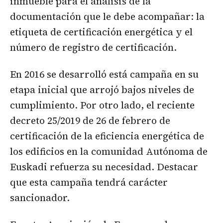
inmueble para el análisis de la
documentación que le debe acompañar: la
etiqueta de certificación energética y el
número de registro de certificación.
En 2016 se desarrolló está campaña en su
etapa inicial que arrojó bajos niveles de
cumplimiento. Por otro lado, el reciente
decreto 25/2019 de 26 de febrero de
certificación de la eficiencia energética de
los edificios en la comunidad Autónoma de
Euskadi refuerza su necesidad. Destacar
que esta campaña tendrá carácter
sancionador.