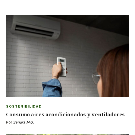
SOSTENIBILIDAD
Consumo aires acondicionados y ventiladores
Por
Sandra M.G.