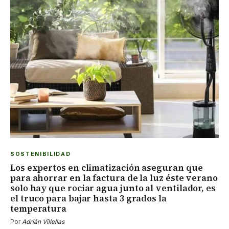
SOSTENIBILIDAD
Los expertos en climatización aseguran que
para ahorrar en la factura de la luz éste verano
solo hay que rociar agua junto al ventilador, es
el truco para bajar hasta 3 grados la
temperatura
Por
Adrián Villellas