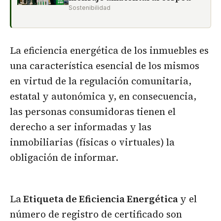
Sostenibilidad
La eficiencia energética de los inmuebles es
una característica esencial de los mismos
en virtud de la regulación comunitaria,
estatal y autonómica y, en consecuencia,
las personas consumidoras tienen el
derecho a ser informadas y las
inmobiliarias (físicas o virtuales) la
obligación de informar.
La
Etiqueta de Eficiencia Energética
y el
número de registro de certificado son