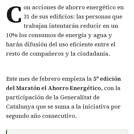
C
on acciones de ahorro energético en
31 de sus edificios: las personas que
trabajan intentarán reducir en un
10% los consumos de energía y agua y
harán difusión del uso eficiente entre el
resto de compañeros y la ciudadanía.
Este mes de febrero empieza la
5ª edición
del Maratón el Ahorro Energético
, con la
participación de la Generalitat de
Catalunya que se suma a la iniciativa por
segundo año consecutivo.