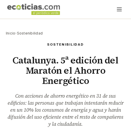
Inicio
›
Sostenibilidad
SOSTENIBILIDAD
Catalunya. 5ª edición del
Maratón el Ahorro
Energético
Con acciones de ahorro energético en 31 de sus
edificios: las personas que trabajan intentarán reducir
en un 10% los consumos de energía y agua y harán
difusión del uso eficiente entre el resto de compañeros
y la ciudadanía.