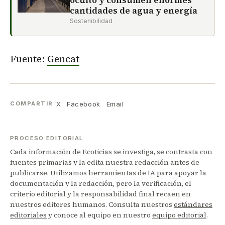
oculto y consumen enormes
cantidades de agua y energía
Sostenibilidad
Fuente:
Gencat
X
Facebook
Email
COMPARTIR
PROCESO EDITORIAL
Cada información de Ecoticias se investiga, se contrasta con
fuentes primarias y la edita nuestra redacción antes de
publicarse. Utilizamos herramientas de IA para apoyar la
documentación y la redacción, pero la verificación, el
criterio editorial y la responsabilidad final recaen en
nuestros editores humanos. Consulta nuestros
estándares
editoriales
y conoce al equipo en nuestro
equipo editorial
.