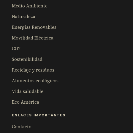
Medio Ambiente
Naturaleza
Energías Renovables
Movilidad Eléctrica
CO2
Sostenibilidad
Reciclaje y residuos
Alimentos ecológicos
Vida saludable
Eco América
ENLACES IMPORTANTES
Contacto