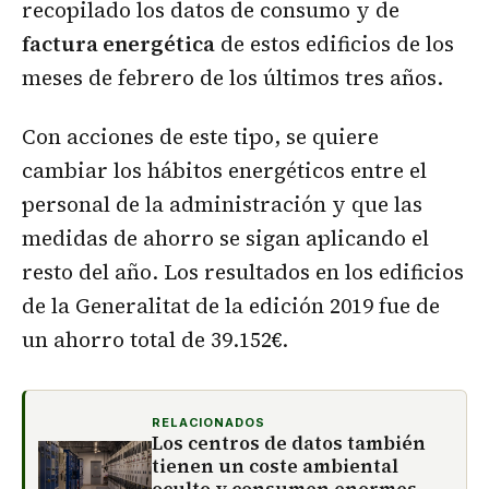
recopilado los datos de consumo y de
factura energética
de estos edificios de los
meses de febrero de los últimos tres años.
Con acciones de este tipo, se quiere
cambiar los hábitos energéticos entre el
personal de la administración y que las
medidas de ahorro se sigan aplicando el
resto del año. Los resultados en los edificios
de la Generalitat de la edición 2019 fue de
un ahorro total de 39.152€.
RELACIONADOS
Los centros de datos también
tienen un coste ambiental