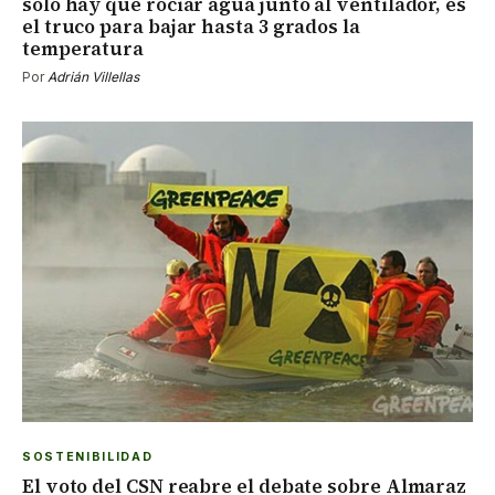
solo hay que rociar agua junto al ventilador, es
el truco para bajar hasta 3 grados la
temperatura
Por
Adrián Villellas
SOSTENIBILIDAD
El voto del CSN reabre el debate sobre Almaraz