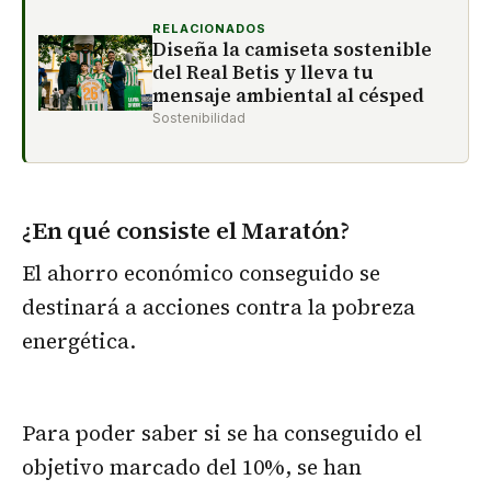
RELACIONADOS
Diseña la camiseta sostenible
del Real Betis y lleva tu
mensaje ambiental al césped
Sostenibilidad
¿En qué consiste el Maratón?
El ahorro económico conseguido se
destinará a acciones contra la pobreza
energética.
Para poder saber si se ha conseguido el
objetivo marcado del 10%, se han