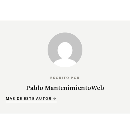
ESCRITO POR
Pablo MantenimientoWeb
MÁS DE ESTE AUTOR →