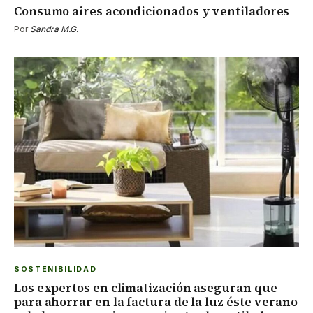
Consumo aires acondicionados y ventiladores
Por
Sandra M.G.
SOSTENIBILIDAD
Los expertos en climatización aseguran que
para ahorrar en la factura de la luz éste verano