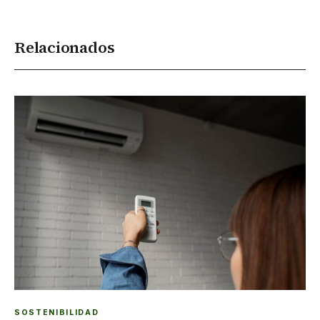
Relacionados
SOSTENIBILIDAD