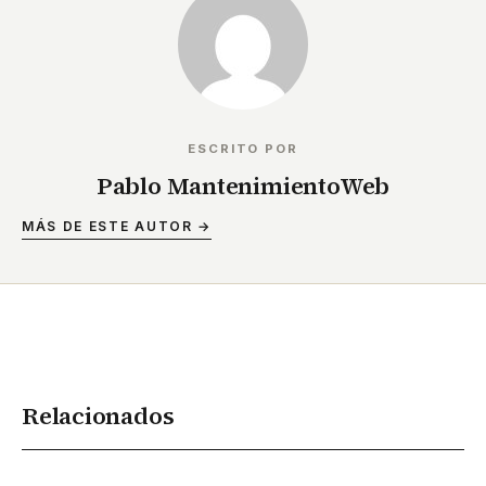
ESCRITO POR
Pablo MantenimientoWeb
MÁS DE ESTE AUTOR →
Relacionados