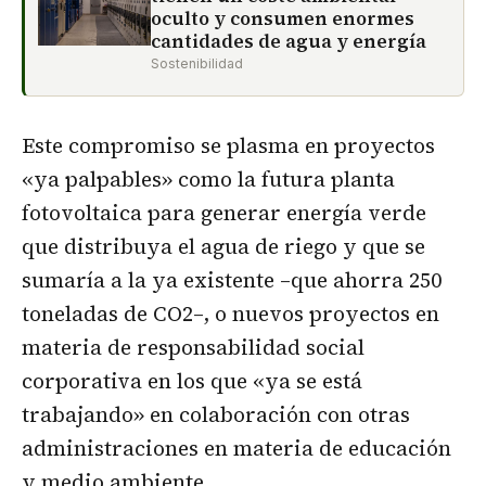
oculto y consumen enormes
cantidades de agua y energía
Sostenibilidad
Este compromiso se plasma en proyectos
«ya palpables» como la futura planta
fotovoltaica para generar energía verde
que distribuya el agua de riego y que se
sumaría a la ya existente –que ahorra 250
toneladas de CO2–, o nuevos proyectos en
materia de responsabilidad social
corporativa en los que «ya se está
trabajando» en colaboración con otras
administraciones en materia de educación
y medio ambiente.