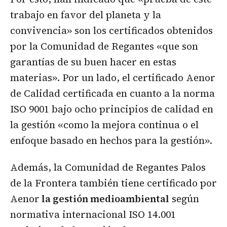
trabajo en favor del planeta y la
convivencia» son los certificados obtenidos
por la Comunidad de Regantes «que son
garantías de su buen hacer en estas
materias». Por un lado, el certificado Aenor
de Calidad certificada en cuanto a la norma
ISO 9001 bajo ocho principios de calidad en
la gestión «como la mejora continua o el
enfoque basado en hechos para la gestión».
Además, la Comunidad de Regantes Palos
de la Frontera también tiene certificado por
Aenor
la gestión medioambiental
según
normativa internacional ISO 14.001