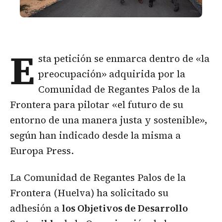
E
sta petición se enmarca dentro de «la
preocupación» adquirida por la
Comunidad de Regantes Palos de la
Frontera para pilotar «el futuro de su
entorno de una manera justa y sostenible»,
según han indicado desde la misma a
Europa Press.
La Comunidad de Regantes Palos de la
Frontera (Huelva) ha solicitado su
adhesión a
los Objetivos de Desarrollo