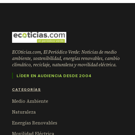
ECOticias.com, El Periódico Verde: Noticias de medio
ambiente, sostenibilidad, energías renovables, cambio
climático, reciclaje, naturaleza y movilidad eléctrica.
LÍDER EN AUDIENCIA DESDE 2004
CATEGORÍAS
Medio Ambiente
Naturaleza
Energías Renovables
Movilidad Eléctrica