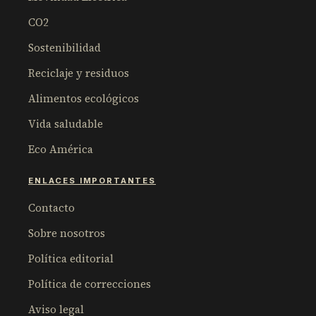
CO2
Sostenibilidad
Reciclaje y residuos
Alimentos ecológicos
Vida saludable
Eco América
ENLACES IMPORTANTES
Contacto
Sobre nosotros
Política editorial
Política de correcciones
Aviso legal