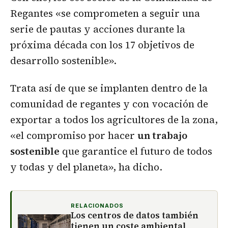
Regantes «se comprometen a seguir una
serie de pautas y acciones durante la
próxima década con los 17 objetivos de
desarrollo sostenible».
Trata así de que se implanten dentro de la
comunidad de regantes y con vocación de
exportar a todos los agricultores de la zona,
«el compromiso por hacer
un trabajo
sostenible
que garantice el futuro de todos
y todas y del planeta», ha dicho.
RELACIONADOS
Los centros de datos también
tienen un coste ambiental