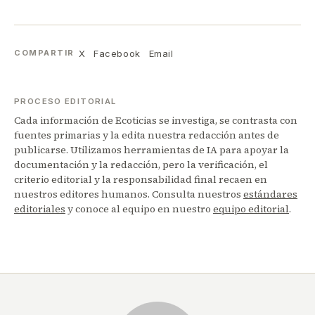
X
Facebook
Email
COMPARTIR
PROCESO EDITORIAL
Cada información de Ecoticias se investiga, se contrasta con
fuentes primarias y la edita nuestra redacción antes de
publicarse. Utilizamos herramientas de IA para apoyar la
documentación y la redacción, pero la verificación, el
criterio editorial y la responsabilidad final recaen en
nuestros editores humanos. Consulta nuestros
estándares
editoriales
y conoce al equipo en nuestro
equipo editorial
.