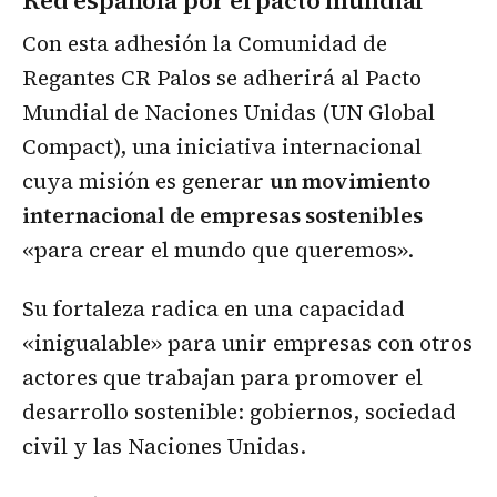
Con esta adhesión la Comunidad de
Regantes CR Palos se adherirá al Pacto
Mundial de Naciones Unidas (UN Global
Compact), una iniciativa internacional
cuya misión es generar
un movimiento
internacional de empresas sostenibles
«para crear el mundo que queremos».
Su fortaleza radica en una capacidad
«inigualable» para unir empresas con otros
actores que trabajan para promover el
desarrollo sostenible: gobiernos, sociedad
civil y las Naciones Unidas.