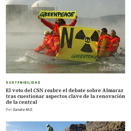
SOSTENIBILIDAD
El voto del CSN reabre el debate sobre Almaraz
tras cuestionar aspectos clave de la renovación
de la central
Por
Sandra M.G.