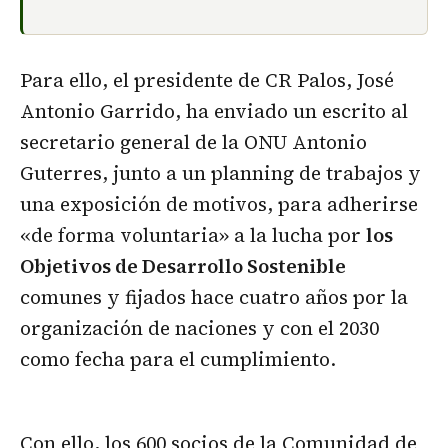
Para ello, el presidente de CR Palos, José
Antonio Garrido, ha enviado un escrito al
secretario general de la ONU Antonio
Guterres, junto a un planning de trabajos y
una exposición de motivos, para adherirse
«de forma voluntaria» a la lucha por
los
Objetivos de Desarrollo Sostenible
comunes y fijados hace cuatro años por la
organización de naciones y con el 2030
como fecha para el cumplimiento.
Con ello, los 600 socios de la Comunidad de