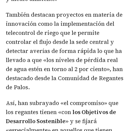
También destacan proyectos en materia de
innovación como la implementación del
telecontrol de riego que le permite
controlar el flujo desde la sede central y
detectar averías de forma rápida lo que ha
llevado a que «los niveles de pérdida real
de agua estén en torno al 2 por ciento», han
destacado desde la Comunidad de Regantes
de Palos.
Así, han subrayado «el compromiso» que
los regantes tienen «con
los Objetivos de
Desarrollo Sostenible
» y se fijará
«especialmente» en aquellos que tienen