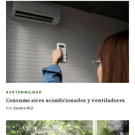
SOSTENIBILIDAD
Consumo aires acondicionados y ventiladores
Por
Sandra M.G.