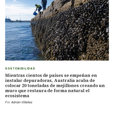
SOSTENIBILIDAD
Mientras cientos de países se empeñan en
instalar depuradoras, Australia acaba de
colocar 20 toneladas de mejillones creando un
muro que restaura de forma natural el
ecosistema
Por
Adrián Villellas