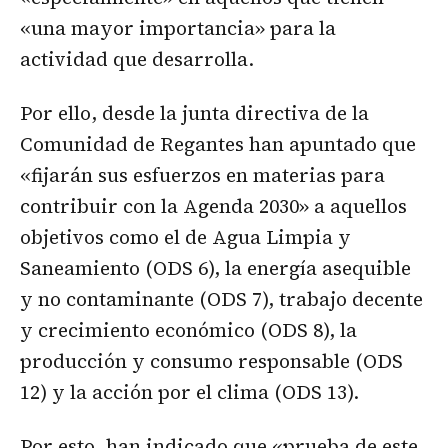
«una mayor importancia» para la
actividad que desarrolla.
Por ello, desde la junta directiva de la
Comunidad de Regantes han apuntado que
«fijarán sus esfuerzos en materias para
contribuir con la Agenda 2030» a aquellos
objetivos como el de Agua Limpia y
Saneamiento (ODS 6), la energía asequible
y no contaminante (ODS 7), trabajo decente
y crecimiento económico (ODS 8), la
producción y consumo responsable (ODS
12) y la acción por el clima (ODS 13).
Por esto, han indicado que «prueba de este