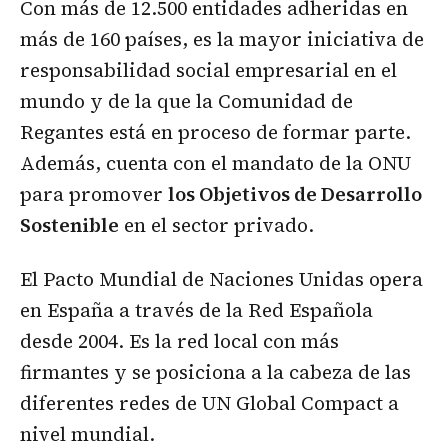
Con más de 12.500 entidades adheridas en
más de 160 países, es la mayor iniciativa de
responsabilidad social empresarial en el
mundo y de la que la Comunidad de
Regantes está en proceso de formar parte.
Además, cuenta con el mandato de la ONU
para promover
los Objetivos de Desarrollo
Sostenible
en el sector privado.
El Pacto Mundial de Naciones Unidas opera
en España a través de la Red Española
desde 2004. Es la red local con más
firmantes y se posiciona a la cabeza de las
diferentes redes de UN Global Compact a
nivel mundial.