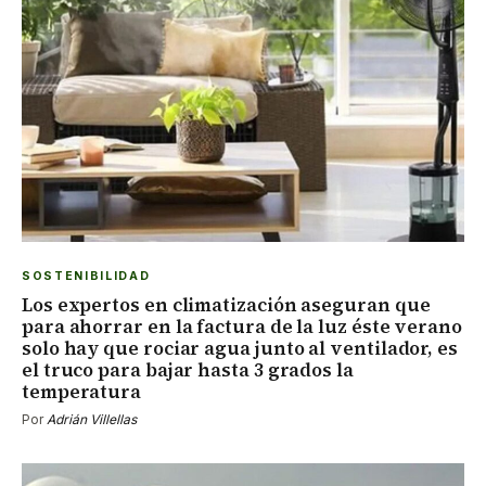
SOSTENIBILIDAD
Los expertos en climatización aseguran que
para ahorrar en la factura de la luz éste verano
solo hay que rociar agua junto al ventilador, es
el truco para bajar hasta 3 grados la
temperatura
Por
Adrián Villellas