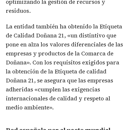
optimizando la gestión de recursos y
residuos.
La entidad también ha obtenido la Etiqueta
de Calidad Doñana 21, «un distintivo que
pone en alza los valores diferenciales de las
empresas y productos de la Comarca de
Doñana». Con los requisitos exigidos para
la obtención de la Etiqueta de calidad
Doñana 21, se asegura que las empresas
adheridas «cumplen las exigencias
internacionales de calidad y respeto al
medio ambiente».
Red española por el pacto mundial