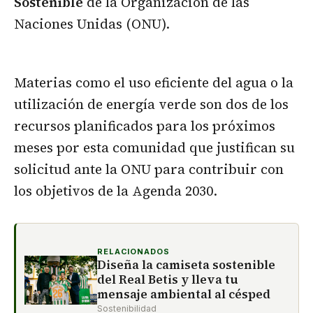
Sostenible
de la Organización de las
Naciones Unidas (ONU).
Materias como el uso eficiente del agua o la
utilización de energía verde son dos de los
recursos planificados para los próximos
meses por esta comunidad que justifican su
solicitud ante la ONU para contribuir con
los objetivos de la Agenda 2030.
RELACIONADOS
Diseña la camiseta sostenible
del Real Betis y lleva tu
mensaje ambiental al césped
Sostenibilidad