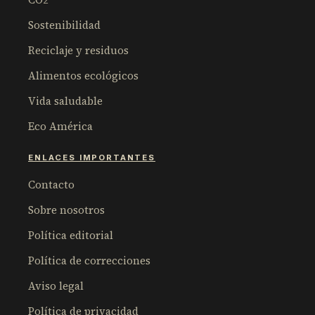
Sostenibilidad
Reciclaje y residuos
Alimentos ecológicos
Vida saludable
Eco América
ENLACES IMPORTANTES
Contacto
Sobre nosotros
Política editorial
Política de correcciones
Aviso legal
Política de privacidad