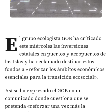
E
l grupo ecologista GOB ha criticado
este miércoles las inversiones
estatales en puertos y aeropuertos de
las Islas y ha reclamado destinar estos
fondos a «reforzar los ámbitos económicos
esenciales para la transición ecosocial».
Así se ha expresado el GOB en un
comunicado donde cuestiona que se
pretenda «reforzar una vez más la