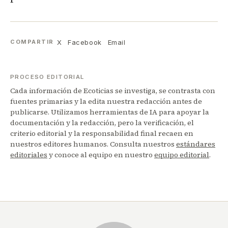
X
Facebook
Email
COMPARTIR
PROCESO EDITORIAL
Cada información de Ecoticias se investiga, se contrasta con
fuentes primarias y la edita nuestra redacción antes de
publicarse. Utilizamos herramientas de IA para apoyar la
documentación y la redacción, pero la verificación, el
criterio editorial y la responsabilidad final recaen en
nuestros editores humanos. Consulta nuestros
estándares
editoriales
y conoce al equipo en nuestro
equipo editorial
.