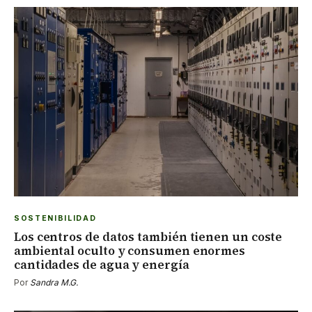
SOSTENIBILIDAD
Los centros de datos también tienen un coste
ambiental oculto y consumen enormes
cantidades de agua y energía
Por
Sandra M.G.