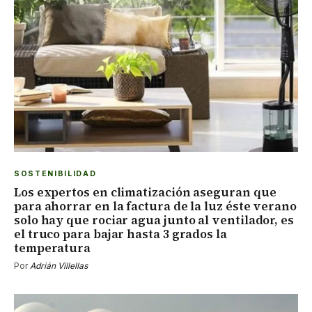
SOSTENIBILIDAD
Los expertos en climatización aseguran que
para ahorrar en la factura de la luz éste verano
solo hay que rociar agua junto al ventilador, es
el truco para bajar hasta 3 grados la
temperatura
Por
Adrián Villellas