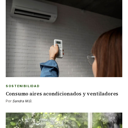
SOSTENIBILIDAD
Consumo aires acondicionados y ventiladores
Por
Sandra M.G.