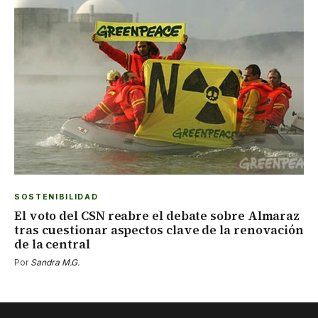
SOSTENIBILIDAD
El voto del CSN reabre el debate sobre Almaraz
tras cuestionar aspectos clave de la renovación
de la central
Por
Sandra M.G.