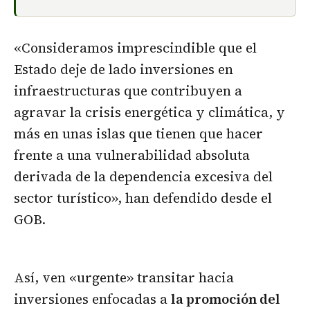
«Consideramos imprescindible que el
Estado deje de lado inversiones en
infraestructuras que contribuyen a
agravar la crisis energética y climática, y
más en unas islas que tienen que hacer
frente a una vulnerabilidad absoluta
derivada de la dependencia excesiva del
sector turístico», han defendido desde el
GOB.
Así, ven «urgente» transitar hacia
inversiones enfocadas a
la promoción del