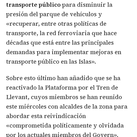
transporte público
para disminuir la
presión del parque de vehículos y
«recuperar, entre otras políticas de
transporte, la red ferroviaria que hace
décadas que está entre las principales
demandas para implementar mejoras en
transporte público en las Islas».
Sobre esto último han añadido que se ha
reactivado la Plataforma por el Tren de
Llevant, cuyos miembros se han reunido
este miércoles con alcaldes de la zona para
abordar esta reivindicación
«comprometida políticamente y olvidada
por los actuales miembros del Govern».