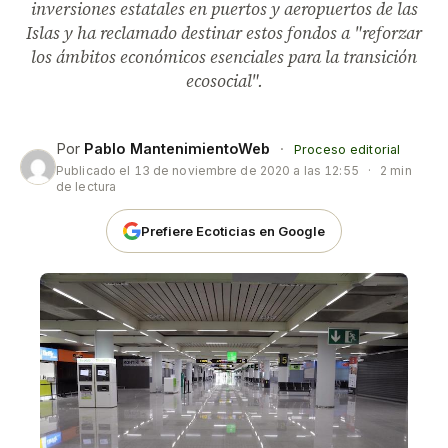
inversiones estatales en puertos y aeropuertos de las
Islas y ha reclamado destinar estos fondos a "reforzar
los ámbitos económicos esenciales para la transición
ecosocial".
Por
Pablo MantenimientoWeb
·
Proceso editorial
Publicado el
13 de noviembre de 2020 a las 12:55
·
2 min
de lectura
Prefiere Ecoticias en Google