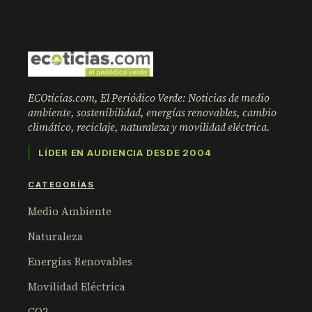
ECOticias.com, El Periódico Verde: Noticias de medio
ambiente, sostenibilidad, energías renovables, cambio
climático, reciclaje, naturaleza y movilidad eléctrica.
LÍDER EN AUDIENCIA DESDE 2004
CATEGORÍAS
Medio Ambiente
Naturaleza
Energías Renovables
Movilidad Eléctrica
CO2