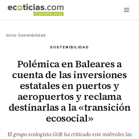
Inicio
›
Sostenibilidad
SOSTENIBILIDAD
Polémica en Baleares a
cuenta de las inversiones
estatales en puertos y
aeropuertos y reclama
destinarlas a la «transición
ecosocial»
El grupo ecologista GOB ha criticado este miércoles las