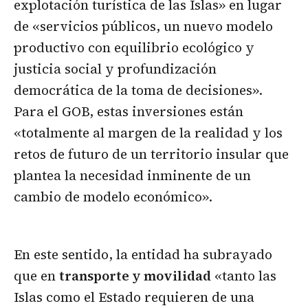
explotación turística de las Islas» en lugar
de «servicios públicos, un nuevo modelo
productivo con equilibrio ecológico y
justicia social y profundización
democrática de la toma de decisiones».
Para el GOB, estas inversiones están
«totalmente al margen de la realidad y los
retos de futuro de un territorio insular que
plantea la necesidad inminente de un
cambio de modelo económico».
En este sentido, la entidad ha subrayado
que en
transporte y movilidad
«tanto las
Islas como el Estado requieren de una