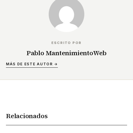
ESCRITO POR
Pablo MantenimientoWeb
MÁS DE ESTE AUTOR →
Relacionados