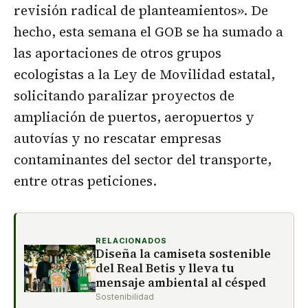
revisión radical de planteamientos». De
hecho, esta semana el GOB se ha sumado a
las aportaciones de otros grupos
ecologistas a la Ley de Movilidad estatal,
solicitando paralizar proyectos de
ampliación de puertos, aeropuertos y
autovías y no rescatar empresas
contaminantes del sector del transporte,
entre otras peticiones.
RELACIONADOS
Diseña la camiseta sostenible
del Real Betis y lleva tu
mensaje ambiental al césped
Sostenibilidad