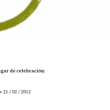
gar de celebración:
:
21 / 02 / 2012