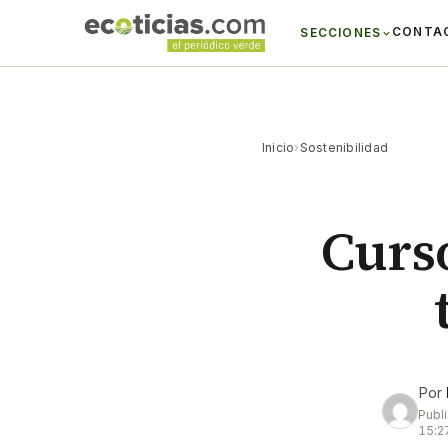
CONTA
SECCIONES
Inicio
›
Sostenibilidad
Curs
Por
Publ
15:2