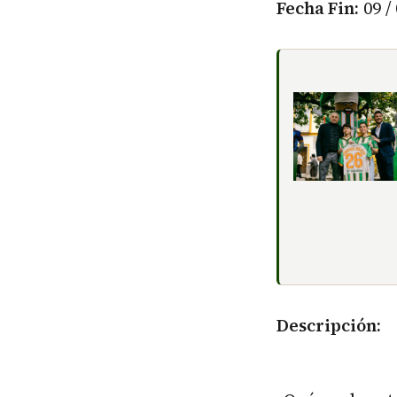
Fecha Fin:
09 / 
Descripción: