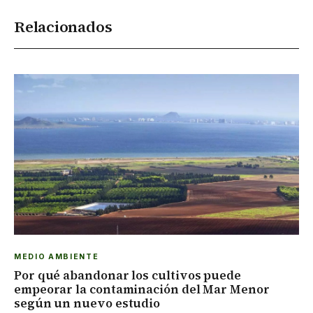
Relacionados
MEDIO AMBIENTE
Por qué abandonar los cultivos puede
empeorar la contaminación del Mar Menor
según un nuevo estudio