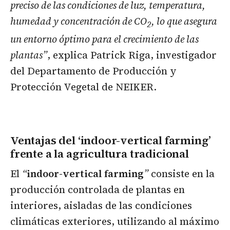
preciso de las condiciones de luz, temperatura,
humedad y concentración de CO
, lo que asegura
2
un entorno óptimo para el crecimiento de las
plantas”
, explica Patrick Riga, investigador
del Departamento de Producción y
Protección Vegetal de NEIKER.
Ventajas del ‘indoor-vertical farming’
frente a la agricultura tradicional
El
“
indoor-vertical farming
”
consiste en la
producción controlada de plantas en
interiores, aisladas de las condiciones
climáticas exteriores, utilizando al máximo