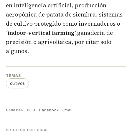
en inteligencia artificial, producción
aeropónica de patata de siembra, sistemas
de cultivo protegido como invernaderos o
‘
indoor-vertical farming
‘,
ganadería de
precisión o agrivoltaica, por citar solo
algunos.
TEMAS
cultivos
X
Facebook
Email
COMPARTIR
PROCESO EDITORIAL