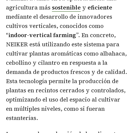
agricultura más
sostenible
y
eficiente
mediante el desarrollo de innovadores
cultivos verticales, conocidos como
“
indoor-vertical farming
”. En concreto,
NEIKER está utilizando este sistema para
cultivar plantas aromáticas como albahaca,
cebollino y cilantro en respuesta a la
demanda de productos frescos y de calidad.
Esta tecnología permite la producción de
plantas en recintos cerrados y controlados,
optimizando el uso del espacio al cultivar
en múltiples niveles, como si fueran
estanterías.