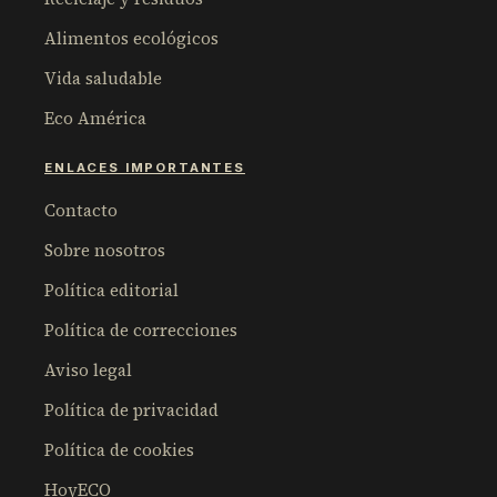
Alimentos ecológicos
Vida saludable
Eco América
ENLACES IMPORTANTES
Contacto
Sobre nosotros
Política editorial
Política de correcciones
Aviso legal
Política de privacidad
Política de cookies
HoyECO