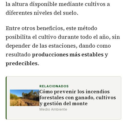
la altura disponible mediante cultivos a
diferentes niveles del suelo.
Entre otros beneficios, este método
posibilita el cultivo durante todo el año, sin
depender de las estaciones, dando como
resultado
producciones más estables y
predecibles
.
RELACIONADOS
Cómo prevenir los incendios
forestales con ganado, cultivos
y gestión del monte
Medio Ambiente