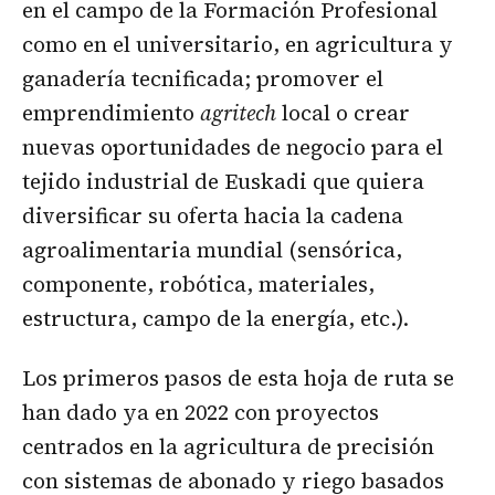
en el campo de la Formación Profesional
como en el universitario, en agricultura y
ganadería tecnificada; promover el
emprendimiento
agritech
local o crear
nuevas oportunidades de negocio para el
tejido industrial de Euskadi que quiera
diversificar su oferta hacia la cadena
agroalimentaria mundial (sensórica,
componente, robótica, materiales,
estructura, campo de la energía, etc.).
Los primeros pasos de esta hoja de ruta se
han dado ya en 2022 con proyectos
centrados en la agricultura de precisión
con sistemas de abonado y riego basados