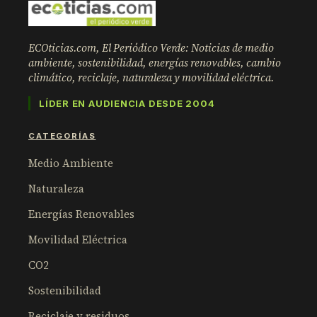
ECOticias.com, El Periódico Verde: Noticias de medio
ambiente, sostenibilidad, energías renovables, cambio
climático, reciclaje, naturaleza y movilidad eléctrica.
LÍDER EN AUDIENCIA DESDE 2004
CATEGORÍAS
Medio Ambiente
Naturaleza
Energías Renovables
Movilidad Eléctrica
CO2
Sostenibilidad
Reciclaje y residuos