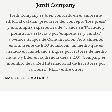
Jordi Company
Jordi Company es bien conocido en el ambiente
editorial catalán, precursor del concepto 'free press',
y una amplia experiencia de 40 años en TV, radio y
prensa ha destacado por 'emprender' y 'fundar'
diversos Grupos de Comunicación. Actualmente,
está al frente de ECOticias.com, un medio que es
visitado en castellano e inglés por lectores de medio
mundo y líder en audiencia desde 2004. Company es
miembro de la 'Red Internacional de Escritores por
la Tierra' (RIET) entre otros.
MÁS DE ESTE AUTOR →