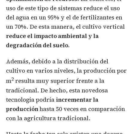
uso de este tipo de sistemas reduce el uso
del agua en un 95% y el de fertilizantes en
un 70%. De esta manera, el cultivo vertical
reduce el impacto ambiental y la
degradación del suelo.
Además, debido a la distribución del
cultivo en varios niveles, la producción por
2
m
resulta muy superior frente a la
tradicional. De hecho, esta novedosa
tecnología podría
incrementar la
producción
hasta 50 veces en comparación
con la agricultura tradicional.