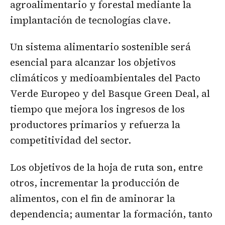
agroalimentario y forestal mediante la
implantación de tecnologías clave.
Un sistema alimentario sostenible será
esencial para alcanzar los objetivos
climáticos y medioambientales del Pacto
Verde Europeo y del Basque Green Deal, al
tiempo que mejora los ingresos de los
productores primarios y refuerza la
competitividad del sector.
Los objetivos de la hoja de ruta son, entre
otros, incrementar la producción de
alimentos, con el fin de aminorar la
dependencia; aumentar la formación, tanto