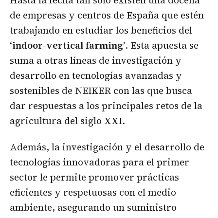
Hasta la fecha tan solo existen una docena
de empresas y centros de España que estén
trabajando en estudiar los beneficios del
‘
indoor-vertical farming’
. Esta apuesta se
suma a otras líneas de investigación y
desarrollo en tecnologías avanzadas y
sostenibles de NEIKER con las que busca
dar respuestas a los principales retos de la
agricultura del siglo XXI.
Además, la investigación y el desarrollo de
tecnologías innovadoras para el primer
sector le permite promover prácticas
eficientes y respetuosas con el medio
ambiente, asegurando un suministro