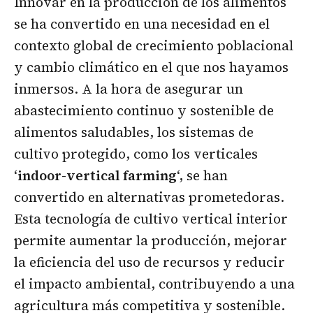
Innovar en la producción de los alimentos
se ha convertido en una necesidad en el
contexto global de crecimiento poblacional
y cambio climático en el que nos hayamos
inmersos. A la hora de asegurar un
abastecimiento continuo y sostenible de
alimentos saludables, los sistemas de
cultivo protegido, como los verticales
‘
indoor-vertical farming
‘, se han
convertido en alternativas prometedoras.
Esta tecnología de cultivo vertical interior
permite aumentar la producción, mejorar
la eficiencia del uso de recursos y reducir
el impacto ambiental, contribuyendo a una
agricultura más competitiva y sostenible.