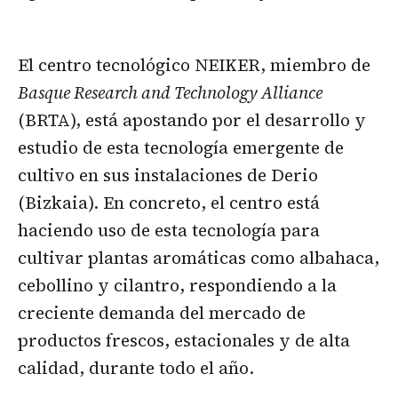
El centro tecnológico NEIKER, miembro de
Basque Research and Technology Alliance
(BRTA), está apostando por el desarrollo y
estudio de esta tecnología emergente de
cultivo en sus instalaciones de Derio
(Bizkaia). En concreto, el centro está
haciendo uso de esta tecnología para
cultivar plantas aromáticas como albahaca,
cebollino y cilantro, respondiendo a la
creciente demanda del mercado de
productos frescos, estacionales y de alta
calidad, durante todo el año.