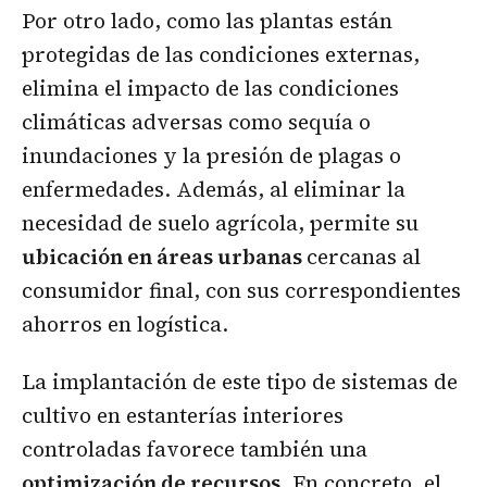
Por otro lado, como las plantas están
protegidas de las condiciones externas,
elimina el impacto de las condiciones
climáticas adversas como sequía o
inundaciones y la presión de plagas o
enfermedades. Además, al eliminar la
necesidad de suelo agrícola, permite su
ubicación en áreas urbanas
cercanas al
consumidor final, con sus correspondientes
ahorros en logística.
La implantación de este tipo de sistemas de
cultivo en estanterías interiores
controladas favorece también una
optimización de recursos
. En concreto, el