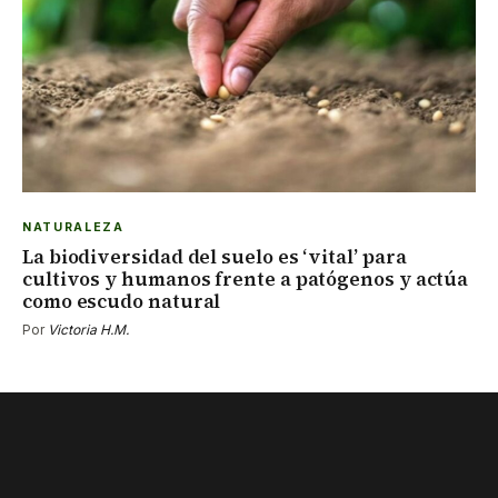
NATURALEZA
La biodiversidad del suelo es ‘vital’ para
cultivos y humanos frente a patógenos y actúa
como escudo natural
Por
Victoria H.M.