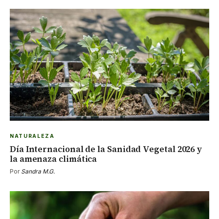
NATURALEZA
Día Internacional de la Sanidad Vegetal 2026 y
la amenaza climática
Por
Sandra M.G.