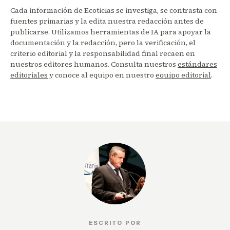
Cada información de Ecoticias se investiga, se contrasta con
fuentes primarias y la edita nuestra redacción antes de
publicarse. Utilizamos herramientas de IA para apoyar la
documentación y la redacción, pero la verificación, el
criterio editorial y la responsabilidad final recaen en
nuestros editores humanos. Consulta nuestros
estándares
editoriales
y conoce al equipo en nuestro
equipo editorial
.
ESCRITO POR