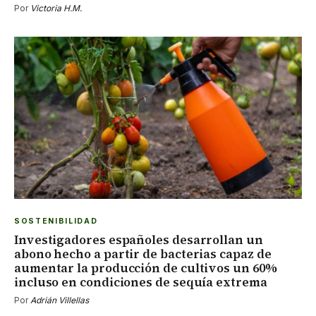
Por
Victoria H.M.
SOSTENIBILIDAD
Investigadores españoles desarrollan un
abono hecho a partir de bacterias capaz de
aumentar la producción de cultivos un 60%
incluso en condiciones de sequía extrema
Por
Adrián Villellas