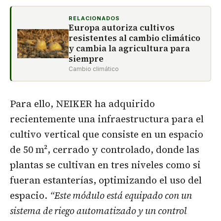
RELACIONADOS
Europa autoriza cultivos
resistentes al cambio climático
y cambia la agricultura para
siempre
Cambio climático
Para ello, NEIKER ha adquirido
recientemente una infraestructura para el
cultivo vertical que consiste en un espacio
de 50 m², cerrado y controlado, donde las
plantas se cultivan en tres niveles como si
fueran estanterías, optimizando el uso del
espacio.
“Este módulo está equipado con un
sistema de riego automatizado y un control