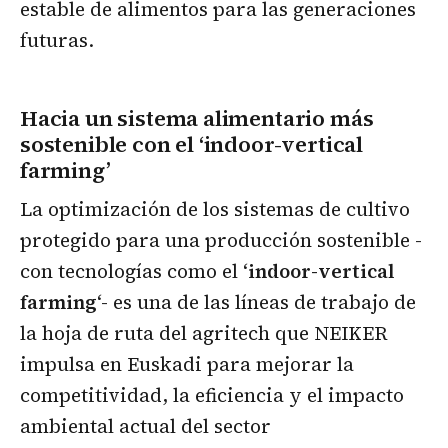
estable de alimentos para las generaciones
futuras.
Hacia un sistema alimentario más
sostenible con el ‘indoor-vertical
farming’
La optimización de los sistemas de cultivo
protegido para una producción sostenible -
con tecnologías como el ‘
indoor-vertical
farming
‘- es una de las líneas de trabajo de
la hoja de ruta del agritech que NEIKER
impulsa en Euskadi para mejorar la
competitividad, la eficiencia y el impacto
ambiental actual del sector