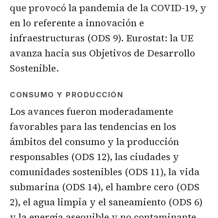
que provocó la pandemia de la COVID-19, y
en lo referente a innovación e
infraestructuras (ODS 9). Eurostat: la UE
avanza hacia sus Objetivos de Desarrollo
Sostenible.
CONSUMO Y PRODUCCIÓN
Los avances fueron moderadamente
favorables para las tendencias en los
ámbitos del consumo y la producción
responsables (ODS 12), las ciudades y
comunidades sostenibles (ODS 11), la vida
submarina (ODS 14), el hambre cero (ODS
2), el agua limpia y el saneamiento (ODS 6)
y la energía asequible y no contaminante