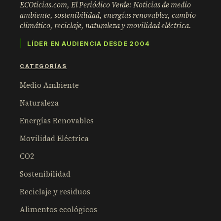
ECOticias.com, El Periódico Verde: Noticias de medio
ambiente, sostenibilidad, energías renovables, cambio
climático, reciclaje, naturaleza y movilidad eléctrica.
LÍDER EN AUDIENCIA DESDE 2004
CATEGORÍAS
Medio Ambiente
Naturaleza
Energías Renovables
Movilidad Eléctrica
CO2
Sostenibilidad
Reciclaje y residuos
Alimentos ecológicos