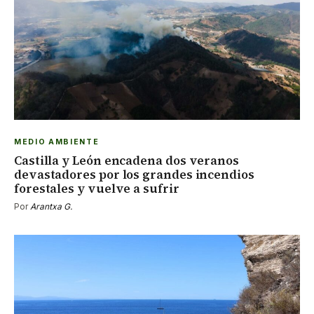
MEDIO AMBIENTE
Castilla y León encadena dos veranos
devastadores por los grandes incendios
forestales y vuelve a sufrir
Por
Arantxa G.