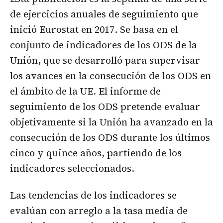
de ejercicios anuales de seguimiento que
inició Eurostat en 2017. Se basa en el
conjunto de indicadores de los ODS de la
Unión, que se desarrolló para supervisar
los avances en la consecución de los ODS en
el ámbito de la UE. El informe de
seguimiento de los ODS pretende evaluar
objetivamente si la Unión ha avanzado en la
consecución de los ODS durante los últimos
cinco y quince años, partiendo de los
indicadores seleccionados.
Las tendencias de los indicadores se
evalúan con arreglo a la tasa media de