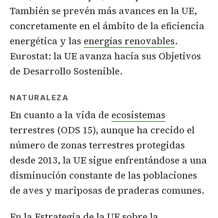
También se prevén más avances en la UE,
concretamente en el ámbito de la eficiencia
energética y las
energías renovables
.
Eurostat: la UE avanza hacia sus Objetivos
de Desarrollo Sostenible.
NATURALEZA
En cuanto a la vida de
ecosistemas
terrestres (ODS 15), aunque ha crecido el
número de zonas terrestres protegidas
desde 2013, la UE sigue enfrentándose a una
disminución constante de las poblaciones
de aves y mariposas de praderas comunes.
En la Estrategia de la UE sobre la