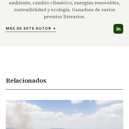
ambiente, cambio climático, energías renovables,
sostenibilidad y ecología. Ganadora de varios
premios literarios.
MÁS DE ESTE AUTOR →
Relacionados