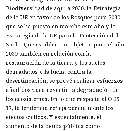
Biodiversidad de aquí a 2030, la Estrategia
de la UE en favor de los Bosques para 2030
que se ha puesto en marcha este año y la
Estrategia de la UE para la Protección del
Suelo. Que establece un objetivo para el año
2030 también en relación con la
restauración de la tierra y los suelos
degradados y la lucha contra la
desertificación,
se prevé realizar esfuerzos
añadidos para revertir la degradación de
los ecosistemas. En lo que respecta al ODS
17, la tendencia refleja parcialmente los
efectos cíclicos. Y especialmente, el
aumento de la deuda pública como