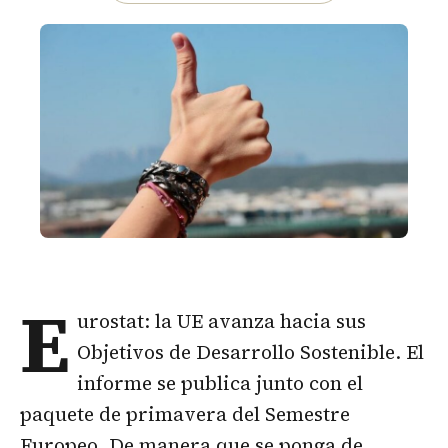
E
urostat: la UE avanza hacia sus
Objetivos de Desarrollo Sostenible. El
informe se publica junto con el
paquete de primavera del Semestre
Europeo. De manera que se ponga de