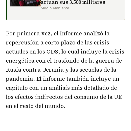
actúan sus 3.500 militares
Medio Ambiente
Por primera vez, el informe analizó la
repercusión a corto plazo de las crisis
actuales en los ODS, lo cual incluye la crisis
energética con el trasfondo de la guerra de
Rusia contra Ucrania y las secuelas de la
pandemia. El informe también incluye un
capítulo con un análisis más detallado de
los efectos indirectos del consumo de la UE
en el resto del mundo.