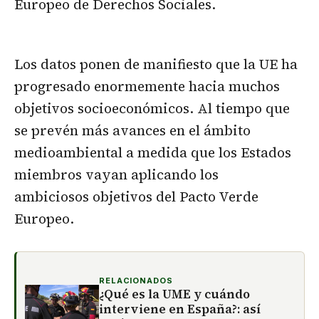
Europeo de Derechos Sociales.
Los datos ponen de manifiesto que la UE ha
progresado enormemente hacia muchos
objetivos socioeconómicos. Al tiempo que
se prevén más avances en el ámbito
medioambiental a medida que los Estados
miembros vayan aplicando los
ambiciosos objetivos del Pacto Verde
Europeo.
RELACIONADOS
¿Qué es la UME y cuándo
interviene en España?: así