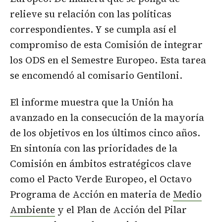
relieve su relación con las políticas
correspondientes. Y se cumpla así el
compromiso de esta Comisión de integrar
los ODS en el Semestre Europeo. Esta tarea
se encomendó al comisario Gentiloni.
El informe muestra que la Unión ha
avanzado en la consecución de la mayoría
de los objetivos en los últimos cinco años.
En sintonía con las prioridades de la
Comisión en ámbitos estratégicos clave
como el Pacto Verde Europeo, el Octavo
Programa de Acción en materia de
Medio
Ambiente
y el Plan de Acción del Pilar