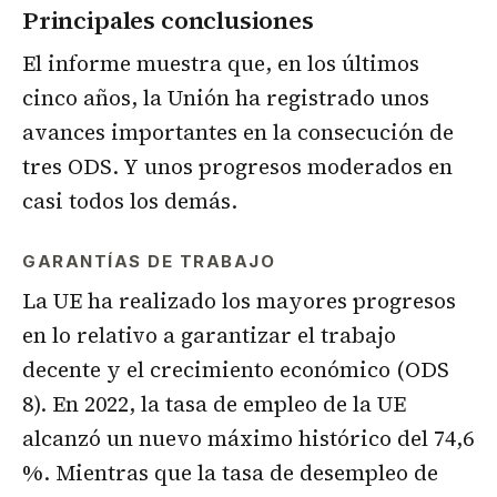
Principales conclusiones
El informe muestra que, en los últimos
cinco años, la Unión ha registrado unos
avances importantes en la consecución de
tres ODS. Y unos progresos moderados en
casi todos los demás.
GARANTÍAS DE TRABAJO
La UE ha realizado los mayores progresos
en lo relativo a garantizar el trabajo
decente y el crecimiento económico (ODS
8). En 2022, la tasa de empleo de la UE
alcanzó un nuevo máximo histórico del 74,6
%. Mientras que la tasa de desempleo de