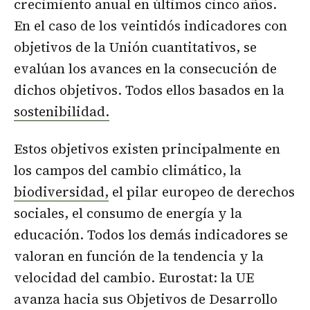
crecimiento anual en últimos cinco años.
En el caso de los veintidós indicadores con
objetivos de la Unión cuantitativos, se
evalúan los avances en la consecución de
dichos objetivos. Todos ellos basados en la
sostenibilidad.
Estos objetivos existen principalmente en
los campos del cambio climático, la
biodiversidad,
el pilar europeo de derechos
sociales, el consumo de energía y la
educación. Todos los demás indicadores se
valoran en función de la tendencia y la
velocidad del cambio. Eurostat: la UE
avanza hacia sus Objetivos de Desarrollo