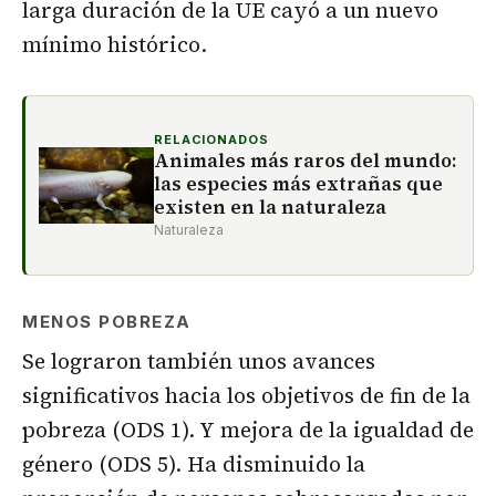
larga duración de la UE cayó a un nuevo
mínimo histórico.
RELACIONADOS
Animales más raros del mundo:
las especies más extrañas que
existen en la naturaleza
Naturaleza
MENOS POBREZA
Se lograron también unos avances
significativos hacia los objetivos de fin de la
pobreza (ODS 1). Y mejora de la igualdad de
género (ODS 5). Ha disminuido la