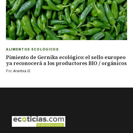
ALIMENTOS ECOLÓGICOS
Pimiento de Gernika ecológico: el sello europeo
ya reconocerá a los productores BIO / orgánicos
Por
Arantxa G.