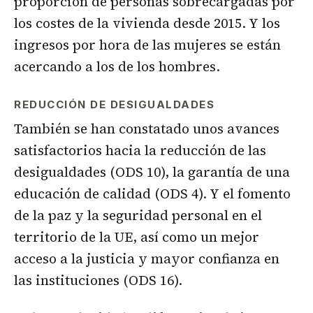
proporción de personas sobrecargadas por
los costes de la vivienda desde 2015. Y los
ingresos por hora de las mujeres se están
acercando a los de los hombres.
REDUCCIÓN DE DESIGUALDADES
También se han constatado unos avances
satisfactorios hacia la reducción de las
desigualdades (ODS 10), la garantía de una
educación de calidad (ODS 4). Y el fomento
de la paz y la seguridad personal en el
territorio de la UE, así como un mejor
acceso a la justicia y mayor confianza en
las instituciones (ODS 16).