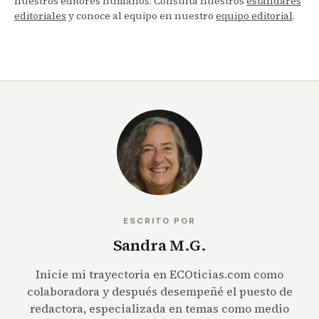
nuestros editores humanos. Consulta nuestros
estándares
editoriales
y conoce al equipo en nuestro
equipo editorial
.
ESCRITO POR
Sandra M.G.
Inicie mi trayectoria en ECOticias.com como
colaboradora y después desempeñé el puesto de
redactora, especializada en temas como medio