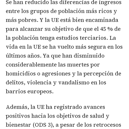
Se han reducido las diferencias de ingresos
entre los grupos de población más ricos y
más pobres. Y la UE está bien encaminada
para alcanzar su objetivo de que el 45 % de
la población tenga estudios terciarios. La
vida en la UE se ha vuelto más segura en los
últimos años. Ya que han disminuido
considerablemente las muertes por
homicidios o agresiones y la percepción de
delitos, violencia y vandalismo en los
barrios europeos.
Además, la UE ha registrado avances
positivos hacia los objetivos de salud y
bienestar (ODS 3), a pesar de los retrocesos