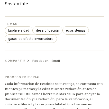
Sostenible.
TEMAS
biodiversidad
desertificación
ecosistemas
gases de efecto invernadero
X
Facebook
Email
COMPARTIR
PROCESO EDITORIAL
Cada información de Ecoticias se investiga, se contrasta con
fuentes primarias y la edita nuestra redacción antes de
publicarse. Utilizamos herramientas de IA para apoyar la
documentación y la redacción, pero la verificación, el
criterio editorial y la responsabilidad final recaen en