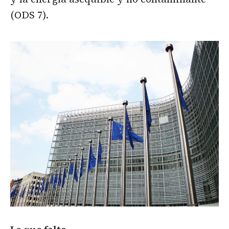
(ODS 7).