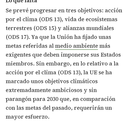
Lo que falta
Se prevé progresar en tres objetivos: acción
por el clima (ODS 13), vida de ecosistemas
terrestres (ODS 15) y alianzas mundiales
(ODS 17). Ya que la Unión ha fijado unas
metas referidas al
medio ambiente
más
exigentes que deben imponerse sus Estados
miembros. Sin embargo, en lo relativo a la
acción por el clima (ODS 13), la UE se ha
marcado unos objetivos climáticos
extremadamente ambiciosos y sin
parangón para 2030 que, en comparación
con las metas del pasado, requerirán un
mayor esfuerzo.