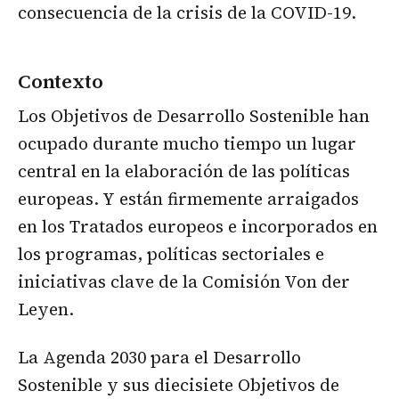
consecuencia de la crisis de la COVID-19.
Contexto
Los Objetivos de Desarrollo Sostenible han
ocupado durante mucho tiempo un lugar
central en la elaboración de las políticas
europeas. Y están firmemente arraigados
en los Tratados europeos e incorporados en
los programas, políticas sectoriales e
iniciativas clave de la Comisión Von der
Leyen.
La Agenda 2030 para el Desarrollo
Sostenible y sus diecisiete Objetivos de