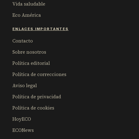
Vida saludable
Eco América
ENLACES IMPORTANTES
Contacto
Sobre nosotros
Política editorial
Política de correcciones
Aviso legal
Política de privacidad
Política de cookies
HoyECO
ECONews