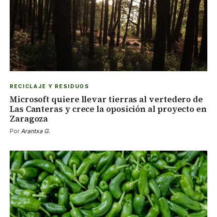
RECICLAJE Y RESIDUOS
Microsoft quiere llevar tierras al vertedero de
Las Canteras y crece la oposición al proyecto en
Zaragoza
Por
Arantxa G.