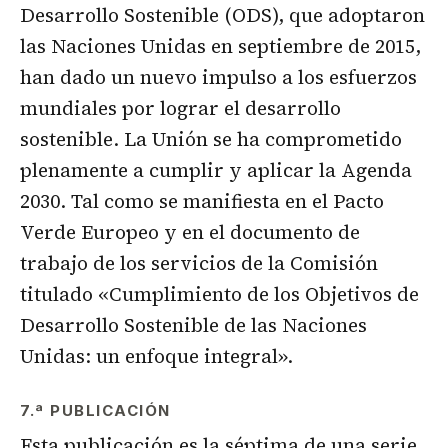
Desarrollo Sostenible (ODS), que adoptaron
las Naciones Unidas en septiembre de 2015,
han dado un nuevo impulso a los esfuerzos
mundiales por lograr el desarrollo
sostenible. La Unión se ha comprometido
plenamente a cumplir y aplicar la Agenda
2030. Tal como se manifiesta en el Pacto
Verde Europeo y en el documento de
trabajo de los servicios de la Comisión
titulado «Cumplimiento de los Objetivos de
Desarrollo Sostenible de las Naciones
Unidas: un enfoque integral».
7.ª PUBLICACIÓN
Esta publicación es la séptima de una serie