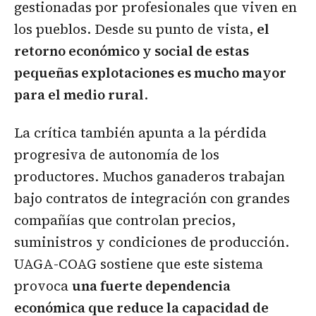
gestionadas por profesionales que viven en
los pueblos. Desde su punto de vista,
el
retorno económico y social de estas
pequeñas explotaciones es mucho mayor
para el medio rural
.
La crítica también apunta a la pérdida
progresiva de autonomía de los
productores. Muchos ganaderos trabajan
bajo contratos de integración con grandes
compañías que controlan precios,
suministros y condiciones de producción.
UAGA-COAG sostiene que este sistema
provoca
una fuerte dependencia
económica que reduce la capacidad de