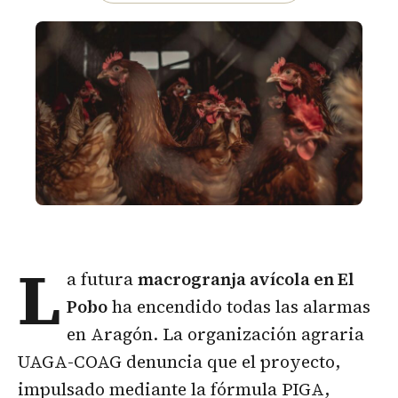
L
a futura
macrogranja
avícola en El
Pobo
ha encendido todas las alarmas
en Aragón. La organización agraria
UAGA-COAG denuncia que el proyecto,
impulsado mediante la fórmula PIGA,