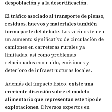
despoblación y a la desertificación
.
El tráfico asociado al transporte de pienso,
residuos, huevos y materiales también
forma parte del debate
. Los vecinos temen
un aumento significativo de circulación de
camiones en carreteras rurales ya
limitadas, así como problemas
relacionados con ruido, emisiones y
deterioro de infraestructuras locales.
Además del impacto físico,
existe una
creciente discusión sobre el modelo
alimentario que representan este tipo de
explotaciones
. Diversos expertos en