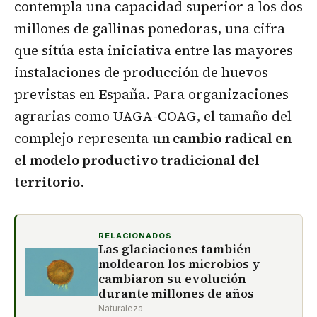
contempla una capacidad superior a los dos
millones de gallinas ponedoras, una cifra
que sitúa esta iniciativa entre las mayores
instalaciones de producción de huevos
previstas en España. Para organizaciones
agrarias como UAGA-COAG, el tamaño del
complejo representa
un cambio radical en
el modelo productivo tradicional del
territorio
.
RELACIONADOS
Las glaciaciones también
moldearon los microbios y
cambiaron su evolución
durante millones de años
Naturaleza