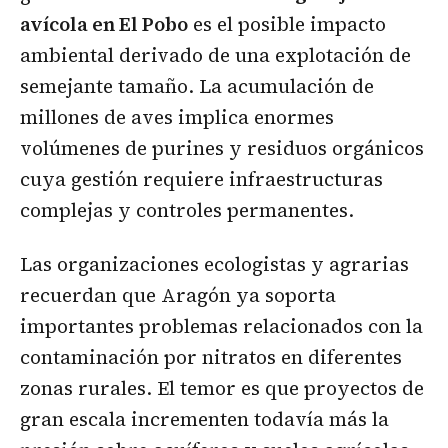
avícola en El Pobo
es el posible impacto
ambiental derivado de una explotación de
semejante tamaño. La acumulación de
millones de aves implica enormes
volúmenes de purines y residuos orgánicos
cuya gestión requiere infraestructuras
complejas y controles permanentes.
Las organizaciones ecologistas y agrarias
recuerdan que Aragón ya soporta
importantes problemas relacionados con la
contaminación por nitratos en diferentes
zonas rurales. El temor es que proyectos de
gran escala incrementen todavía más la