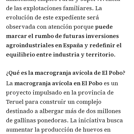
de las explotaciones familiares. La
evolución de este expediente será
observada con atención porque
puede
marcar el rumbo de futuras inversiones
agroindustriales en España y redefinir el
equilibrio entre industria y territorio
.
¿Qué es la macrogranja avícola de El Pobo?
La
macrogranja avícola en El Pobo
es un
proyecto impulsado en la provincia de
Teruel para construir un complejo
destinado a albergar más de dos millones
de gallinas ponedoras. La iniciativa busca
aumentar la producción de huevos en