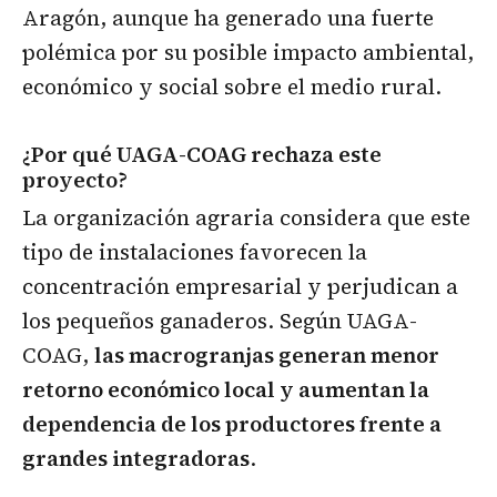
Aragón, aunque ha generado una fuerte
polémica por su posible impacto ambiental,
económico y social sobre el medio rural.
¿Por qué UAGA-COAG rechaza este
proyecto?
La organización agraria considera que este
tipo de instalaciones favorecen la
concentración empresarial y perjudican a
los pequeños ganaderos. Según UAGA-
COAG,
las macrogranjas generan menor
retorno económico local y aumentan la
dependencia de los productores frente a
grandes integradoras
.