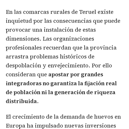
En las comarcas rurales de Teruel existe
inquietud por las consecuencias que puede
provocar una instalación de estas
dimensiones. Las organizaciones
profesionales recuerdan que la provincia
arrastra problemas históricos de
despoblación y envejecimiento. Por ello
consideran que
apostar por grandes
integradoras no garantiza la fijación real
de población ni la generación de riqueza
distribuida
.
El crecimiento de la demanda de huevos en
Europa ha impulsado nuevas inversiones