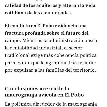
calidad de los acuíferos y alteran la vida
cotidiana
de las comunidades.
El conflicto en El Pobo evidencia una
fractura profunda sobre el futuro del
campo
. Mientras la administración busca
la rentabilidad industrial, el sector
tradicional exige más coherencia política
para evitar que la agroindustria termine
por expulsar a las familias del territorio.
Conclusiones acerca de la
macrogranja avícola en El Pobo
La polémica alrededor de la
macrogranja