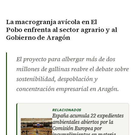
La
macrogranja avícola en El
Pobo
enfrenta al sector agrario y al
Gobierno de Aragón
El proyecto para albergar más de dos
millones de gallinas reabre el debate sobre
sostenibilidad, despoblación y
concentración empresarial en Aragón.
RELACIONADOS
España acumula 22 expedientes
ambientales abiertos por la
Comisión Europea por
incumplimientos en materia