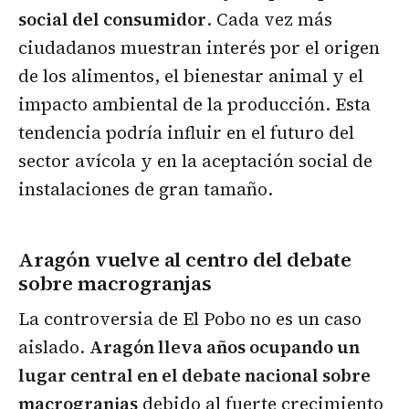
social del consumidor
. Cada vez más
ciudadanos muestran interés por el origen
de los alimentos, el bienestar animal y el
impacto ambiental de la producción. Esta
tendencia podría influir en el futuro del
sector avícola y en la aceptación social de
instalaciones de gran tamaño.
Aragón vuelve al centro del debate
sobre macrogranjas
La controversia de El Pobo no es un caso
aislado.
Aragón lleva años ocupando un
lugar central en el debate nacional sobre
macrogranjas
debido al fuerte crecimiento