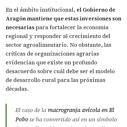
En el ámbito institucional,
el Gobierno de
Aragón mantiene que estas inversiones son
necesarias
para fortalecer la economía
regional y responder al crecimiento del
sector agroalimentario. No obstante, las
críticas de organizaciones agrarias
evidencian que existe un profundo
desacuerdo sobre cuál debe ser el modelo
de desarrollo rural para las próximas
décadas.
El caso de la
macrogranja avícola en El
Pobo
se ha convertido así en un símbolo