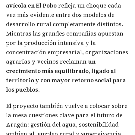
avícola en El Pobo
refleja un choque cada
vez más evidente entre dos modelos de
desarrollo rural completamente distintos.
Mientras las grandes compañías apuestan
por la producción intensiva y la
concentración empresarial, organizaciones
agrarias y vecinos reclaman
un
crecimiento más equilibrado, ligado al
territorio y con mayor retorno social para
los pueblos
.
El proyecto también vuelve a colocar sobre
la mesa cuestiones clave para el futuro de
Aragón: gestión del agua, sostenibilidad
ambiental, empleo rural y supervivencia