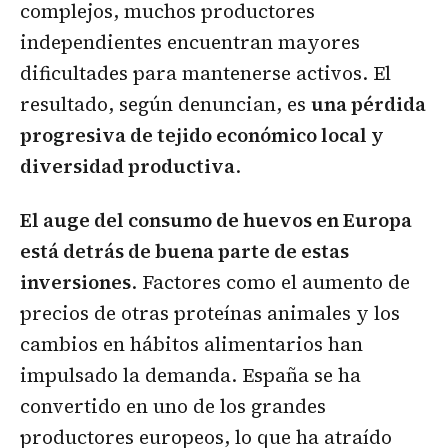
complejos, muchos productores
independientes encuentran mayores
dificultades para mantenerse activos. El
resultado, según denuncian, es
una pérdida
progresiva de tejido económico local y
diversidad productiva
.
El auge del consumo de huevos en Europa
está detrás de buena parte de estas
inversiones
. Factores como el aumento de
precios de otras proteínas animales y los
cambios en hábitos alimentarios han
impulsado la demanda. España se ha
convertido en uno de los grandes
productores europeos, lo que ha atraído