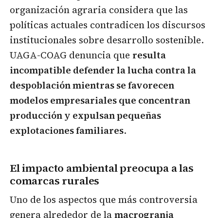
organización agraria considera que las
políticas actuales contradicen los discursos
institucionales sobre desarrollo sostenible.
UAGA-COAG denuncia que
resulta
incompatible defender la lucha contra la
despoblación mientras se favorecen
modelos empresariales que concentran
producción y expulsan pequeñas
explotaciones familiares
.
El impacto ambiental preocupa a las
comarcas rurales
Uno de los aspectos que más controversia
genera alrededor de la
macrogranja