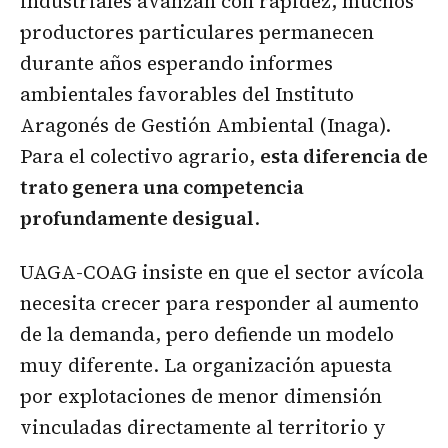
industriales avanzan con rapidez, muchos
productores particulares permanecen
durante años esperando informes
ambientales favorables del Instituto
Aragonés de Gestión Ambiental (Inaga).
Para el colectivo agrario,
esta diferencia de
trato genera una competencia
profundamente desigual
.
UAGA-COAG insiste en que el sector avícola
necesita crecer para responder al aumento
de la demanda, pero defiende un modelo
muy diferente. La organización apuesta
por explotaciones de menor dimensión
vinculadas directamente al territorio y