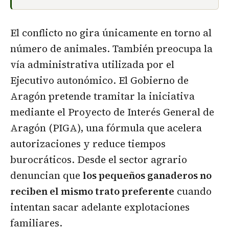
El conflicto no gira únicamente en torno al
número de animales. También preocupa la
vía administrativa utilizada por el
Ejecutivo autonómico. El Gobierno de
Aragón pretende tramitar la iniciativa
mediante el Proyecto de Interés General de
Aragón (PIGA), una fórmula que acelera
autorizaciones y reduce tiempos
burocráticos. Desde el sector agrario
denuncian que
los pequeños ganaderos no
reciben el mismo trato preferente
cuando
intentan sacar adelante explotaciones
familiares.