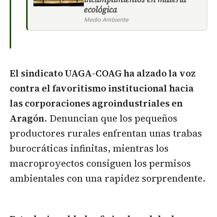
ecológica
Medio Ambiente
El sindicato UAGA-COAG ha alzado la voz
contra el favoritismo institucional hacia
las corporaciones agroindustriales en
Aragón
. Denuncian que los pequeños
productores rurales enfrentan unas trabas
burocráticas infinitas, mientras los
macroproyectos consiguen los permisos
ambientales con una rapidez sorprendente.