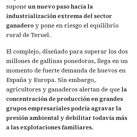
supone
un nuevo paso hacia la
industrialización extrema del sector
ganadero
y pone en riesgo el equilibrio
rural de Teruel.
El complejo, diseñado para superar los dos
millones de gallinas ponedoras, llega en un
momento de fuerte demanda de huevos en
España y Europa. Sin embargo,
agricultores y ganaderos alertan de que
la
concentración de producción en grandes
grupos empresariales podría agravar la
presión ambiental y debilitar todavía más
a las explotaciones familiares
.