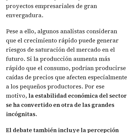
proyectos empresariales de gran
envergadura.
Pese a ello, algunos analistas consideran
que el crecimiento rápido puede generar
riesgos de saturación del mercado en el
futuro. Si la producción aumenta más
rápido que el consumo, podrían producirse
caídas de precios que afecten especialmente
a los pequeños productores. Por ese
motivo,
la estabilidad económica del sector
se ha convertido en otra de las grandes
incógnitas
.
El debate también incluye la percepción