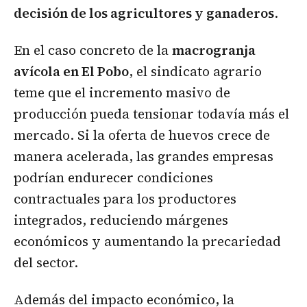
decisión de los agricultores y ganaderos
.
En el caso concreto de la
macrogranja
avícola en El Pobo
, el sindicato agrario
teme que el incremento masivo de
producción pueda tensionar todavía más el
mercado. Si la oferta de huevos crece de
manera acelerada, las grandes empresas
podrían endurecer condiciones
contractuales para los productores
integrados, reduciendo márgenes
económicos y aumentando la precariedad
del sector.
Además del impacto económico, la