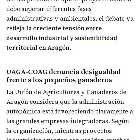
debe superar diferentes fases
administrativas y ambientales, el debate ya
refleja
la creciente tensión entre
desarrollo industrial y
sostenibilidad
territorial en Aragón
.
UAGA-COAG denuncia desigualdad
frente a los pequeños ganaderos
La Unión de Agricultores y Ganaderos de
Aragón considera que la administración
autonómica está favoreciendo claramente a
las grandes empresas integradoras. Según
la organización, mientras proyectos