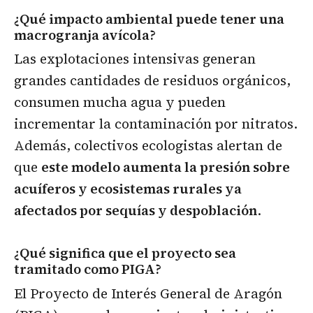
¿Qué impacto ambiental puede tener una
macrogranja avícola?
Las explotaciones intensivas generan
grandes cantidades de residuos orgánicos,
consumen mucha agua y pueden
incrementar la contaminación por nitratos.
Además, colectivos ecologistas alertan de
que
este modelo aumenta la presión sobre
acuíferos y ecosistemas rurales ya
afectados por sequías y despoblación
.
¿Qué significa que el proyecto sea
tramitado como PIGA?
El Proyecto de Interés General de Aragón