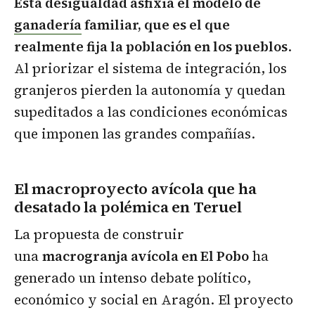
Esta desigualdad asfixia el modelo de
ganadería
familiar, que es el que
realmente fija la población en los pueblos
.
Al priorizar el sistema de integración, los
granjeros pierden la autonomía y quedan
supeditados a las condiciones económicas
que imponen las grandes compañías.
El macroproyecto avícola que ha
desatado la polémica en Teruel
La propuesta de construir
una
macrogranja avícola en El Pobo
ha
generado un intenso debate político,
económico y social en Aragón. El proyecto