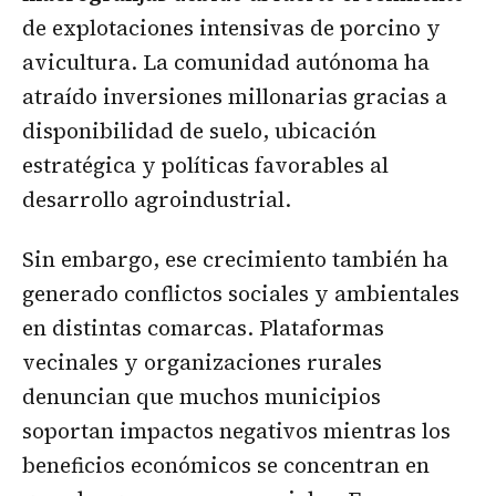
de explotaciones intensivas de porcino y
avicultura. La comunidad autónoma ha
atraído inversiones millonarias gracias a
disponibilidad de suelo, ubicación
estratégica y políticas favorables al
desarrollo agroindustrial.
Sin embargo, ese crecimiento también ha
generado conflictos sociales y ambientales
en distintas comarcas. Plataformas
vecinales y organizaciones rurales
denuncian que muchos municipios
soportan impactos negativos mientras los
beneficios económicos se concentran en