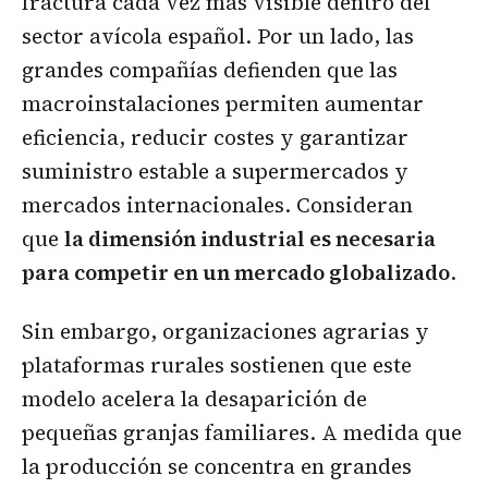
fractura cada vez más visible dentro del
sector avícola español. Por un lado, las
grandes compañías defienden que las
macroinstalaciones permiten aumentar
eficiencia, reducir costes y garantizar
suministro estable a supermercados y
mercados internacionales. Consideran
que
la dimensión industrial es necesaria
para competir en un mercado globalizado
.
Sin embargo, organizaciones agrarias y
plataformas rurales sostienen que este
modelo acelera la desaparición de
pequeñas granjas familiares. A medida que
la producción se concentra en grandes