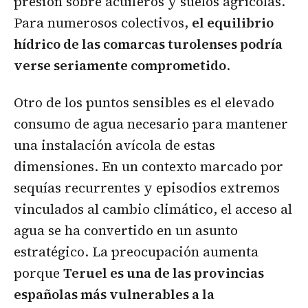
presión sobre acuíferos y suelos agrícolas.
Para numerosos colectivos,
el equilibrio
hídrico de las comarcas turolenses podría
verse seriamente comprometido
.
Otro de los puntos sensibles es el elevado
consumo de agua necesario para mantener
una instalación avícola de estas
dimensiones. En un contexto marcado por
sequías recurrentes y episodios extremos
vinculados al cambio climático, el acceso al
agua se ha convertido en un asunto
estratégico. La preocupación aumenta
porque
Teruel es una de las provincias
españolas más vulnerables a la