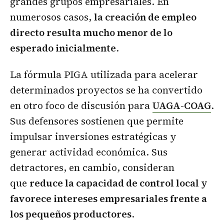
grandes grupos empresariales. En
numerosos casos,
la creación de empleo
directo resulta mucho menor de lo
esperado inicialmente
.
La fórmula PIGA utilizada para acelerar
determinados proyectos se ha convertido
en otro foco de discusión para
UAGA-COAG
.
Sus defensores sostienen que permite
impulsar inversiones estratégicas y
generar actividad económica. Sus
detractores, en cambio, consideran
que
reduce la capacidad de control local y
favorece intereses empresariales frente a
los pequeños productores
.