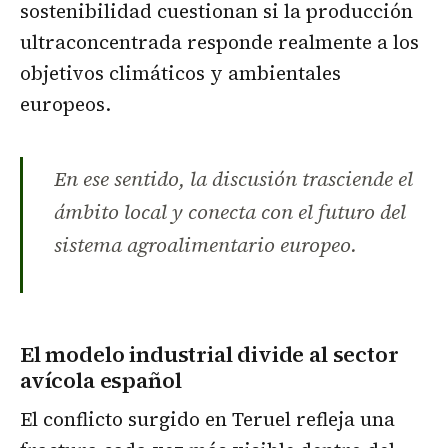
sostenibilidad cuestionan si la producción
ultraconcentrada responde realmente a los
objetivos climáticos y ambientales
europeos.
En ese sentido, la discusión trasciende el
ámbito local y conecta con el futuro del
sistema agroalimentario europeo.
El modelo industrial divide al sector
avícola español
El conflicto surgido en Teruel refleja una