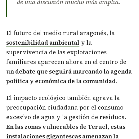
de una discusión mucho más amplia.
El futuro del medio rural aragonés, la
sostenibilidad ambiental
y la
supervivencia de las explotaciones
familiares aparecen ahora en el centro de
un debate que seguirá marcando la agenda
política y económica de la comunidad
.
El impacto ecológico también agrava la
preocupación ciudadana por el consumo
excesivo de agua y la gestión de residuos.
En las zonas vulnerables de Teruel, estas
instalaciones gigantescas amenazan la