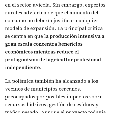
en el sector avícola. Sin embargo, expertos
rurales advierten de que el aumento del
consumo no debería justificar cualquier
modelo de expansión. La principal crítica
se centra en que
la producción intensiva a
gran escala concentra beneficios
económicos mientras reduce el
protagonismo del agricultor profesional
independiente
.
La polémica también ha alcanzado a los
vecinos de municipios cercanos,
preocupados por posibles impactos sobre
recursos hídricos, gestión de residuos y
tráfico pesado. Aunque el proyecto todavía