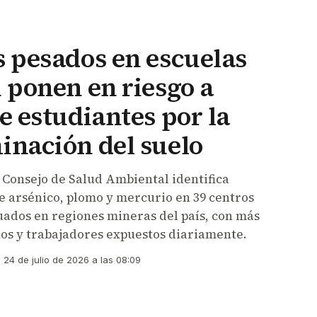
 pesados en escuelas
 ponen en riesgo a
e estudiantes por la
inación del suelo
 Consejo de Salud Ambiental identifica
de arsénico, plomo y mercurio en 39 centros
uados en regiones mineras del país, con más
os y trabajadores expuestos diariamente.
24 de julio de 2026 a las 08:09