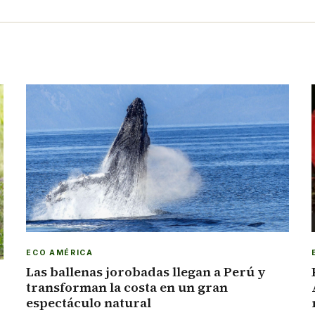
ECO AMÉRICA
Las ballenas jorobadas llegan a Perú y
transforman la costa en un gran
espectáculo natural