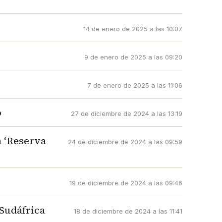
14 de enero de 2025 a las 10:07
9 de enero de 2025 a las 09:20
7 de enero de 2025 a las 11:06
o
27 de diciembre de 2024 a las 13:19
a ‘Reserva
24 de diciembre de 2024 a las 09:59
19 de diciembre de 2024 a las 09:46
 Sudáfrica
18 de diciembre de 2024 a las 11:41