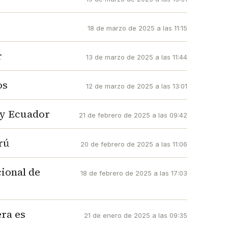
18 de marzo de 2025 a las 11:15
r
13 de marzo de 2025 a las 11:44
os
12 de marzo de 2025 a las 13:01
ú y Ecuador
21 de febrero de 2025 a las 09:42
rú
20 de febrero de 2025 a las 11:06
cional de
18 de febrero de 2025 a las 17:03
era es
21 de enero de 2025 a las 09:35