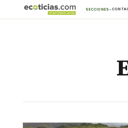
CONTA
SECCIONES
E