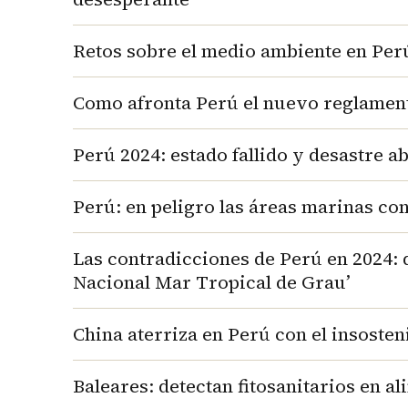
Retos sobre el medio ambiente en Per
Como afronta Perú el nuevo reglamento
Perú 2024: estado fallido y desastre 
Perú: en peligro las áreas marinas co
Las contradicciones de Perú en 2024: d
Nacional Mar Tropical de Grau’
China aterriza en Perú con el insoste
Baleares: detectan fitosanitarios en a