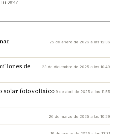
a las 09:47
enar
25 de enero de 2026 a las 12:36
millones de
23 de diciembre de 2025 a las 10:49
 solar fotovoltaico
9 de abril de 2025 a las 11:55
26 de marzo de 2025 a las 10:29
19 de marzo de 2025 a las 13:31