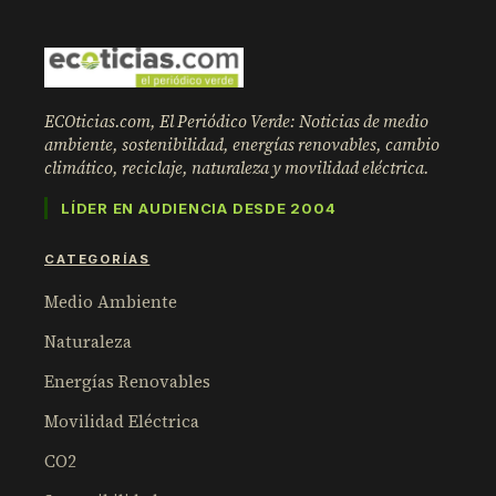
ECOticias.com, El Periódico Verde: Noticias de medio
ambiente, sostenibilidad, energías renovables, cambio
climático, reciclaje, naturaleza y movilidad eléctrica.
LÍDER EN AUDIENCIA DESDE 2004
CATEGORÍAS
Medio Ambiente
Naturaleza
Energías Renovables
Movilidad Eléctrica
CO2