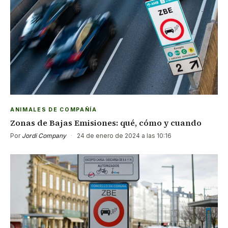
ANIMALES DE COMPAÑÍA
Zonas de Bajas Emisiones: qué, cómo y cuando
Por
Jordi Company
·
24 de enero de 2024 a las 10:16