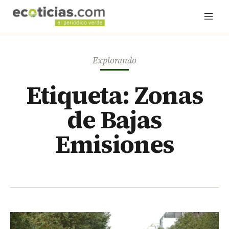
Explorando
Etiqueta: Zonas
de Bajas
Emisiones