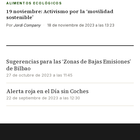
ALIMENTOS ECOLÓGICOS
19 noviembre: Activismo por la ‘movilidad
sostenible’
Por
Jordi Company
·
18 de noviembre de 2023 a las 13:23
Sugerencias para las ‘Zonas de Bajas Emisiones’
de Bilbao
27 de octubre de 2023 a las 11:45
Alerta roja en el Día sin Coches
22 de septiembre de 2023 a las 12:30