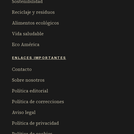
Sostenibilidad
Reciclaje y residuos
Alimentos ecológicos
Vida saludable
Eco América
ENLACES IMPORTANTES
Contacto
Sobre nosotros
Política editorial
Política de correcciones
Aviso legal
Política de privacidad
Política de cookies