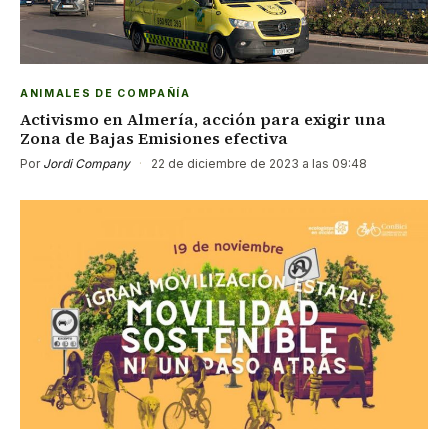
ANIMALES DE COMPAÑÍA
Activismo en Almería, acción para exigir una
Zona de Bajas Emisiones efectiva
Por
Jordi Company
·
22 de diciembre de 2023 a las 09:48