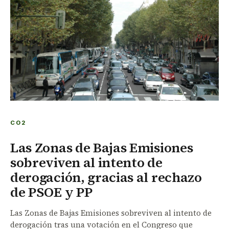
CO2
Las Zonas de Bajas Emisiones
sobreviven al intento de
derogación, gracias al rechazo
de PSOE y PP
Las Zonas de Bajas Emisiones sobreviven al intento de
derogación tras una votación en el Congreso que