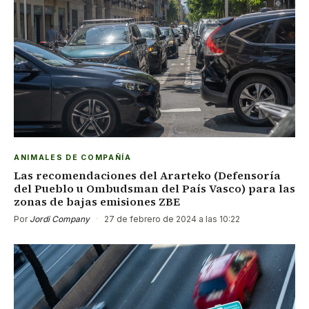
ANIMALES DE COMPAÑÍA
Las recomendaciones del Ararteko (Defensoría
del Pueblo u Ombudsman del País Vasco) para las
zonas de bajas emisiones ZBE
Por
Jordi Company
·
27 de febrero de 2024 a las 10:22