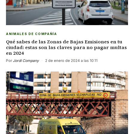
ANIMALES DE COMPAÑÍA
Qué sabes de las Zonas de Bajas Emisiones en tu
ciudad: estas son las claves para no pagar multas
en 2024
Por
Jordi Company
·
2 de enero de 2024 a las 10:11