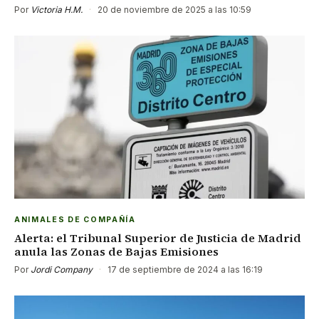
Por
Victoria H.M.
·
20 de noviembre de 2025 a las 10:59
ANIMALES DE COMPAÑÍA
Alerta: el Tribunal Superior de Justicia de Madrid
anula las Zonas de Bajas Emisiones
Por
Jordi Company
·
17 de septiembre de 2024 a las 16:19