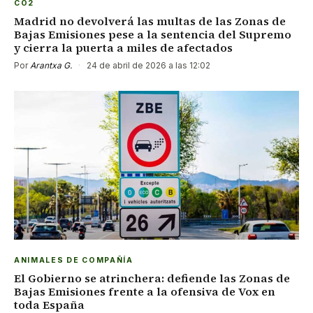
CO2
Madrid no devolverá las multas de las Zonas de
Bajas Emisiones pese a la sentencia del Supremo
y cierra la puerta a miles de afectados
Por
Arantxa G.
·
24 de abril de 2026 a las 12:02
ANIMALES DE COMPAÑÍA
El Gobierno se atrinchera: defiende las Zonas de
Bajas Emisiones frente a la ofensiva de Vox en
toda España