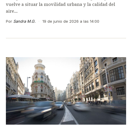
vuelve a situar la movilidad urbana y la calidad del
aire…
Por
Sandra M.G.
·
19 de junio de 2026 a las 14:00