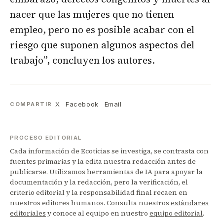
nacer que las mujeres que no tienen
empleo, pero no es posible acabar con el
riesgo que suponen algunos aspectos del
trabajo”, concluyen los autores.
X
Facebook
Email
COMPARTIR
PROCESO EDITORIAL
Cada información de Ecoticias se investiga, se contrasta con
fuentes primarias y la edita nuestra redacción antes de
publicarse. Utilizamos herramientas de IA para apoyar la
documentación y la redacción, pero la verificación, el
criterio editorial y la responsabilidad final recaen en
nuestros editores humanos. Consulta nuestros
estándares
editoriales
y conoce al equipo en nuestro
equipo editorial
.