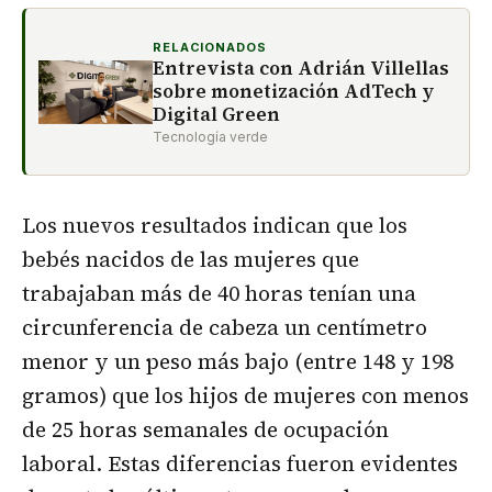
RELACIONADOS
Entrevista con Adrián Villellas
sobre monetización AdTech y
Digital Green
Tecnología verde
Los nuevos resultados indican que los
bebés nacidos de las mujeres que
trabajaban más de 40 horas tenían una
circunferencia de cabeza un centímetro
menor y un peso más bajo (entre 148 y 198
gramos) que los hijos de mujeres con menos
de 25 horas semanales de ocupación
laboral. Estas diferencias fueron evidentes