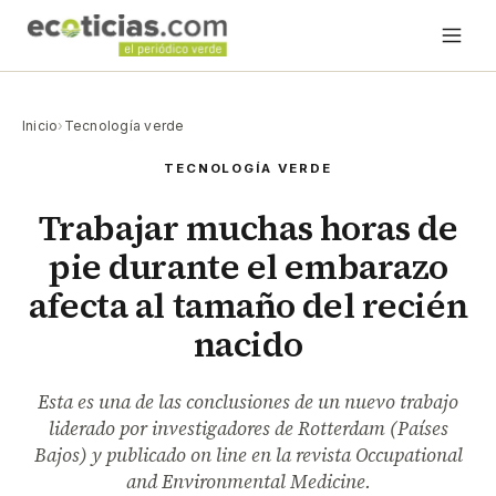
Inicio
›
Tecnología verde
TECNOLOGÍA VERDE
Trabajar muchas horas de
pie durante el embarazo
afecta al tamaño del recién
nacido
Esta es una de las conclusiones de un nuevo trabajo
liderado por investigadores de Rotterdam (Países
Bajos) y publicado on line en la revista Occupational
and Environmental Medicine.