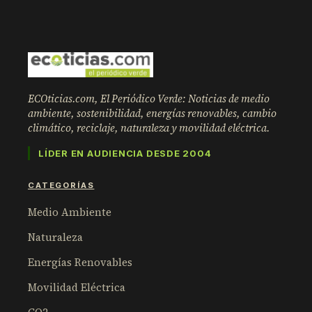
ECOticias.com, El Periódico Verde: Noticias de medio
ambiente, sostenibilidad, energías renovables, cambio
climático, reciclaje, naturaleza y movilidad eléctrica.
LÍDER EN AUDIENCIA DESDE 2004
CATEGORÍAS
Medio Ambiente
Naturaleza
Energías Renovables
Movilidad Eléctrica