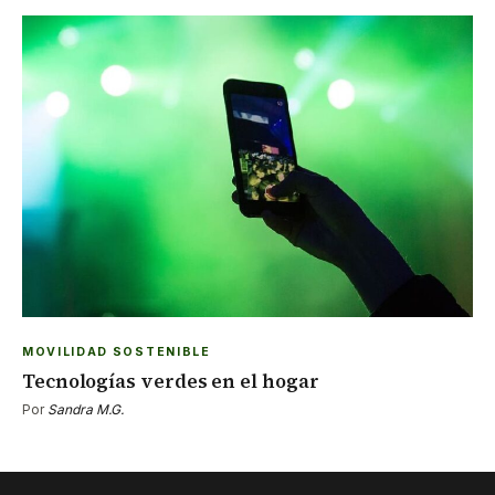
MOVILIDAD SOSTENIBLE
Tecnologías verdes en el hogar
Por
Sandra M.G.