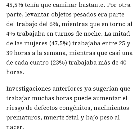
45,5% tenía que caminar bastante. Por otra
parte, levantar objetos pesados ​​era parte
del trabajo del 6%, mientras que en torno al
4% trabajaba en turnos de noche. La mitad
de las mujeres (47,5%) trabajaba entre 25 y
39 horas a la semana, mientras que casi una
de cada cuatro (23%) trabajaba más de 40
horas.
Investigaciones anteriores ya sugerían que
trabajar muchas horas puede aumentar el
riesgo de defectos congénitos, nacimientos
prematuros, muerte fetal y bajo peso al
nacer.