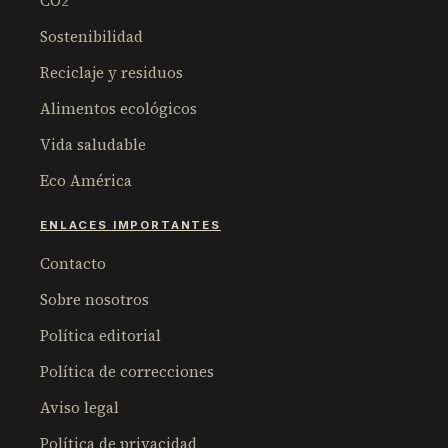
CO2
Sostenibilidad
Reciclaje y residuos
Alimentos ecológicos
Vida saludable
Eco América
ENLACES IMPORTANTES
Contacto
Sobre nosotros
Política editorial
Política de correcciones
Aviso legal
Política de privacidad