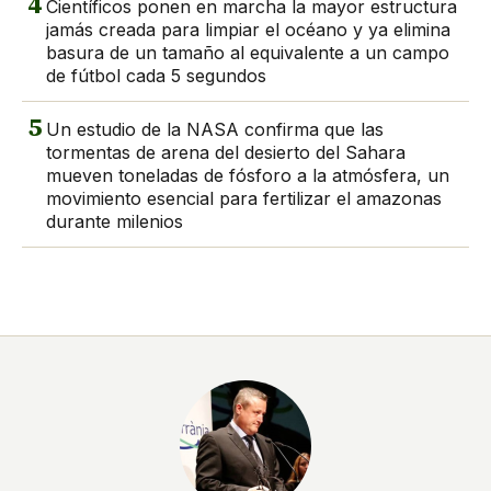
4
Científicos ponen en marcha la mayor estructura
jamás creada para limpiar el océano y ya elimina
basura de un tamaño al equivalente a un campo
de fútbol cada 5 segundos
5
Un estudio de la NASA confirma que las
tormentas de arena del desierto del Sahara
mueven toneladas de fósforo a la atmósfera, un
movimiento esencial para fertilizar el amazonas
durante milenios