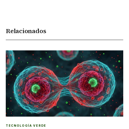
Relacionados
TECNOLOGÍA VERDE