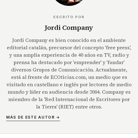
ESCRITO POR
Jordi Company
Jordi Company es bien conocido en el ambiente
editorial catalán, precursor del concepto 'free press',
y una amplia experiencia de 40 años en TV, radio y
prensa ha destacado por 'emprender' y 'fundar'
diversos Grupos de Comunicación. Actualmente,
está al frente de ECOticias.com, un medio que es
visitado en castellano e inglés por lectores de medio
mundo y líder en audiencia desde 2004. Company es
miembro de la 'Red Internacional de Escritores por
la Tierra' (RIET) entre otros.
MÁS DE ESTE AUTOR →