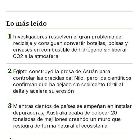
Lo más leído
1
Investigadores resuelven el gran problema del
reciclaje y consiguen convertir botellas, bolsas y
envases en combustible de hidrógeno sin liberar
CO2 a la atmósfera
2
Egipto construyó la presa de Asuán para
controlar las crecidas del Nilo, pero los científicos
confirman que ha dejado sin sedimento fértil al
delta y acelera su erosión
3
Mientras cientos de países se empeñan en instalar
depuradoras, Australia acaba de colocar 20
toneladas de mejillones creando un muro que
restaura de forma natural el ecosistema