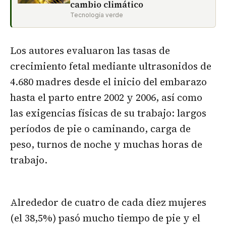
cambio climático
Tecnología verde
Los autores evaluaron las tasas de
crecimiento fetal mediante ultrasonidos de
4.680 madres desde el inicio del embarazo
hasta el parto entre 2002 y 2006, así como
las exigencias físicas de su trabajo: largos
períodos de pie o caminando, carga de
peso, turnos de noche y muchas horas de
trabajo.
Alrededor de cuatro de cada diez mujeres
(el 38,5%) pasó mucho tiempo de pie y el