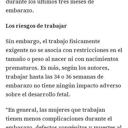
durante los últimos tres meses de
embarazo.
Los riesgos de trabajar
Sin embargo, el trabajo físicamente
exigente no se asocia con restricciones en el
tamaño o peso al nacer ni con nacimientos
prematuros. Es más, según los autores,
trabajar hasta las 34 o 36 semanas de
embarazo no tiene ningún impacto adverso
sobre el desarrollo fetal.
“En general, las mujeres que trabajan
tienen menos complicaciones durante el
embarazo, defectos congénitos y muertes al