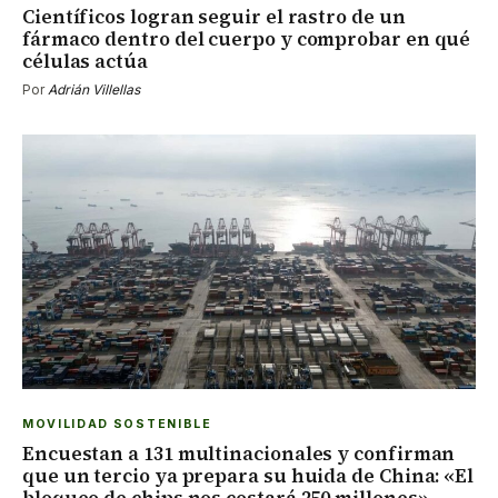
Científicos logran seguir el rastro de un
fármaco dentro del cuerpo y comprobar en qué
células actúa
Por
Adrián Villellas
MOVILIDAD SOSTENIBLE
Encuestan a 131 multinacionales y confirman
que un tercio ya prepara su huida de China: «El