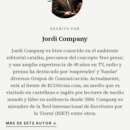
ESCRITO POR
Jordi Company
Jordi Company es bien conocido en el ambiente
editorial catalán, precursor del concepto 'free press',
y una amplia experiencia de 40 años en TV, radio y
prensa ha destacado por 'emprender' y 'fundar'
diversos Grupos de Comunicación. Actualmente,
está al frente de ECOticias.com, un medio que es
visitado en castellano e inglés por lectores de medio
mundo y líder en audiencia desde 2004. Company es
miembro de la 'Red Internacional de Escritores por
la Tierra' (RIET) entre otros.
MÁS DE ESTE AUTOR →