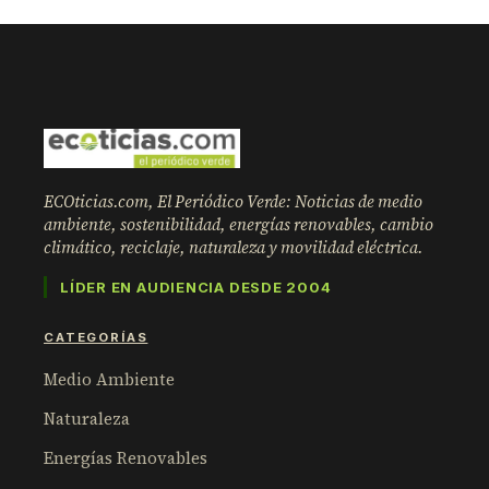
ECOticias.com, El Periódico Verde: Noticias de medio
ambiente, sostenibilidad, energías renovables, cambio
climático, reciclaje, naturaleza y movilidad eléctrica.
LÍDER EN AUDIENCIA DESDE 2004
CATEGORÍAS
Medio Ambiente
Naturaleza
Energías Renovables