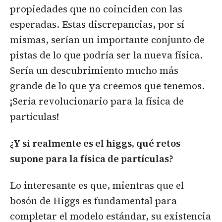
propiedades que no coinciden con las
esperadas. Estas discrepancias, por sí
mismas, serían un importante conjunto de
pistas de lo que podría ser la nueva física.
Sería un descubrimiento mucho más
grande de lo que ya creemos que tenemos.
¡Sería revolucionario para la física de
partículas!
¿Y si realmente es el higgs, qué retos
supone para la física de partículas?
Lo interesante es que, mientras que el
bosón de Higgs es fundamental para
completar el modelo estándar, su existencia