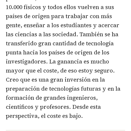
10.000 físicos y todos ellos vuelven a sus
países de origen para trabajar con más
gente, enseñar a los estudiantes y acercar
las ciencias a las sociedad. También se ha
transferido gran cantidad de tecnología
punta hacia los países de origen de los
investigadores. La ganancia es mucho
mayor que el coste, de eso estoy seguro.
Creo que es una gran inversión en la
preparación de tecnologías futuras y en la
formación de grandes ingenieros,
científicos y profesores. Desde esta
perspectiva, el coste es bajo.