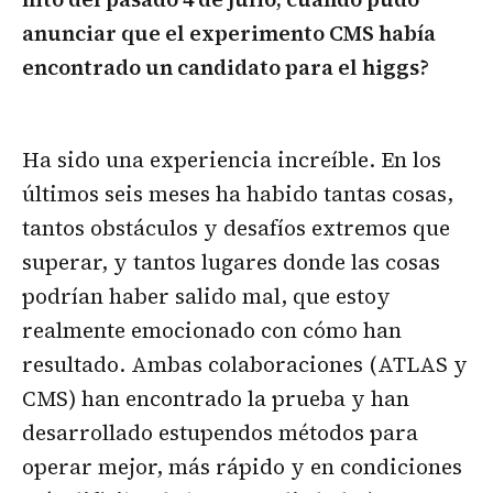
anunciar que el experimento CMS había
encontrado un candidato para el higgs?
Ha sido una experiencia increíble. En los
últimos seis meses ha habido tantas cosas,
tantos obstáculos y desafíos extremos que
superar, y tantos lugares donde las cosas
podrían haber salido mal, que estoy
realmente emocionado con cómo han
resultado. Ambas colaboraciones (ATLAS y
CMS) han encontrado la prueba y han
desarrollado estupendos métodos para
operar mejor, más rápido y en condiciones