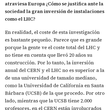
atraviesa Europa ¿Cómo se justifica ante la
sociedad la gran inversión de instalaciones
como el LHC?
En realidad, el coste de esta investigación
es bastante pequeño. Parece que es grande
porque la gente ve el coste total del LHC y
no tiene en cuenta que llevó 20 años su
construcción. Por lo tanto, la inversión
anual del CERN y el LHC no es superior a la
de una universidad de tamaño mediano,
como la Universidad de California en Santa
Bárbara (UCSB) de la que procedo. Por otro
lado, mientras que la UCSB tiene 2.000
profesores, en el CERN están involucrados