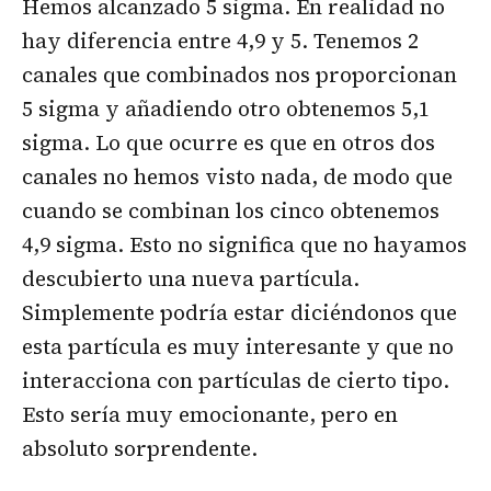
Hemos alcanzado 5 sigma. En realidad no
hay diferencia entre 4,9 y 5. Tenemos 2
canales que combinados nos proporcionan
5 sigma y añadiendo otro obtenemos 5,1
sigma. Lo que ocurre es que en otros dos
canales no hemos visto nada, de modo que
cuando se combinan los cinco obtenemos
4,9 sigma. Esto no significa que no hayamos
descubierto una nueva partícula.
Simplemente podría estar diciéndonos que
esta partícula es muy interesante y que no
interacciona con partículas de cierto tipo.
Esto sería muy emocionante, pero en
absoluto sorprendente.