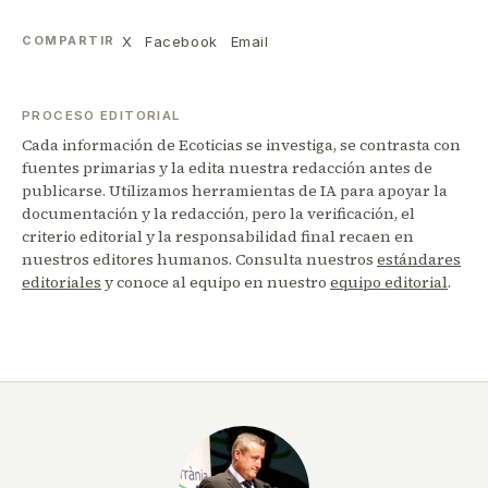
X
Facebook
Email
COMPARTIR
PROCESO EDITORIAL
Cada información de Ecoticias se investiga, se contrasta con
fuentes primarias y la edita nuestra redacción antes de
publicarse. Utilizamos herramientas de IA para apoyar la
documentación y la redacción, pero la verificación, el
criterio editorial y la responsabilidad final recaen en
nuestros editores humanos. Consulta nuestros
estándares
editoriales
y conoce al equipo en nuestro
equipo editorial
.