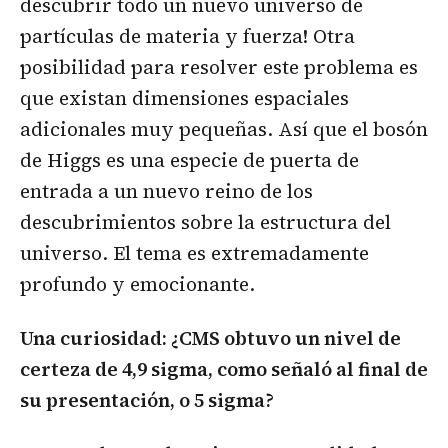
descubrir todo un nuevo universo de
partículas de materia y fuerza! Otra
posibilidad para resolver este problema es
que existan dimensiones espaciales
adicionales muy pequeñas. Así que el bosón
de Higgs es una especie de puerta de
entrada a un nuevo reino de los
descubrimientos sobre la estructura del
universo. El tema es extremadamente
profundo y emocionante.
Una curiosidad: ¿CMS obtuvo un nivel de
certeza de 4,9 sigma, como señaló al final de
su presentación, o 5 sigma?