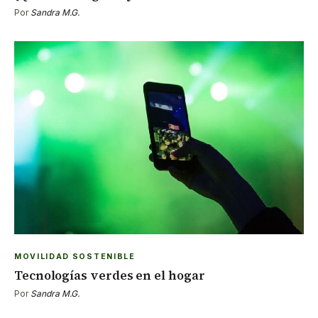
Por
Sandra M.G.
MOVILIDAD SOSTENIBLE
Tecnologías verdes en el hogar
Por
Sandra M.G.