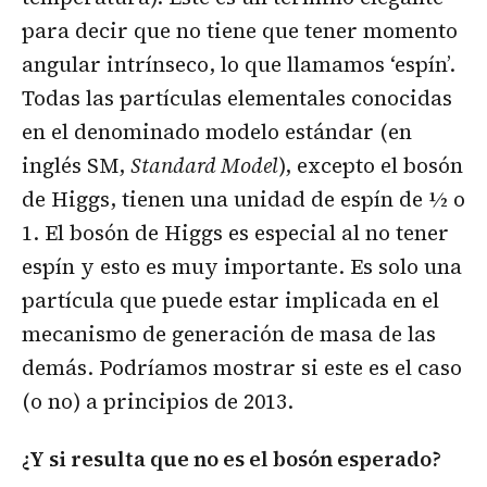
para decir que no tiene que tener momento
angular intrínseco, lo que llamamos ‘espín’.
Todas las partículas elementales conocidas
en el denominado modelo estándar (en
inglés SM,
Standard Model
), excepto el bosón
de Higgs, tienen una unidad de espín de ½ o
1. El bosón de Higgs es especial al no tener
espín y esto es muy importante. Es solo una
partícula que puede estar implicada en el
mecanismo de generación de masa de las
demás. Podríamos mostrar si este es el caso
(o no) a principios de 2013.
¿Y si resulta que no es el bosón esperado?