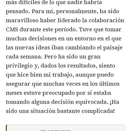
más difíciles de lo que nadie habría
pensado. Para mí, personalmente, ha sido
maravilloso haber liderado la colaboración
CMS durante este período. Tuve que tomar
muchas decisiones en un entorno en el que
las nuevas ideas iban cambiando el paisaje
cada semana. Pero ha sido un gran
privilegio y, dados los resultados, siento
que hice bien mi trabajo, aunque puedo
asegurar que muchas veces en los últimos
meses estuve preocupado por si estaba
tomando alguna decisión equivocada. ¡Ha
sido una situación bastante complicada!