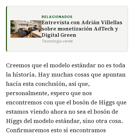
RELACIONADOS
Entrevista con Adrián Villellas
sobre monetización AdTech y
Digital Green
Tecnología verde
Creemos que el modelo estándar no es toda
la historia. Hay muchas cosas que apuntan
hacia esta conclusión, así que,
personalmente, espero que nos
encontremos con que el bosón de Higgs que
estamos viendo ahora no sea el bosón de
Higgs del modelo estándar, sino otra cosa.
Confirmaremos esto si encontramos