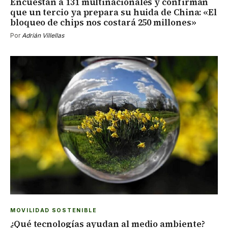
Encuestan a 131 multinacionales y confirman
que un tercio ya prepara su huida de China: «El
bloqueo de chips nos costará 250 millones»
Por
Adrián Villellas
MOVILIDAD SOSTENIBLE
¿Qué tecnologías ayudan al medio ambiente?