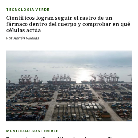
TECNOLOGÍA VERDE
Científicos logran seguir el rastro de un
fármaco dentro del cuerpo y comprobar en qué
células actúa
Por
Adrián Villellas
MOVILIDAD SOSTENIBLE