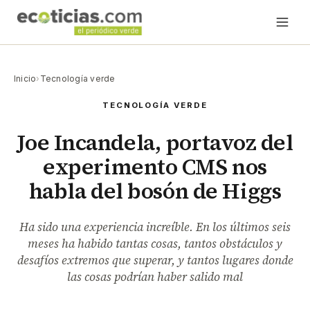
Inicio
›
Tecnología verde
TECNOLOGÍA VERDE
Joe Incandela, portavoz del
experimento CMS nos
habla del bosón de Higgs
Ha sido una experiencia increíble. En los últimos seis
meses ha habido tantas cosas, tantos obstáculos y
desafíos extremos que superar, y tantos lugares donde
las cosas podrían haber salido mal