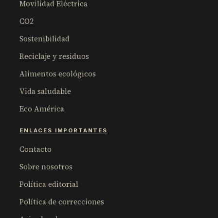
Movilidad Eléctrica
CO2
Sostenibilidad
Reciclaje y residuos
Alimentos ecológicos
Vida saludable
Eco América
ENLACES IMPORTANTES
Contacto
Sobre nosotros
Política editorial
Política de correcciones