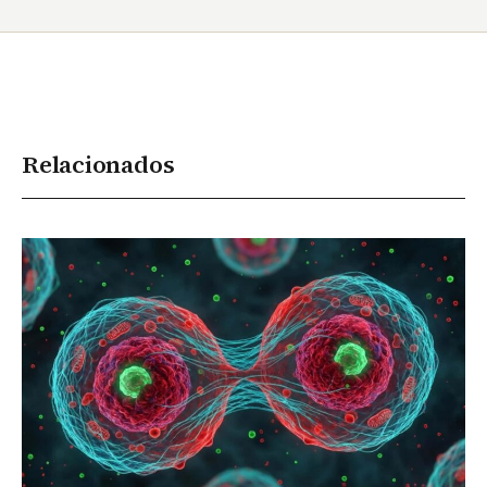
Relacionados