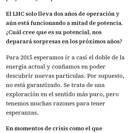
El LHC solo lleva dos años de operación y
aún está funcionando a mitad de potencia.
¿Cuál cree que es su potencial, nos
deparará sorpresas en los próximos años?
Para 2015 esperamos ir a casi el doble de la
energía actual y confiamos en poder
descubrir nuevas partículas. Por supuesto,
no está garantizado. Se trata de una
exploración en el sentido más puro, pero
tenemos muchas razones para tener
esperanzas.
En momentos de crisis como el que