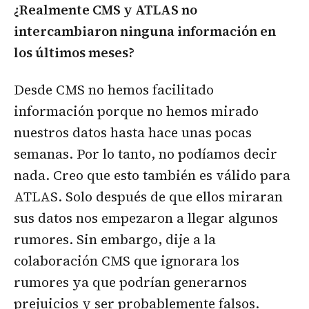
¿Realmente CMS y ATLAS no
intercambiaron ninguna información en
los últimos meses?
Desde CMS no hemos facilitado
información porque no hemos mirado
nuestros datos hasta hace unas pocas
semanas. Por lo tanto, no podíamos decir
nada. Creo que esto también es válido para
ATLAS. Solo después de que ellos miraran
sus datos nos empezaron a llegar algunos
rumores. Sin embargo, dije a la
colaboración CMS que ignorara los
rumores ya que podrían generarnos
prejuicios y ser probablemente falsos.