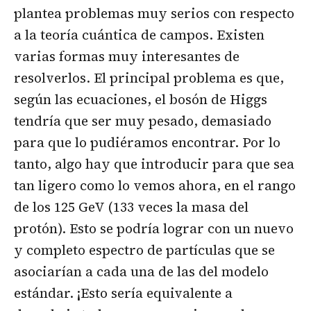
plantea problemas muy serios con respecto
a la teoría cuántica de campos. Existen
varias formas muy interesantes de
resolverlos. El principal problema es que,
según las ecuaciones, el bosón de Higgs
tendría que ser muy pesado, demasiado
para que lo pudiéramos encontrar. Por lo
tanto, algo hay que introducir para que sea
tan ligero como lo vemos ahora, en el rango
de los 125 GeV (133 veces la masa del
protón). Esto se podría lograr con un nuevo
y completo espectro de partículas que se
asociarían a cada una de las del modelo
estándar. ¡Esto sería equivalente a