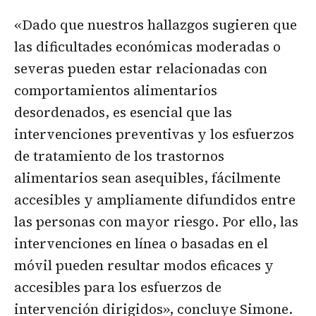
«Dado que nuestros hallazgos sugieren que
las dificultades económicas moderadas o
severas pueden estar relacionadas con
comportamientos alimentarios
desordenados, es esencial que las
intervenciones preventivas y los esfuerzos
de tratamiento de los trastornos
alimentarios sean asequibles, fácilmente
accesibles y ampliamente difundidos entre
las personas con mayor riesgo. Por ello, las
intervenciones en línea o basadas en el
móvil pueden resultar modos eficaces y
accesibles para los esfuerzos de
intervención dirigidos», concluye Simone.