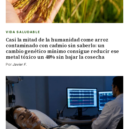
VIDA SALUDABLE
Casi la mitad de la humanidad come arroz
contaminado con cadmio sin saberlo: un
cambio genético mínimo consigue reducir ese
metal tóxico un 48% sin bajar la cosecha
Por
Javier F.