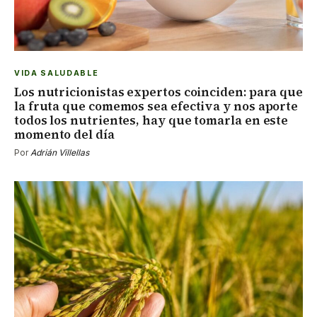
VIDA SALUDABLE
Los nutricionistas expertos coinciden: para que
la fruta que comemos sea efectiva y nos aporte
todos los nutrientes, hay que tomarla en este
momento del día
Por
Adrián Villellas