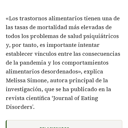
«Los trastornos alimentarios tienen una de
las tasas de mortalidad más elevadas de
todos los problemas de salud psiquiátricos
y, por tanto, es importante intentar
establecer vínculos entre las consecuencias
de la pandemia y los comportamientos
alimentarios desordenados», explica
Melissa Simone, autora principal de la
investigación, que se ha publicado en la
revista científica ‘Journal of Eating
Disorders’.