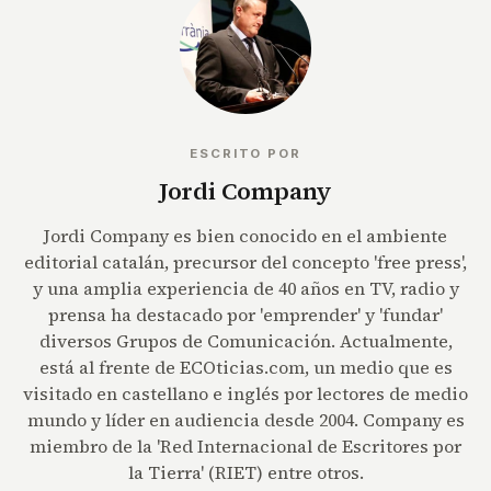
ESCRITO POR
Jordi Company
Jordi Company es bien conocido en el ambiente
editorial catalán, precursor del concepto 'free press',
y una amplia experiencia de 40 años en TV, radio y
prensa ha destacado por 'emprender' y 'fundar'
diversos Grupos de Comunicación. Actualmente,
está al frente de ECOticias.com, un medio que es
visitado en castellano e inglés por lectores de medio
mundo y líder en audiencia desde 2004. Company es
miembro de la 'Red Internacional de Escritores por
la Tierra' (RIET) entre otros.