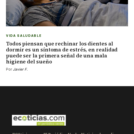
VIDA SALUDABLE
Todos piensan que rechinar los dientes al
dormir es un síntoma de estrés, en realidad
puede ser la primera señal de una mala
higiene del sueño
Por
Javier F.