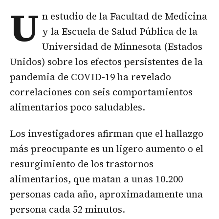
U
n estudio de la Facultad de Medicina
y la Escuela de Salud Pública de la
Universidad de Minnesota (Estados
Unidos) sobre los efectos persistentes de la
pandemia de COVID-19 ha revelado
correlaciones con seis comportamientos
alimentarios poco saludables.
Los investigadores afirman que el hallazgo
más preocupante es un ligero aumento o el
resurgimiento de los trastornos
alimentarios, que matan a unas 10.200
personas cada año, aproximadamente una
persona cada 52 minutos.