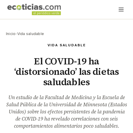
Inicio
›
Vida saludable
VIDA SALUDABLE
El COVID-19 ha
‘distorsionado’ las dietas
saludables
Un estudio de la Facultad de Medicina y la Escuela de
Salud Pública de la Universidad de Minnesota (Estados
Unidos) sobre los efectos persistentes de la pandemia
de COVID-19 ha revelado correlaciones con seis
comportamientos alimentarios poco saludables.