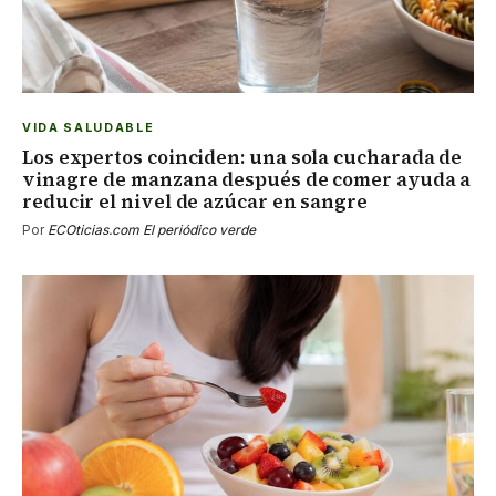
VIDA SALUDABLE
Los expertos coinciden: una sola cucharada de
vinagre de manzana después de comer ayuda a
reducir el nivel de azúcar en sangre
Por
ECOticias.com El periódico verde