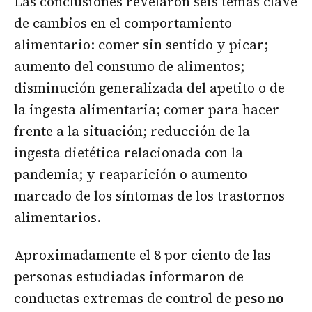
Las conclusiones revelaron seis temas clave
de cambios en el comportamiento
alimentario: comer sin sentido y picar;
aumento del consumo de alimentos;
disminución generalizada del apetito o de
la ingesta alimentaria; comer para hacer
frente a la situación; reducción de la
ingesta dietética relacionada con la
pandemia; y reaparición o aumento
marcado de los síntomas de los trastornos
alimentarios.
Aproximadamente el 8 por ciento de las
personas estudiadas informaron de
conductas extremas de control de
peso no