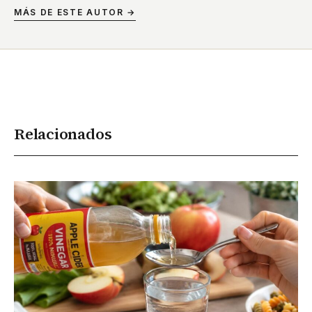
MÁS DE ESTE AUTOR →
Relacionados