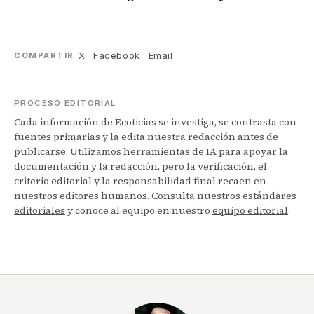
X
Facebook
Email
COMPARTIR
PROCESO EDITORIAL
Cada información de Ecoticias se investiga, se contrasta con
fuentes primarias y la edita nuestra redacción antes de
publicarse. Utilizamos herramientas de IA para apoyar la
documentación y la redacción, pero la verificación, el
criterio editorial y la responsabilidad final recaen en
nuestros editores humanos. Consulta nuestros
estándares
editoriales
y conoce al equipo en nuestro
equipo editorial
.