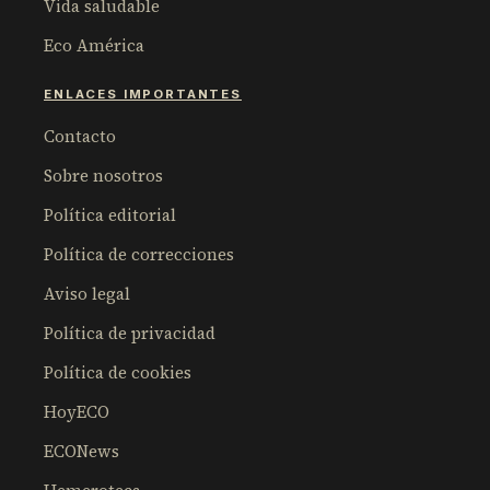
Vida saludable
Eco América
ENLACES IMPORTANTES
Contacto
Sobre nosotros
Política editorial
Política de correcciones
Aviso legal
Política de privacidad
Política de cookies
HoyECO
ECONews