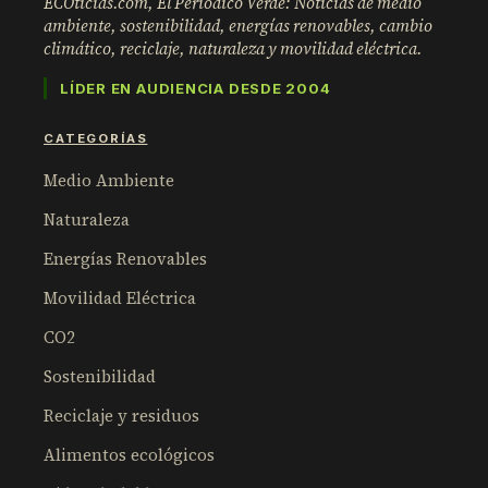
ECOticias.com, El Periódico Verde: Noticias de medio
ambiente, sostenibilidad, energías renovables, cambio
climático, reciclaje, naturaleza y movilidad eléctrica.
LÍDER EN AUDIENCIA DESDE 2004
CATEGORÍAS
Medio Ambiente
Naturaleza
Energías Renovables
Movilidad Eléctrica
CO2
Sostenibilidad
Reciclaje y residuos
Alimentos ecológicos