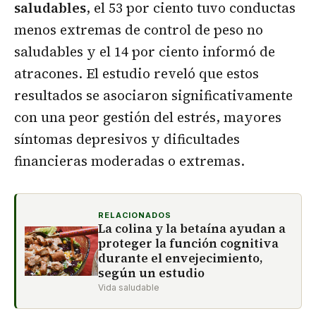
saludables
, el 53 por ciento tuvo conductas
menos extremas de control de peso no
saludables y el 14 por ciento informó de
atracones. El estudio reveló que estos
resultados se asociaron significativamente
con una peor gestión del estrés, mayores
síntomas depresivos y dificultades
financieras moderadas o extremas.
RELACIONADOS
La colina y la betaína ayudan a
proteger la función cognitiva
durante el envejecimiento,
según un estudio
Vida saludable