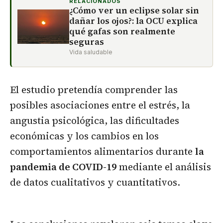
RELACIONADOS
¿Cómo ver un eclipse solar sin
dañar los ojos?: la OCU explica
qué gafas son realmente
seguras
Vida saludable
El estudio pretendía comprender las
posibles asociaciones entre el estrés, la
angustia psicológica, las dificultades
económicas y los cambios en los
comportamientos alimentarios durante
la
pandemia de COVID-19
mediante el análisis
de datos cualitativos y cuantitativos.