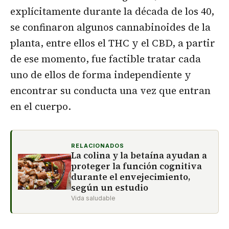
explícitamente durante la década de los 40,
se confinaron algunos cannabinoides de la
planta, entre ellos el THC y el CBD, a partir
de ese momento, fue factible tratar cada
uno de ellos de forma independiente y
encontrar su conducta una vez que entran
en el cuerpo.
RELACIONADOS
La colina y la betaína ayudan a
proteger la función cognitiva
durante el envejecimiento,
según un estudio
Vida saludable