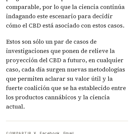
comparable, por lo que la ciencia continúa
indagando este escenario para decidir
cómo el CBD está asociado con estos casos.
Estos son sólo un par de casos de
investigaciones que ponen de relieve la
proyección del CBD a futuro, en cualquier
caso, cada día surgen nuevas metodologías
que permiten aclarar su valor útil y la
fuerte coalición que se ha establecido entre
los productos cannábicos y la ciencia
actual.
X
Facebook
Email
COMPARTIR