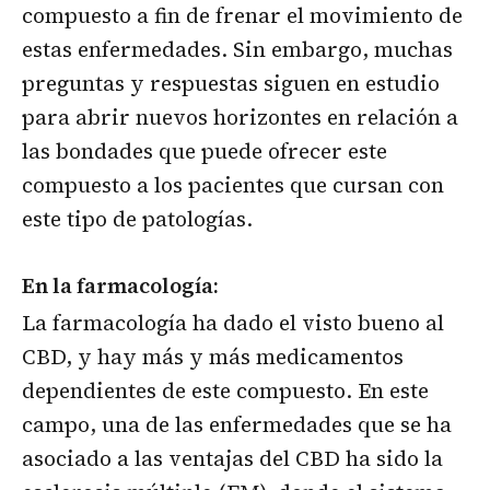
compuesto a fin de frenar el movimiento de
estas enfermedades. Sin embargo, muchas
preguntas y respuestas siguen en estudio
para abrir nuevos horizontes en relación a
las bondades que puede ofrecer este
compuesto a los pacientes que cursan con
este tipo de patologías.
En la farmacología:
La farmacología ha dado el visto bueno al
CBD, y hay más y más medicamentos
dependientes de este compuesto. En este
campo, una de las enfermedades que se ha
asociado a las ventajas del CBD ha sido la