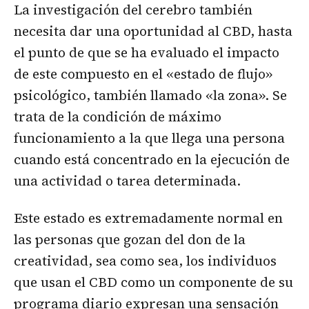
La investigación del cerebro también
necesita dar una oportunidad al CBD, hasta
el punto de que se ha evaluado el impacto
de este compuesto en el «estado de flujo»
psicológico, también llamado «la zona». Se
trata de la condición de máximo
funcionamiento a la que llega una persona
cuando está concentrado en la ejecución de
una actividad o tarea determinada.
Este estado es extremadamente normal en
las personas que gozan del don de la
creatividad, sea como sea, los individuos
que usan el CBD como un componente de su
programa diario expresan una sensación