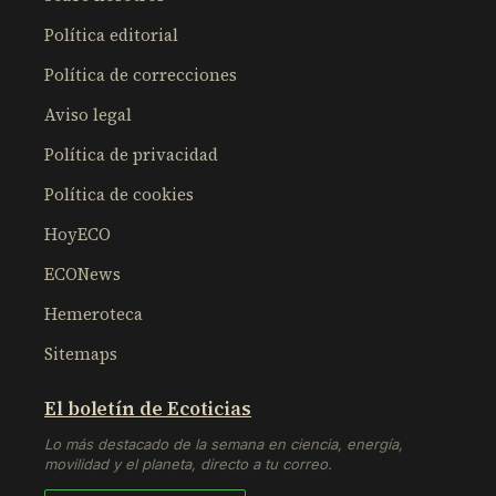
Política editorial
Política de correcciones
Aviso legal
Política de privacidad
Política de cookies
HoyECO
ECONews
Hemeroteca
Sitemaps
El boletín de Ecoticias
Lo más destacado de la semana en ciencia, energía,
movilidad y el planeta, directo a tu correo.