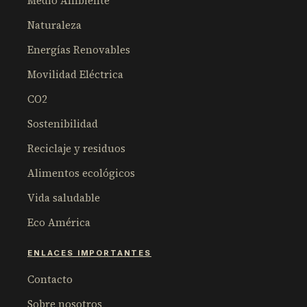
Medio Ambiente
Naturaleza
Energías Renovables
Movilidad Eléctrica
CO2
Sostenibilidad
Reciclaje y residuos
Alimentos ecológicos
Vida saludable
Eco América
ENLACES IMPORTANTES
Contacto
Sobre nosotros