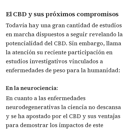
El CBD y sus próximos compromisos
Todavía hay una gran cantidad de estudios
en marcha dispuestos a seguir revelando la
potencialidad del CBD. Sin embargo, llama
la atención su reciente participación en
estudios investigativos vinculados a
enfermedades de peso para la humanidad:
En la neurociencia:
En cuanto a las enfermedades
neurodegenerativas la ciencia no descansa
y se ha apostado por el CBD y sus ventajas
para demostrar los impactos de este