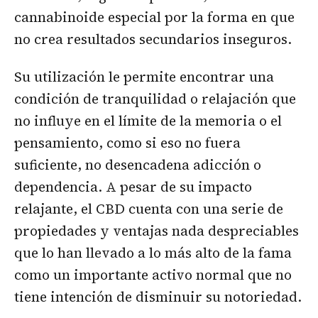
cannabinoide especial por la forma en que
no crea resultados secundarios inseguros.
Su utilización le permite encontrar una
condición de tranquilidad o relajación que
no influye en el límite de la memoria o el
pensamiento, como si eso no fuera
suficiente, no desencadena adicción o
dependencia. A pesar de su impacto
relajante, el CBD cuenta con una serie de
propiedades y ventajas nada despreciables
que lo han llevado a lo más alto de la fama
como un importante activo normal que no
tiene intención de disminuir su notoriedad.