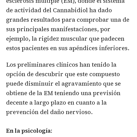
esclerosis múltiple (EM), donde el sistema
de actividad del Cannabidiol ha dado
grandes resultados para comprobar una de
sus principales manifestaciones, por
ejemplo, la rigidez muscular que padecen
estos pacientes en sus apéndices inferiores.
Los preliminares clínicos han tenido la
opción de descubrir que este compuesto
puede disminuir el agravamiento que se
obtiene de la EM teniendo una previsión
decente a largo plazo en cuanto a la
prevención del daño nervioso.
En la psicología: