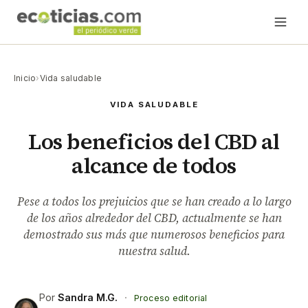
Inicio
›
Vida saludable
VIDA SALUDABLE
Los beneficios del CBD al
alcance de todos
Pese a todos los prejuicios que se han creado a lo largo
de los años alrededor del CBD, actualmente se han
demostrado sus más que numerosos beneficios para
nuestra salud.
Por
Sandra M.G.
·
Proceso editorial