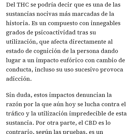
Del THC se podría decir que es una de las
sustancias nocivas más marcadas de la
historia. Es un compuesto con innegables
grados de psicoactividad tras su
utilización, que afecta directamente al
estado de cognición de la persona dando
lugar a un impacto eufórico con cambio de
conducta, incluso su uso sucesivo provoca
adicción.
Sin duda, estos impactos denuncian la
razón por la que aún hoy se lucha contra el
tráfico y la utilización impredecible de esta
sustancia. Por otra parte, el CBD es lo
contrario, según las pruebas, es un