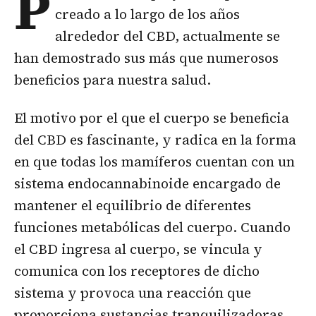
P
creado a lo largo de los años
alrededor del CBD, actualmente se
han demostrado sus más que numerosos
beneficios para nuestra salud.
El motivo por el que el cuerpo se beneficia
del CBD es fascinante, y radica en la forma
en que todas los mamíferos cuentan con un
sistema endocannabinoide encargado de
mantener el equilibrio de diferentes
funciones metabólicas del cuerpo. Cuando
el CBD ingresa al cuerpo, se vincula y
comunica con los receptores de dicho
sistema y provoca una reacción que
proporciona sustancias tranquilizadoras