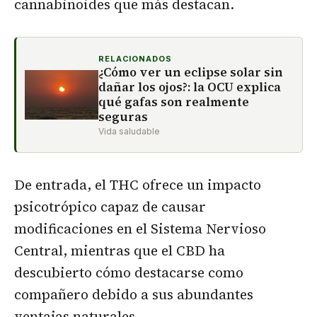
cannabinoides que más destacan.
RELACIONADOS
¿Cómo ver un eclipse solar sin
dañar los ojos?: la OCU explica
qué gafas son realmente
seguras
Vida saludable
De entrada, el THC ofrece un impacto
psicotrópico capaz de causar
modificaciones en el Sistema Nervioso
Central, mientras que el CBD ha
descubierto cómo destacarse como
compañero debido a sus abundantes
ventajas naturales.