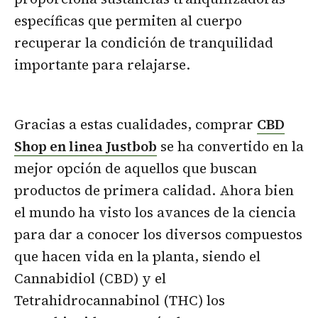
específicas que permiten al cuerpo
recuperar la condición de tranquilidad
importante para relajarse.
Gracias a estas cualidades, comprar
CBD
Shop en linea Justbob
se ha convertido en la
mejor opción de aquellos que buscan
productos de primera calidad. Ahora bien
el mundo ha visto los avances de la ciencia
para dar a conocer los diversos compuestos
que hacen vida en la planta, siendo el
Cannabidiol (CBD) y el
Tetrahidrocannabinol (THC) los