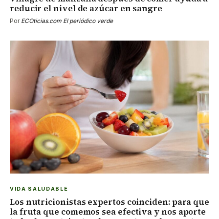
reducir el nivel de azúcar en sangre
Por
ECOticias.com El periódico verde
VIDA SALUDABLE
Los nutricionistas expertos coinciden: para que
la fruta que comemos sea efectiva y nos aporte