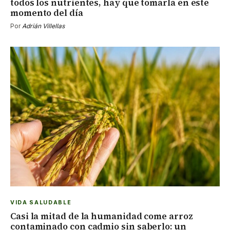
todos los nutrientes, hay que tomarla en este
momento del día
Por
Adrián Villellas
VIDA SALUDABLE
Casi la mitad de la humanidad come arroz
contaminado con cadmio sin saberlo: un