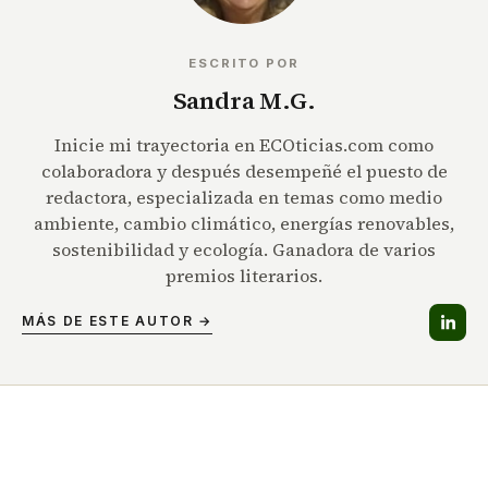
ESCRITO POR
Sandra M.G.
Inicie mi trayectoria en ECOticias.com como
colaboradora y después desempeñé el puesto de
redactora, especializada en temas como medio
ambiente, cambio climático, energías renovables,
sostenibilidad y ecología. Ganadora de varios
premios literarios.
MÁS DE ESTE AUTOR →