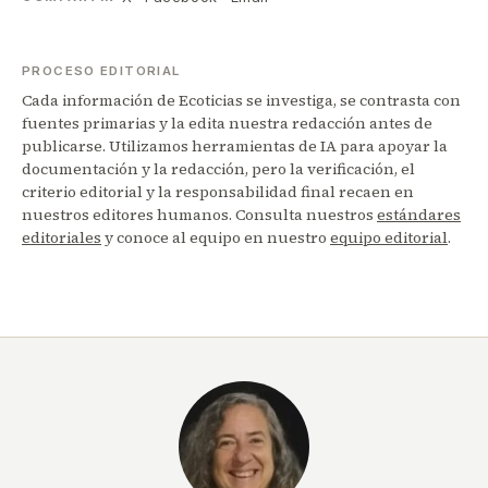
PROCESO EDITORIAL
Cada información de Ecoticias se investiga, se contrasta con
fuentes primarias y la edita nuestra redacción antes de
publicarse. Utilizamos herramientas de IA para apoyar la
documentación y la redacción, pero la verificación, el
criterio editorial y la responsabilidad final recaen en
nuestros editores humanos. Consulta nuestros
estándares
editoriales
y conoce al equipo en nuestro
equipo editorial
.