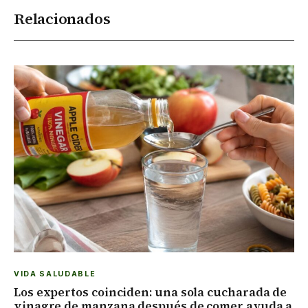
Relacionados
VIDA SALUDABLE
Los expertos coinciden: una sola cucharada de
vinagre de manzana después de comer ayuda a