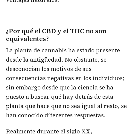
¿Por qué el CBD y el THC no son
equivalentes?
La planta de cannabis ha estado presente
desde la antigüedad. No obstante, se
desconocían los motivos de sus
consecuencias negativas en los individuos;
sin embargo desde que la ciencia se ha
puesto a buscar qué hay detrás de esta
planta que hace que no sea igual al resto, se
han conocido diferentes respuestas.
Realmente durante el siglo XX,