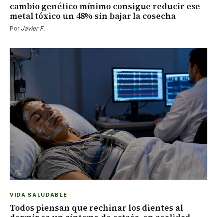
cambio genético mínimo consigue reducir ese
metal tóxico un 48% sin bajar la cosecha
Por
Javier F.
VIDA SALUDABLE
Todos piensan que rechinar los dientes al