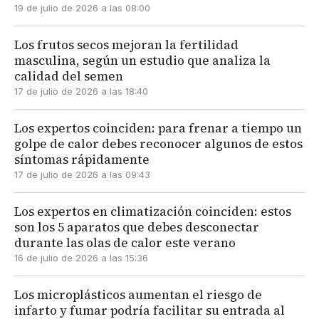
19 de julio de 2026 a las 08:00
Los frutos secos mejoran la fertilidad
masculina, según un estudio que analiza la
calidad del semen
17 de julio de 2026 a las 18:40
Los expertos coinciden: para frenar a tiempo un
golpe de calor debes reconocer algunos de estos
síntomas rápidamente
17 de julio de 2026 a las 09:43
Los expertos en climatización coinciden: estos
son los 5 aparatos que debes desconectar
durante las olas de calor este verano
16 de julio de 2026 a las 15:36
Los microplásticos aumentan el riesgo de
infarto y fumar podría facilitar su entrada al