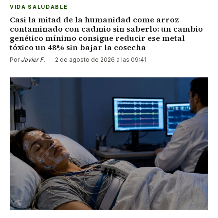
VIDA SALUDABLE
Casi la mitad de la humanidad come arroz
contaminado con cadmio sin saberlo: un cambio
genético mínimo consigue reducir ese metal
tóxico un 48% sin bajar la cosecha
Por
Javier F.
·
2 de agosto de 2026 a las 09:41