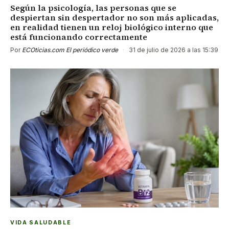
Según la psicología, las personas que se
despiertan sin despertador no son más aplicadas,
en realidad tienen un reloj biológico interno que
está funcionando correctamente
Por
ECOticias.com El periódico verde
·
31 de julio de 2026 a las 15:39
VIDA SALUDABLE