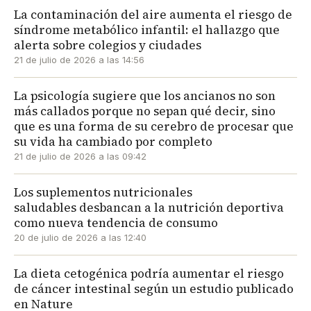
La contaminación del aire aumenta el riesgo de
síndrome metabólico infantil: el hallazgo que
alerta sobre colegios y ciudades
21 de julio de 2026 a las 14:56
La psicología sugiere que los ancianos no son
más callados porque no sepan qué decir, sino
que es una forma de su cerebro de procesar que
su vida ha cambiado por completo
21 de julio de 2026 a las 09:42
Los suplementos nutricionales
saludables desbancan a la nutrición deportiva
como nueva tendencia de consumo
20 de julio de 2026 a las 12:40
La dieta cetogénica podría aumentar el riesgo
de cáncer intestinal según un estudio publicado
en Nature