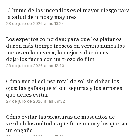
El humo de los incendios es el mayor riesgo para
la salud de niños y mayores
28 de julio de 2026 a las 13:24
Los expertos coinciden: para que los plátanos
duren más tiempo frescos en verano nunca los
metas en la nevera, la mejor solución es
dejarlos fuera con un trozo de film
28 de julio de 2026 a las 12:43
Cómo ver el eclipse total de sol sin dañar los
ojos: las gafas que sí son seguras y los errores
que debes evitar
27 de julio de 2026 a las 09:32
Cómo evitar las picaduras de mosquitos de
verdad: los métodos que funcionan y los que son
un engaño