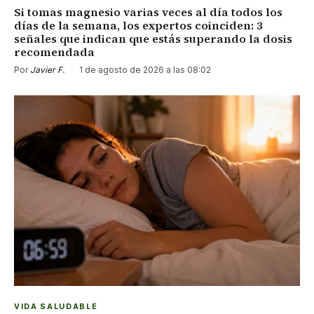
Si tomas magnesio varias veces al día todos los
días de la semana, los expertos coinciden: 3
señales que indican que estás superando la dosis
recomendada
Por
Javier F.
·
1 de agosto de 2026 a las 08:02
VIDA SALUDABLE