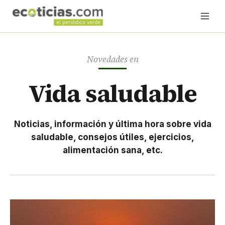
Novedades en
Vida saludable
Noticias, información y última hora sobre vida
saludable, consejos útiles, ejercicios,
alimentación sana, etc.