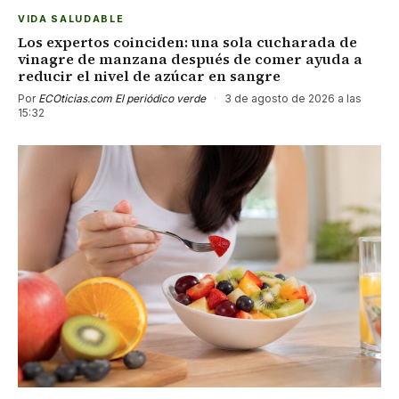
VIDA SALUDABLE
Los expertos coinciden: una sola cucharada de
vinagre de manzana después de comer ayuda a
reducir el nivel de azúcar en sangre
Por
ECOticias.com El periódico verde
·
3 de agosto de 2026 a las
15:32