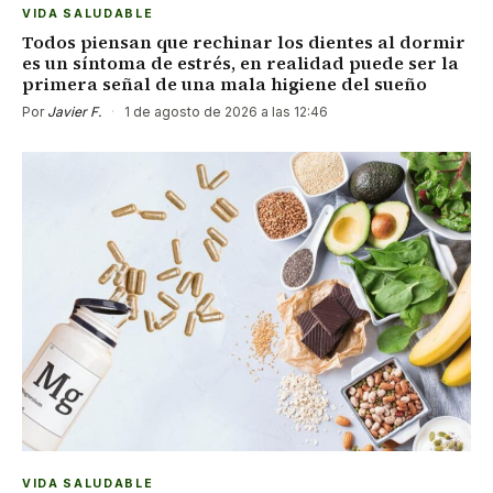
VIDA SALUDABLE
Todos piensan que rechinar los dientes al dormir
es un síntoma de estrés, en realidad puede ser la
primera señal de una mala higiene del sueño
Por
Javier F.
·
1 de agosto de 2026 a las 12:46
VIDA SALUDABLE