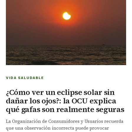
VIDA SALUDABLE
¿Cómo ver un eclipse solar sin
dañar los ojos?: la OCU explica
qué gafas son realmente seguras
La Organización de Consumidores y Usuarios recuerda
que una observación incorrecta puede provocar