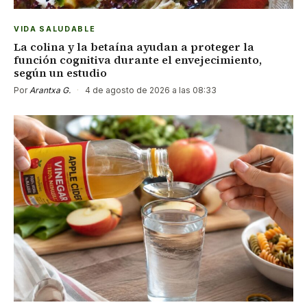
VIDA SALUDABLE
La colina y la betaína ayudan a proteger la
función cognitiva durante el envejecimiento,
según un estudio
Por
Arantxa G.
·
4 de agosto de 2026 a las 08:33