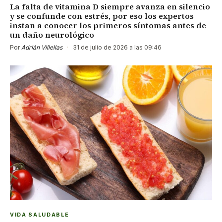
La falta de vitamina D siempre avanza en silencio
y se confunde con estrés, por eso los expertos
instan a conocer los primeros síntomas antes de
un daño neurológico
Por
Adrián Villellas
·
31 de julio de 2026 a las 09:46
VIDA SALUDABLE