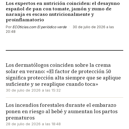
Los expertos en nutrición coinciden: el desayuno
español de pan con tomate, jamón y zumo de
naranja es escaso nutricionalmente y
proinflamatorio
Por
ECOticias.com El periódico verde
·
30 de julio de 2026 a las
20:48
Los dermatólogos coinciden sobre la crema
solar en verano: «El factor de protección 50
significa protección alta siempre que se aplique
suficiente y se reaplique cuando toca»
30 de julio de 2026 a las 15:32
Los incendios forestales durante el embarazo
ponen en riesgo al bebé y aumentan los partos
prematuros
28 de julio de 2026 a las 18:48