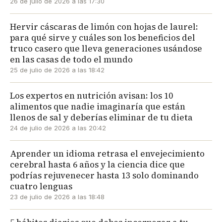
26 de julio de 2026 a las 17:30
Hervir cáscaras de limón con hojas de laurel:
para qué sirve y cuáles son los beneficios del
truco casero que lleva generaciones usándose
en las casas de todo el mundo
25 de julio de 2026 a las 18:42
Los expertos en nutrición avisan: los 10
alimentos que nadie imaginaría que están
llenos de sal y deberías eliminar de tu dieta
24 de julio de 2026 a las 20:42
Aprender un idioma retrasa el envejecimiento
cerebral hasta 6 años y la ciencia dice que
podrías rejuvenecer hasta 13 solo dominando
cuatro lenguas
23 de julio de 2026 a las 18:48