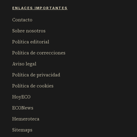
ENLACES IMPORTANTES
Contacto
Sobre nosotros
Política editorial
Política de correcciones
Aviso legal
Política de privacidad
Política de cookies
HoyECO
ECONews
Hemeroteca
Sitemaps