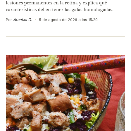
lesiones permanentes en la retina y explica qué
características deben tener las gafas homologadas.
Por
Arantxa G.
·
5 de agosto de 2026 a las 15:20