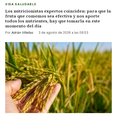
VIDA SALUDABLE
Los nutricionistas expertos coinciden: para que la
fruta que comemos sea efectiva y nos aporte
todos los nutrientes, hay que tomarla en este
momento del día
Por
Adrián Villellas
·
3 de agosto de 2026 a las 09:53