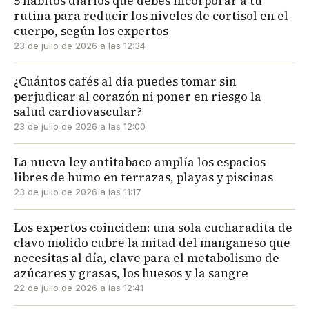
5 hábitos diarios que debes incorporar a tu
rutina para reducir los niveles de cortisol en el
cuerpo, según los expertos
23 de julio de 2026 a las 12:34
¿Cuántos cafés al día puedes tomar sin
perjudicar al corazón ni poner en riesgo la
salud cardiovascular?
23 de julio de 2026 a las 12:00
La nueva ley antitabaco amplía los espacios
libres de humo en terrazas, playas y piscinas
23 de julio de 2026 a las 11:17
Los expertos coinciden: una sola cucharadita de
clavo molido cubre la mitad del manganeso que
necesitas al día, clave para el metabolismo de
azúcares y grasas, los huesos y la sangre
22 de julio de 2026 a las 12:41