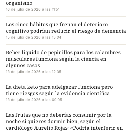
organismo
16 de julio de 2026 a las 11:51
Los cinco hábitos que frenan el deterioro
cognitivo podrían reducir el riesgo de demencia
15 de julio de 2026 a las 15:34
Beber líquido de pepinillos para los calambres
musculares funciona según la ciencia en
algunos casos
13 de julio de 2026 a las 12:35
La dieta keto para adelgazar funciona pero
tiene riesgos según la evidencia científica
13 de julio de 2026 a las 09:05
Las frutas que no deberías consumir por la
noche si quieres dormir bien, según el
cardiólogo Aurelio Rojas: «Podría interferir en