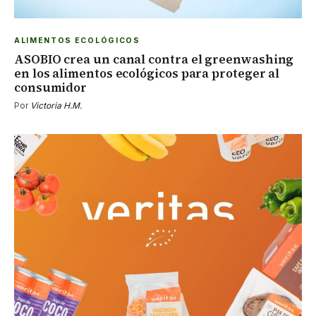
ALIMENTOS ECOLÓGICOS
ASOBIO crea un canal contra el greenwashing
en los alimentos ecológicos para proteger al
consumidor
Por
Victoria H.M.