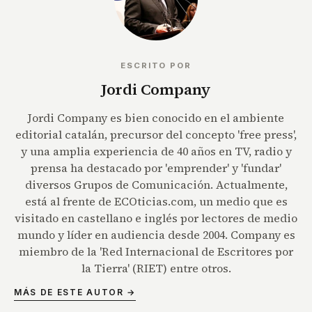
ESCRITO POR
Jordi Company
Jordi Company es bien conocido en el ambiente
editorial catalán, precursor del concepto 'free press',
y una amplia experiencia de 40 años en TV, radio y
prensa ha destacado por 'emprender' y 'fundar'
diversos Grupos de Comunicación. Actualmente,
está al frente de ECOticias.com, un medio que es
visitado en castellano e inglés por lectores de medio
mundo y líder en audiencia desde 2004. Company es
miembro de la 'Red Internacional de Escritores por
la Tierra' (RIET) entre otros.
MÁS DE ESTE AUTOR →