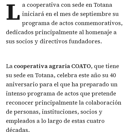
L
a cooperativa con sede en Totana
iniciará en el mes de septiembre su
programa de actos conmemorativos,
dedicados principalmente al homenaje a
sus socios y directivos fundadores.
La
cooperativa agraria COATO
, que tiene
su sede en Totana, celebra este año su 40
aniversario para el que ha preparado un
intenso programa de actos que pretende
reconocer principalmente la colaboración
de personas, instituciones, socios y
empleados a lo largo de estas cuatro
décadas.