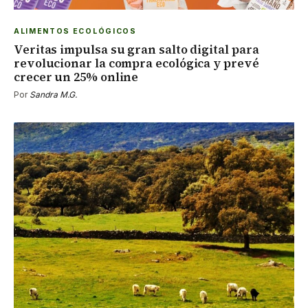
ALIMENTOS ECOLÓGICOS
Veritas impulsa su gran salto digital para
revolucionar la compra ecológica y prevé
crecer un 25% online
Por
Sandra M.G.