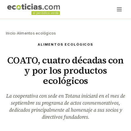
Inicio
›
Alimentos ecológicos
ALIMENTOS ECOLÓGICOS
COATO, cuatro décadas con
y por los productos
ecológicos
La cooperativa con sede en Totana iniciará en el mes de
septiembre su programa de actos conmemorativos,
dedicados principalmente al homenaje a sus socios y
directivos fundadores.