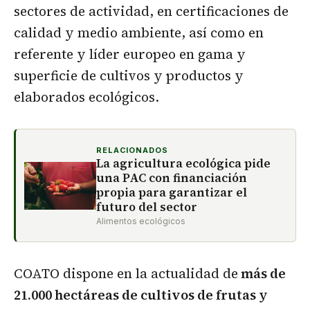
sectores de actividad, en certificaciones de
calidad y medio ambiente, así como en
referente y líder europeo en gama y
superficie de cultivos y productos y
elaborados ecológicos.
RELACIONADOS
La agricultura ecológica pide
una PAC con financiación
propia para garantizar el
futuro del sector
Alimentos ecológicos
COATO dispone en la actualidad de
más de
21.000 hectáreas de cultivos de frutas y