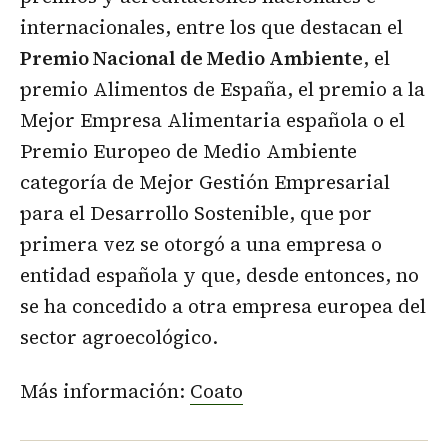
internacionales, entre los que destacan el
Premio Nacional de Medio Ambiente
, el
premio Alimentos de España, el premio a la
Mejor Empresa Alimentaria española o el
Premio Europeo de Medio Ambiente
categoría de Mejor Gestión Empresarial
para el Desarrollo Sostenible, que por
primera vez se otorgó a una empresa o
entidad española y que, desde entonces, no
se ha concedido a otra empresa europea del
sector agroecológico.
Más información:
Coato