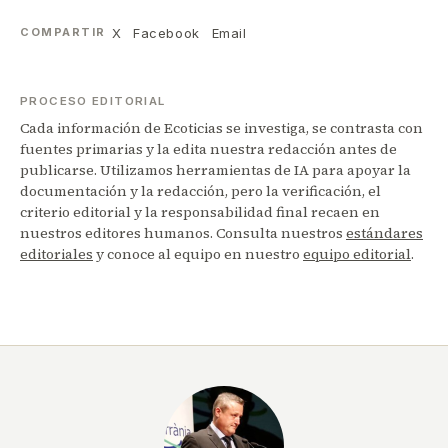
X
Facebook
Email
COMPARTIR
PROCESO EDITORIAL
Cada información de Ecoticias se investiga, se contrasta con
fuentes primarias y la edita nuestra redacción antes de
publicarse. Utilizamos herramientas de IA para apoyar la
documentación y la redacción, pero la verificación, el
criterio editorial y la responsabilidad final recaen en
nuestros editores humanos. Consulta nuestros
estándares
editoriales
y conoce al equipo en nuestro
equipo editorial
.