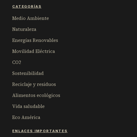
CATEGORÍAS
Medio Ambiente
Naturaleza
Energías Renovables
Movilidad Eléctrica
CO2
Sostenibilidad
Reciclaje y residuos
Alimentos ecológicos
Vida saludable
Eco América
ENLACES IMPORTANTES