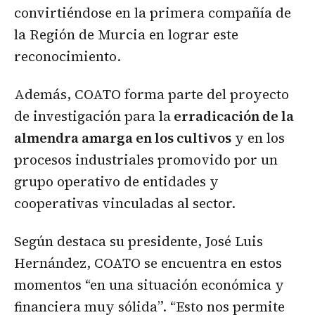
convirtiéndose en la primera compañía de
la Región de Murcia en lograr este
reconocimiento.
Además, COATO forma parte del proyecto
de investigación para la
erradicación de la
almendra amarga en los cultivos
y en los
procesos industriales promovido por un
grupo operativo de entidades y
cooperativas vinculadas al sector.
Según destaca su presidente, José Luis
Hernández, COATO se encuentra en estos
momentos “en una situación económica y
financiera muy sólida”. “Esto nos permite