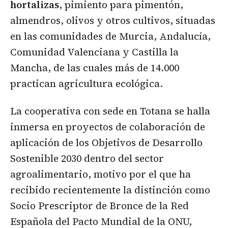
hortalizas
, pimiento para pimentón,
almendros, olivos y otros cultivos, situadas
en las comunidades de Murcia, Andalucía,
Comunidad Valenciana y Castilla la
Mancha, de las cuales más de 14.000
practican agricultura ecológica.
La cooperativa con sede en Totana se halla
inmersa en proyectos de colaboración de
aplicación de los Objetivos de Desarrollo
Sostenible 2030 dentro del sector
agroalimentario, motivo por el que ha
recibido recientemente la distinción como
Socio Prescriptor de Bronce de la Red
Española del Pacto Mundial de la ONU,