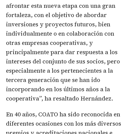
afrontar esta nueva etapa con una gran
fortaleza, con el objetivo de abordar
inversiones y proyectos futuros, bien
individualmente o en colaboración con
otras empresas cooperativas, y
principalmente para dar respuesta a los
intereses del conjunto de sus socios, pero
especialmente a los pertenecientes a la
tercera generación que se han ido
incorporando en los últimos años a la
cooperativa”, ha resaltado Hernández.
En 40 años, COATO ha sido reconocida en
diferentes ocasiones con los más diversos
premios y acreditaciones nacionales e