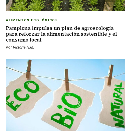
ALIMENTOS ECOLÓGICOS
Pamplona impulsa un plan de agroecología
para reforzar la alimentación sostenible y el
consumo local
Por
Victoria H.M.