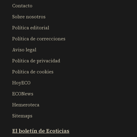
Contacto
Sobre nosotros
Política editorial
Política de correcciones
Aviso legal
Política de privacidad
Política de cookies
HoyECO
ECONews
Hemeroteca
Sitemaps
El boletín de Ecoticias