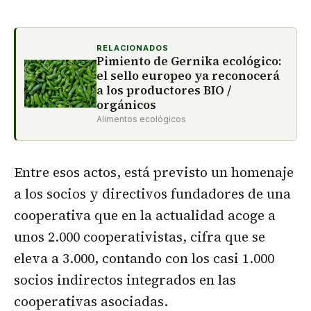
RELACIONADOS
Pimiento de Gernika ecológico:
el sello europeo ya reconocerá
a los productores BIO /
orgánicos
Alimentos ecológicos
Entre esos actos, está previsto un homenaje
a los socios y directivos fundadores de una
cooperativa que en la actualidad acoge a
unos 2.000 cooperativistas, cifra que se
eleva a 3.000, contando con los casi 1.000
socios indirectos integrados en las
cooperativas asociadas.