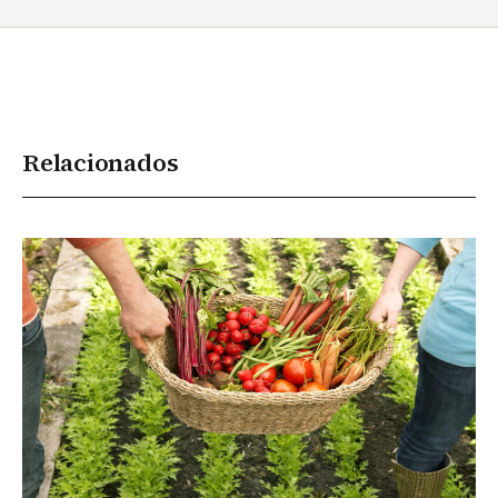
Relacionados