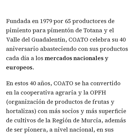
Fundada en 1979 por 65 productores de
pimiento para pimentón de Totana y el
Valle del Guadalentín, COATO celebra su 40
aniversario abasteciendo con sus productos
cada día a los
mercados nacionales y
europeos
.
En estos 40 años, COATO se ha convertido
en la cooperativa agraria y la OPFH
(organización de productos de frutas y
hortalizas) con más socios y más superficie
de cultivos de la Región de Murcia, además
de ser pionera, a nivel nacional, en sus