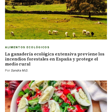
ALIMENTOS ECOLÓGICOS
La ganadería ecológica extensiva previene los
incendios forestales en España y protege el
medio rural
Por
Sandra M.G.