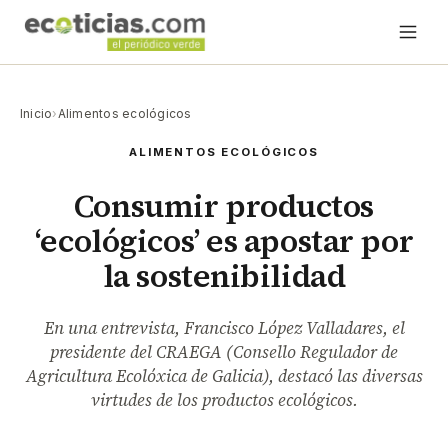
Inicio
›
Alimentos ecológicos
ALIMENTOS ECOLÓGICOS
Consumir productos
‘ecológicos’ es apostar por
la sostenibilidad
En una entrevista, Francisco López Valladares, el
presidente del CRAEGA (Consello Regulador de
Agricultura Ecolóxica de Galicia), destacó las diversas
virtudes de los productos ecológicos.