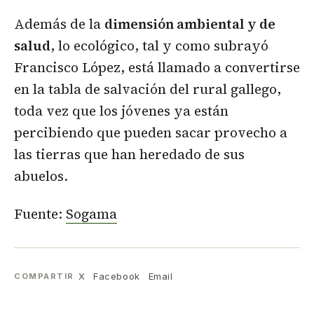
Además de la
dimensión ambiental y de
salud
, lo ecológico, tal y como subrayó
Francisco López, está llamado a convertirse
en la tabla de salvación del rural gallego,
toda vez que los jóvenes ya están
percibiendo que pueden sacar provecho a
las tierras que han heredado de sus
abuelos.
Fuente:
Sogama
X
Facebook
Email
COMPARTIR