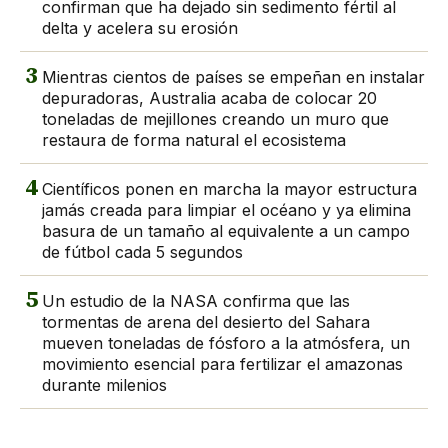
confirman que ha dejado sin sedimento fértil al
delta y acelera su erosión
3
Mientras cientos de países se empeñan en instalar
depuradoras, Australia acaba de colocar 20
toneladas de mejillones creando un muro que
restaura de forma natural el ecosistema
4
Científicos ponen en marcha la mayor estructura
jamás creada para limpiar el océano y ya elimina
basura de un tamaño al equivalente a un campo
de fútbol cada 5 segundos
5
Un estudio de la NASA confirma que las
tormentas de arena del desierto del Sahara
mueven toneladas de fósforo a la atmósfera, un
movimiento esencial para fertilizar el amazonas
durante milenios