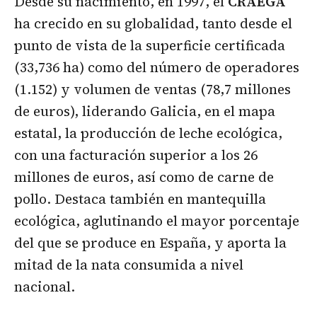
Desde su nacimiento, en 1997, el
CRAEGA
ha crecido en su globalidad, tanto desde el
punto de vista de la superficie certificada
(33,736 ha) como del número de operadores
(1.152) y volumen de ventas (78,7 millones
de euros), liderando Galicia, en el mapa
estatal, la producción de leche ecológica,
con una facturación superior a los 26
millones de euros, así como de carne de
pollo. Destaca también en mantequilla
ecológica, aglutinando el mayor porcentaje
del que se produce en España, y aporta la
mitad de la nata consumida a nivel
nacional.