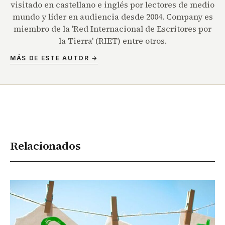
visitado en castellano e inglés por lectores de medio
mundo y líder en audiencia desde 2004. Company es
miembro de la 'Red Internacional de Escritores por
la Tierra' (RIET) entre otros.
MÁS DE ESTE AUTOR →
Relacionados