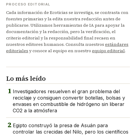
PROCESO EDITORIAL
Cada información de Ecoticias se investiga, se contrasta con
fuentes primarias y la edita nuestra redacción antes de
publicarse. Utilizamos herramientas de IA para apoyar la
documentación y la redacción, pero la verificación, el
criterio editorial y la responsabilidad final recaen en
nuestros editores humanos. Consulta nuestros
estándares
editoriales
y conoce al equipo en nuestro
equipo editorial
.
Lo más leído
1
Investigadores resuelven el gran problema del
reciclaje y consiguen convertir botellas, bolsas y
envases en combustible de hidrógeno sin liberar
CO2 a la atmósfera
2
Egipto construyó la presa de Asuán para
controlar las crecidas del Nilo, pero los científicos