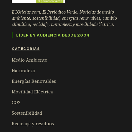
ECOticias.com, El Periódico Verde: Noticias de medio
ambiente, sostenibilidad, energías renovables, cambio
climático, reciclaje, naturaleza y movilidad eléctrica.
LÍDER EN AUDIENCIA DESDE 2004
CATEGORÍAS
Medio Ambiente
Naturaleza
Energías Renovables
Movilidad Eléctrica
CO2
Sostenibilidad
Reciclaje y residuos