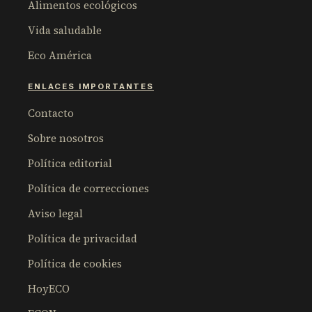
Alimentos ecológicos
Vida saludable
Eco América
ENLACES IMPORTANTES
Contacto
Sobre nosotros
Política editorial
Política de correcciones
Aviso legal
Política de privacidad
Política de cookies
HoyECO