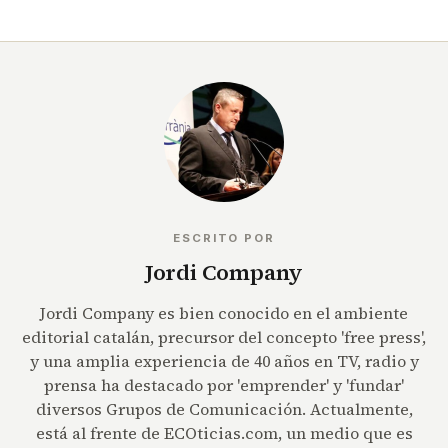
ESCRITO POR
Jordi Company
Jordi Company es bien conocido en el ambiente
editorial catalán, precursor del concepto 'free press',
y una amplia experiencia de 40 años en TV, radio y
prensa ha destacado por 'emprender' y 'fundar'
diversos Grupos de Comunicación. Actualmente,
está al frente de ECOticias.com, un medio que es