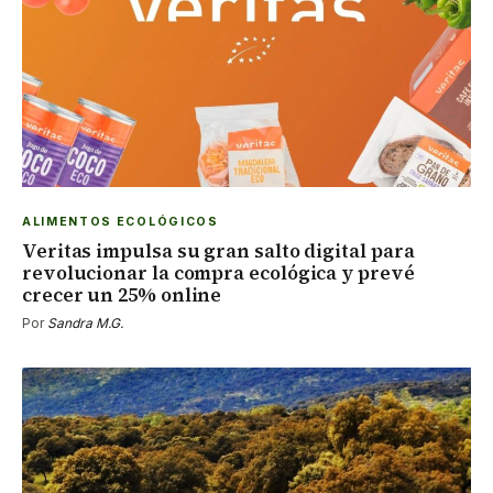
ALIMENTOS ECOLÓGICOS
Veritas impulsa su gran salto digital para
revolucionar la compra ecológica y prevé
crecer un 25% online
Por
Sandra M.G.