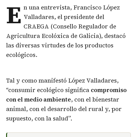
E
n una entrevista, Francisco López
Valladares, el presidente del
CRAEGA (Consello Regulador de
Agricultura Ecolóxica de Galicia), destacó
las diversas virtudes de los productos
ecológicos.
Tal y como manifestó López Valladares,
“consumir ecológico significa
compromiso
con el medio ambiente
, con el bienestar
animal, con el desarrollo del rural y, por
supuesto, con la salud”.