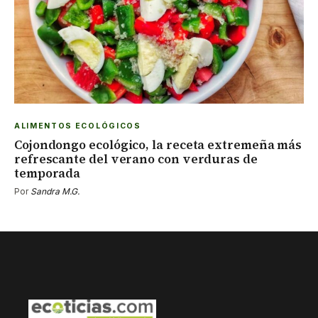
ALIMENTOS ECOLÓGICOS
Cojondongo ecológico, la receta extremeña más
refrescante del verano con verduras de
temporada
Por
Sandra M.G.