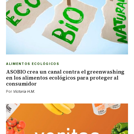
ALIMENTOS ECOLÓGICOS
ASOBIO crea un canal contra el greenwashing
en los alimentos ecológicos para proteger al
consumidor
Por
Victoria H.M.