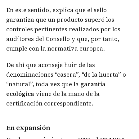
En este sentido, explica que el sello
garantiza que un producto superó los
controles pertinentes realizados por los
auditores del Consello y que, por tanto,
cumple con la normativa europea.
De ahí que aconseje huir de las
denominaciones “casera”, “de la huerta” o
“natural”, toda vez que la
garantía
ecológica
viene de la mano de la
certificación correspondiente.
En expansión