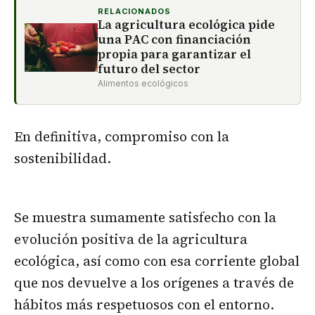
RELACIONADOS
La agricultura ecológica pide
una PAC con financiación
propia para garantizar el
futuro del sector
Alimentos ecológicos
En definitiva, compromiso con la
sostenibilidad.
Se muestra sumamente satisfecho con la
evolución positiva de la agricultura
ecológica, así como con esa corriente global
que nos devuelve a los orígenes a través de
hábitos más respetuosos con el entorno.