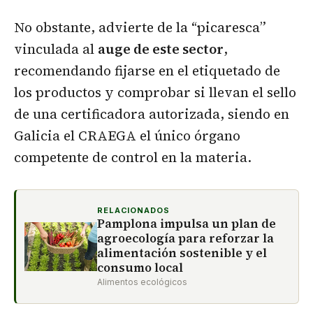
No obstante, advierte de la “picaresca”
vinculada al
auge de este sector
,
recomendando fijarse en el etiquetado de
los productos y comprobar si llevan el sello
de una certificadora autorizada, siendo en
Galicia el CRAEGA el único órgano
competente de control en la materia.
RELACIONADOS
Pamplona impulsa un plan de
agroecología para reforzar la
alimentación sostenible y el
consumo local
Alimentos ecológicos