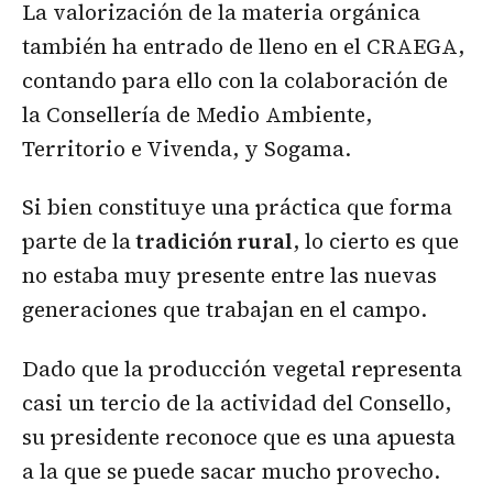
La valorización de la materia orgánica
también ha entrado de lleno en el CRAEGA,
contando para ello con la colaboración de
la Consellería de Medio Ambiente,
Territorio e Vivenda, y Sogama.
Si bien constituye una práctica que forma
parte de la
tradición rural
, lo cierto es que
no estaba muy presente entre las nuevas
generaciones que trabajan en el campo.
Dado que la producción vegetal representa
casi un tercio de la actividad del Consello,
su presidente reconoce que es una apuesta
a la que se puede sacar mucho provecho.