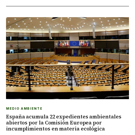
MEDIO AMBIENTE
España acumula 22 expedientes ambientales
abiertos por la Comisión Europea por
incumplimientos en materia ecológica