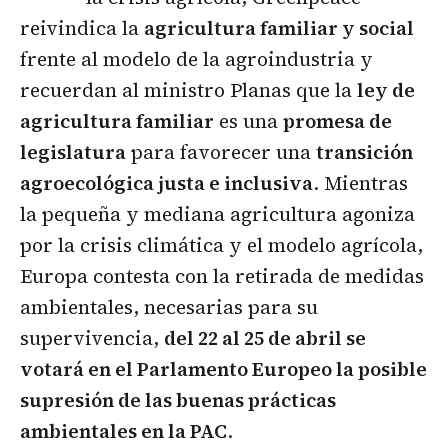
reivindica la
agricultura familiar y social
frente al modelo de la agroindustria y
recuerdan al ministro Planas que la
ley de
agricultura familiar
es una
promesa de
legislatura
para favorecer una
transición
agroecológica justa e inclusiva
. Mientras
la pequeña y mediana agricultura agoniza
por la crisis climática y el modelo agrícola,
Europa contesta con la retirada de medidas
ambientales, necesarias para su
supervivencia,
del 22 al 25 de abril se
votará en el Parlamento Europeo la posible
supresión de las buenas prácticas
ambientales en la PAC
.