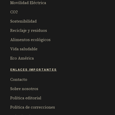
Movilidad Eléctrica
CO2
Sostenibilidad
Reciclaje y residuos
Alimentos ecológicos
Vida saludable
Eco América
ENLACES IMPORTANTES
Contacto
Sobre nosotros
Política editorial
Política de correcciones