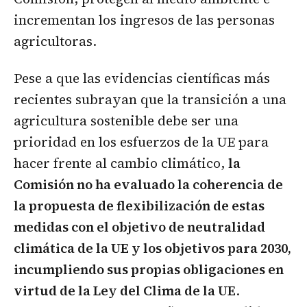
incrementan los ingresos de las personas
agricultoras.
Pese a que las evidencias científicas más
recientes subrayan que la transición a una
agricultura sostenible debe ser una
prioridad en los esfuerzos de la UE para
hacer frente al cambio climático,
la
Comisión no ha evaluado la coherencia de
la propuesta de flexibilización de estas
medidas con el objetivo de neutralidad
climática de la UE y los objetivos para 2030,
incumpliendo sus propias obligaciones en
virtud de la Ley del Clima de la UE
.