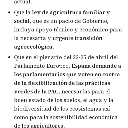
actual.
Que la
ley de agricultura familiar y
social,
que es un pacto de Gobierno
,
incluya apoyo técnico y económico para
la necesaria y urgente
transición
agroecológica
.
Que en el plenario del 22-25 de abril del
Parlamento Europeo,
España demande a
los parlamentarios que voten en contra
de la flexibilización de las prácticas
verdes de la PAC
, necesarias para el
buen estado de los suelos, el agua y la
biodiversidad de los ecosistemas así
como para la sostenibilidad económica
de los agricultores.