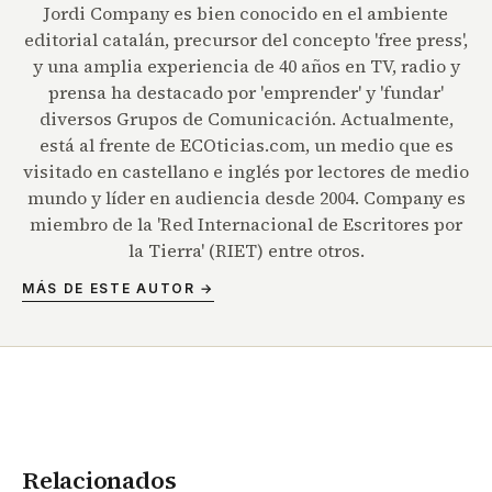
Jordi Company es bien conocido en el ambiente
editorial catalán, precursor del concepto 'free press',
y una amplia experiencia de 40 años en TV, radio y
prensa ha destacado por 'emprender' y 'fundar'
diversos Grupos de Comunicación. Actualmente,
está al frente de ECOticias.com, un medio que es
visitado en castellano e inglés por lectores de medio
mundo y líder en audiencia desde 2004. Company es
miembro de la 'Red Internacional de Escritores por
la Tierra' (RIET) entre otros.
MÁS DE ESTE AUTOR →
Relacionados