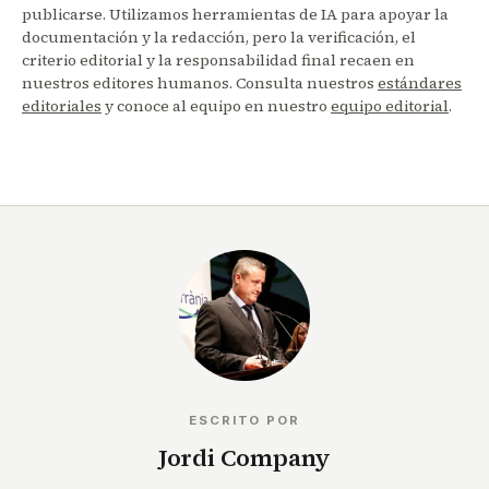
publicarse. Utilizamos herramientas de IA para apoyar la
documentación y la redacción, pero la verificación, el
criterio editorial y la responsabilidad final recaen en
nuestros editores humanos. Consulta nuestros
estándares
editoriales
y conoce al equipo en nuestro
equipo editorial
.
ESCRITO POR
Jordi Company