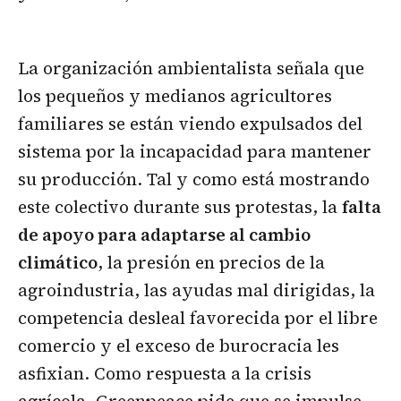
La organización ambientalista señala que
los pequeños y medianos agricultores
familiares se están viendo expulsados del
sistema por la incapacidad para mantener
su producción. Tal y como está mostrando
este colectivo durante sus protestas, la
falta
de apoyo para adaptarse al cambio
climático
, la presión en precios de la
agroindustria, las ayudas mal dirigidas, la
competencia desleal favorecida por el libre
comercio y el exceso de burocracia les
asfixian. Como respuesta a la crisis
agrícola, Greenpeace pide que se impulse