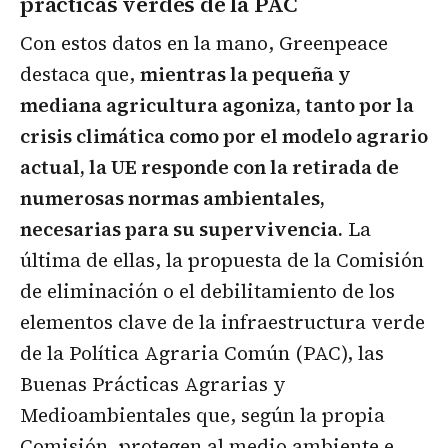
prácticas verdes de la PAC
Con estos datos en la mano, Greenpeace
destaca que,
mientras la pequeña y
mediana agricultura agoniza, tanto por la
crisis climática como por el modelo agrario
actual, la UE responde con la retirada de
numerosas normas ambientales,
necesarias para su supervivencia.
La
última de ellas, la propuesta de la Comisión
de eliminación o el debilitamiento de los
elementos clave de la infraestructura verde
de la Política Agraria Común (PAC), las
Buenas Prácticas Agrarias y
Medioambientales que, según la propia
Comisión, protegen al medio ambiente e