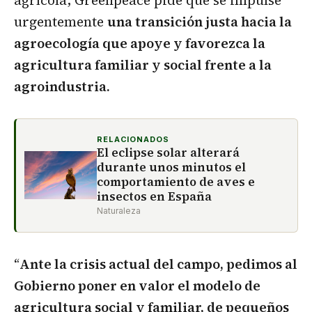
urgentemente
una transición justa hacia la
agroecología que apoye y favorezca la
agricultura familiar y social frente a la
agroindustria.
RELACIONADOS
El eclipse solar alterará
durante unos minutos el
comportamiento de aves e
insectos en España
Naturaleza
“
Ante la crisis actual del campo, pedimos al
Gobierno poner en valor el modelo de
agricultura social y familiar, de pequeños