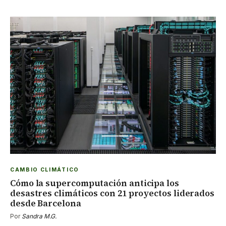
CAMBIO CLIMÁTICO
Cómo la supercomputación anticipa los
desastres climáticos con 21 proyectos liderados
desde Barcelona
Por
Sandra M.G.