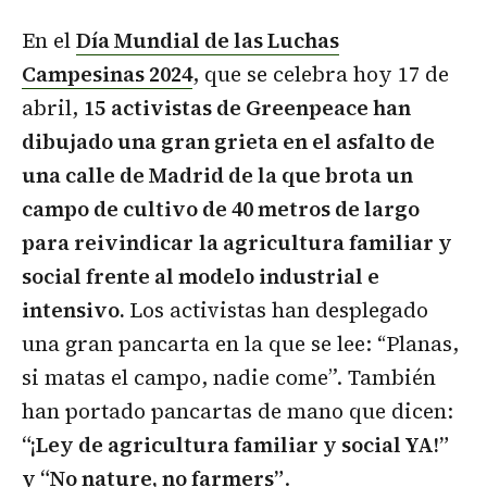
En el
Día Mundial de las Luchas
Campesinas 2024
, que se celebra hoy 17 de
abril,
15
activistas de Greenpeace han
dibujado una gran grieta en el asfalto de
una calle de Madrid de la que brota un
campo de cultivo de 40 metros de largo
para reivindicar
la agricultura familiar y
social frente al modelo industrial e
intensivo.
Los activistas han desplegado
una gran pancarta en la que se lee: “Planas,
si matas el campo, nadie come”. También
han portado pancartas de mano que dicen:
“¡Ley de agricultura familiar y social YA!”
y “No nature, no farmers”
.