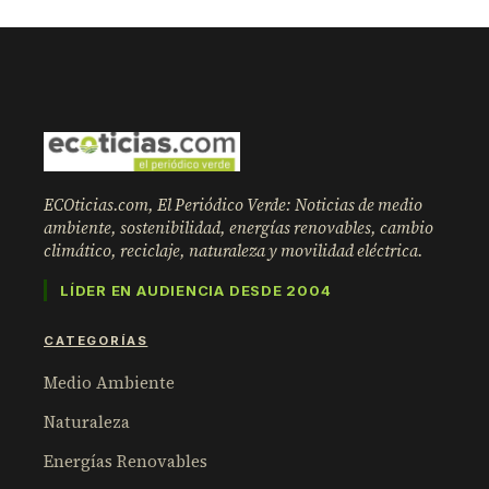
ECOticias.com, El Periódico Verde: Noticias de medio
ambiente, sostenibilidad, energías renovables, cambio
climático, reciclaje, naturaleza y movilidad eléctrica.
LÍDER EN AUDIENCIA DESDE 2004
CATEGORÍAS
Medio Ambiente
Naturaleza
Energías Renovables