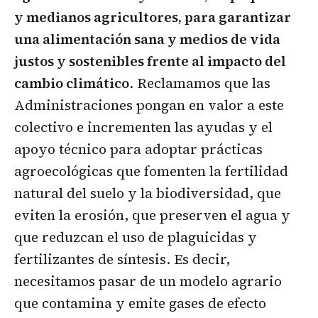
y medianos agricultores, para garantizar
una alimentación sana y medios de vida
justos y sostenibles frente al impacto del
cambio climático
. Reclamamos que las
Administraciones pongan en valor a este
colectivo e incrementen las ayudas y el
apoyo técnico para adoptar prácticas
agroecológicas que fomenten la fertilidad
natural del suelo y la biodiversidad, que
eviten la erosión, que preserven el agua y
que reduzcan el uso de plaguicidas y
fertilizantes de síntesis. Es decir,
necesitamos pasar de un modelo agrario
que contamina y emite gases de efecto