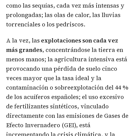
como las sequías, cada vez más intensas y
prolongadas; las olas de calor, las lluvias
torrenciales o los pedriscos.
A la vez, las
explotaciones son cada vez
más grandes
, concentrándose la tierra en
menos manos; la agricultura intensiva está
provocando una pérdida de suelo cinco
veces mayor que la tasa ideal y la
contaminación o sobreexplotación del 44 %
de los acuíferos españoles; el uso excesivo
de fertilizantes sintéticos, vinculado
directamente con las emisiones de Gases de
Efecto Invernadero (GEI), está
incrementando la crisis climática, y la