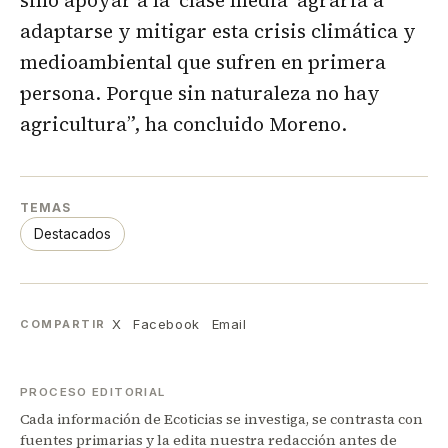
adaptarse y mitigar esta crisis climática y
medioambiental que sufren en primera
persona. Porque sin naturaleza no hay
agricultura”, ha concluido Moreno.
TEMAS
Destacados
X
Facebook
Email
COMPARTIR
PROCESO EDITORIAL
Cada información de Ecoticias se investiga, se contrasta con
fuentes primarias y la edita nuestra redacción antes de