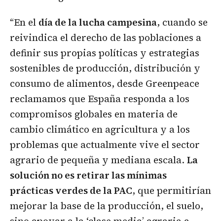
“En el
día de la lucha campesina
, cuando se
reivindica el derecho de las poblaciones a
definir sus propias políticas y estrategias
sostenibles de producción, distribución y
consumo de alimentos, desde Greenpeace
reclamamos que España responda a los
compromisos globales en materia de
cambio climático en agricultura y a los
problemas que actualmente vive el sector
agrario de pequeña y mediana escala.
La
solución no es retirar las mínimas
prácticas verdes de la PAC
, que permitirían
mejorar la base de la producción, el suelo,
sino apoyar a la ‘clase media’ agraria a