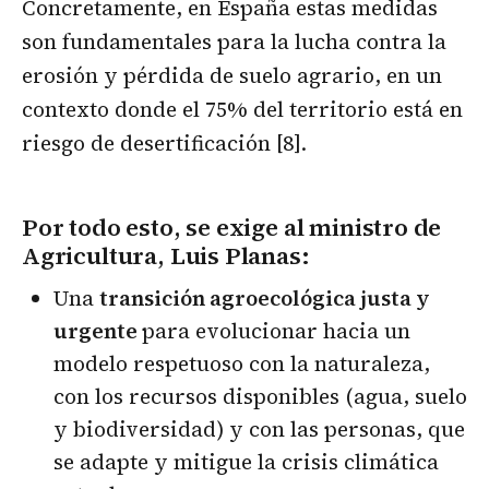
Concretamente, en España estas medidas
son fundamentales para la lucha contra la
erosión y pérdida de suelo agrario, en un
contexto donde el 75% del territorio está en
riesgo de desertificación [8].
Por todo esto, se exige al ministro de
Agricultura, Luis Planas:
Una
transición agroecológica justa y
urgente
para evolucionar hacia un
modelo respetuoso con la naturaleza,
con los recursos disponibles (agua, suelo
y biodiversidad) y con las personas, que
se adapte y mitigue la crisis climática