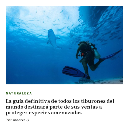
NATURALEZA
La guía definitiva de todos los tiburones del
mundo destinará parte de sus ventas a
proteger especies amenazadas
Por
Arantxa G.