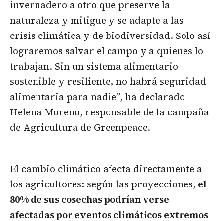
invernadero a otro que preserve la
naturaleza y mitigue y se adapte a las
crisis climática y de biodiversidad. Solo así
lograremos salvar el campo y a quienes lo
trabajan. Sin un sistema alimentario
sostenible y resiliente, no habrá seguridad
alimentaria para nadie”, ha declarado
Helena Moreno, responsable de la campaña
de Agricultura de Greenpeace.
El cambio climático afecta directamente a
los agricultores: según las proyecciones,
el
80% de sus cosechas podrían verse
afectadas por eventos climáticos extremos