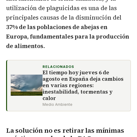
utilización de plaguicidas es una de las
principales causas de la disminución del
37% de las poblaciones de abejas en
Europa, fundamentales para la producción
de alimentos
.
RELACIONADOS
El tiempo hoy jueves 6 de
agosto en España deja cambios
en varias regiones:
inestabilidad, tormentas y
calor
Medio Ambiente
La solución no es retirar las mínimas