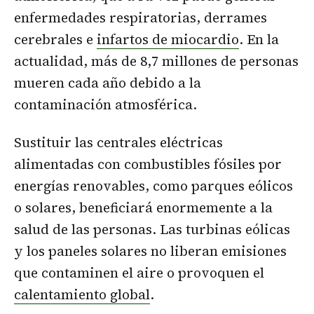
enfermedades respiratorias, derrames
cerebrales e
infartos de miocardio
. En la
actualidad, más de 8,7 millones de personas
mueren cada año debido a la
contaminación atmosférica.
Sustituir las centrales eléctricas
alimentadas con combustibles fósiles por
energías renovables, como parques eólicos
o solares, beneficiará enormemente a la
salud de las personas. Las turbinas eólicas
y los paneles solares no liberan emisiones
que contaminen el aire o provoquen el
calentamiento global
.