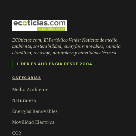
ECOticias.com, El Periódico Verde: Noticias de medio
ambiente, sostenibilidad, energías renovables, cambio
climático, reciclaje, naturaleza y movilidad eléctrica.
LÍDER EN AUDIENCIA DESDE 2004
CATEGORÍAS
Medio Ambiente
Naturaleza
Energías Renovables
Movilidad Eléctrica
CO2