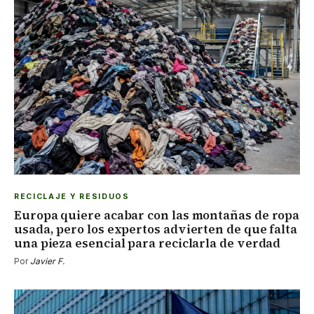
RECICLAJE Y RESIDUOS
Europa quiere acabar con las montañas de ropa
usada, pero los expertos advierten de que falta
una pieza esencial para reciclarla de verdad
Por
Javier F.