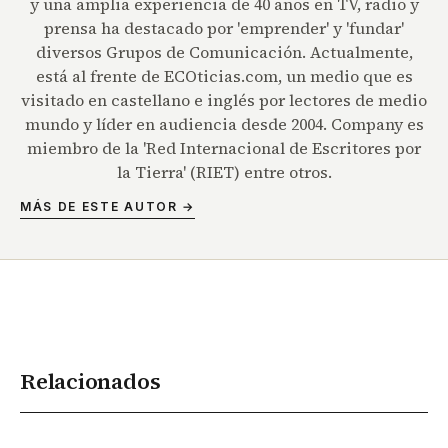
y una amplia experiencia de 40 años en TV, radio y
prensa ha destacado por 'emprender' y 'fundar'
diversos Grupos de Comunicación. Actualmente,
está al frente de ECOticias.com, un medio que es
visitado en castellano e inglés por lectores de medio
mundo y líder en audiencia desde 2004. Company es
miembro de la 'Red Internacional de Escritores por
la Tierra' (RIET) entre otros.
MÁS DE ESTE AUTOR →
Relacionados