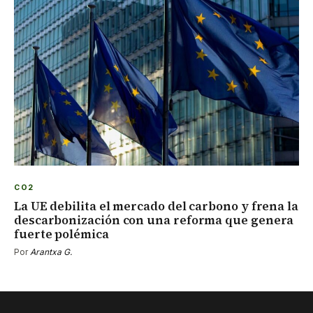
CO2
La UE debilita el mercado del carbono y frena la
descarbonización con una reforma que genera
fuerte polémica
Por
Arantxa G.