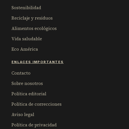
Sostenibilidad
Reciclaje y residuos
Alimentos ecológicos
Vida saludable
Eco América
ENLACES IMPORTANTES
Contacto
Sobre nosotros
Política editorial
Política de correcciones
Aviso legal
Política de privacidad