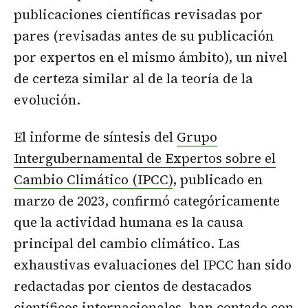
publicaciones científicas revisadas por
pares (revisadas antes de su publicación
por expertos en el mismo ámbito), un nivel
de certeza similar al de la teoría de la
evolución.
El informe de síntesis del
Grupo
Intergubernamental de Expertos sobre el
Cambio Climático (IPCC)
, publicado en
marzo de 2023, confirmó categóricamente
que la actividad humana es la causa
principal del cambio climático. Las
exhaustivas evaluaciones del IPCC han sido
redactadas por cientos de destacados
científicos internacionales, han contado con