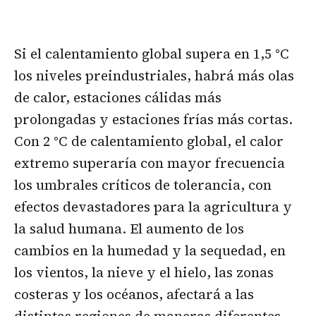
Si el calentamiento global supera en 1,5 °C
los niveles preindustriales, habrá más olas
de calor, estaciones cálidas más
prolongadas y estaciones frías más cortas.
Con 2 °C de calentamiento global, el calor
extremo superaría con mayor frecuencia
los umbrales críticos de tolerancia, con
efectos devastadores para la agricultura y
la salud humana. El aumento de los
cambios en la humedad y la sequedad, en
los vientos, la nieve y el hielo, las zonas
costeras y los océanos, afectará a las
distintas regiones de maneras diferentes.