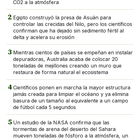
CO2 a la atmósfera
2
Egipto construyó la presa de Asuán para
controlar las crecidas del Nilo, pero los científicos
confirman que ha dejado sin sedimento fértil al
delta y acelera su erosión
3
Mientras cientos de países se empeñan en instalar
depuradoras, Australia acaba de colocar 20
toneladas de mejillones creando un muro que
restaura de forma natural el ecosistema
4
Científicos ponen en marcha la mayor estructura
jamás creada para limpiar el océano y ya elimina
basura de un tamaño al equivalente a un campo
de fútbol cada 5 segundos
5
Un estudio de la NASA confirma que las
tormentas de arena del desierto del Sahara
mueven toneladas de fósforo a la atmósfera, un