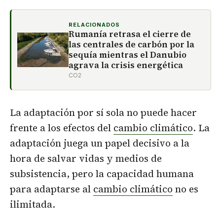
RELACIONADOS
Rumanía retrasa el cierre de
las centrales de carbón por la
sequía mientras el Danubio
agrava la crisis energética
CO2
La adaptación por sí sola no puede hacer
frente a los efectos del
cambio climático
. La
adaptación juega un papel decisivo a la
hora de salvar vidas y medios de
subsistencia, pero la capacidad humana
para adaptarse al
cambio climático
no es
ilimitada.