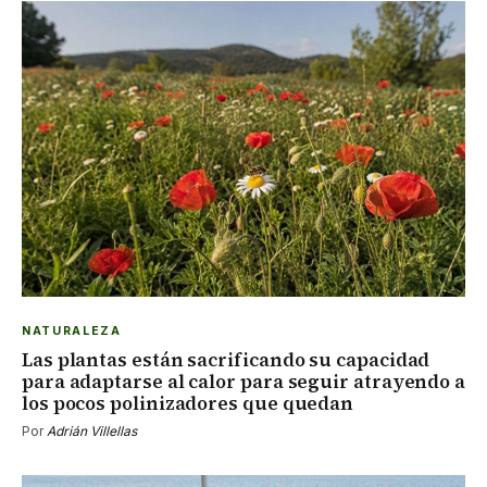
NATURALEZA
Las plantas están sacrificando su capacidad
para adaptarse al calor para seguir atrayendo a
los pocos polinizadores que quedan
Por
Adrián Villellas