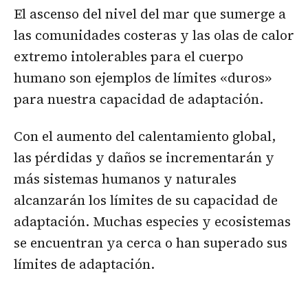
El ascenso del nivel del mar que sumerge a
las comunidades costeras y las olas de calor
extremo intolerables para el cuerpo
humano son ejemplos de límites «duros»
para nuestra capacidad de adaptación.
Con el aumento del calentamiento global,
las pérdidas y daños se incrementarán y
más sistemas humanos y naturales
alcanzarán los límites de su capacidad de
adaptación. Muchas especies y ecosistemas
se encuentran ya cerca o han superado sus
límites de adaptación.