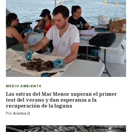
MEDIO AMBIENTE
Las ostras del Mar Menor superan el primer
test del verano y dan esperanza a la
recuperación de la laguna
Por
Arantxa G.