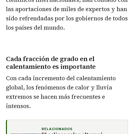
las aportaciones de miles de expertos y han
sido refrendadas por los gobiernos de todos
los países del mundo.
Cada fracción de grado en el
calentamiento es importante
Con cada incremento del calentamiento
global, los fenómenos de calor y lluvia
extremos se hacen más frecuentes e
intensos.
RELACIONADOS