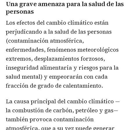
Una grave amenaza para la salud de las
personas
Los efectos del cambio climático están
perjudicando a la salud de las personas
(contaminación atmosférica,
enfermedades, fenómenos meteorológicos
extremos, desplazamientos forzosos,
inseguridad alimentaria y riesgos para la
salud mental) y empeorarán con cada
fracción de grado de calentamiento.
La causa principal del cambio climático —
la combustión de carbón, petróleo y gas—
también provoca contaminación
atmosférica, que a su vez puede generar