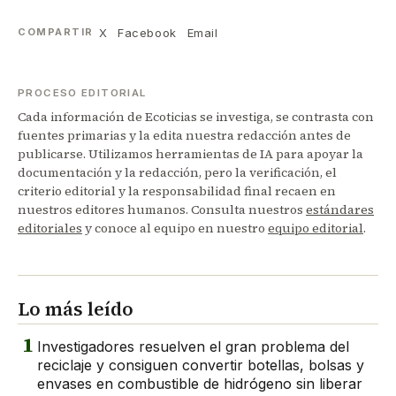
X
Facebook
Email
COMPARTIR
PROCESO EDITORIAL
Cada información de Ecoticias se investiga, se contrasta con
fuentes primarias y la edita nuestra redacción antes de
publicarse. Utilizamos herramientas de IA para apoyar la
documentación y la redacción, pero la verificación, el
criterio editorial y la responsabilidad final recaen en
nuestros editores humanos. Consulta nuestros
estándares
editoriales
y conoce al equipo en nuestro
equipo editorial
.
Lo más leído
1
Investigadores resuelven el gran problema del
reciclaje y consiguen convertir botellas, bolsas y
envases en combustible de hidrógeno sin liberar