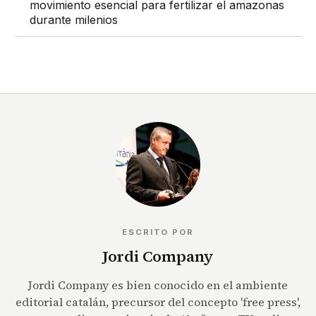
movimiento esencial para fertilizar el amazonas
durante milenios
ESCRITO POR
Jordi Company
Jordi Company es bien conocido en el ambiente
editorial catalán, precursor del concepto 'free press',