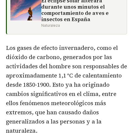
El eclipse solar alterará
durante unos minutos el
comportamiento de aves e
insectos en España
Naturaleza
Los gases de efecto invernadero, como el
dióxido de carbono, generados por las
actividades del hombre son responsables de
aproximadamente 1,1 °C de calentamiento
desde 1850-1900. Esto ya ha originado
cambios significativos en el clima, entre
ellos fenómenos meteorológicos más
extremos, que han causado daños
generalizados a las personas y a la
naturaleza.