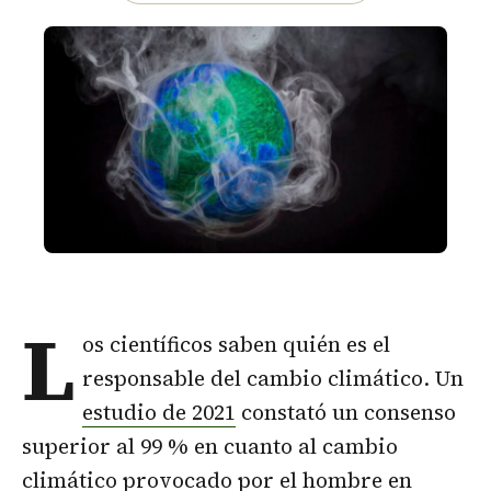
L
os científicos saben quién es el
responsable del cambio climático. Un
estudio de 2021
constató un consenso
superior al 99 % en cuanto al cambio
climático provocado por el hombre en