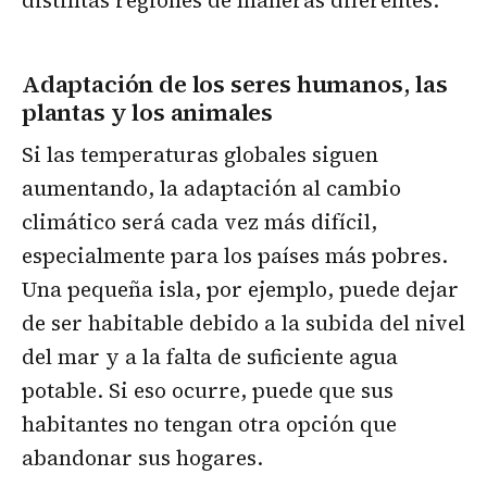
Adaptación de los seres humanos, las
plantas y los animales
Si las temperaturas globales siguen
aumentando, la adaptación al cambio
climático será cada vez más difícil,
especialmente para los países más pobres.
Una pequeña isla, por ejemplo, puede dejar
de ser habitable debido a la subida del nivel
del mar y a la falta de suficiente agua
potable. Si eso ocurre, puede que sus
habitantes no tengan otra opción que
abandonar sus hogares.