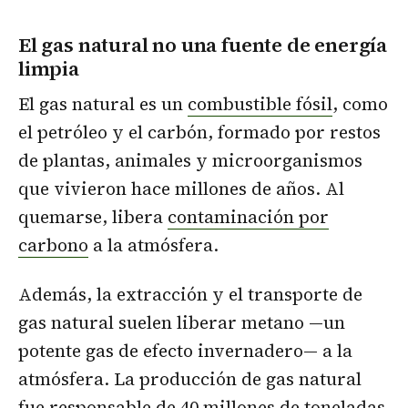
El gas natural no una fuente de energía
limpia
El gas natural es un
combustible fósil
, como
el petróleo y el carbón, formado por restos
de plantas, animales y microorganismos
que vivieron hace millones de años. Al
quemarse, libera
contaminación por
carbono
a la atmósfera.
Además, la extracción y el transporte de
gas natural suelen liberar metano —un
potente gas de efecto invernadero— a la
atmósfera. La producción de gas natural
fue responsable de 40 millones de toneladas