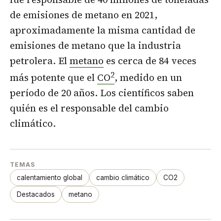
de emisiones de metano en 2021,
aproximadamente la misma cantidad de
emisiones de metano que la industria
petrolera. El
metano
es cerca de 84 veces
2
más potente que el
CO
, medido en un
período de 20 años. Los científicos saben
quién es el responsable del cambio
climático.
TEMAS
calentamiento global
cambio climático
CO2
Destacados
metano