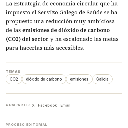
La Estrategia de economía circular que ha
impuesto el Servizo Galego de Saúde se ha
propuesto una reducción muy ambiciosa
de las
emisiones de dióxido de carbono
(CO2) del sector
y ha escalonado las metas
para hacerlas más accesibles.
TEMAS
CO2
dióxido de carbono
emisiones
Galicia
X
Facebook
Email
COMPARTIR
PROCESO EDITORIAL