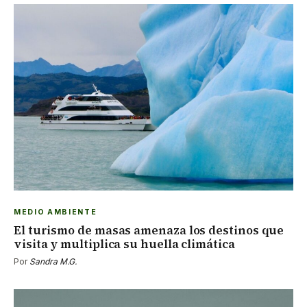
MEDIO AMBIENTE
El turismo de masas amenaza los destinos que
visita y multiplica su huella climática
Por
Sandra M.G.