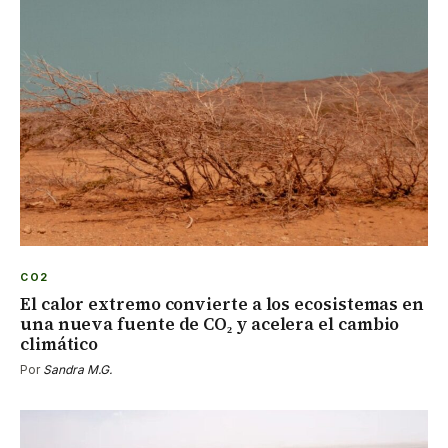
CO2
El calor extremo convierte a los ecosistemas en
una nueva fuente de CO₂ y acelera el cambio
climático
Por
Sandra M.G.