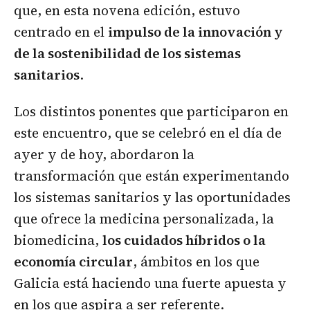
que, en esta novena edición, estuvo
centrado en el
impulso de la innovación y
de la sostenibilidad de los sistemas
sanitarios
.
Los distintos ponentes que participaron en
este encuentro, que se celebró en el día de
ayer y de hoy, abordaron la
transformación que están experimentando
los sistemas sanitarios y las oportunidades
que ofrece la medicina personalizada, la
biomedicina,
los cuidados híbridos o la
economía circular
, ámbitos en los que
Galicia está haciendo una fuerte apuesta y
en los que aspira a ser referente.