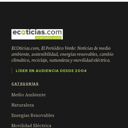
ECOticias.com, El Periódico Verde: Noticias de medio
ambiente, sostenibilidad, energías renovables, cambio
climático, reciclaje, naturaleza y movilidad eléctrica.
LÍDER EN AUDIENCIA DESDE 2004
CATEGORÍAS
Medio Ambiente
Naturaleza
Energías Renovables
Movilidad Eléctrica