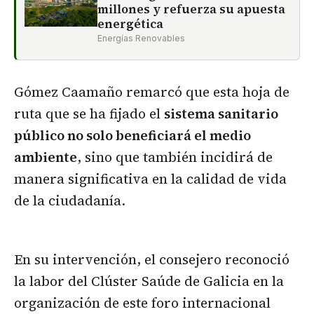
millones y refuerza su apuesta
energética
Energías Renovables
Gómez Caamaño remarcó que esta hoja de
ruta que se ha fijado el
sistema sanitario
público no solo beneficiará el medio
ambiente
, sino que también incidirá de
manera significativa en la calidad de vida
de la ciudadanía.
En su intervención, el consejero reconoció
la labor del Clúster Saúde de Galicia en la
organización de este foro internacional