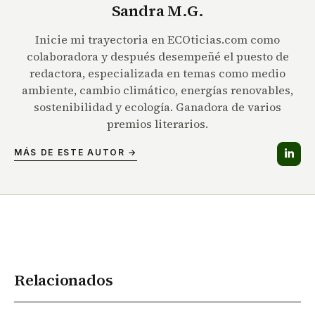
Sandra M.G.
Inicie mi trayectoria en ECOticias.com como
colaboradora y después desempeñé el puesto de
redactora, especializada en temas como medio
ambiente, cambio climático, energías renovables,
sostenibilidad y ecología. Ganadora de varios
premios literarios.
MÁS DE ESTE AUTOR →
Relacionados