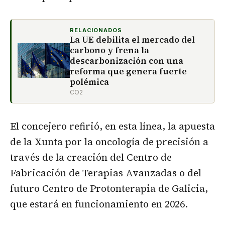
RELACIONADOS
La UE debilita el mercado del
carbono y frena la
descarbonización con una
reforma que genera fuerte
polémica
CO2
El concejero refirió, en esta línea, la apuesta
de la Xunta por la oncología de precisión a
través de la creación del Centro de
Fabricación de Terapias Avanzadas o del
futuro Centro de Protonterapia de Galicia,
que estará en funcionamiento en 2026.