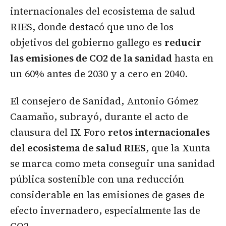
internacionales del ecosistema de salud
RIES, donde destacó que uno de los
objetivos del gobierno gallego es
reducir
las emisiones de CO2 de la sanidad
hasta en
un 60% antes de 2030 y a cero en 2040.
El consejero de Sanidad, Antonio Gómez
Caamaño, subrayó, durante el acto de
clausura del IX Foro
retos internacionales
del ecosistema de salud RIES
, que la Xunta
se marca como meta conseguir una sanidad
pública sostenible con una reducción
considerable en las emisiones de gases de
efecto invernadero, especialmente las de
CO2.