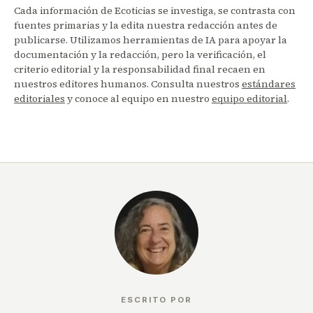
Cada información de Ecoticias se investiga, se contrasta con
fuentes primarias y la edita nuestra redacción antes de
publicarse. Utilizamos herramientas de IA para apoyar la
documentación y la redacción, pero la verificación, el
criterio editorial y la responsabilidad final recaen en
nuestros editores humanos. Consulta nuestros
estándares
editoriales
y conoce al equipo en nuestro
equipo editorial
.
ESCRITO POR