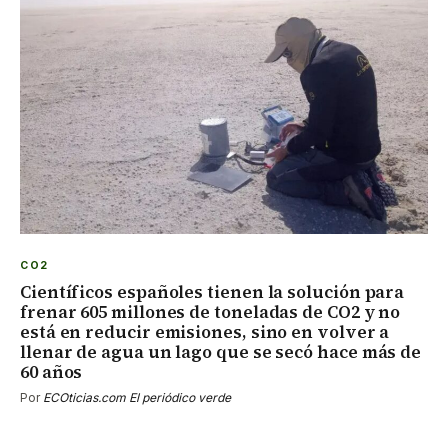
CO2
Científicos españoles tienen la solución para
frenar 605 millones de toneladas de CO2 y no
está en reducir emisiones, sino en volver a
llenar de agua un lago que se secó hace más de
60 años
Por
ECOticias.com El periódico verde