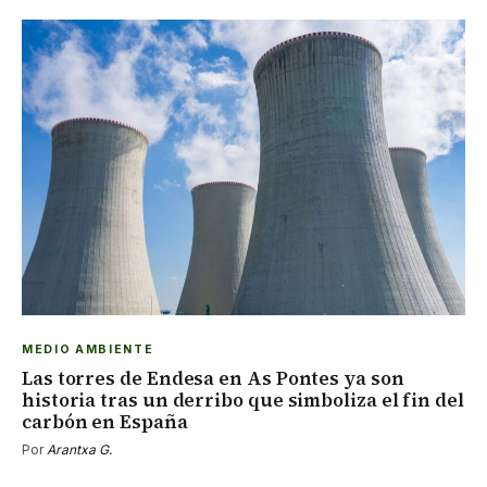
MEDIO AMBIENTE
Las torres de Endesa en As Pontes ya son
historia tras un derribo que simboliza el fin del
carbón en España
Por
Arantxa G.