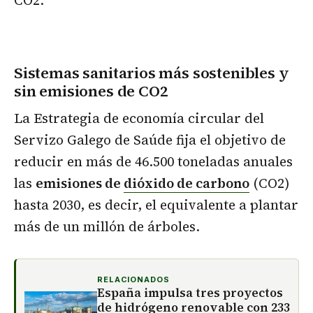
Sistemas sanitarios más sostenibles y
sin emisiones de CO2
La Estrategia de economía circular del
Servizo Galego de Saúde fija el objetivo de
reducir en más de 46.500 toneladas anuales
las
emisiones de
dióxido de carbono
(CO2)
hasta 2030, es decir, el equivalente a plantar
más de un millón de árboles.
RELACIONADOS
España impulsa tres proyectos
de hidrógeno renovable con 233