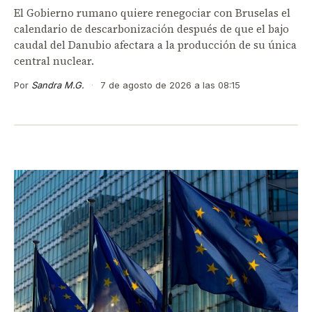
El Gobierno rumano quiere renegociar con Bruselas el
calendario de descarbonización después de que el bajo
caudal del Danubio afectara a la producción de su única
central nuclear.
Por
Sandra M.G.
·
7 de agosto de 2026 a las 08:15