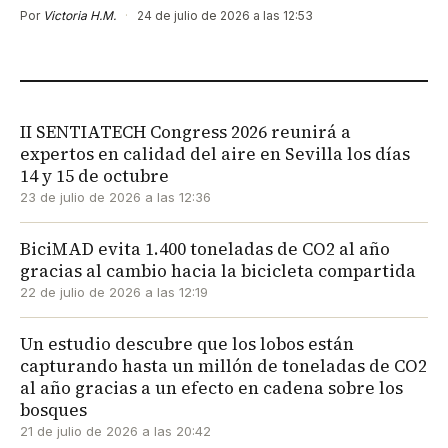
Por
Victoria H.M.
·
24 de julio de 2026 a las 12:53
II SENTIATECH Congress 2026 reunirá a
expertos en calidad del aire en Sevilla los días
14 y 15 de octubre
23 de julio de 2026 a las 12:36
BiciMAD evita 1.400 toneladas de CO2 al año
gracias al cambio hacia la bicicleta compartida
22 de julio de 2026 a las 12:19
Un estudio descubre que los lobos están
capturando hasta un millón de toneladas de CO2
al año gracias a un efecto en cadena sobre los
bosques
21 de julio de 2026 a las 20:42