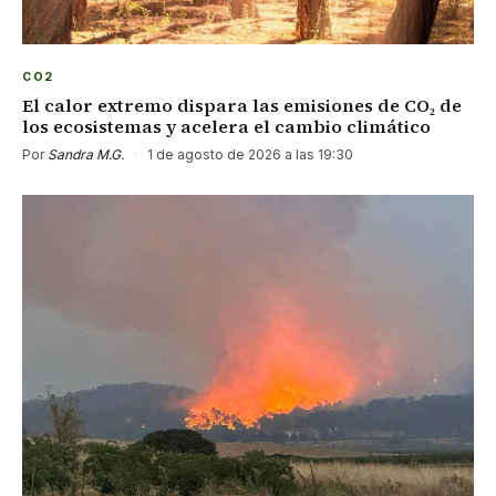
CO2
El calor extremo dispara las emisiones de CO₂ de
los ecosistemas y acelera el cambio climático
Por
Sandra M.G.
·
1 de agosto de 2026 a las 19:30