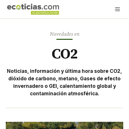
Novedades en
CO2
Noticias, información y última hora sobre CO2,
dióxido de carbono, metano, Gases de efecto
invernadero o GEI, calentamiento global y
contaminación atmosférica.