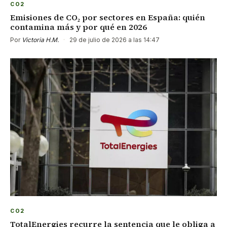
CO2
Emisiones de CO₂ por sectores en España: quién
contamina más y por qué en 2026
Por
Victoria H.M.
·
29 de julio de 2026 a las 14:47
CO2
TotalEnergies recurre la sentencia que le obliga a