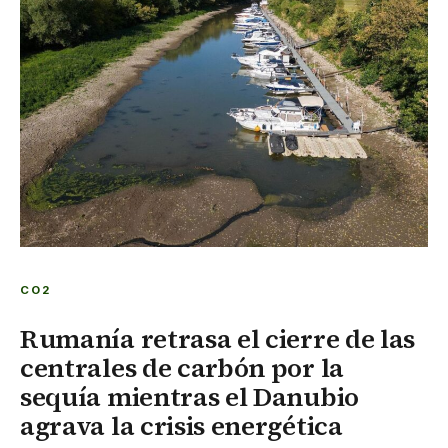
CO2
Rumanía retrasa el cierre de las
centrales de carbón por la
sequía mientras el Danubio
agrava la crisis energética