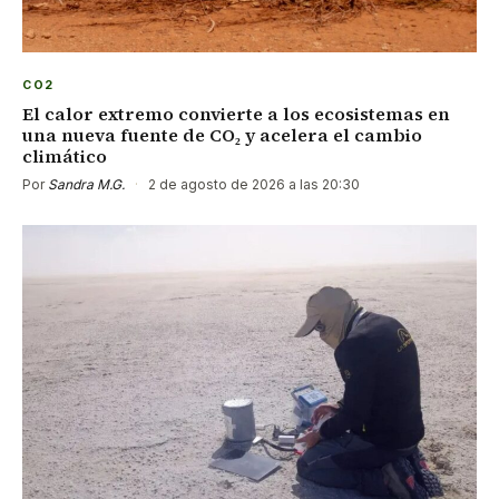
CO2
El calor extremo convierte a los ecosistemas en
una nueva fuente de CO₂ y acelera el cambio
climático
Por
Sandra M.G.
·
2 de agosto de 2026 a las 20:30