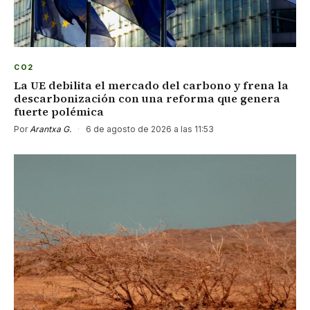
CO2
La UE debilita el mercado del carbono y frena la
descarbonización con una reforma que genera
fuerte polémica
Por
Arantxa G.
·
6 de agosto de 2026 a las 11:53