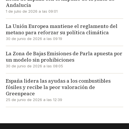
Andalucía
1 de julio de 2026 a las 09:01
La Unión Europea mantiene el reglamento del
metano para reforzar su política climática
30 de junio de 2026 a las 09:19
La Zona de Bajas Emisiones de Parla apuesta por
un modelo sin prohibiciones
30 de junio de 2026 a las 08:05
España lidera las ayudas a los combustibles
fósiles y recibe la peor valoración de
Greenpeace
25 de junio de 2026 a las 12:39