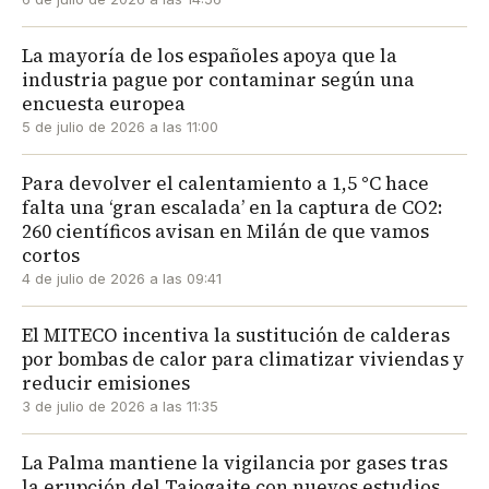
La mayoría de los españoles apoya que la
industria pague por contaminar según una
encuesta europea
5 de julio de 2026 a las 11:00
Para devolver el calentamiento a 1,5 °C hace
falta una ‘gran escalada’ en la captura de CO2:
260 científicos avisan en Milán de que vamos
cortos
4 de julio de 2026 a las 09:41
El MITECO incentiva la sustitución de calderas
por bombas de calor para climatizar viviendas y
reducir emisiones
3 de julio de 2026 a las 11:35
La Palma mantiene la vigilancia por gases tras
la erupción del Tajogaite con nuevos estudios