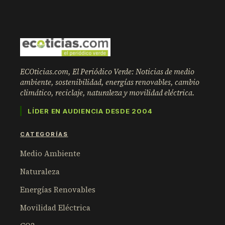
ECOticias.com, El Periódico Verde: Noticias de medio
ambiente, sostenibilidad, energías renovables, cambio
climático, reciclaje, naturaleza y movilidad eléctrica.
LÍDER EN AUDIENCIA DESDE 2004
CATEGORÍAS
Medio Ambiente
Naturaleza
Energías Renovables
Movilidad Eléctrica