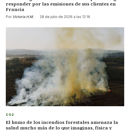
responder por las emisiones de sus clientes en
Francia
Por
Victoria H.M.
·
28 de julio de 2026 a las 12:16
CO2
El humo de los incendios forestales amenaza la
salud mucho más de lo que imaginas, física y