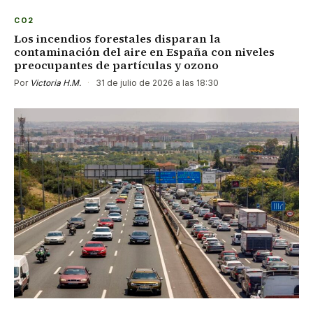
CO2
Los incendios forestales disparan la
contaminación del aire en España con niveles
preocupantes de partículas y ozono
Por
Victoria H.M.
·
31 de julio de 2026 a las 18:30