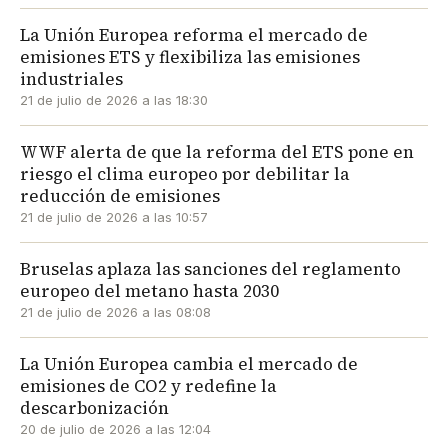
La Unión Europea reforma el mercado de
emisiones ETS y flexibiliza las emisiones
industriales
21 de julio de 2026 a las 18:30
WWF alerta de que la reforma del ETS pone en
riesgo el clima europeo por debilitar la
reducción de emisiones
21 de julio de 2026 a las 10:57
Bruselas aplaza las sanciones del reglamento
europeo del metano hasta 2030
21 de julio de 2026 a las 08:08
La Unión Europea cambia el mercado de
emisiones de CO2 y redefine la
descarbonización
20 de julio de 2026 a las 12:04