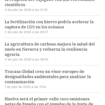
científicos
2 de julio de 2026 a las 10:35
La fertilización con hierro podría acelerar la
captura de CO2 en los océanos
2 de julio de 2026 a las 09:57
La agricultura de carbono mejora la salud del
suelo en Navarra y refuerza la resiliencia
agraria
2 de julio de 2026 a las 08:50
Tracasa Global crea un visor europeo de
desigualdades ambientales para analizar la
contaminación
1 de julio de 2026 a las 11:04
Huelva será el primer valle cero emisiones
netas de España con el impulso de la Junta de