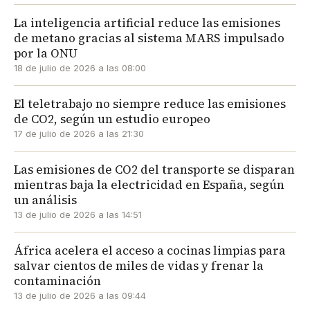
La inteligencia artificial reduce las emisiones
de metano gracias al sistema MARS impulsado
por la ONU
18 de julio de 2026 a las 08:00
El teletrabajo no siempre reduce las emisiones
de CO2, según un estudio europeo
17 de julio de 2026 a las 21:30
Las emisiones de CO2 del transporte se disparan
mientras baja la electricidad en España, según
un análisis
13 de julio de 2026 a las 14:51
África acelera el acceso a cocinas limpias para
salvar cientos de miles de vidas y frenar la
contaminación
13 de julio de 2026 a las 09:44