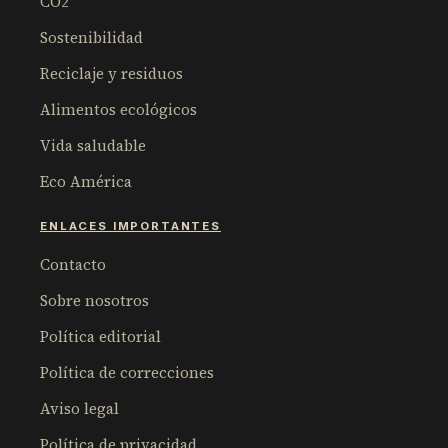
CO2
Sostenibilidad
Reciclaje y residuos
Alimentos ecológicos
Vida saludable
Eco América
ENLACES IMPORTANTES
Contacto
Sobre nosotros
Política editorial
Política de correcciones
Aviso legal
Política de privacidad