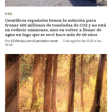
CO2
Científicos españoles tienen la solución para
frenar 605 millones de toneladas de CO2 y no está
en reducir emisiones, sino en volver a llenar de
agua un lago que se secó hace más de 60 años
Por
ECOticias.com El periódico verde
·
2 de agosto de 2026 a las
15:34