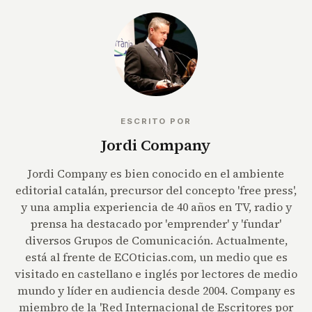
ESCRITO POR
Jordi Company
Jordi Company es bien conocido en el ambiente
editorial catalán, precursor del concepto 'free press',
y una amplia experiencia de 40 años en TV, radio y
prensa ha destacado por 'emprender' y 'fundar'
diversos Grupos de Comunicación. Actualmente,
está al frente de ECOticias.com, un medio que es
visitado en castellano e inglés por lectores de medio
mundo y líder en audiencia desde 2004. Company es
miembro de la 'Red Internacional de Escritores por