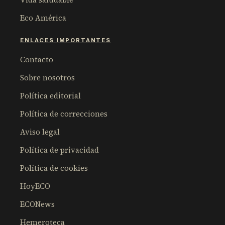
Eco América
ENLACES IMPORTANTES
Contacto
Sobre nosotros
Política editorial
Política de correcciones
Aviso legal
Política de privacidad
Política de cookies
HoyECO
ECONews
Hemeroteca