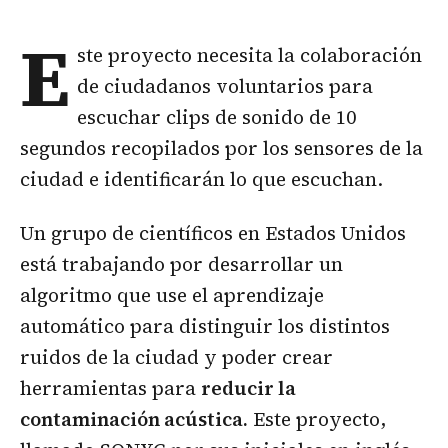
E
ste proyecto necesita la colaboración
de ciudadanos voluntarios para
escuchar clips de sonido de 10
segundos recopilados por los sensores de la
ciudad e identificarán lo que escuchan.
Un grupo de científicos en Estados Unidos
está trabajando por desarrollar un
algoritmo que use el aprendizaje
automático para distinguir los distintos
ruidos de la ciudad y poder crear
herramientas para
reducir la
contaminación acústica.
Este proyecto,