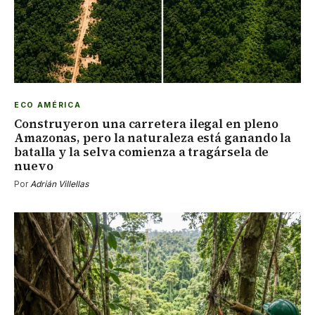
ECO AMÉRICA
Construyeron una carretera ilegal en pleno
Amazonas, pero la naturaleza está ganando la
batalla y la selva comienza a tragársela de
nuevo
Por
Adrián Villellas