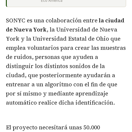
Eco América
SONYC es una colaboración entre
la ciudad
de Nueva York
, la Universidad de Nueva
York y la Universidad Estatal de Ohio que
emplea voluntarios para crear las muestras
de ruidos, personas que ayuden a
distinguir los distintos sonidos de la
ciudad, que posteriormente ayudarán a
entrenar a un algoritmo con el fin de que
por sí mismo y mediante aprendizaje
automático realice dicha identificación.
El proyecto necesitará unas 50.000