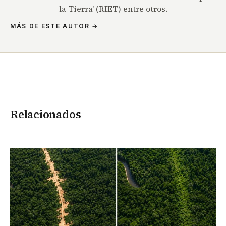
la Tierra' (RIET) entre otros.
MÁS DE ESTE AUTOR →
Relacionados