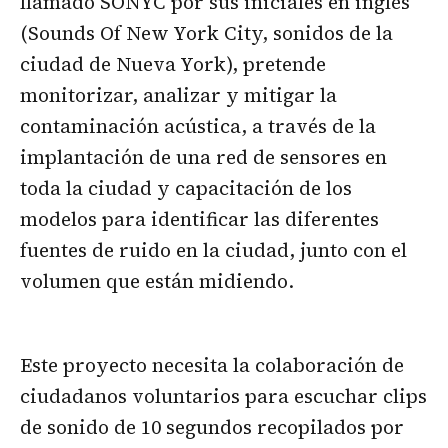
llamado SONYC por sus iniciales en inglés
(Sounds Of New York City, sonidos de la
ciudad de Nueva York), pretende
monitorizar, analizar y mitigar la
contaminación acústica, a través de la
implantación de una red de sensores en
toda la ciudad y capacitación de los
modelos para identificar las diferentes
fuentes de ruido en la ciudad, junto con el
volumen que están midiendo.
Este proyecto necesita la colaboración de
ciudadanos voluntarios para escuchar clips
de sonido de 10 segundos recopilados por