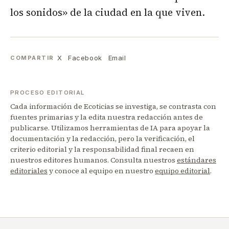
los sonidos» de la ciudad en la que viven.
X
Facebook
Email
COMPARTIR
PROCESO EDITORIAL
Cada información de Ecoticias se investiga, se contrasta con
fuentes primarias y la edita nuestra redacción antes de
publicarse. Utilizamos herramientas de IA para apoyar la
documentación y la redacción, pero la verificación, el
criterio editorial y la responsabilidad final recaen en
nuestros editores humanos. Consulta nuestros
estándares
editoriales
y conoce al equipo en nuestro
equipo editorial
.