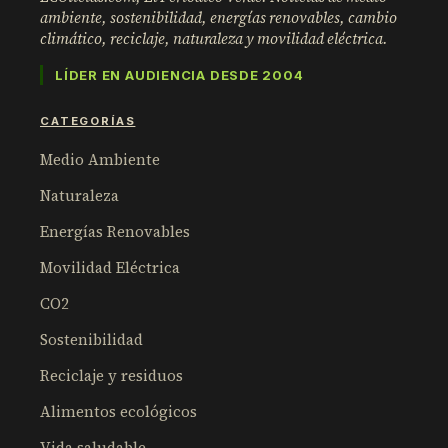
ambiente, sostenibilidad, energías renovables, cambio
climático, reciclaje, naturaleza y movilidad eléctrica.
LÍDER EN AUDIENCIA DESDE 2004
CATEGORÍAS
Medio Ambiente
Naturaleza
Energías Renovables
Movilidad Eléctrica
CO2
Sostenibilidad
Reciclaje y residuos
Alimentos ecológicos
Vida saludable