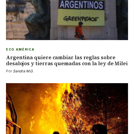
ECO AMÉRICA
Argentina quiere cambiar las reglas sobre
desalojos y tierras quemadas con la ley de Milei
Por
Sandra M.G.