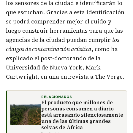
los sensores de la ciudad e identificarán lo
que escuchan. Gracias a esta identificación
se podrá comprender mejor el ruido y
luego construir herramientas para que las
agencias de la ciudad puedan cumplir
los
códigos de contaminación acústica
, como ha
explicado el post-doctorando de la
Universidad de Nueva York, Mark
Cartwright, en una entrevista a The Verge.
RELACIONADOS
El producto que millones de
personas consumen a diario
está arrasando silenciosamente
una de las últimas grandes
selvas de África