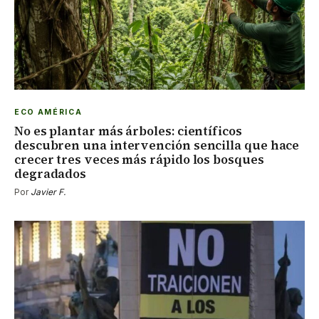
ECO AMÉRICA
No es plantar más árboles: científicos
descubren una intervención sencilla que hace
crecer tres veces más rápido los bosques
degradados
Por
Javier F.