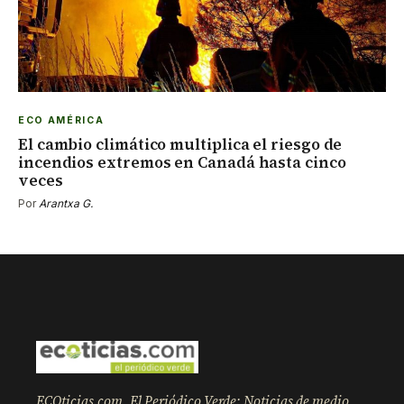
ECO AMÉRICA
El cambio climático multiplica el riesgo de
incendios extremos en Canadá hasta cinco
veces
Por
Arantxa G.
ECOticias.com, El Periódico Verde: Noticias de medio