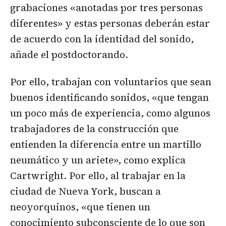
grabaciones «anotadas por tres personas
diferentes» y estas personas deberán estar
de acuerdo con la identidad del sonido,
añade el postdoctorando.
Por ello, trabajan con voluntarios que sean
buenos identificando sonidos, «que tengan
un poco más de experiencia, como algunos
trabajadores de la construcción que
entienden la diferencia entre un martillo
neumático y un ariete», como explica
Cartwright. Por ello, al trabajar en la
ciudad de Nueva York, buscan a
neoyorquinos, «que tienen un
conocimiento subconsciente de lo que son