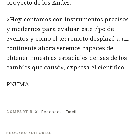
proyecto de los Andes.
«Hoy contamos con instrumentos precisos
y modernos para evaluar este tipo de
eventos y como el terremoto desplazó a un
continente ahora seremos capaces de
obtener muestras espaciales densas de los
cambios que causó», expresa el científico.
PNUMA
X
Facebook
Email
COMPARTIR
PROCESO EDITORIAL