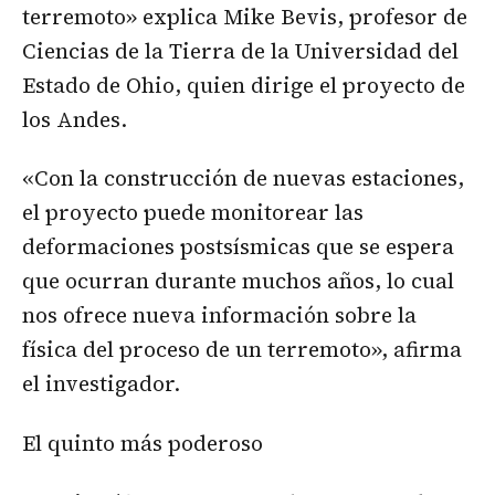
terremoto» explica Mike Bevis, profesor de
Ciencias de la Tierra de la Universidad del
Estado de Ohio, quien dirige el proyecto de
los Andes.
«Con la construcción de nuevas estaciones,
el proyecto puede monitorear las
deformaciones postsísmicas que se espera
que ocurran durante muchos años, lo cual
nos ofrece nueva información sobre la
física del proceso de un terremoto», afirma
el investigador.
El quinto más poderoso