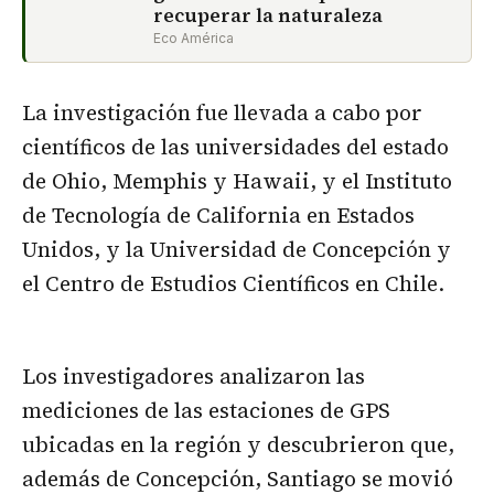
recuperar la naturaleza
Eco América
La investigación fue llevada a cabo por
científicos de las universidades del estado
de Ohio, Memphis y Hawaii, y el Instituto
de Tecnología de California en Estados
Unidos, y la Universidad de Concepción y
el Centro de Estudios Científicos en Chile.
Los investigadores analizaron las
mediciones de las estaciones de GPS
ubicadas en la región y descubrieron que,
además de Concepción, Santiago se movió