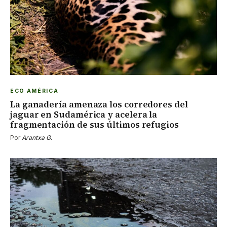
ECO AMÉRICA
La ganadería amenaza los corredores del
jaguar en Sudamérica y acelera la
fragmentación de sus últimos refugios
Por
Arantxa G.