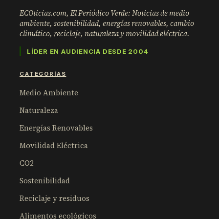
ECOticias.com, El Periódico Verde: Noticias de medio
ambiente, sostenibilidad, energías renovables, cambio
climático, reciclaje, naturaleza y movilidad eléctrica.
LÍDER EN AUDIENCIA DESDE 2004
CATEGORÍAS
Medio Ambiente
Naturaleza
Energías Renovables
Movilidad Eléctrica
CO2
Sostenibilidad
Reciclaje y residuos
Alimentos ecológicos