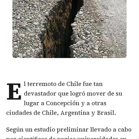
E
l terremoto de Chile fue tan
devastador que logró mover de su
lugar a Concepción y a otras
ciudades de Chile, Argentina y Brasil.
Según un estudio preliminar llevado a cabo