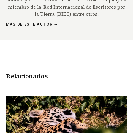
miembro de la 'Red Internacional de Escritores por
la Tierra' (RIET) entre otros.
MÁS DE ESTE AUTOR →
Relacionados