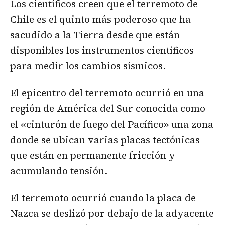
Los científicos creen que el terremoto de
Chile es el quinto más poderoso que ha
sacudido a la Tierra desde que están
disponibles los instrumentos científicos
para medir los cambios sísmicos.
El epicentro del terremoto ocurrió en una
región de América del Sur conocida como
el «cinturón de fuego del Pacífico» una zona
donde se ubican varias placas tectónicas
que están en permanente fricción y
acumulando tensión.
El terremoto ocurrió cuando la placa de
Nazca se deslizó por debajo de la adyacente