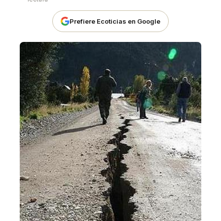
Prefiere Ecoticias en Google