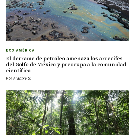
ECO AMÉRICA
El derrame de petróleo amenaza los arrecifes
del Golfo de México y preocupa a la comunidad
científica
Por
Arantxa G.