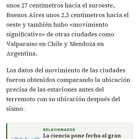
unos 27 centímetros hacia el suroeste,
Buenos Aires unos 2,5 centímetros hacia el
oeste y también hubo «movimiento
significativo» de otras ciudades como
Valparaíso en Chile y Mendoza en
Argentina.
Los datos del movimiento de las ciudades
fueron obtenidos comparando la ubicación
precisa de las estaciones antes del
terremoto con su ubicación después del
sismo.
RELACIONADOS
La ciencia pone fecha al gran