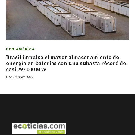
ECO AMÉRICA
Brasil impulsa el mayor almacenamiento de
energía en baterías con una subasta récord de
casi 297.000 MW
Por
Sandra M.G.