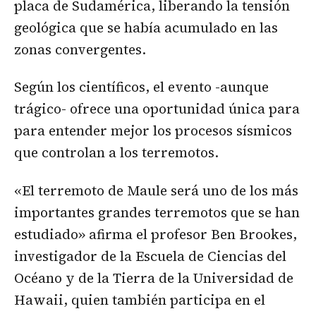
placa de Sudamérica, liberando la tensión
geológica que se había acumulado en las
zonas convergentes.
Según los científicos, el evento -aunque
trágico- ofrece una oportunidad única para
para entender mejor los procesos sísmicos
que controlan a los terremotos.
«El terremoto de Maule será uno de los más
importantes grandes terremotos que se han
estudiado» afirma el profesor Ben Brookes,
investigador de la Escuela de Ciencias del
Océano y de la Tierra de la Universidad de
Hawaii, quien también participa en el