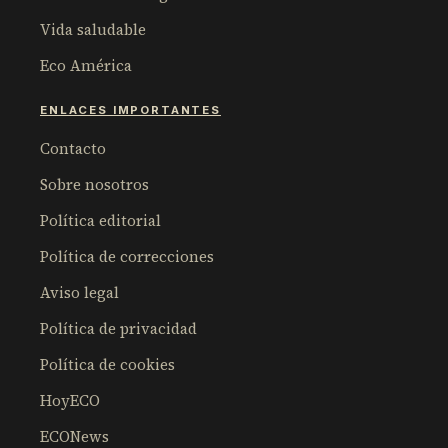
Vida saludable
Eco América
ENLACES IMPORTANTES
Contacto
Sobre nosotros
Política editorial
Política de correcciones
Aviso legal
Política de privacidad
Política de cookies
HoyECO
ECONews