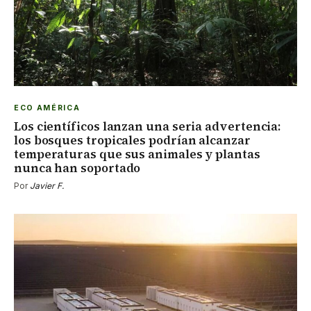
ECO AMÉRICA
Los científicos lanzan una seria advertencia:
los bosques tropicales podrían alcanzar
temperaturas que sus animales y plantas
nunca han soportado
Por
Javier F.