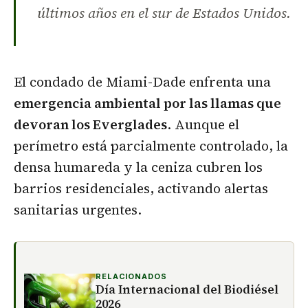
últimos años en el sur de Estados Unidos.
El condado de Miami-Dade enfrenta una
emergencia ambiental por las llamas que
devoran los Everglades
. Aunque el
perímetro está parcialmente controlado, la
densa humareda y la ceniza cubren los
barrios residenciales, activando alertas
sanitarias urgentes.
RELACIONADOS
Día Internacional del Biodiésel
2026