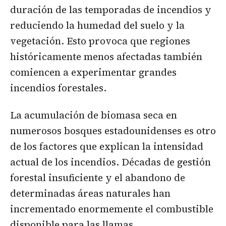
duración de las temporadas de incendios y
reduciendo la humedad del suelo y la
vegetación. Esto provoca que regiones
históricamente menos afectadas también
comiencen a experimentar grandes
incendios forestales.
La acumulación de biomasa seca en
numerosos bosques estadounidenses es otro
de los factores que explican la intensidad
actual de los incendios. Décadas de gestión
forestal insuficiente y el abandono de
determinadas áreas naturales han
incrementado enormemente el combustible
disponible para las llamas.