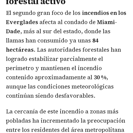
forestal activo
El segundo gran foco de los
incendios en los
Everglades
afecta al condado de
Miami-
Dade
, más al sur del estado, donde las
llamas han consumido ya unas
84
hectáreas
. Las autoridades forestales han
logrado estabilizar parcialmente el
perímetro y mantienen el incendio
contenido aproximadamente al
30 %
,
aunque las condiciones meteorológicas
continúan siendo desfavorables.
La cercanía de este incendio a zonas más
pobladas ha incrementado la preocupación
entre los residentes del área metropolitana