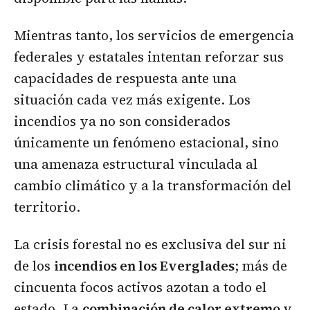
Mientras tanto, los servicios de emergencia
federales y estatales intentan reforzar sus
capacidades de respuesta ante una
situación cada vez más exigente. Los
incendios ya no son considerados
únicamente un fenómeno estacional, sino
una amenaza estructural vinculada al
cambio climático y a la transformación del
territorio.
La crisis forestal no es exclusiva del sur ni
de los
incendios en los Everglades
; más de
cincuenta focos activos azotan a todo el
estado. La
combinación de calor extremo y