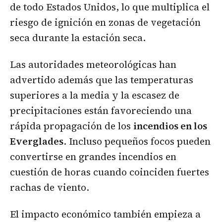
de todo Estados Unidos, lo que multiplica el
riesgo de ignición en zonas de vegetación
seca durante la estación seca.
Las autoridades meteorológicas han
advertido además que las temperaturas
superiores a la media y la escasez de
precipitaciones están favoreciendo una
rápida propagación de los
incendios en los
Everglades
. Incluso pequeños focos pueden
convertirse en grandes incendios en
cuestión de horas cuando coinciden fuertes
rachas de viento.
El impacto económico también empieza a