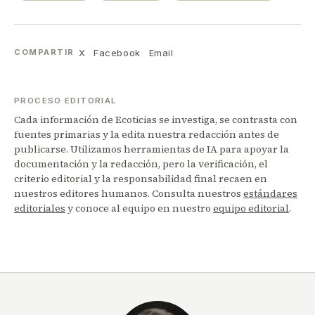
X
Facebook
Email
COMPARTIR
PROCESO EDITORIAL
Cada información de Ecoticias se investiga, se contrasta con
fuentes primarias y la edita nuestra redacción antes de
publicarse. Utilizamos herramientas de IA para apoyar la
documentación y la redacción, pero la verificación, el
criterio editorial y la responsabilidad final recaen en
nuestros editores humanos. Consulta nuestros
estándares
editoriales
y conoce al equipo en nuestro
equipo editorial
.