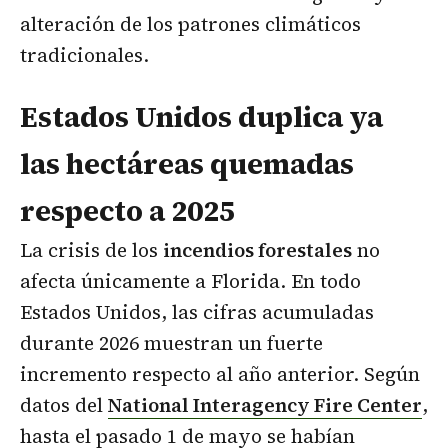
alteración de los patrones climáticos
tradicionales.
Estados Unidos duplica ya
las hectáreas quemadas
respecto a 2025
La crisis de los
incendios forestales
no
afecta únicamente a Florida. En todo
Estados Unidos, las cifras acumuladas
durante 2026 muestran un fuerte
incremento respecto al año anterior. Según
datos del
National Interagency Fire Center
,
hasta el pasado 1 de mayo se habían