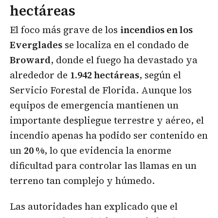
hectáreas
El foco más grave de los
incendios en los
Everglades
se localiza en el condado de
Broward
, donde el fuego ha devastado ya
alrededor de
1.942 hectáreas
, según el
Servicio Forestal de Florida. Aunque los
equipos de emergencia mantienen un
importante despliegue terrestre y aéreo, el
incendio apenas ha podido ser contenido en
un
20 %
, lo que evidencia la enorme
dificultad para controlar las llamas en un
terreno tan complejo y húmedo.
Las autoridades han explicado que el