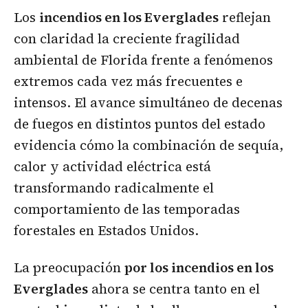
Los
incendios en los Everglades
reflejan
con claridad la creciente fragilidad
ambiental de Florida frente a fenómenos
extremos cada vez más frecuentes e
intensos. El avance simultáneo de decenas
de fuegos en distintos puntos del estado
evidencia cómo la combinación de sequía,
calor y actividad eléctrica está
transformando radicalmente el
comportamiento de las temporadas
forestales en Estados Unidos.
La preocupación
por los incendios en los
Everglades
ahora se centra tanto en el