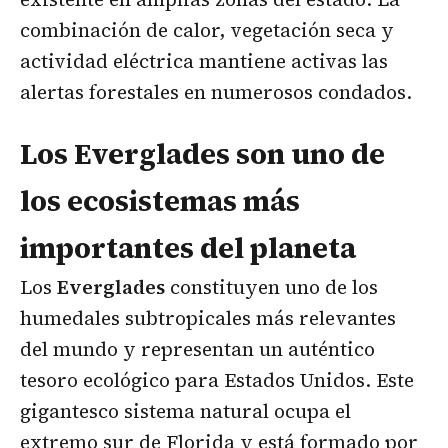
combinación de calor, vegetación seca y
actividad eléctrica mantiene activas las
alertas forestales en numerosos condados.
Los Everglades son uno de
los ecosistemas más
importantes del planeta
Los
Everglades
constituyen uno de los
humedales subtropicales más relevantes
del mundo y representan un auténtico
tesoro ecológico para Estados Unidos. Este
gigantesco sistema natural ocupa el
extremo sur de Florida y está formado por