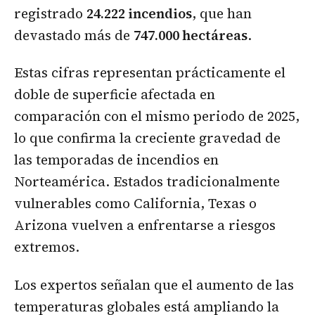
registrado
24.222 incendios
, que han
devastado más de
747.000 hectáreas
.
Estas cifras representan prácticamente el
doble de superficie afectada en
comparación con el mismo periodo de 2025,
lo que confirma la creciente gravedad de
las temporadas de incendios en
Norteamérica. Estados tradicionalmente
vulnerables como California, Texas o
Arizona vuelven a enfrentarse a riesgos
extremos.
Los expertos señalan que el aumento de las
temperaturas globales está ampliando la