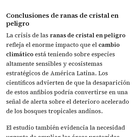
Conclusiones de ranas de cristal en
peligro
La crisis de las
ranas de cristal en peligro
refleja el enorme impacto que el
cambio
climático
está teniendo sobre especies
altamente sensibles y ecosistemas
estratégicos de América Latina. Los
científicos advierten de que la desaparición
de estos anfibios podría convertirse en una
señal de alerta sobre el deterioro acelerado
de los bosques tropicales andinos.
El estudio también evidencia la necesidad
urgente de ampliar las áreas protegidas,