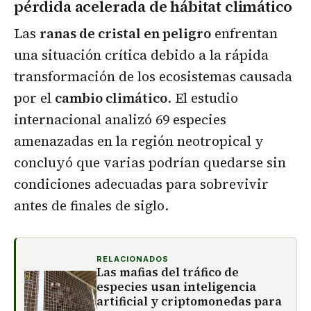
pérdida acelerada de hábitat climático
Las
ranas de cristal en peligro
enfrentan
una situación crítica debido a la rápida
transformación de los ecosistemas causada
por el
cambio climático
. El estudio
internacional analizó 69 especies
amenazadas en la región neotropical y
concluyó que varias podrían quedarse sin
condiciones adecuadas para sobrevivir
antes de finales de siglo.
RELACIONADOS
Las mafias del tráfico de
especies usan inteligencia
artificial y criptomonedas para