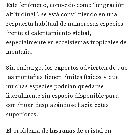
Este fenómeno, conocido como “migración
altitudinal”, se está convirtiendo en una
respuesta habitual de numerosas especies
frente al calentamiento global,
especialmente en ecosistemas tropicales de
montaña.
Sin embargo, los expertos advierten de que
las montañas tienen límites físicos y que
muchas especies podrían quedarse
literalmente sin espacio disponible para
continuar desplazándose hacia cotas
superiores.
El problema
de las ranas de cristal en