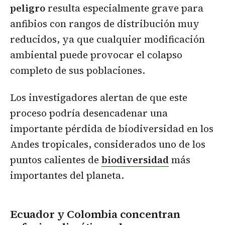
peligro
resulta especialmente grave para
anfibios con rangos de distribución muy
reducidos, ya que cualquier modificación
ambiental puede provocar el colapso
completo de sus poblaciones.
Los investigadores alertan de que este
proceso podría desencadenar una
importante pérdida de biodiversidad en los
Andes tropicales, considerados uno de los
puntos calientes de
biodiversidad
más
importantes del planeta.
Ecuador y Colombia concentran