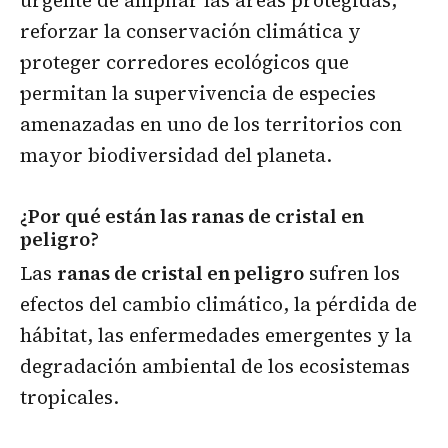
reforzar la conservación climática y
proteger corredores ecológicos que
permitan la supervivencia de especies
amenazadas en uno de los territorios con
mayor biodiversidad del planeta.
¿Por qué están las ranas de cristal en
peligro?
Las
ranas de cristal en peligro
sufren los
efectos del cambio climático, la pérdida de
hábitat, las enfermedades emergentes y la
degradación ambiental de los ecosistemas
tropicales.