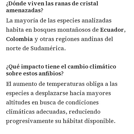
¿Dónde viven las ranas de cristal
amenazadas?
La mayoría de las especies analizadas
habita en bosques montañosos de
Ecuador
,
Colombia
y otras regiones andinas del
norte de Sudamérica.
¿Qué impacto tiene el cambio climático
sobre estos anfibios?
El aumento de temperaturas obliga a las
especies a desplazarse hacia mayores
altitudes en busca de condiciones
climáticas adecuadas, reduciendo
progresivamente su hábitat disponible.