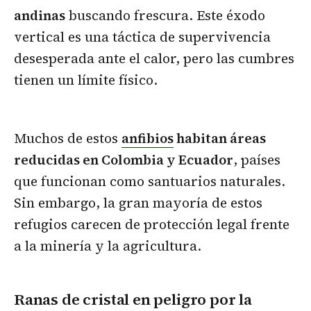
andinas
buscando frescura. Este éxodo
vertical es una táctica de supervivencia
desesperada ante el calor, pero las cumbres
tienen un límite físico.
Muchos de estos
anfibios
habitan áreas
reducidas en Colombia y Ecuador
, países
que funcionan como santuarios naturales.
Sin embargo, la gran mayoría de estos
refugios carecen de protección legal frente
a la minería y la agricultura.
Ranas de cristal en peligro por la