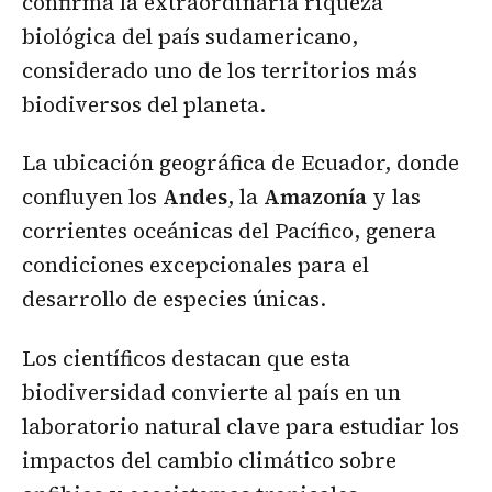
confirma la extraordinaria riqueza
biológica del país sudamericano,
considerado uno de los territorios más
biodiversos del planeta.
La ubicación geográfica de Ecuador, donde
confluyen los
Andes
, la
Amazonía
y las
corrientes oceánicas del Pacífico, genera
condiciones excepcionales para el
desarrollo de especies únicas.
Los científicos destacan que esta
biodiversidad convierte al país en un
laboratorio natural clave para estudiar los
impactos del cambio climático sobre