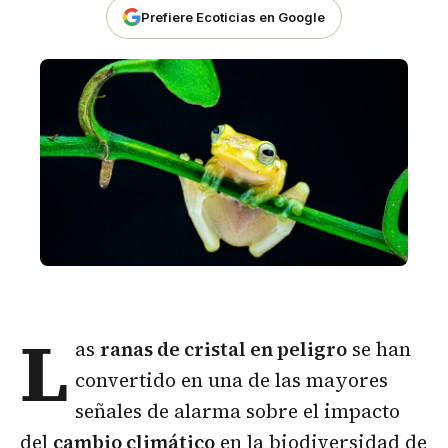
Prefiere Ecoticias en Google
L
as
ranas de cristal en peligro
se han
convertido en una de las mayores
señales de alarma sobre el impacto
del
cambio climático
en la biodiversidad de