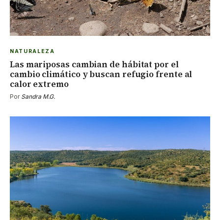
NATURALEZA
Las mariposas cambian de hábitat por el
cambio climático y buscan refugio frente al
calor extremo
Por
Sandra M.G.