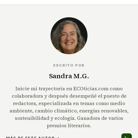
ESCRITO POR
Sandra M.G.
Inicie mi trayectoria en ECOticias.com como
colaboradora y después desempeñé el puesto de
redactora, especializada en temas como medio
ambiente, cambio climático, energías renovables,
sostenibilidad y ecología. Ganadora de varios
premios literarios.