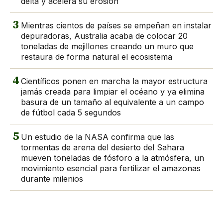
delta y acelera su erosión
3
Mientras cientos de países se empeñan en instalar
depuradoras, Australia acaba de colocar 20
toneladas de mejillones creando un muro que
restaura de forma natural el ecosistema
4
Científicos ponen en marcha la mayor estructura
jamás creada para limpiar el océano y ya elimina
basura de un tamaño al equivalente a un campo
de fútbol cada 5 segundos
5
Un estudio de la NASA confirma que las
tormentas de arena del desierto del Sahara
mueven toneladas de fósforo a la atmósfera, un
movimiento esencial para fertilizar el amazonas
durante milenios