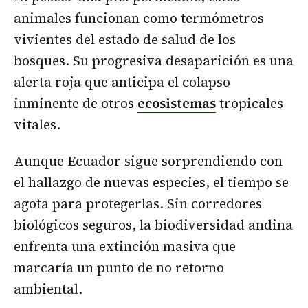
animales funcionan como termómetros
vivientes del estado de salud de los
bosques. Su progresiva desaparición es una
alerta roja que anticipa el colapso
inminente de otros
ecosistemas
tropicales
vitales.
Aunque Ecuador sigue sorprendiendo con
el hallazgo de nuevas especies, el tiempo se
agota para protegerlas. Sin corredores
biológicos seguros, la biodiversidad andina
enfrenta una extinción masiva que
marcaría un punto de no retorno
ambiental.