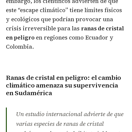
embargo, los científicos advierten de que
este “escape climático” tiene límites físicos
y ecológicos que podrían provocar una
crisis irreversible para las
ranas de cristal
en peligro
en regiones como Ecuador y
Colombia.
Ranas de cristal en peligro: el cambio
climático amenaza su supervivencia
en Sudamérica
Un estudio internacional advierte de que
varias especies de ranas de cristal