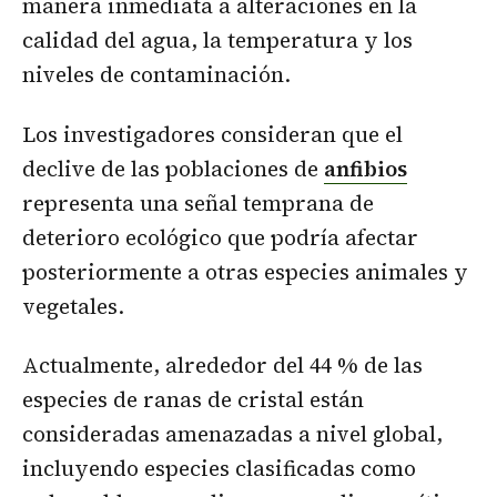
manera inmediata a alteraciones en la
calidad del agua, la temperatura y los
niveles de contaminación.
Los investigadores consideran que el
declive de las poblaciones de
anfibios
representa una señal temprana de
deterioro ecológico que podría afectar
posteriormente a otras especies animales y
vegetales.
Actualmente, alrededor del 44 % de las
especies de ranas de cristal están
consideradas amenazadas a nivel global,
incluyendo especies clasificadas como