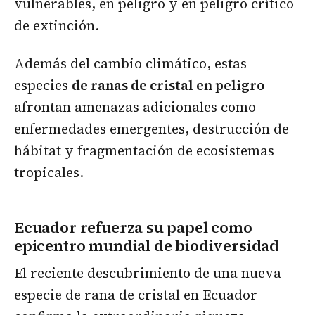
vulnerables, en peligro y en peligro crítico
de extinción.
Además del cambio climático, estas
especies
de ranas de cristal en peligro
afrontan amenazas adicionales como
enfermedades emergentes, destrucción de
hábitat y fragmentación de ecosistemas
tropicales.
Ecuador refuerza su papel como
epicentro mundial de biodiversidad
El reciente descubrimiento de una nueva
especie de rana de cristal en Ecuador