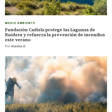
MEDIO AMBIENTE
Fundación Cadisla protege las Lagunas de
Ruidera y refuerza la prevención de incendios
este verano
Por
Arantxa G.