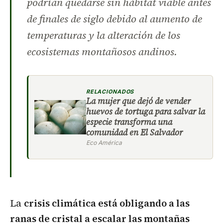
podrían quedarse sin hábitat viable antes
de finales de siglo debido al aumento de
temperaturas y la alteración de los
ecosistemas montañosos andinos.
RELACIONADOS
La mujer que dejó de vender
huevos de tortuga para salvar la
especie transforma una
comunidad en El Salvador
Eco América
La
crisis climática está obligando a las
ranas de cristal a escalar las montañas