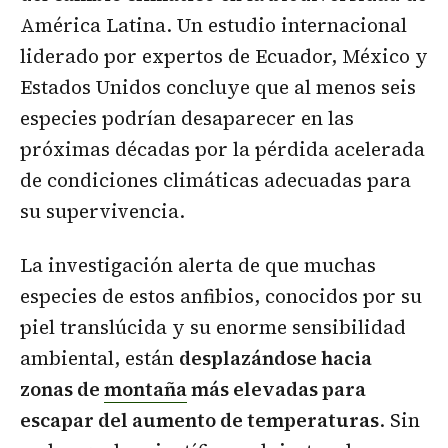
América Latina. Un estudio internacional
liderado por expertos de Ecuador, México y
Estados Unidos concluye que al menos seis
especies podrían desaparecer en las
próximas décadas por la pérdida acelerada
de condiciones climáticas adecuadas para
su supervivencia.
La investigación alerta de que muchas
especies de estos anfibios, conocidos por su
piel translúcida y su enorme sensibilidad
ambiental, están
desplazándose hacia
zonas de
montaña
más elevadas para
escapar del aumento de temperaturas
. Sin