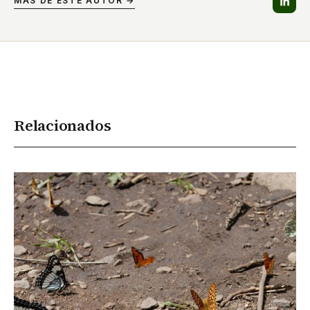
MÁS DE ESTE AUTOR →
Relacionados