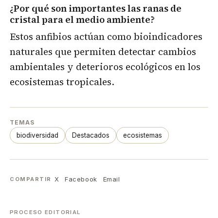
¿Por qué son importantes las ranas de
cristal para el medio ambiente?
Estos anfibios actúan como bioindicadores
naturales que permiten detectar cambios
ambientales y deterioros ecológicos en los
ecosistemas tropicales.
TEMAS
biodiversidad
Destacados
ecosistemas
X
Facebook
Email
COMPARTIR
PROCESO EDITORIAL