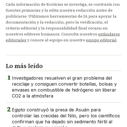
Cada información de Ecoticias se investiga, se contrasta con
fuentes primarias y la edita nuestra redacción antes de
publicarse. Utilizamos herramientas de IA para apoyar la
documentación y la redacción, pero la verificación, el
criterio editorial y la responsabilidad final recaen en
nuestros editores humanos. Consulta nuestros
estándares
editoriales
y conoce al equipo en nuestro
equipo editorial
.
Lo más leído
1
Investigadores resuelven el gran problema del
reciclaje y consiguen convertir botellas, bolsas y
envases en combustible de hidrógeno sin liberar
CO2 a la atmósfera
2
Egipto construyó la presa de Asuán para
controlar las crecidas del Nilo, pero los científicos
confirman que ha dejado sin sedimento fértil al