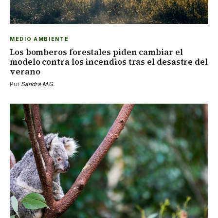
MEDIO AMBIENTE
Los bomberos forestales piden cambiar el
modelo contra los incendios tras el desastre del
verano
Por
Sandra M.G.