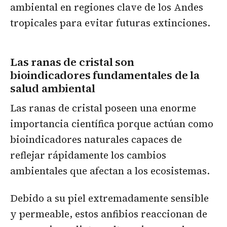
ambiental en regiones clave de los Andes
tropicales para evitar futuras extinciones.
Las ranas de cristal son
bioindicadores fundamentales de la
salud ambiental
Las ranas de cristal poseen una enorme
importancia científica porque actúan como
bioindicadores naturales capaces de
reflejar rápidamente los cambios
ambientales que afectan a los ecosistemas.
Debido a su piel extremadamente sensible
y permeable, estos anfibios reaccionan de