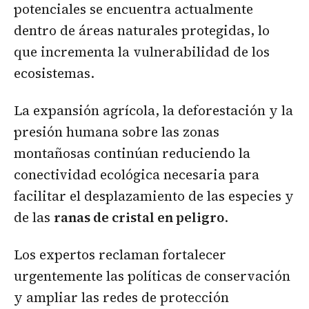
potenciales se encuentra actualmente
dentro de áreas naturales protegidas, lo
que incrementa la vulnerabilidad de los
ecosistemas.
La expansión agrícola, la deforestación y la
presión humana sobre las zonas
montañosas continúan reduciendo la
conectividad ecológica necesaria para
facilitar el desplazamiento de las especies y
de las
ranas de cristal en peligro
.
Los expertos reclaman fortalecer
urgentemente las políticas de conservación
y ampliar las redes de protección