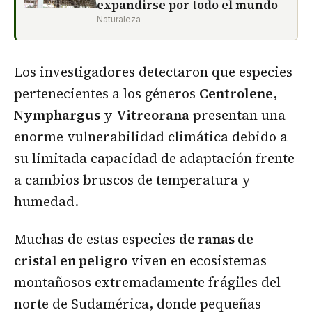
expandirse por todo el mundo
Naturaleza
Los investigadores detectaron que especies
pertenecientes a los géneros
Centrolene
,
Nymphargus
y
Vitreorana
presentan una
enorme vulnerabilidad climática debido a
su limitada capacidad de adaptación frente
a cambios bruscos de temperatura y
humedad.
Muchas de estas especies
de ranas de
cristal en peligro
viven en ecosistemas
montañosos extremadamente frágiles del
norte de Sudamérica, donde pequeñas