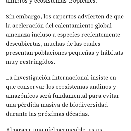
anfibios y ecosistemas tropicales.
Sin embargo, los expertos advierten de que
la aceleración del calentamiento global
amenaza incluso a especies recientemente
descubiertas, muchas de las cuales
presentan poblaciones pequeñas y hábitats
muy restringidos.
La investigación internacional insiste en
que conservar los ecosistemas andinos y
amazónicos será fundamental para evitar
una pérdida masiva de biodiversidad
durante las próximas décadas.
Al poseer una piel permeable, estos