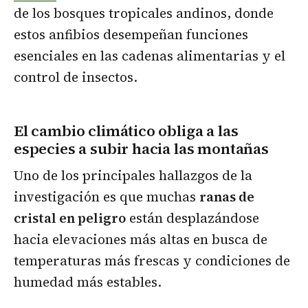
de los bosques tropicales andinos, donde
estos anfibios desempeñan funciones
esenciales en las cadenas alimentarias y el
control de insectos.
El cambio climático obliga a las
especies a subir hacia las montañas
Uno de los principales hallazgos de la
investigación es que muchas
ranas de
cristal en peligro
están desplazándose
hacia elevaciones más altas en busca de
temperaturas más frescas y condiciones de
humedad más estables.