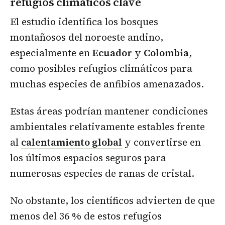
refugios climáticos clave
El estudio identifica los bosques
montañosos del noroeste andino,
especialmente en
Ecuador
y
Colombia
,
como posibles refugios climáticos para
muchas especies de anfibios amenazados.
Estas áreas podrían mantener condiciones
ambientales relativamente estables frente
al
calentamiento global
y convertirse en
los últimos espacios seguros para
numerosas especies de ranas de cristal.
No obstante, los científicos advierten de que
menos del 36 % de estos refugios