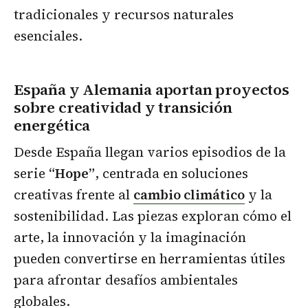
tradicionales y recursos naturales
esenciales.
España y Alemania aportan proyectos
sobre creatividad y transición
energética
Desde España llegan varios episodios de la
serie
“Hope”
, centrada en soluciones
creativas frente al
cambio climático
y la
sostenibilidad. Las piezas exploran cómo el
arte, la innovación y la imaginación
pueden convertirse en herramientas útiles
para afrontar desafíos ambientales
globales.