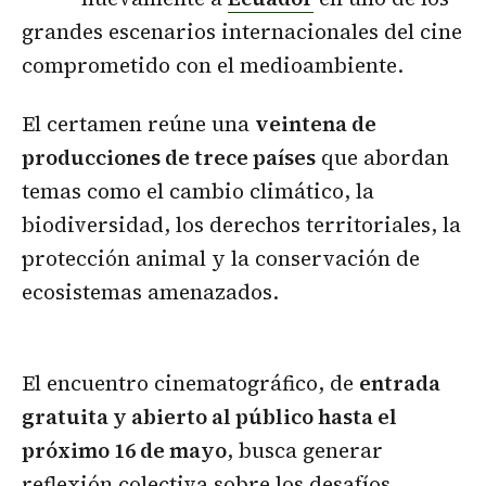
grandes escenarios internacionales del cine
comprometido con el medioambiente.
El certamen reúne una
veintena de
producciones de trece países
que abordan
temas como el cambio climático, la
biodiversidad, los derechos territoriales, la
protección animal y la conservación de
ecosistemas amenazados.
El encuentro cinematográfico, de
entrada
gratuita y abierto al público hasta el
próximo 16 de mayo
, busca generar
reflexión colectiva sobre los desafíos