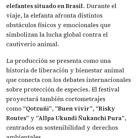
elefantes situado en Brasil
. Durante el
viaje, la elefanta afronta distintos
obstáculos físicos y emocionales que
simbolizan la lucha global contra el
cautiverio animal.
La producción se presenta como una
historia de liberación y bienestar animal
que conecta con los debates internacionales
sobre protección de especies. El festival
proyectará también cortometrajes
como
“Qotzuñi”
,
“Buen vivir”
,
“Risky
Routes”
y
“Allpa Ukundi Ñukanchi Pura”
,
centrados en sostenibilidad y derechos
ambientales.