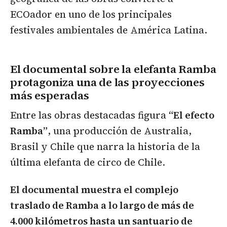
ECOador en uno de los principales
festivales ambientales de América Latina.
El documental sobre la elefanta Ramba
protagoniza una de las proyecciones
más esperadas
Entre las obras destacadas figura
“El efecto
Ramba”
, una producción de Australia,
Brasil y Chile que narra la historia de la
última elefanta de circo de Chile.
El documental muestra el complejo
traslado de Ramba a lo largo de más de
4.000 kilómetros hasta un santuario de