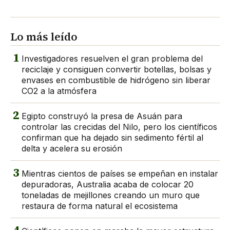
Lo más leído
1
Investigadores resuelven el gran problema del
reciclaje y consiguen convertir botellas, bolsas y
envases en combustible de hidrógeno sin liberar
CO2 a la atmósfera
2
Egipto construyó la presa de Asuán para
controlar las crecidas del Nilo, pero los científicos
confirman que ha dejado sin sedimento fértil al
delta y acelera su erosión
3
Mientras cientos de países se empeñan en instalar
depuradoras, Australia acaba de colocar 20
toneladas de mejillones creando un muro que
restaura de forma natural el ecosistema