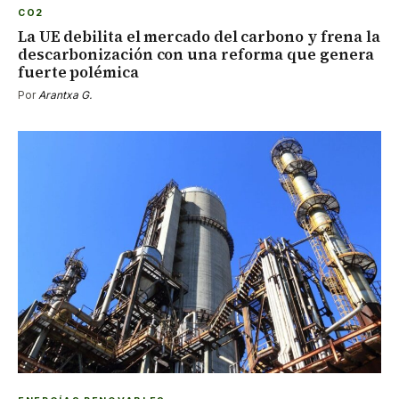
CO2
La UE debilita el mercado del carbono y frena la
descarbonización con una reforma que genera
fuerte polémica
Por
Arantxa G.