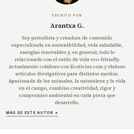
ESCRITO POR
Arantxa G.
Soy periodista y creadora de contenido
especializada en sostenibilidad, vida saludable,
energías renovables y, en general, todo lo
relacionado con el estilo de vida eco-friendly.
Actualmente colaboro con Ecoticias.com y elaboro
artículos divulgativos para distintos medios.
Apasionada de los animales, la naturaleza y la vida
en el campo, combino creatividad, rigor y
compromiso ambiental en cada pieza que
desarrollo.
MÁS DE ESTE AUTOR →