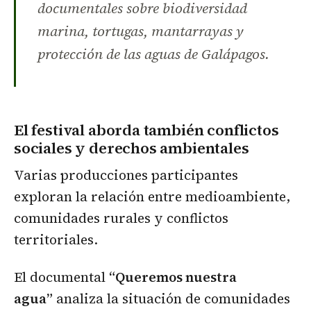
documentales sobre biodiversidad
marina, tortugas, mantarrayas y
protección de las aguas de Galápagos.
El festival aborda también conflictos
sociales y derechos ambientales
Varias producciones participantes
exploran la relación entre medioambiente,
comunidades rurales y conflictos
territoriales.
El documental
“Queremos nuestra
agua”
analiza la situación de comunidades