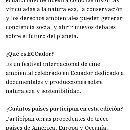
ecuatoriano demuestra cómo las historias
vinculadas a la naturaleza, la conservación
y los derechos ambientales pueden generar
conciencia social y abrir nuevos debates
sobre el futuro del planeta.
¿Qué es ECOador?
Es un festival internacional de cine
ambiental celebrado en Ecuador dedicado a
documentales y producciones sobre
naturaleza y sostenibilidad.
¿Cuántos países participan en esta edición?
Participan obras procedentes de trece
países de América, Europa y Oceanía.