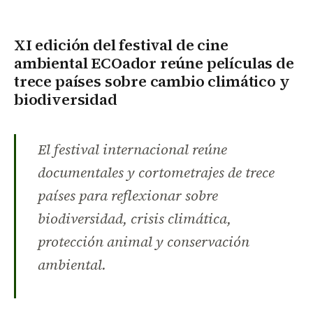
XI edición del festival de cine
ambiental ECOador reúne películas de
trece países sobre cambio climático y
biodiversidad
El festival internacional reúne
documentales y cortometrajes de trece
países para reflexionar sobre
biodiversidad, crisis climática,
protección animal y conservación
ambiental.