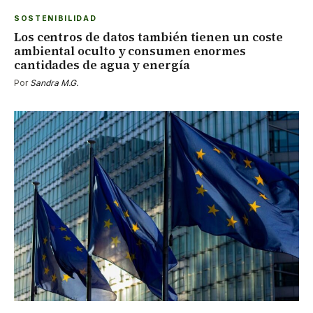
SOSTENIBILIDAD
Los centros de datos también tienen un coste
ambiental oculto y consumen enormes
cantidades de agua y energía
Por
Sandra M.G.