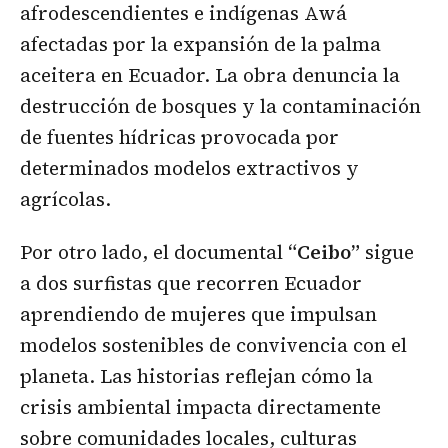
afrodescendientes e indígenas Awá
afectadas por la expansión de la palma
aceitera en Ecuador. La obra denuncia la
destrucción de bosques y la contaminación
de fuentes hídricas provocada por
determinados modelos extractivos y
agrícolas.
Por otro lado, el documental
“Ceibo”
sigue
a dos surfistas que recorren Ecuador
aprendiendo de mujeres que impulsan
modelos sostenibles de convivencia con el
planeta. Las historias reflejan cómo la
crisis ambiental impacta directamente
sobre comunidades locales, culturas