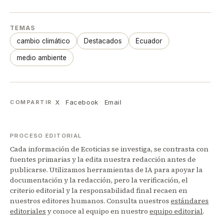
TEMAS
cambio climático
Destacados
Ecuador
medio ambiente
X
Facebook
Email
COMPARTIR
PROCESO EDITORIAL
Cada información de Ecoticias se investiga, se contrasta con
fuentes primarias y la edita nuestra redacción antes de
publicarse. Utilizamos herramientas de IA para apoyar la
documentación y la redacción, pero la verificación, el
criterio editorial y la responsabilidad final recaen en
nuestros editores humanos. Consulta nuestros
estándares
editoriales
y conoce al equipo en nuestro
equipo editorial
.