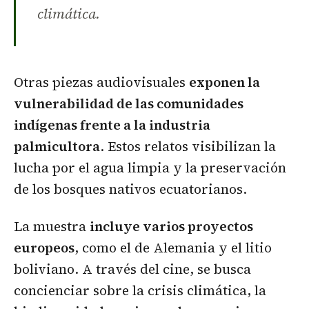
climática.
Otras piezas audiovisuales
exponen la
vulnerabilidad de las comunidades
indígenas frente a la industria
palmicultora
. Estos relatos visibilizan la
lucha por el agua limpia y la preservación
de los bosques nativos ecuatorianos.
La muestra
incluye varios proyectos
europeos
, como el de Alemania y el litio
boliviano. A través del cine, se busca
concienciar sobre la crisis climática, la