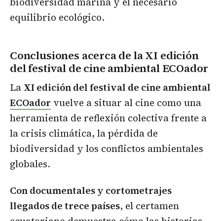
biodiversidad marina y el necesario
equilibrio ecológico.
Conclusiones acerca de la XI edición
del festival de cine ambiental ECOador
La
XI edición del festival de cine ambiental
ECOador
vuelve a situar al cine como una
herramienta de reflexión colectiva frente a
la crisis climática, la pérdida de
biodiversidad y los conflictos ambientales
globales.
Con documentales y cortometrajes
llegados de trece países
, el certamen