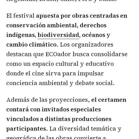
El festival
apuesta por obras centradas en
conservación ambiental, derechos
indígenas,
biodiversidad
, océanos y
cambio climático
. Los organizadores
destacan que ECOador busca consolidarse
como un espacio cultural y educativo
donde el cine sirva para impulsar
conciencia ambiental y debate social.
Además de las proyecciones,
el certamen
contará con invitados especiales
vinculados a distintas producciones
participantes
. La diversidad temática y
geográfica de las obras convierte a