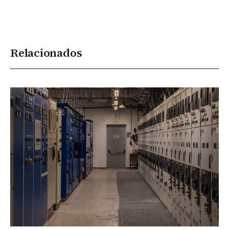
Relacionados