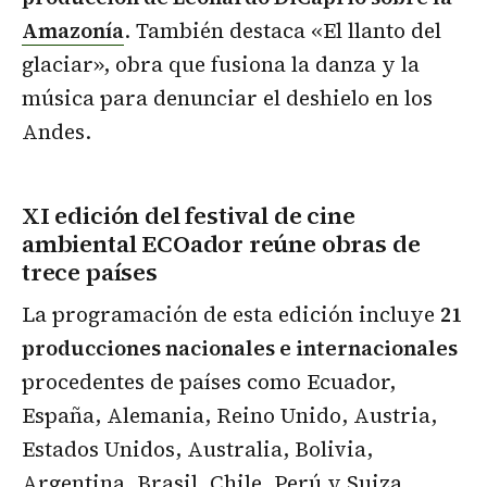
Amazonía
. También destaca «El llanto del
glaciar», obra que fusiona la danza y la
música para denunciar el deshielo en los
Andes.
XI edición del festival de cine
ambiental ECOador reúne obras de
trece países
La programación de esta edición incluye
21
producciones nacionales e internacionales
procedentes de países como Ecuador,
España, Alemania, Reino Unido, Austria,
Estados Unidos, Australia, Bolivia,
Argentina, Brasil, Chile, Perú y Suiza.