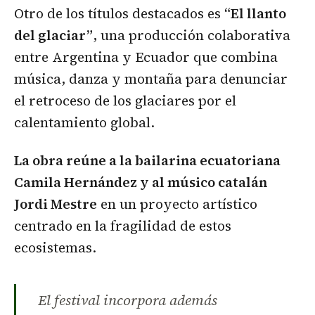
Otro de los títulos destacados es
“El llanto
del glaciar”
, una producción colaborativa
entre Argentina y Ecuador que combina
música, danza y montaña para denunciar
el retroceso de los glaciares por el
calentamiento global.
La obra reúne a la bailarina ecuatoriana
Camila Hernández y al músico catalán
Jordi Mestre
en un proyecto artístico
centrado en la fragilidad de estos
ecosistemas.
El festival incorpora además