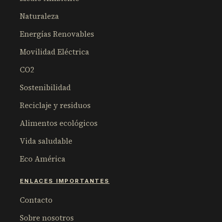
Naturaleza
Energías Renovables
Movilidad Eléctrica
CO2
Sostenibilidad
Reciclaje y residuos
Alimentos ecológicos
Vida saludable
Eco América
ENLACES IMPORTANTES
Contacto
Sobre nosotros