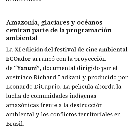
Amazonía, glaciares y océanos
centran parte de la programación
ambiental
La
XI edición del festival de cine ambiental
ECOador
arrancó con la proyección
de
“Yanuní”
, documental dirigido por el
austríaco Richard Ladkani y producido por
Leonardo DiCaprio. La película aborda la
lucha de comunidades indígenas
amazónicas frente a la destrucción
ambiental y los conflictos territoriales en
Brasil.