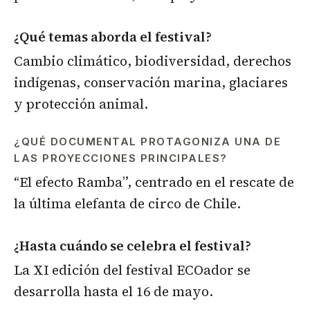
¿Qué temas aborda el festival?
Cambio climático, biodiversidad, derechos
indígenas, conservación marina, glaciares
y protección animal.
¿QUÉ DOCUMENTAL PROTAGONIZA UNA DE
LAS PROYECCIONES PRINCIPALES?
“El efecto Ramba”, centrado en el rescate de
la última elefanta de circo de Chile.
¿Hasta cuándo se celebra el festival?
La XI edición del festival ECOador se
desarrolla hasta el 16 de mayo.