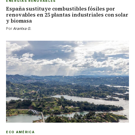
ENERGÍAS RENOVABLES
España sustituye combustibles fósiles por
renovables en 25 plantas industriales con solar
y biomasa
Por
Arantxa G.
ECO AMÉRICA