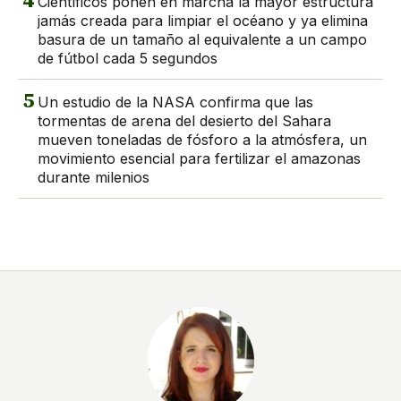
4
Científicos ponen en marcha la mayor estructura
jamás creada para limpiar el océano y ya elimina
basura de un tamaño al equivalente a un campo
de fútbol cada 5 segundos
5
Un estudio de la NASA confirma que las
tormentas de arena del desierto del Sahara
mueven toneladas de fósforo a la atmósfera, un
movimiento esencial para fertilizar el amazonas
durante milenios