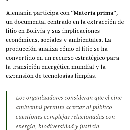
Alemania participa con
“Materia prima”
,
un documental centrado en la extracción de
litio en Bolivia y sus implicaciones
económicas, sociales y ambientales. La
producción analiza cómo el litio se ha
convertido en un recurso estratégico para
la transición energética mundial y la
expansión de tecnologías limpias.
Los organizadores consideran que el cine
ambiental permite acercar al público
cuestiones complejas relacionadas con
energía, biodiversidad y justicia