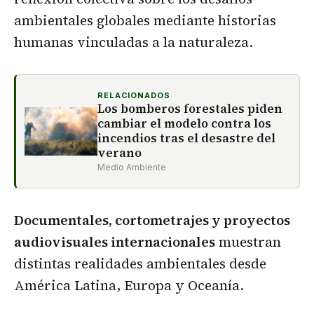
ambientales globales mediante historias
humanas vinculadas a la naturaleza.
RELACIONADOS
Los bomberos forestales piden
cambiar el modelo contra los
incendios tras el desastre del
verano
Medio Ambiente
Documentales, cortometrajes y proyectos
audiovisuales internacionales
muestran
distintas realidades ambientales desde
América Latina, Europa y Oceanía.