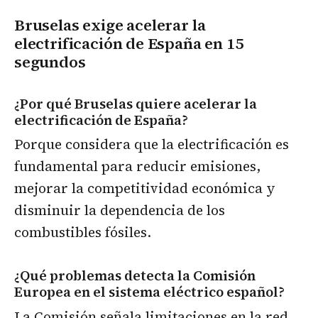
Bruselas exige acelerar la
electrificación de España en 15
segundos
¿Por qué Bruselas quiere acelerar la
electrificación de España?
Porque considera que la electrificación es
fundamental para reducir emisiones,
mejorar la competitividad económica y
disminuir la dependencia de los
combustibles fósiles.
¿Qué problemas detecta la Comisión
Europea en el sistema eléctrico español?
La Comisión señala limitaciones en la red