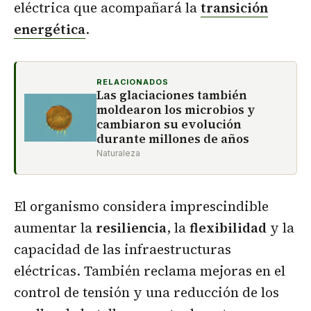
eléctrica que acompañará la
transición
energética
.
RELACIONADOS
Las glaciaciones también
moldearon los microbios y
cambiaron su evolución
durante millones de años
Naturaleza
El organismo considera imprescindible
aumentar la
resiliencia
, la
flexibilidad
y la
capacidad de las infraestructuras
eléctricas. También reclama mejoras en el
control de tensión y una reducción de los