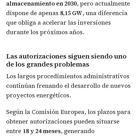
almacenamiento en 2030
, pero actualmente
dispone de apenas
8,15 GW
, una diferencia
que obliga a acelerar las inversiones
durante los próximos años.
Las autorizaciones siguen siendo uno
de los grandes problemas
Los largos procedimientos administrativos
continúan frenando el desarrollo de nuevos
proyectos energéticos.
Según la Comisión Europea, los plazos para
obtener autorizaciones pueden situarse
entre
18 y 24 meses
, generando