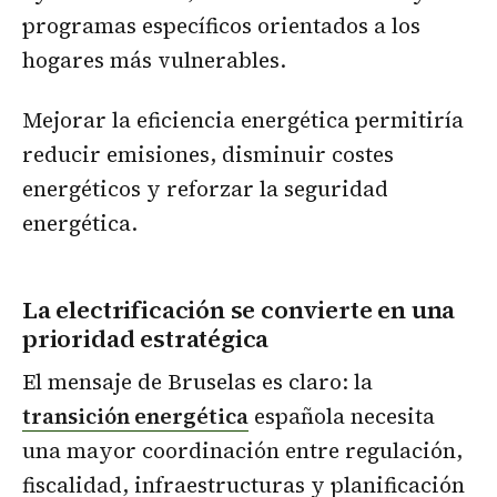
programas específicos orientados a los
hogares más vulnerables.
Mejorar la eficiencia energética permitiría
reducir emisiones, disminuir costes
energéticos y reforzar la seguridad
energética.
La electrificación se convierte en una
prioridad estratégica
El mensaje de Bruselas es claro: la
transición energética
española necesita
una mayor coordinación entre regulación,
fiscalidad, infraestructuras y planificación