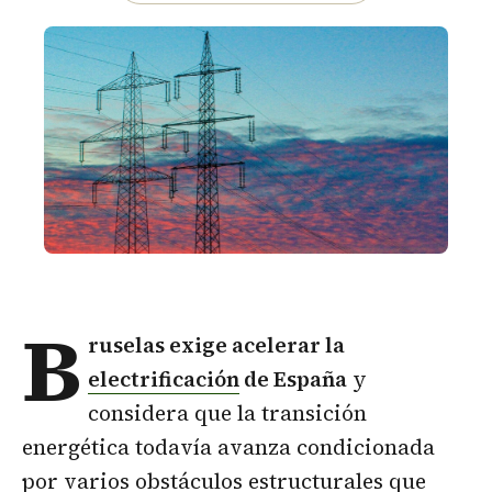
B
ruselas exige acelerar la
electrificación
de España
y
considera que la transición
energética todavía avanza condicionada
por varios obstáculos estructurales que