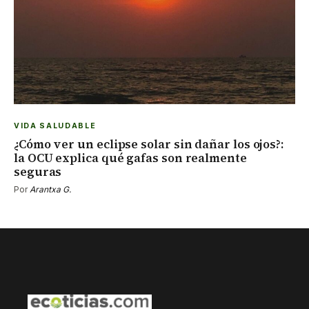
VIDA SALUDABLE
¿Cómo ver un eclipse solar sin dañar los ojos?:
la OCU explica qué gafas son realmente
seguras
Por
Arantxa G.