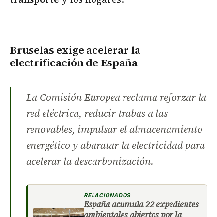
Bruselas exige acelerar la
electrificación de España
La Comisión Europea reclama reforzar la
red eléctrica, reducir trabas a las
renovables, impulsar el almacenamiento
energético y abaratar la electricidad para
acelerar la descarbonización.
RELACIONADOS
España acumula 22 expedientes
ambientales abiertos por la