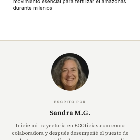
movimiento esencial para fertilizar el amazonas
durante milenios
ESCRITO POR
Sandra M.G.
Inicie mi trayectoria en ECOticias.com como
colaboradora y después desempeñé el puesto de