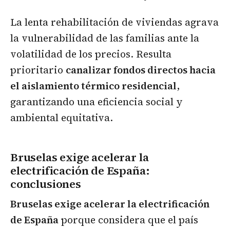
La lenta rehabilitación de viviendas agrava
la vulnerabilidad de las familias ante la
volatilidad de los precios. Resulta
prioritario
canalizar fondos directos hacia
el aislamiento térmico residencial
,
garantizando una eficiencia social y
ambiental equitativa.
Bruselas exige acelerar la
electrificación de España:
conclusiones
Bruselas exige acelerar la electrificación
de España
porque considera que el país