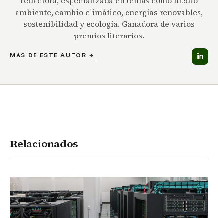
redactora, especializada en temas como medio
ambiente, cambio climático, energías renovables,
sostenibilidad y ecología. Ganadora de varios
premios literarios.
MÁS DE ESTE AUTOR →
Relacionados