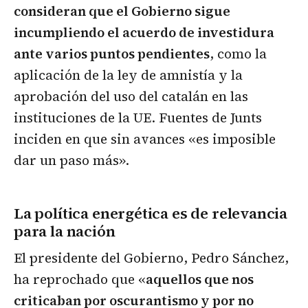
consideran que el Gobierno sigue
incumpliendo el acuerdo de investidura
ante varios puntos pendientes
, como la
aplicación de la ley de amnistía y la
aprobación del uso del catalán en las
instituciones de la UE. Fuentes de Junts
inciden en que sin avances «es imposible
dar un paso más».
La política energética es de relevancia
para la nación
El presidente del Gobierno, Pedro Sánchez,
ha reprochado que «
aquellos que nos
criticaban por oscurantismo y por no