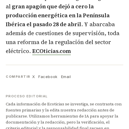
al
gran apagón que dejó a cero la
producción energética en la Península
Ibérica el pasado 28 de abril
. Y abarcaba
además de cuestiones de supervisión, toda
una reforma de la regulación del sector
eléctrico.
ECOticias.com
X
Facebook
Email
COMPARTIR
PROCESO EDITORIAL
Cada información de Ecoticias se investiga, se contrasta con
fuentes primarias y la edita nuestra redacción antes de
publicarse. Utilizamos herramientas de IA para apoyar la
documentación y la redacción, pero la verificación, el
criterio editorial y la responsabilidad final recaen en