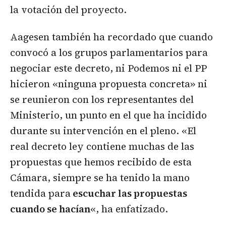
la votación del proyecto.
Aagesen también ha recordado que cuando
convocó a los grupos parlamentarios para
negociar este decreto, ni Podemos ni el PP
hicieron «ninguna propuesta concreta» ni
se reunieron con los representantes del
Ministerio, un punto en el que ha incidido
durante su intervención en el pleno. «El
real decreto ley contiene muchas de las
propuestas que hemos recibido de esta
Cámara, siempre se ha tenido la mano
tendida para
escuchar las propuestas
cuando se hacían
«, ha enfatizado.