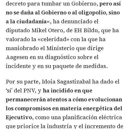
decreto para tumbar un Gobierno,
pero así
no se daña al Gobierno o al oligopolio, sino
a la ciudadanía
«, ha denunciado el
diputado Mikel Otero, de EH Bildu, que ha
valorado la «celeridad» con la que ha
maniobrado el Ministerio que dirige
Aagesen en su diagnóstico sobre el
incidente y en su paquete de medidas.
Por su parte, Idoia Sagastizabal ha dado el
‘sí’ del PNV, y
ha incidido en que
permanecerán atentos a cómo evolucionan
los compromisos en materia energética del
Ejecutivo
, como una planificación eléctrica
que priorice la industria y el incremento de