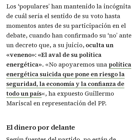
Los ‘populares’ han mantenido la incógnita
de cuál sería el sentido de su voto hasta
momentos antes de su participación en el
debate, cuando han confirmado su ‘no’ ante
un decreto que, a su juicio,
oculta un
«veneno»: «El aval de su política
energética»
. «No apoyaremos una
política
energética suicida que pone en riesgo la
seguridad, la economía y la confianza de
todo un país
«, ha expuesto Guillermo
Mariscal en representación del PP.
El dinero por delante
Según fuentes del partido, no están de