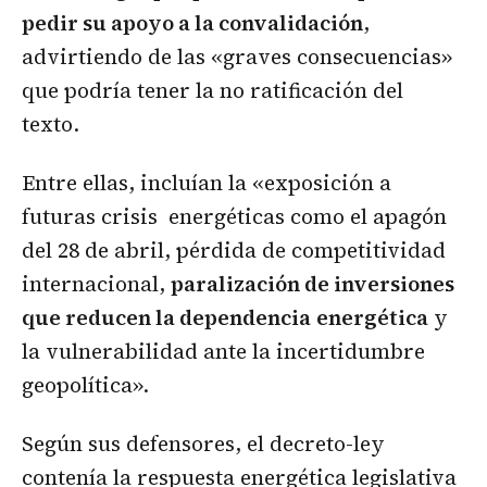
pedir su apoyo a la convalidación
,
advirtiendo de las «graves consecuencias»
que podría tener la no ratificación del
texto.
Entre ellas, incluían la «exposición a
futuras crisis energéticas como el apagón
del 28 de abril, pérdida de competitividad
internacional,
paralización de inversiones
que reducen la dependencia
energética
y
la vulnerabilidad ante la incertidumbre
geopolítica».
Según sus defensores, el decreto-ley
contenía la respuesta energética legislativa