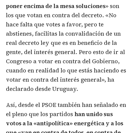
poner encima de la mesa soluciones
» son
los que votan en contra del decreto. «No
hace falta que votes a favor, pero te
abstienes, facilitas la convalidación de un
real decreto ley que es en beneficio de la
gente, del interés general. Pero esto de ir al
Congreso a votar en contra del Gobierno,
cuando en realidad lo que estás haciendo es
votar en contra del interés general», ha
declarado desde Uruguay.
Así, desde el PSOE también han señalado en
el pleno que los partidos
han unido sus
votos a la «antipolítica» energética y a los
que «van en contra de todos, en contra de