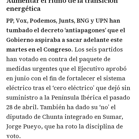
Aumentar el ritmo de la transición
energética
PP, Vox, Podemos, Junts, BNG y UPN han
tumbado el decreto ‘antiapagones’ que el
Gobierno aspiraba a sacar adelante este
martes en el Congreso
. Los seis partidos
han votado en contra del paquete de
medidas urgentes que el Ejecutivo aprobó
en junio con el fin de fortalecer el sistema
eléctrico tras el ‘cero eléctrico’ que dejó sin
suministro a la Península Ibérica el pasado
28 de abril. También ha dado su ‘no’ el
diputado de Chunta integrado en Sumar,
Jorge Pueyo, que ha roto la disciplina de
voto.