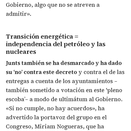
Gobierno, algo que no se atreven a
admitir».
Transición energética =
independencia del petróleo y las
nucleares
Junts también se ha desmarcado y ha dado
su ‘no’ contra este decreto
y contra el de las
entregas a cuenta de los ayuntamientos –
también sometido a votación en este ‘pleno
escoba’– a modo de ultimátum al Gobierno.
«Si no cumple, no hay acuerdos», ha
advertido la portavoz del grupo en el
Congreso, Miriam Nogueras, que ha