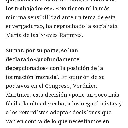
los trabajadores
«. «No tienen ni la más
mínima sensibilidad ante un tema de esta
envergadura», ha reprochado la socialista
María de las Nieves Ramírez.
Sumar,
por su parte, se han
declarado «profundamente
decepcionados» con la posición de la
formación ‘morada’
. En opinión de su
portavoz en el Congreso, Verónica
Martínez, esta decisión «pone un poco más
fácil a la ultraderecha, a los negacionistas y
a los retardistas adoptar decisiones que
van en contra de lo que necesitamos en