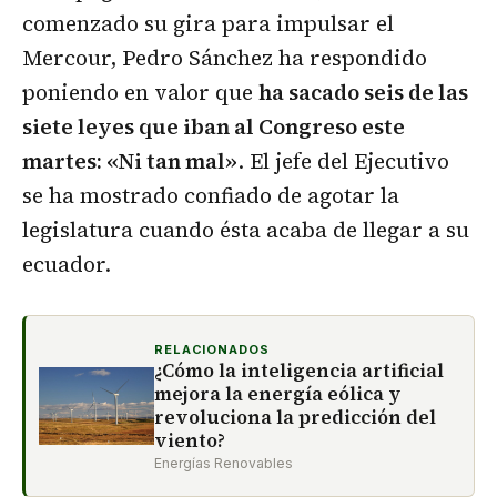
comenzado su gira para impulsar el
Mercour, Pedro Sánchez ha respondido
poniendo en valor que
ha sacado seis de las
siete leyes que iban al Congreso este
martes: «Ni tan mal»
. El jefe del Ejecutivo
se ha mostrado confiado de agotar la
legislatura cuando ésta acaba de llegar a su
ecuador.
RELACIONADOS
¿Cómo la inteligencia artificial
mejora la energía eólica y
revoluciona la predicción del
viento?
Energías Renovables