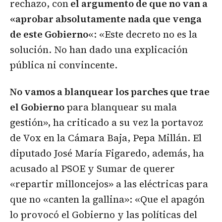
rechazo, con
el argumento de que no van a
«aprobar absolutamente nada que venga
de este Gobierno
«: «Este decreto no es la
solución. No han dado una explicación
pública ni convincente.
No vamos a blanquear los parches que trae
el Gobierno
para blanquear su mala
gestión», ha criticado a su vez la portavoz
de Vox en la Cámara Baja, Pepa Millán. El
diputado José María Figaredo, además, ha
acusado al PSOE y Sumar de querer
«repartir milloncejos» a las eléctricas para
que no «canten la gallina»: «Que el apagón
lo provocó el Gobierno y las políticas del