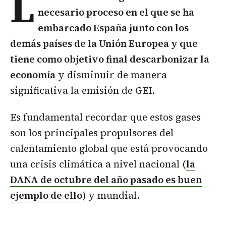
L
necesario proceso en el que se ha
embarcado España junto con los
demás países de la Unión Europea y que
tiene como objetivo final descarbonizar la
economía
y disminuir de manera
significativa la emisión de GEI.
Es fundamental recordar que estos gases
son los principales propulsores del
calentamiento global que está provocando
una crisis climática a nivel nacional (
la
DANA de octubre del año pasado es buen
ejemplo de ello
) y mundial.