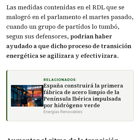
Las medidas contenidas en el RDL que se
malogró en el parlamento el martes pasado,
cuando un grupo de partidos lo tumbó,
segun sus defensores,
podrían haber
ayudado a que dicho proceso de transición
energética se agilizara y efectivizara
.
RELACIONADOS
España construirá la primera
fábrica de acero limpio de la
Península Ibérica impulsada
por hidrógeno verde
Energías Renovables