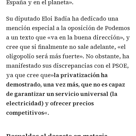
España y en el planeta».
Su diputado Eloi Badia ha dedicado una
mención especial a la oposición de Podemos
a un texto que «va en la buena dirección», y
cree que si finalmente no sale adelante, «el
oligopolio será más fuerte». No obstante, ha
manifestado sus discrepancias con el PSOE,
ya que cree que»
la privatización ha
demostrado, una vez más, que no es capaz
de garantizar un servicio universal (la
electricidad) y ofrecer precios
competitivos
«.