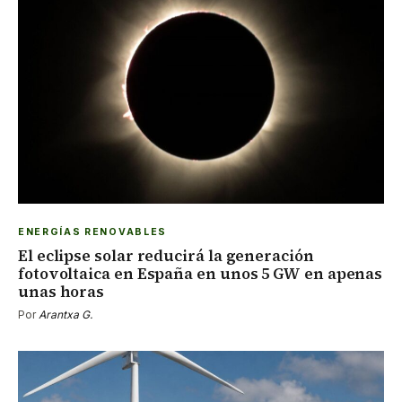
ENERGÍAS RENOVABLES
El eclipse solar reducirá la generación
fotovoltaica en España en unos 5 GW en apenas
unas horas
Por
Arantxa G.