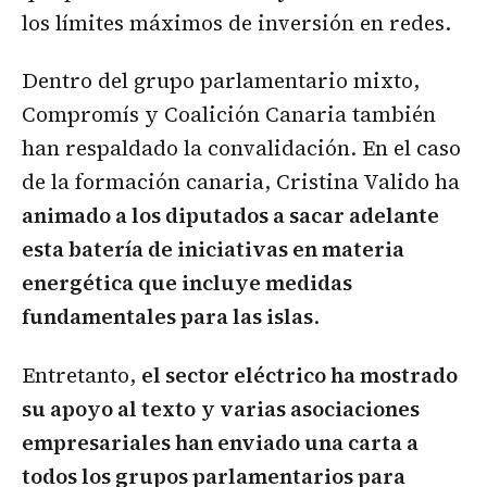
los límites máximos de inversión en redes.
Dentro del grupo parlamentario mixto,
Compromís y Coalición Canaria también
han respaldado la convalidación. En el caso
de la formación canaria, Cristina Valido ha
animado a los diputados a sacar adelante
esta batería de iniciativas en materia
energética que incluye medidas
fundamentales para las islas
.
Entretanto,
el sector eléctrico ha mostrado
su apoyo al texto
y varias asociaciones
empresariales han enviado una carta a
todos los grupos parlamentarios para