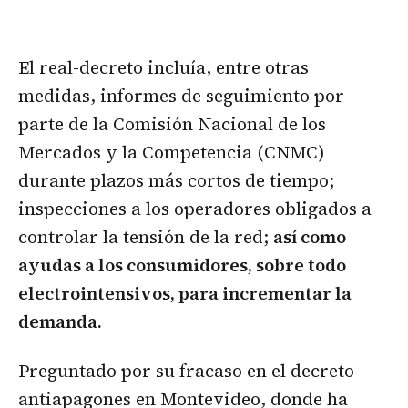
El real-decreto incluía, entre otras
medidas, informes de seguimiento por
parte de la Comisión Nacional de los
Mercados y la Competencia (CNMC)
durante plazos más cortos de tiempo;
inspecciones a los operadores obligados a
controlar la tensión de la red;
así como
ayudas a los consumidores, sobre todo
electrointensivos, para incrementar la
demanda.
Preguntado por su fracaso en el decreto
antiapagones en Montevideo, donde ha