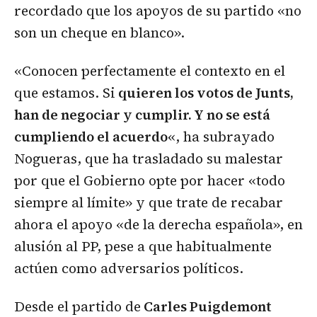
recordado que los apoyos de su partido «no
son un cheque en blanco».
«Conocen perfectamente el contexto en el
que estamos. Si
quieren los votos de Junts,
han de negociar y cumplir. Y no se está
cumpliendo el acuerdo
«, ha subrayado
Nogueras, que ha trasladado su malestar
por que el Gobierno opte por hacer «todo
siempre al límite» y que trate de recabar
ahora el apoyo «de la derecha española», en
alusión al PP, pese a que habitualmente
actúen como adversarios políticos.
Desde el partido de
Carles Puigdemont