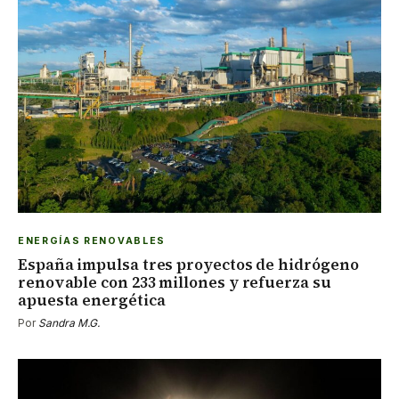
ENERGÍAS RENOVABLES
España impulsa tres proyectos de hidrógeno
renovable con 233 millones y refuerza su
apuesta energética
Por
Sandra M.G.