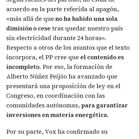
acuerdo en la parte referida al apagón,
«más allá de que
no ha habido una sola
dimisión o cese
tras quedar nuestro país
sin electricidad durante 24 horas».
Respecto a otros de los asuntos que el texto
incorpora, el PP cree que
el contenido es
incompleto.
Por eso, la formación de
Alberto Núñez Feijóo ha avanzado que
presentará una proposición de ley en el
Congreso, en coordinación con las
comunidades autónomas,
para garantizar
inversiones en materia energética.
Por su parte, Vox ha confirmado su