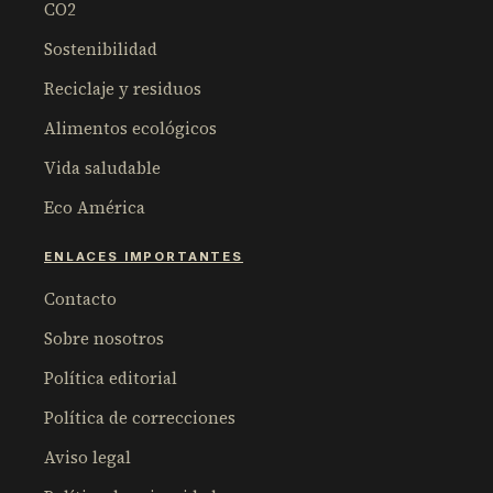
CO2
Sostenibilidad
Reciclaje y residuos
Alimentos ecológicos
Vida saludable
Eco América
ENLACES IMPORTANTES
Contacto
Sobre nosotros
Política editorial
Política de correcciones
Aviso legal