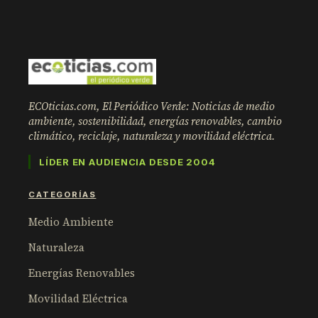
ECOticias.com, El Periódico Verde: Noticias de medio
ambiente, sostenibilidad, energías renovables, cambio
climático, reciclaje, naturaleza y movilidad eléctrica.
LÍDER EN AUDIENCIA DESDE 2004
CATEGORÍAS
Medio Ambiente
Naturaleza
Energías Renovables
Movilidad Eléctrica