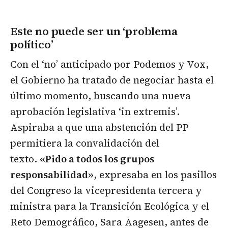
Este no puede ser un ‘problema
político’
Con el ‘no’ anticipado por Podemos y Vox,
el Gobierno ha tratado de negociar hasta el
último momento, buscando una nueva
aprobación legislativa ‘in extremis’.
Aspiraba a que una abstención del PP
permitiera la convalidación del
texto.
«Pido a todos los grupos
responsabilidad»
, expresaba en los pasillos
del Congreso la vicepresidenta tercera y
ministra para la Transición Ecológica y el
Reto Demográfico, Sara Aagesen, antes de