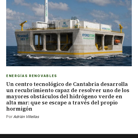
ENERGÍAS RENOVABLES
Un centro tecnológico de Cantabria desarrolla
un recubrimiento capaz de resolver uno de los
mayores obstáculos del hidrógeno verde en
alta mar: que se escape a través del propio
hormigón
Por
Adrián Villellas