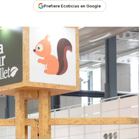
Prefiere Ecoticias en Google