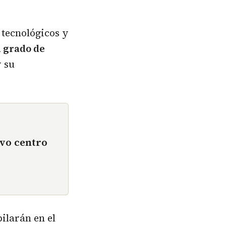
tecnológicos y
 grado de
 su
vo centro
ilarán en el