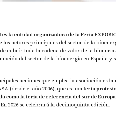
es la entidad organizadora de la Feria EXPO
 los actores principales del sector de la bioener
de cubrir toda la cadena de valor de la biomasa
omoción del sector de la bioenergía en España y 
ncipales acciones que emplea la asociación es la 
A (desde el año 2006), que es una
feria profesi
da como la feria de referencia del sur de Europa
En 2026 se celebrará la decimoquinta edición.