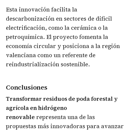
Esta innovación facilita la
descarbonización en sectores de difícil
electrificación, como la cerámica o la
petroquímica. El proyecto fomenta la
economía circular y posiciona a la región
valenciana como un referente de
reindustrialización sostenible.
Conclusiones
Transformar residuos de poda forestal y
agrícola en hidrógeno
renovable
representa una de las
propuestas más innovadoras para avanzar