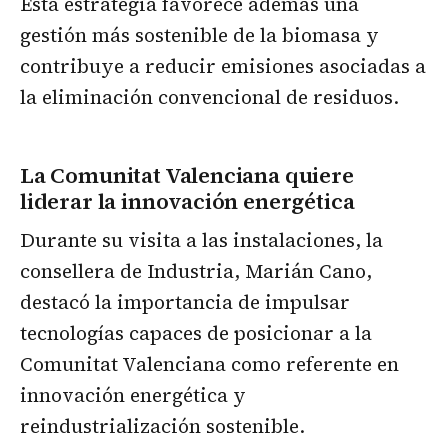
Esta estrategia favorece además una
gestión más sostenible de la biomasa y
contribuye a reducir emisiones asociadas a
la eliminación convencional de residuos.
La Comunitat Valenciana quiere
liderar la innovación energética
Durante su visita a las instalaciones, la
consellera de Industria, Marián Cano,
destacó la importancia de impulsar
tecnologías capaces de posicionar a la
Comunitat Valenciana como referente en
innovación energética y
reindustrialización sostenible.