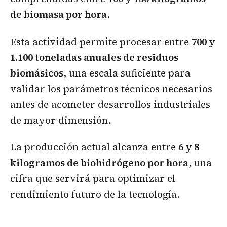
de biomasa por hora
.
Esta actividad permite procesar entre
700 y
1.100 toneladas anuales de residuos
biomásicos
, una escala suficiente para
validar los parámetros técnicos necesarios
antes de acometer desarrollos industriales
de mayor dimensión.
La producción actual alcanza entre
6 y 8
kilogramos de biohidrógeno por hora
, una
cifra que servirá para optimizar el
rendimiento futuro de la tecnología.