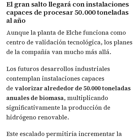
El gran salto llegará con instalaciones
capaces de procesar 50.000 toneladas
al año
Aunque la planta de Elche funciona como
centro de validación tecnológica, los planes
de la compañía van mucho más allá.
Los futuros desarrollos industriales
contemplan instalaciones capaces
de
valorizar alrededor de 50.000 toneladas
anuales de biomasa
, multiplicando
significativamente la producción de
hidrógeno renovable.
Este escalado permitiría incrementar la