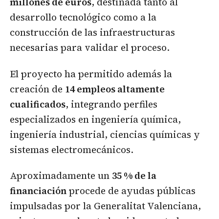
millones de euros
, destinada tanto al
desarrollo tecnológico como a la
construcción de las infraestructuras
necesarias para validar el proceso.
El proyecto ha permitido además la
creación de
14 empleos altamente
cualificados
, integrando perfiles
especializados en ingeniería química,
ingeniería industrial, ciencias químicas y
sistemas electromecánicos.
Aproximadamente un
35 % de la
financiación
procede de ayudas públicas
impulsadas por la Generalitat Valenciana,