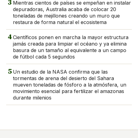
3
Mientras cientos de países se empeñan en instalar
depuradoras, Australia acaba de colocar 20
toneladas de mejillones creando un muro que
restaura de forma natural el ecosistema
4
Científicos ponen en marcha la mayor estructura
jamás creada para limpiar el océano y ya elimina
basura de un tamaño al equivalente a un campo
de fútbol cada 5 segundos
5
Un estudio de la NASA confirma que las
tormentas de arena del desierto del Sahara
mueven toneladas de fósforo a la atmósfera, un
movimiento esencial para fertilizar el amazonas
durante milenios