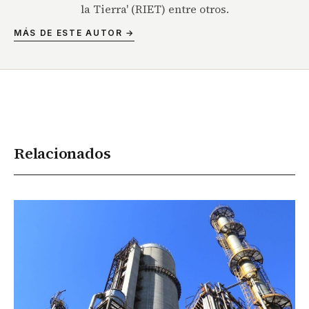
la Tierra' (RIET) entre otros.
MÁS DE ESTE AUTOR →
Relacionados