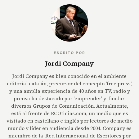
ESCRITO POR
Jordi Company
Jordi Company es bien conocido en el ambiente
editorial catalán, precursor del concepto 'free press',
y una amplia experiencia de 40 años en TV, radio y
prensa ha destacado por 'emprender' y 'fundar'
diversos Grupos de Comunicación. Actualmente,
está al frente de ECOticias.com, un medio que es
visitado en castellano e inglés por lectores de medio
mundo y líder en audiencia desde 2004. Company es
miembro de la 'Red Internacional de Escritores por