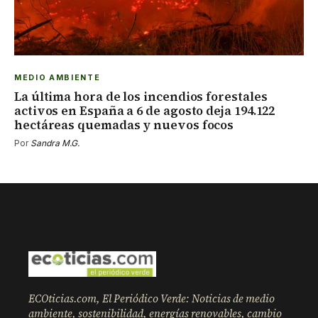
MEDIO AMBIENTE
La última hora de los incendios forestales
activos en España a 6 de agosto deja 194.122
hectáreas quemadas y nuevos focos
Por
Sandra M.G.
ECOticias.com, El Periódico Verde: Noticias de medio
ambiente, sostenibilidad, energías renovables, cambio