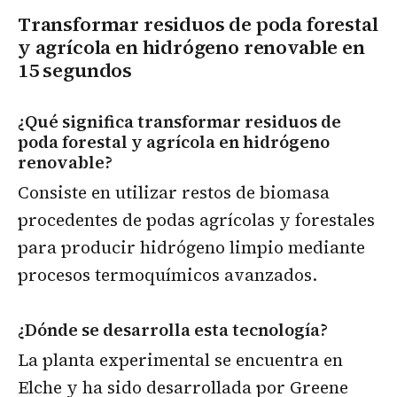
Transformar residuos de poda forestal
y agrícola en hidrógeno renovable
en
15 segundos
¿Qué significa transformar residuos de
poda forestal y agrícola en hidrógeno
renovable?
Consiste en utilizar restos de biomasa
procedentes de podas agrícolas y forestales
para producir hidrógeno limpio mediante
procesos termoquímicos avanzados.
¿Dónde se desarrolla esta tecnología?
La planta experimental se encuentra en
Elche y ha sido desarrollada por Greene