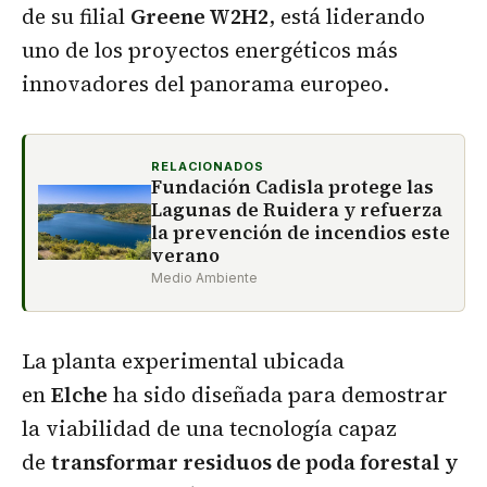
de su filial
Greene W2H2
, está liderando
uno de los proyectos energéticos más
innovadores del panorama europeo.
RELACIONADOS
Fundación Cadisla protege las
Lagunas de Ruidera y refuerza
la prevención de incendios este
verano
Medio Ambiente
La planta experimental ubicada
en
Elche
ha sido diseñada para demostrar
la viabilidad de una tecnología capaz
de
transformar residuos de poda forestal y