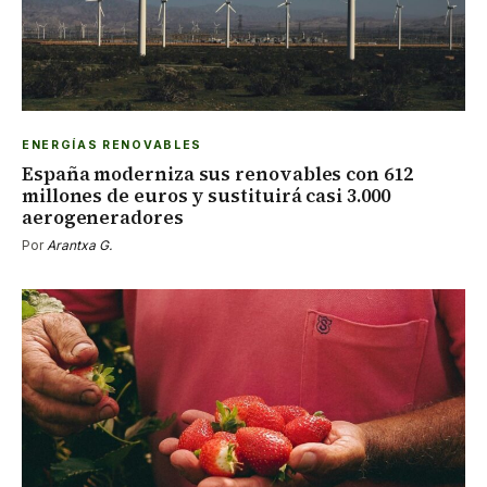
ENERGÍAS RENOVABLES
España moderniza sus renovables con 612
millones de euros y sustituirá casi 3.000
aerogeneradores
Por
Arantxa G.