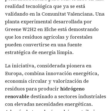
realidad tecnológica que ya se está
validando en la Comunitat Valenciana. Una
planta experimental desarrollada por
Greene W2H2 en Elche está demostrando
que los residuos agrícolas y forestales
pueden convertirse en una fuente
estratégica de energía limpia.
La iniciativa, considerada pionera en
Europa, combina innovación energética,
economía circular y valorización de
residuos para producir
hidrógeno
renovable
destinado a sectores industriales
con elevadas necesidades energéticas.