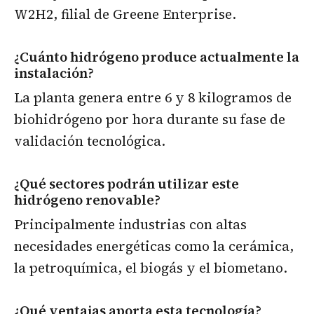
W2H2, filial de Greene Enterprise.
¿Cuánto hidrógeno produce actualmente la
instalación?
La planta genera entre 6 y 8 kilogramos de
biohidrógeno por hora durante su fase de
validación tecnológica.
¿Qué sectores podrán utilizar este
hidrógeno renovable?
Principalmente industrias con altas
necesidades energéticas como la cerámica,
la petroquímica, el biogás y el biometano.
¿Qué ventajas aporta esta tecnología?