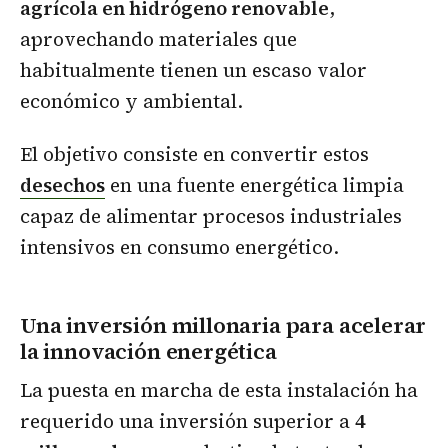
agrícola en hidrógeno renovable
,
aprovechando materiales que
habitualmente tienen un escaso valor
económico y ambiental.
El objetivo consiste en convertir estos
desechos
en una fuente energética limpia
capaz de alimentar procesos industriales
intensivos en consumo energético.
Una inversión millonaria para acelerar
la innovación energética
La puesta en marcha de esta instalación ha
requerido una inversión superior a
4