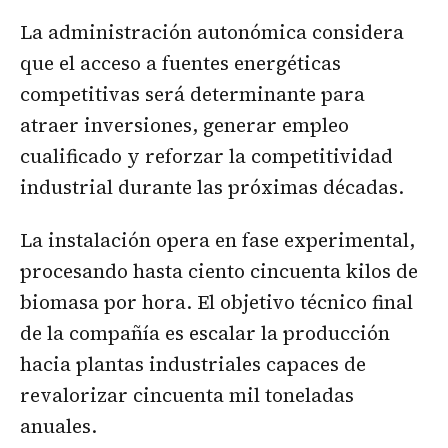
La administración autonómica considera
que el acceso a fuentes energéticas
competitivas será determinante para
atraer inversiones, generar empleo
cualificado y reforzar la competitividad
industrial durante las próximas décadas.
La instalación opera en fase experimental,
procesando hasta ciento cincuenta kilos de
biomasa por hora. El objetivo técnico final
de la compañía es escalar la producción
hacia plantas industriales capaces de
revalorizar cincuenta mil toneladas
anuales.