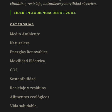
climático, reciclaje, naturaleza y movilidad eléctrica.
LÍDER EN AUDIENCIA DESDE 2004
CATEGORÍAS
Medio Ambiente
Naturaleza
Energías Renovables
Movilidad Eléctrica
CO2
Sostenibilidad
Reciclaje y residuos
Alimentos ecológicos
Vida saludable