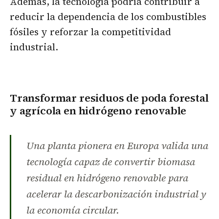
Además, la tecnología podría contribuir a
reducir la dependencia de los combustibles
fósiles y reforzar la competitividad
industrial.
Transformar residuos de poda forestal
y agrícola en hidrógeno renovable
Una planta pionera en Europa valida una
tecnología capaz de convertir biomasa
residual en hidrógeno renovable para
acelerar la descarbonización industrial y
la economía circular.