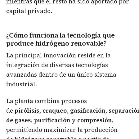
mientras que el resto ha sido aportado por
capital privado.
¿Cómo funciona la tecnología que
produce hidrógeno renovable?
La principal innovación reside en la
integración de diversas tecnologías
avanzadas dentro de un único sistema
industrial.
La planta combina procesos
de
pirólisis
,
craqueo
,
gasificación
,
separació
de gases
,
purificación
y
compresión
,
permitiendo maximizar la producción