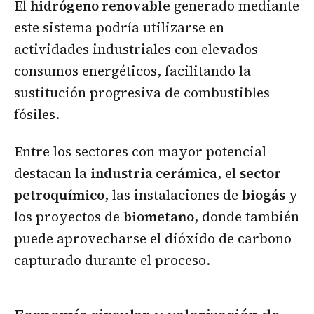
El
hidrógeno renovable
generado mediante
este sistema podría utilizarse en
actividades industriales con elevados
consumos energéticos, facilitando la
sustitución progresiva de combustibles
fósiles.
Entre los sectores con mayor potencial
destacan la
industria cerámica
, el
sector
petroquímico
, las instalaciones de
biogás
y
los proyectos de
biometano
, donde también
puede aprovecharse el dióxido de carbono
capturado durante el proceso.