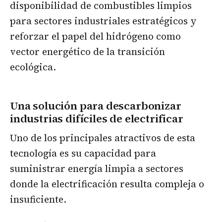
disponibilidad de combustibles limpios
para sectores industriales estratégicos y
reforzar el papel del hidrógeno como
vector energético de la transición
ecológica.
Una solución para descarbonizar
industrias difíciles de electrificar
Uno de los principales atractivos de esta
tecnología es su capacidad para
suministrar energía limpia a sectores
donde la electrificación resulta compleja o
insuficiente.