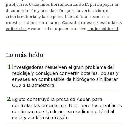
publicarse. Utilizamos herramientas de IA para apoyar la
documentación y la redacción, pero la verificación, el
criterio editorial y la responsabilidad final recaen en
nuestros editores humanos. Consulta nuestros
estándares
editoriales
y conoce al equipo en nuestro
equipo editorial
.
Lo más leído
1
Investigadores resuelven el gran problema del
reciclaje y consiguen convertir botellas, bolsas y
envases en combustible de hidrógeno sin liberar
CO2 a la atmósfera
2
Egipto construyó la presa de Asuán para
controlar las crecidas del Nilo, pero los científicos
confirman que ha dejado sin sedimento fértil al
delta y acelera su erosión