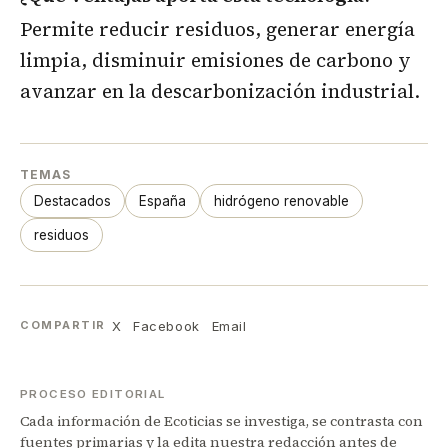
Permite reducir residuos, generar energía
limpia, disminuir emisiones de carbono y
avanzar en la descarbonización industrial.
TEMAS
Destacados
España
hidrógeno renovable
residuos
X
Facebook
Email
COMPARTIR
PROCESO EDITORIAL
Cada información de Ecoticias se investiga, se contrasta con
fuentes primarias y la edita nuestra redacción antes de