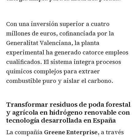
Con una inversión superior a cuatro
millones de euros, cofinanciada por la
Generalitat Valenciana, la planta
experimental ha generado catorce empleos
cualificados. El sistema integra procesos
químicos complejos para extraer
combustible puro y aislar el carbono.
Transformar residuos de poda forestal
y agrícola en hidrógeno renovable con
tecnología desarrollada en España
La compañía
Greene Enterprise
, a través