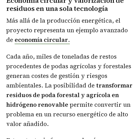
Economía circular y valorización de
residuos en una sola tecnología
Más allá de la producción energética, el
proyecto representa un ejemplo avanzado
de
economía circular
.
Cada año, miles de toneladas de restos
procedentes de podas agrícolas y forestales
generan costes de gestión y riesgos
ambientales. La posibilidad de
transformar
residuos de poda forestal y agrícola en
hidrógeno renovable
permite convertir un
problema en un recurso energético de alto
valor añadido.