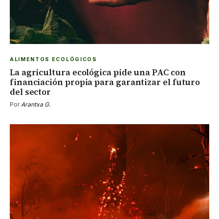
ALIMENTOS ECOLÓGICOS
La agricultura ecológica pide una PAC con
financiación propia para garantizar el futuro
del sector
Por
Arantxa G.