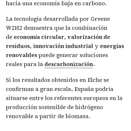
hacia una economía baja en carbono.
La tecnología desarrollada por Greene
W2H2 demuestra que la combinación
de
economía circular
,
valorización de
residuos
,
innovación industrial
y
energías
renovables
puede generar soluciones
reales para la
descarbonización
.
Si los resultados obtenidos en Elche se
confirman a gran escala, España podría
situarse entre los referentes europeos en la
producción sostenible de hidrógeno
renovable a partir de biomasa.