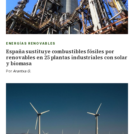
ENERGÍAS RENOVABLES
España sustituye combustibles fósiles por
renovables en 25 plantas industriales con solar
y biomasa
Por
Arantxa G.