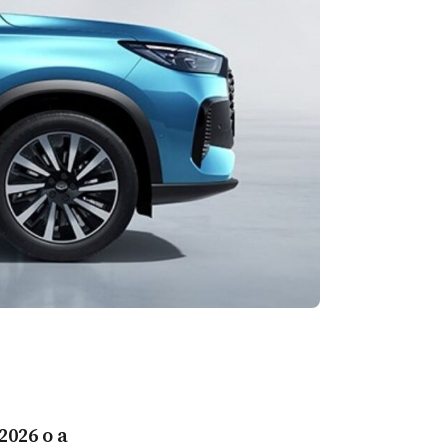
2026 o a