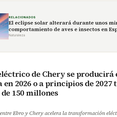
RELACIONADOS
El eclipse solar alterará durante unos mi
comportamiento de aves e insectos en Es
Naturaleza
eléctrico de Chery se producirá
 en 2026 o a principios de 2027 
 de 150 millones
entre Ebro y Chery acelera la transformación eléct