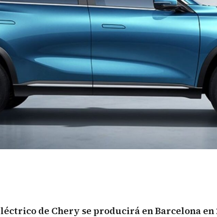
léctrico
de Chery se producirá en Barcelona en 