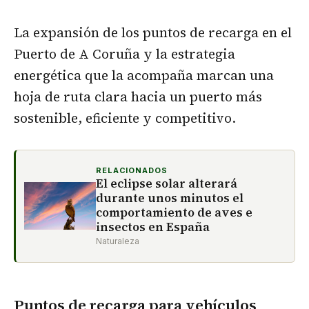
La expansión de los puntos de recarga en el
Puerto de A Coruña y la estrategia
energética que la acompaña marcan una
hoja de ruta clara hacia un puerto más
sostenible, eficiente y competitivo.
RELACIONADOS
El eclipse solar alterará
durante unos minutos el
comportamiento de aves e
insectos en España
Naturaleza
Puntos de recarga para vehículos