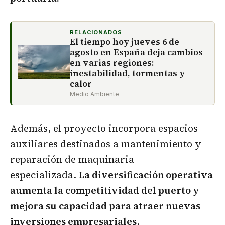
RELACIONADOS
El tiempo hoy jueves 6 de
agosto en España deja cambios
en varias regiones:
inestabilidad, tormentas y
calor
Medio Ambiente
Además, el proyecto incorpora espacios
auxiliares destinados a mantenimiento y
reparación de maquinaria
especializada.
La diversificación operativa
aumenta la competitividad del puerto y
mejora su capacidad para atraer nuevas
inversiones empresariales
.