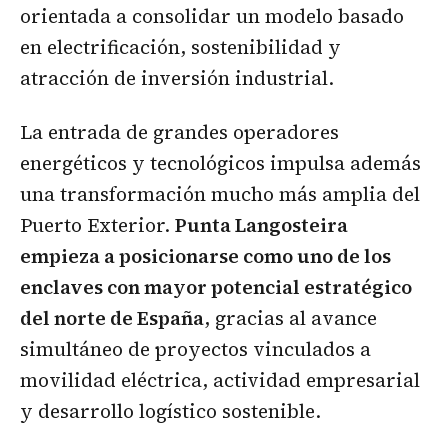
orientada a consolidar un modelo basado
en electrificación, sostenibilidad y
atracción de inversión industrial.
La entrada de grandes operadores
energéticos y tecnológicos impulsa además
una transformación mucho más amplia del
Puerto Exterior.
Punta Langosteira
empieza a posicionarse como uno de los
enclaves con mayor potencial estratégico
del norte de España
, gracias al avance
simultáneo de proyectos vinculados a
movilidad eléctrica, actividad empresarial
y desarrollo logístico sostenible.