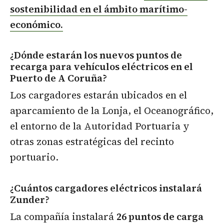
sostenibilidad en el ámbito marítimo-
económico.
¿Dónde estarán los nuevos puntos de
recarga para vehículos eléctricos en el
Puerto de A Coruña?
Los cargadores estarán ubicados en el
aparcamiento de la Lonja, el Oceanográfico,
el entorno de la Autoridad Portuaria y
otras zonas estratégicas del recinto
portuario.
¿Cuántos cargadores eléctricos instalará
Zunder?
La compañía instalará
26 puntos de carga