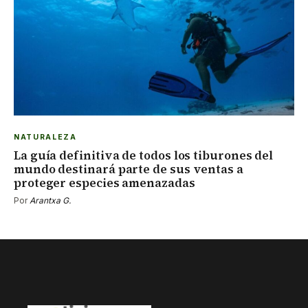
NATURALEZA
La guía definitiva de todos los tiburones del
mundo destinará parte de sus ventas a
proteger especies amenazadas
Por
Arantxa G.