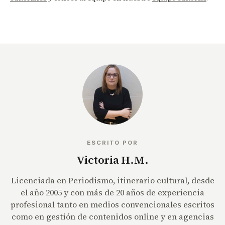
ESCRITO POR
Victoria H.M.
Licenciada en Periodismo, itinerario cultural, desde
el año 2005 y con más de 20 años de experiencia
profesional tanto en medios convencionales escritos
como en gestión de contenidos online y en agencias