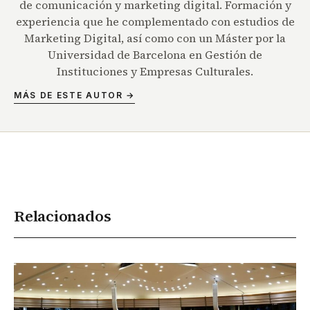
de comunicación y marketing digital. Formación y
experiencia que he complementado con estudios de
Marketing Digital, así como con un Máster por la
Universidad de Barcelona en Gestión de
Instituciones y Empresas Culturales.
MÁS DE ESTE AUTOR →
Relacionados