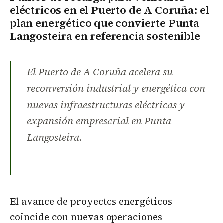
eléctricos en el Puerto de A Coruña: el
plan energético que convierte Punta
Langosteira en referencia sostenible
El Puerto de A Coruña acelera su
reconversión industrial y energética con
nuevas infraestructuras eléctricas y
expansión empresarial en Punta
Langosteira.
El avance de proyectos energéticos
coincide con nuevas operaciones