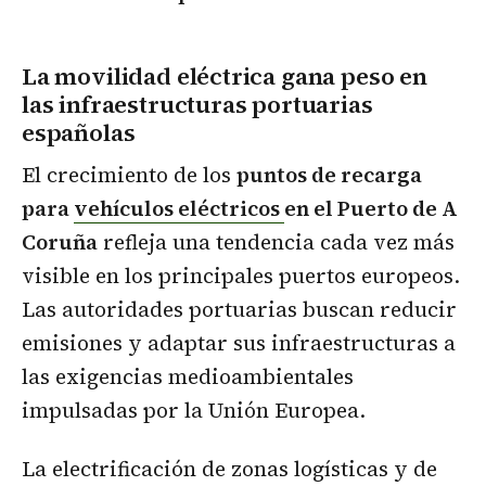
La movilidad eléctrica gana peso en
las infraestructuras portuarias
españolas
El crecimiento de los
puntos de recarga
para
vehículos eléctricos
en el Puerto de A
Coruña
refleja una tendencia cada vez más
visible en los principales puertos europeos.
Las autoridades portuarias buscan reducir
emisiones y adaptar sus infraestructuras a
las exigencias medioambientales
impulsadas por la Unión Europea.
La electrificación de zonas logísticas y de