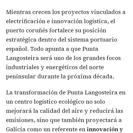
Mientras crecen los proyectos vinculados a
electrificación e innovación logística, el
puerto coruñés fortalece su posición
estratégica dentro del sistema portuario
español. Todo apunta a que Punta
Langosteira será uno de los grandes focos
industriales y energéticos del norte
peninsular durante la próxima década.
La transformación de Punta Langosteira en
un centro logístico ecológico no solo
mejorará la calidad del aire y reducirá las
emisiones, sino que también proyectará a
Galicia como un referente en
innovación y