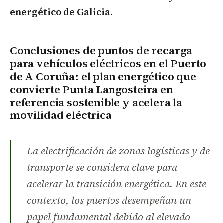
energético de Galicia
.
Conclusiones de puntos de recarga
para vehículos eléctricos en el Puerto
de A Coruña: el plan energético que
convierte Punta Langosteira en
referencia sostenible y acelera la
movilidad eléctrica
La electrificación de zonas logísticas y de
transporte se considera clave para
acelerar la transición energética. En este
contexto, los puertos desempeñan un
papel fundamental debido al elevado