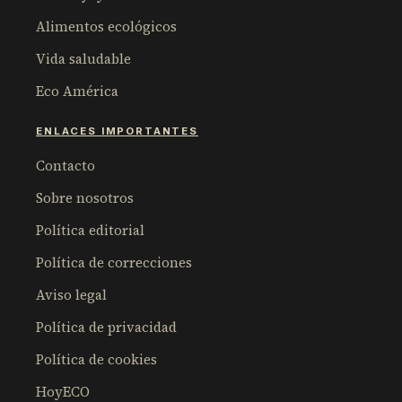
Alimentos ecológicos
Vida saludable
Eco América
ENLACES IMPORTANTES
Contacto
Sobre nosotros
Política editorial
Política de correcciones
Aviso legal
Política de privacidad
Política de cookies
HoyECO