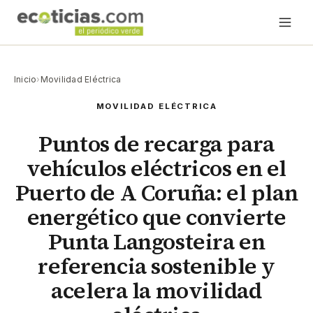
Inicio
›
Movilidad Eléctrica
MOVILIDAD ELÉCTRICA
Puntos de recarga para
vehículos eléctricos en el
Puerto de A Coruña: el plan
energético que convierte
Punta Langosteira en
referencia sostenible y
acelera la movilidad