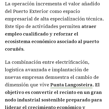
La operación incrementa el valor añadido
del Puerto Exterior como espacio
empresarial de alta especialización técnica.
Este tipo de actividades permiten
atraer
empleo cualificado y reforzar el
ecosistema económico asociado al puerto
coruñés.
La combinación entre electrificación,
logística avanzada e implantación de
nuevas empresas demuestra el cambio de
dimensión que vive
Punta Langosteira
.
El
objetivo es convertir el recinto en un gran
nodo industrial sostenible preparado para
liderar el crecimiento económico y