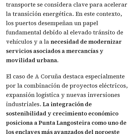
transporte se considera clave para acelerar
la transición energética. En este contexto,
los puertos desempeñan un papel
fundamental debido al elevado tránsito de
vehículos y a la
necesidad de modernizar
servicios asociados a mercancías y
movilidad urbana.
El caso de A Coruña destaca especialmente
por la combinación de proyectos eléctricos,
expansión logística y nuevas inversiones
industriales.
La integración de
sostenibilidad y crecimiento económico
posiciona a Punta Langosteira como uno de
los enclaves más avanzados del noroeste