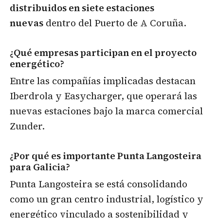
distribuidos en siete estaciones
nuevas
dentro del Puerto de A Coruña.
¿Qué empresas participan en el proyecto
energético?
Entre las compañías implicadas destacan
Iberdrola y Easycharger, que operará las
nuevas estaciones bajo la marca comercial
Zunder.
¿Por qué es importante Punta Langosteira
para Galicia?
Punta Langosteira se está consolidando
como un gran centro industrial, logístico y
energético vinculado a sostenibilidad y