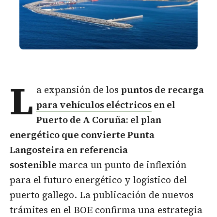
L
a expansión de los
puntos de recarga
para vehículos eléctricos
en el
Puerto de A Coruña: el plan
energético que convierte Punta
Langosteira en referencia
sostenible
marca un punto de inflexión
para el futuro energético y logístico del
puerto gallego. La publicación de nuevos
trámites en el BOE confirma una estrategia