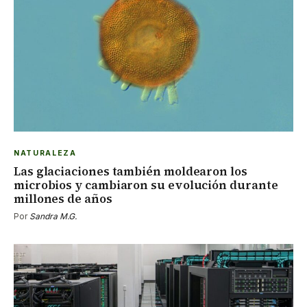
NATURALEZA
Las glaciaciones también moldearon los
microbios y cambiaron su evolución durante
millones de años
Por
Sandra M.G.