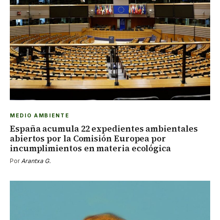
MEDIO AMBIENTE
España acumula 22 expedientes ambientales
abiertos por la Comisión Europea por
incumplimientos en materia ecológica
Por
Arantxa G.