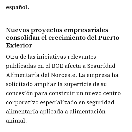
español
.
Nuevos proyectos empresariales
consolidan el crecimiento del Puerto
Exterior
Otra de las iniciativas relevantes
publicadas en el BOE afecta a Seguridad
Alimentaria del Noroeste. La empresa ha
solicitado ampliar la superficie de su
concesión para construir un nuevo centro
corporativo especializado en seguridad
alimentaria aplicada a alimentación
animal.