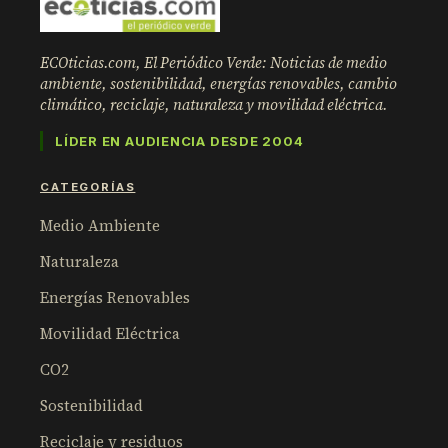
ECOticias.com, El Periódico Verde: Noticias de medio
ambiente, sostenibilidad, energías renovables, cambio
climático, reciclaje, naturaleza y movilidad eléctrica.
LÍDER EN AUDIENCIA DESDE 2004
CATEGORÍAS
Medio Ambiente
Naturaleza
Energías Renovables
Movilidad Eléctrica
CO2
Sostenibilidad
Reciclaje y residuos