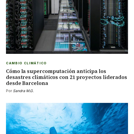
CAMBIO CLIMÁTICO
Cómo la supercomputación anticipa los
desastres climáticos con 21 proyectos liderados
desde Barcelona
Por
Sandra M.G.