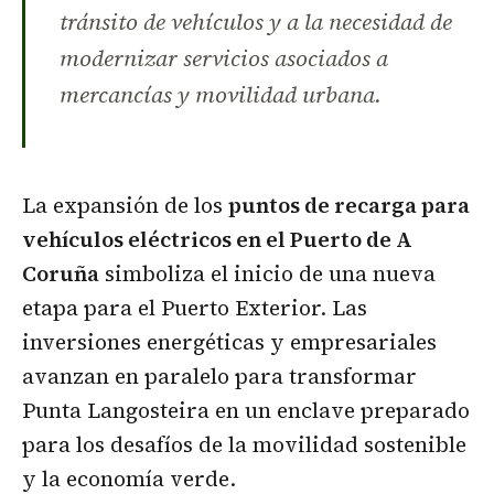
tránsito de vehículos y a la necesidad de
modernizar servicios asociados a
mercancías y movilidad urbana.
La expansión de los
puntos de recarga para
vehículos eléctricos en el Puerto de A
Coruña
simboliza el inicio de una nueva
etapa para el Puerto Exterior. Las
inversiones energéticas y empresariales
avanzan en paralelo para transformar
Punta Langosteira en un enclave preparado
para los desafíos de la movilidad sostenible
y la economía verde.