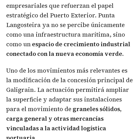
empresariales que refuerzan el papel
estratégico del Puerto Exterior. Punta
Langosteira ya no se percibe únicamente
como una infraestructura marítima, sino
como un
espacio de crecimiento industrial
conectado con la nueva economía verde.
Uno de los movimientos más relevantes es
la modificación de la concesión principal de
Galigrain. La actuación permitirá ampliar
la superficie y adaptar sus instalaciones
para el movimiento de
graneles sólidos,
carga general y otras mercancías
vinculadas a la actividad logística
portuaria.