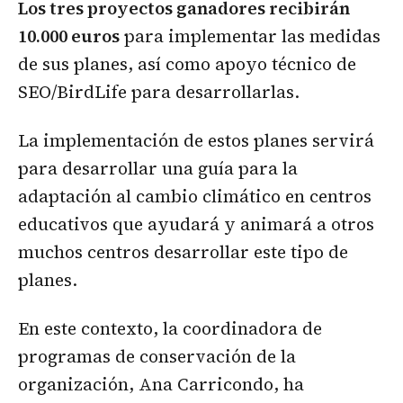
Los tres proyectos ganadores recibirán
10.000 euros
para implementar las medidas
de sus planes, así como apoyo técnico de
SEO/BirdLife para desarrollarlas.
La implementación de estos planes servirá
para desarrollar una guía para la
adaptación al cambio climático en centros
educativos que ayudará y animará a otros
muchos centros desarrollar este tipo de
planes.
En este contexto, la coordinadora de
programas de conservación de la
organización, Ana Carricondo, ha