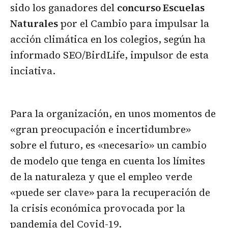
sido los ganadores del
concurso Escuelas
Naturales
por el Cambio para impulsar la
acción climática en los colegios, según ha
informado SEO/BirdLife, impulsor de esta
inciativa.
Para la organización, en unos momentos de
«gran preocupación e incertidumbre»
sobre el futuro, es «necesario» un cambio
de modelo que tenga en cuenta los límites
de la naturaleza y que el empleo verde
«puede ser clave» para la recuperación de
la crisis económica provocada por la
pandemia del Covid-19.