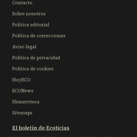
Contacto
Sobre nosotros
Política editorial
Política de correcciones
Aviso legal
Política de privacidad
Política de cookies
HoyECO
ECONews
Hemeroteca
Sitemaps
El boletín de Ecoticias