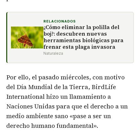
RELACIONADOS
¿Cómo eliminar la polilla del
boj?: descubren nuevas
herramientas biológicas para
frenar esta plaga invasora
Naturaleza
Por ello, el pasado miércoles, con motivo
del Día Mundial de la Tierra, BirdLife
International hizo un llamamiento a
Naciones Unidas para que el derecho a un
medio ambiente sano «pase a ser un
derecho humano fundamental».