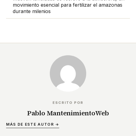
movimiento esencial para fertilizar el amazonas
durante milenios
ESCRITO POR
Pablo MantenimientoWeb
MÁS DE ESTE AUTOR →