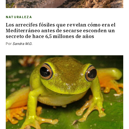
NATURALEZA
Los arrecifes fósiles que revelan cómo era el
Mediterráneo antes de secarse esconden un
secreto de hace 6,5 millones de años
Por
Sandra M.G.