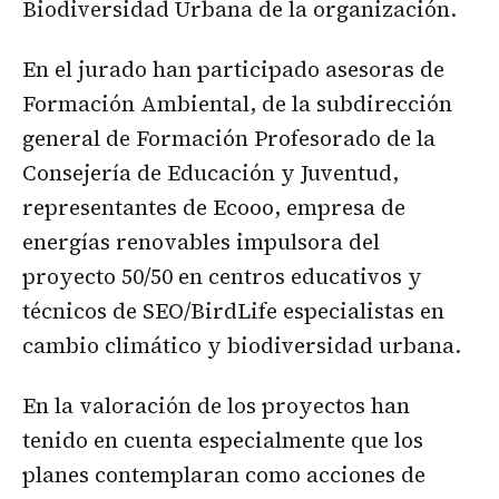
Biodiversidad Urbana de la organización.
En el jurado han participado asesoras de
Formación Ambiental, de la subdirección
general de Formación Profesorado de la
Consejería de Educación y Juventud,
representantes de Ecooo, empresa de
energías renovables impulsora del
proyecto 50/50 en centros educativos y
técnicos de SEO/BirdLife especialistas en
cambio climático y biodiversidad urbana.
En la valoración de los proyectos han
tenido en cuenta especialmente que los
planes contemplaran como acciones de