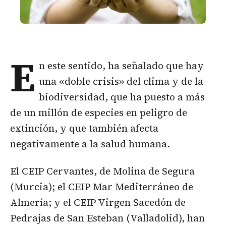
E
n este sentido, ha señalado que hay
una «doble crisis» del clima y de la
biodiversidad, que ha puesto a más
de un millón de especies en peligro de
extinción, y que también afecta
negativamente a la salud humana.
El CEIP Cervantes, de Molina de Segura
(Murcia); el CEIP Mar Mediterráneo de
Almería; y el CEIP Virgen Sacedón de
Pedrajas de San Esteban (Valladolid), han