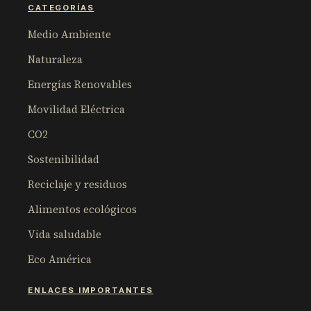
CATEGORÍAS
Medio Ambiente
Naturaleza
Energías Renovables
Movilidad Eléctrica
CO2
Sostenibilidad
Reciclaje y residuos
Alimentos ecológicos
Vida saludable
Eco América
ENLACES IMPORTANTES