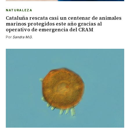
NATURALEZA
Cataluña rescata casi un centenar de animales
marinos protegidos este año gracias al
operativo de emergencia del CRAM
Por
Sandra M.G.