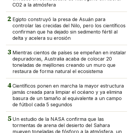
CO2 a la atmósfera
2
Egipto construyó la presa de Asuán para
controlar las crecidas del Nilo, pero los científicos
confirman que ha dejado sin sedimento fértil al
delta y acelera su erosión
3
Mientras cientos de países se empeñan en instalar
depuradoras, Australia acaba de colocar 20
toneladas de mejillones creando un muro que
restaura de forma natural el ecosistema
4
Científicos ponen en marcha la mayor estructura
jamás creada para limpiar el océano y ya elimina
basura de un tamaño al equivalente a un campo
de fútbol cada 5 segundos
5
Un estudio de la NASA confirma que las
tormentas de arena del desierto del Sahara
mueven toneladas de fósforo a la atmósfera, un