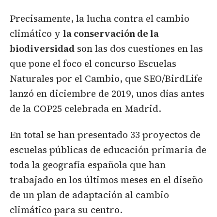
Precisamente, la lucha contra el cambio
climático y
la conservación de la
biodiversidad
son las dos cuestiones en las
que pone el foco el concurso Escuelas
Naturales por el Cambio, que SEO/BirdLife
lanzó en diciembre de 2019, unos días antes
de la COP25 celebrada en Madrid.
En total se han presentado 33 proyectos de
escuelas públicas de educación primaria de
toda la geografía española que han
trabajado en los últimos meses en el diseño
de un plan de adaptación al cambio
climático para su centro.