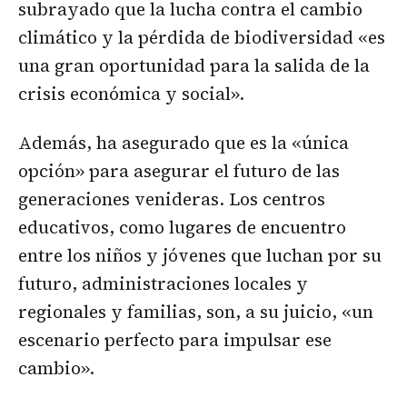
subrayado que la lucha contra el cambio
climático y la pérdida de biodiversidad «es
una gran oportunidad para la salida de la
crisis económica y social».
Además, ha asegurado que es la «única
opción» para asegurar el futuro de las
generaciones venideras. Los centros
educativos, como lugares de encuentro
entre los niños y jóvenes que luchan por su
futuro, administraciones locales y
regionales y familias, son, a su juicio, «un
escenario perfecto para impulsar ese
cambio».