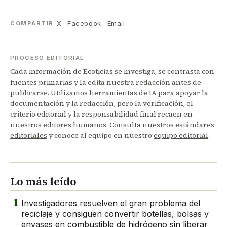
X
Facebook
Email
COMPARTIR
PROCESO EDITORIAL
Cada información de Ecoticias se investiga, se contrasta con
fuentes primarias y la edita nuestra redacción antes de
publicarse. Utilizamos herramientas de IA para apoyar la
documentación y la redacción, pero la verificación, el
criterio editorial y la responsabilidad final recaen en
nuestros editores humanos. Consulta nuestros
estándares
editoriales
y conoce al equipo en nuestro
equipo editorial
.
Lo más leído
1
Investigadores resuelven el gran problema del
reciclaje y consiguen convertir botellas, bolsas y
envases en combustible de hidrógeno sin liberar