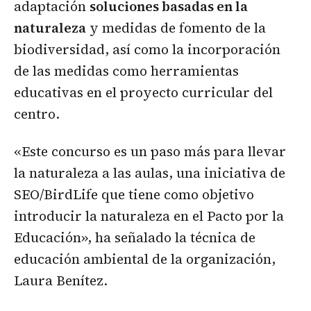
adaptación
soluciones basadas en la
naturaleza
y medidas de fomento de la
biodiversidad, así como la incorporación
de las medidas como herramientas
educativas en el proyecto curricular del
centro.
«Este concurso es un paso más para llevar
la naturaleza a las aulas, una iniciativa de
SEO/BirdLife que tiene como objetivo
introducir la naturaleza en el Pacto por la
Educación», ha señalado la técnica de
educación ambiental de la organización,
Laura Benítez.