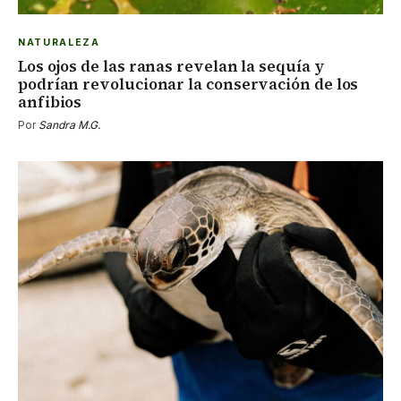
NATURALEZA
Los ojos de las ranas revelan la sequía y
podrían revolucionar la conservación de los
anfibios
Por
Sandra M.G.