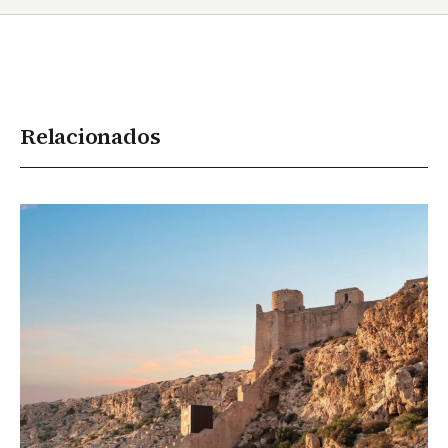
Relacionados