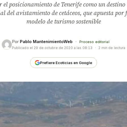
r el posicionamiento de Tenerife como un destino 
l del avistamiento de cetáceos, que apuesta por 
modelo de turismo sostenible
Por
Pablo MantenimientoWeb
·
Proceso editorial
Publicado el
29 de octubre de 2020 a las 08:13
·
2 min de lectura
Prefiere Ecoticias en Google