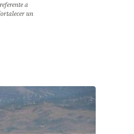
referente a
fortalecer un