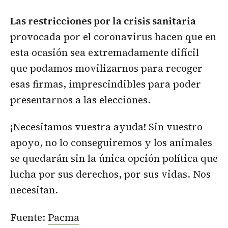
Las restricciones por la crisis sanitaria
provocada por el coronavirus hacen que en
esta ocasión sea extremadamente difícil
que podamos movilizarnos para recoger
esas firmas, imprescindibles para poder
presentarnos a las elecciones.
¡Necesitamos vuestra ayuda! Sin vuestro
apoyo, no lo conseguiremos y los animales
se quedarán sin la única opción política que
lucha por sus derechos, por sus vidas. Nos
necesitan.
Fuente:
Pacma