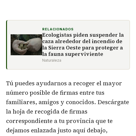
RELACIONADOS
Ecologistas piden suspender la
caza alrededor del incendio de
la Sierra Oeste para proteger a
la fauna superviviente
Naturaleza
Tú puedes ayudarnos a recoger el mayor
número posible de firmas entre tus
familiares, amigos y conocidos. Descárgate
la hoja de recogida de firmas
correspondiente a tu provincia que te
dejamos enlazada justo aquí debajo,