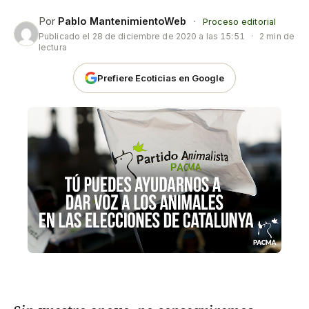
Por
Pablo MantenimientoWeb
·
Proceso editorial
Publicado el
28 de diciembre de 2020 a las 15:51
·
2 min de
lectura
Prefiere Ecoticias en Google