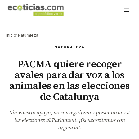
Inicio
›
Naturaleza
NATURALEZA
PACMA quiere recoger
avales para dar voz a los
animales en las elecciones
de Catalunya
Sin vuestro apoyo, no conseguiremos presentarnos a
las elecciones al Parlament. ¡Os necesitamos con
urgencia!.