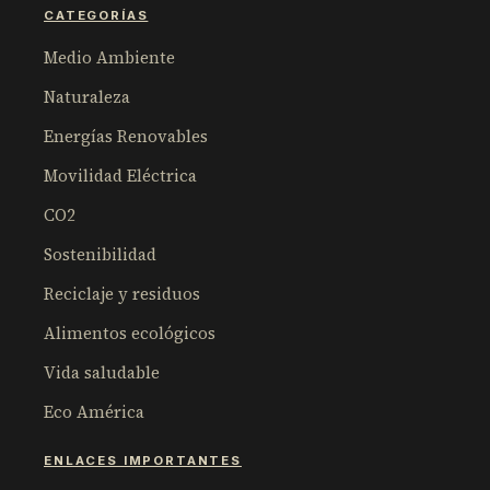
CATEGORÍAS
Medio Ambiente
Naturaleza
Energías Renovables
Movilidad Eléctrica
CO2
Sostenibilidad
Reciclaje y residuos
Alimentos ecológicos
Vida saludable
Eco América
ENLACES IMPORTANTES