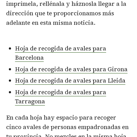
imprímela, rellénala y háznosla llegar a la
dirección que te proporcionamos más
adelante en esta misma noticia.
Hoja de recogida de avales para
Barcelona
Hoja de recogida de avales para Girona
Hoja de recogida de avales para Lleida
Hoja de recogida de avales para
Tarragona
En cada hoja hay espacio para recoger
cinco avales de personas empadronadas en
tu provincia. No mezcles en la misma hoja