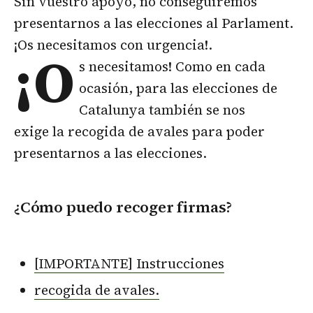
Sin vuestro apoyo, no conseguiremos
presentarnos a las elecciones al Parlament.
¡Os necesitamos con urgencia!.
¡O
s necesitamos! Como en cada
ocasión, para las elecciones de
Catalunya también se nos
exige la recogida de avales para poder
presentarnos a las elecciones.
¿Cómo puedo recoger firmas?
[IMPORTANTE] Instrucciones
recogida de avales.