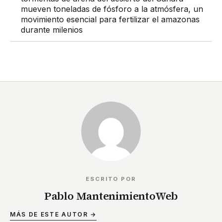
mueven toneladas de fósforo a la atmósfera, un
movimiento esencial para fertilizar el amazonas
durante milenios
ESCRITO POR
Pablo MantenimientoWeb
MÁS DE ESTE AUTOR →