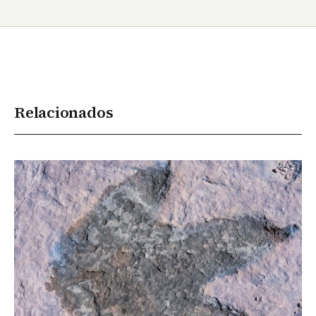
Relacionados