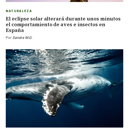
NATURALEZA
El eclipse solar alterará durante unos minutos
el comportamiento de aves e insectos en
España
Por
Sandra M.G.