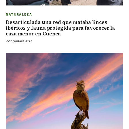
NATURALEZA
Desarticulada una red que mataba linces
ibéricos y fauna protegida para favorecer la
caza menor en Cuenca
Por
Sandra M.G.