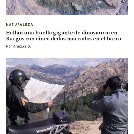
NATURALEZA
Hallan una huella gigante de dinosaurio en
Burgos con cinco dedos marcados en el barro
Por
Arantxa G.