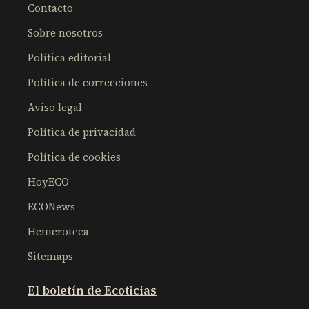
Contacto
Sobre nosotros
Política editorial
Política de correcciones
Aviso legal
Política de privacidad
Política de cookies
HoyECO
ECONews
Hemeroteca
Sitemaps
El boletín de Ecoticias