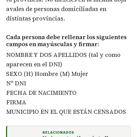
avales de personas domiciliadas en
distintas provincias.
Cada persona debe rellenar los siguientes
campos en mayúsculas y firmar:
NOMBRE Y DOS APELLIDOS (tal y como
aparecen en el DNI)
SEXO (H) Hombre (M) Mujer
Nº DNI
FECHA DE NACIMIENTO
FIRMA
MUNICIPIO EN EL QUE ESTÁN CENSADOS
RELACIONADOS