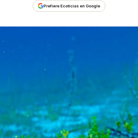
Prefiere Ecoticias en Google