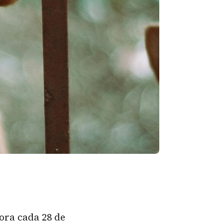
ora cada 28 de