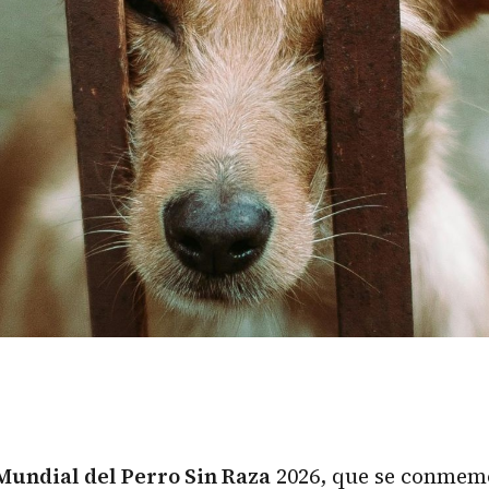
Mundial del Perro Sin Raza
2026, que se conmem