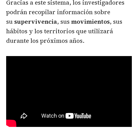
Gracias a este sistema, los investigadores
podrán recopilar información sobre
su
supervivencia
, sus
movimientos
, sus
hábitos y los territorios que utilizará
durante los próximos años.