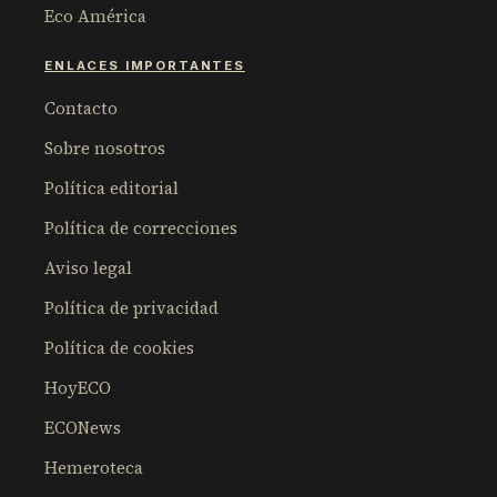
Eco América
ENLACES IMPORTANTES
Contacto
Sobre nosotros
Política editorial
Política de correcciones
Aviso legal
Política de privacidad
Política de cookies
HoyECO
ECONews
Hemeroteca