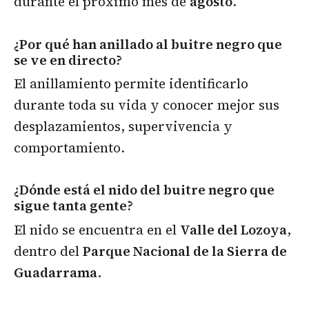
durante el próximo mes de
agosto
.
¿Por qué han anillado al buitre negro que
se ve en directo?
El anillamiento permite identificarlo
durante toda su vida y conocer mejor sus
desplazamientos, supervivencia y
comportamiento.
¿Dónde está el nido del buitre negro que
sigue tanta gente?
El nido se encuentra en el
Valle del Lozoya
,
dentro del
Parque Nacional de la Sierra de
Guadarrama
.