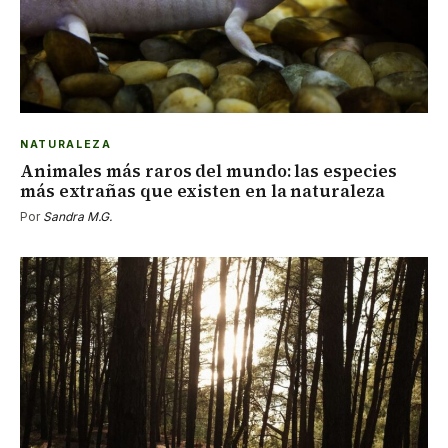
NATURALEZA
Animales más raros del mundo: las especies
más extrañas que existen en la naturaleza
Por
Sandra M.G.