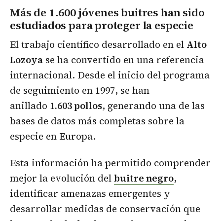
Más de 1.600 jóvenes buitres han sido
estudiados para proteger la especie
El trabajo científico desarrollado en el
Alto
Lozoya
se ha convertido en una referencia
internacional. Desde el inicio del programa
de seguimiento en 1997, se han
anillado
1.603 pollos
, generando una de las
bases de datos más completas sobre la
especie en Europa.
Esta información ha permitido comprender
mejor la evolución del
buitre negro
,
identificar amenazas emergentes y
desarrollar medidas de conservación que