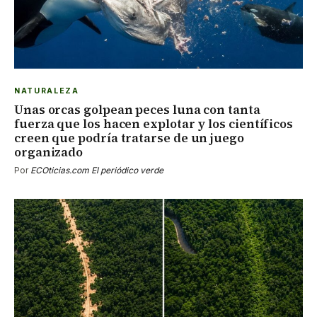
NATURALEZA
Unas orcas golpean peces luna con tanta
fuerza que los hacen explotar y los científicos
creen que podría tratarse de un juego
organizado
Por
ECOticias.com El periódico verde