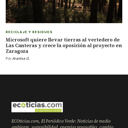
RECICLAJE Y RESIDUOS
Microsoft quiere llevar tierras al vertedero de
Las Canteras y crece la oposición al proyecto en
Zaragoza
Por
Arantxa G.
ECOticias.com, El Periódico Verde: Noticias de medio
ambiente, sostenibilidad, energías renovables, cambio