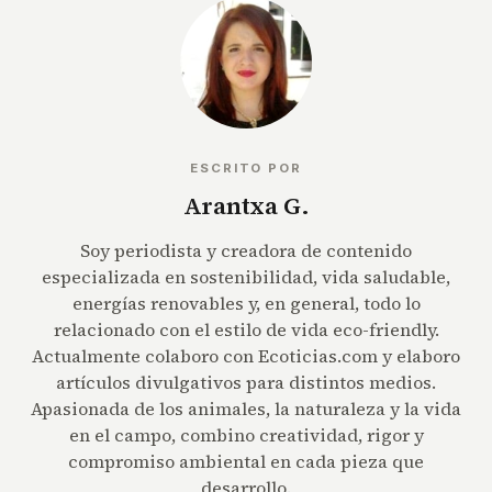
ESCRITO POR
Arantxa G.
Soy periodista y creadora de contenido
especializada en sostenibilidad, vida saludable,
energías renovables y, en general, todo lo
relacionado con el estilo de vida eco-friendly.
Actualmente colaboro con Ecoticias.com y elaboro
artículos divulgativos para distintos medios.
Apasionada de los animales, la naturaleza y la vida
en el campo, combino creatividad, rigor y
compromiso ambiental en cada pieza que
desarrollo.