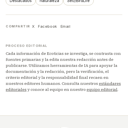
Destacados
naturaleza
Seo/BirdLife
X
Facebook
Email
COMPARTIR
PROCESO EDITORIAL
Cada información de Ecoticias se investiga, se contrasta con
fuentes primarias y la edita nuestra redacción antes de
publicarse. Utilizamos herramientas de IA para apoyar la
documentación y la redacción, pero la verificación, el
criterio editorial y la responsabilidad final recaen en
nuestros editores humanos. Consulta nuestros
estándares
editoriales
y conoce al equipo en nuestro
equipo editorial
.