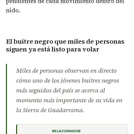
pendientes de cada movimiento dentro del
nido.
El buitre negro que miles de personas
siguen ya está listo para volar
Miles de personas observan en directo
cómo uno de los jóvenes buitres negros
más seguidos del país se acerca al
momento más importante de su vida en
la Sierra de Guadarrama.
RELACIONADOS