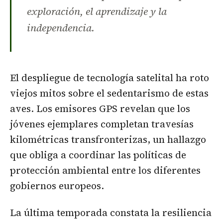
exploración, el aprendizaje y la
independencia.
El despliegue de tecnología satelital ha roto
viejos mitos sobre el sedentarismo de estas
aves. Los emisores GPS revelan que los
jóvenes ejemplares completan travesías
kilométricas transfronterizas, un hallazgo
que obliga a coordinar las políticas de
protección ambiental entre los diferentes
gobiernos europeos.
La última temporada constata la resiliencia