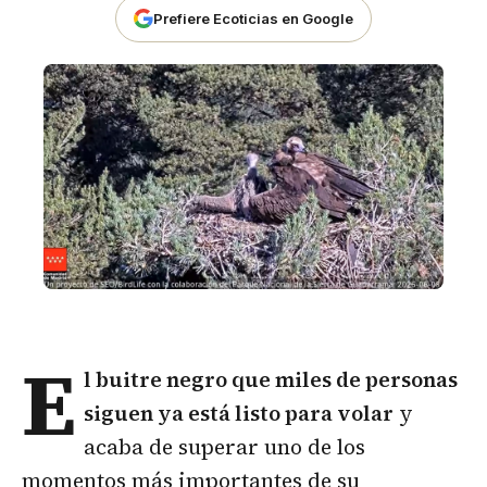
Prefiere Ecoticias en Google
E
l
buitre negro
que miles de personas
siguen ya está listo para volar
y
acaba de superar uno de los
momentos más importantes de su