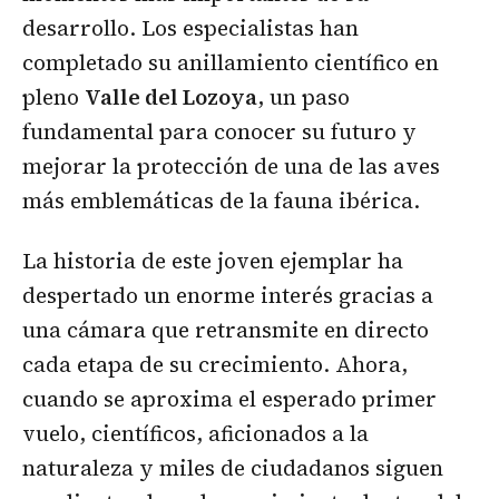
desarrollo. Los especialistas han
completado su anillamiento científico en
pleno
Valle del Lozoya
, un paso
fundamental para conocer su futuro y
mejorar la protección de una de las aves
más emblemáticas de la fauna ibérica.
La historia de este joven ejemplar ha
despertado un enorme interés gracias a
una cámara que retransmite en directo
cada etapa de su crecimiento. Ahora,
cuando se aproxima el esperado primer
vuelo, científicos, aficionados a la
naturaleza y miles de ciudadanos siguen