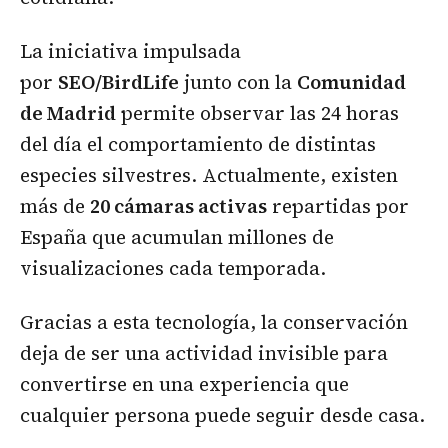
La iniciativa impulsada
por
SEO/BirdLife
junto con la
Comunidad
de Madrid
permite observar las 24 horas
del día el comportamiento de distintas
especies silvestres. Actualmente, existen
más de
20 cámaras activas
repartidas por
España que acumulan millones de
visualizaciones cada temporada.
Gracias a esta tecnología, la conservación
deja de ser una actividad invisible para
convertirse en una experiencia que
cualquier persona puede seguir desde casa.