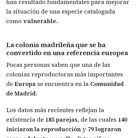
han resultado fundamentales para mejorar
la situación de una especie catalogada
como
vulnerable
.
La colonia madrileña que se ha
convertido en una referencia europea
Pocas personas saben que una de las
colonias reproductoras más importantes
de
Europa
se encuentra en la
Comunidad
de Madrid
.
Los datos más recientes reflejan la
existencia de
185 parejas
, de las cuales
140
iniciaron la reproducción
y
79 lograron