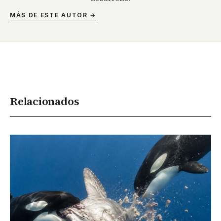
MÁS DE ESTE AUTOR →
Relacionados