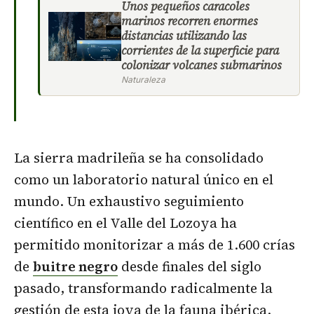
Unos pequeños caracoles
marinos recorren enormes
distancias utilizando las
corrientes de la superficie para
colonizar volcanes submarinos
Naturaleza
La sierra madrileña se ha consolidado
como un laboratorio natural único en el
mundo. Un exhaustivo seguimiento
científico en el Valle del Lozoya ha
permitido monitorizar a más de 1.600 crías
de
buitre negro
desde finales del siglo
pasado, transformando radicalmente la
gestión de esta joya de la fauna ibérica.