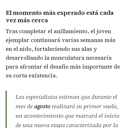
El momento más esperado está cada
vez más cerca
Tras completar el anillamiento, el joven
ejemplar continuará varias semanas más
en el nido, fortaleciendo sus alas y
desarrollando la musculatura necesaria
para afrontar el desafío más importante de
su corta existencia.
Los especialistas estiman que durante el
mes de
agosto
realizará su primer vuelo,
un acontecimiento que marcará el inicio
de una nueva etapa caracterizada por la