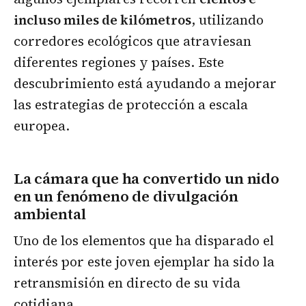
incluso miles de kilómetros
, utilizando
corredores ecológicos que atraviesan
diferentes regiones y países. Este
descubrimiento está ayudando a mejorar
las estrategias de protección a escala
europea.
La cámara que ha convertido un nido
en un fenómeno de divulgación
ambiental
Uno de los elementos que ha disparado el
interés por este joven ejemplar ha sido la
retransmisión en directo de su vida
cotidiana.