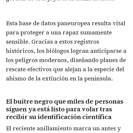
Esta base de datos paneuropea resulta vital
para proteger a una rapaz sumamente
sensible. Gracias a estos registros
históricos, los biólogos logran anticiparse a
los peligros modernos, diseñando planes de
rescate efectivos que alejan a la especie del
abismo de la extinción en la península.
El buitre negro que miles de personas
siguen ya está listo para volar tras
recibir su identificación científica
El reciente anillamiento marca un antes y