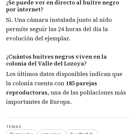
¿Se puede ver en directo al buitre negro
por internet?
Sí. Una cámara instalada junto al nido
permite seguir las 24 horas del día la
evolución del ejemplar.
¿Cuántos buitres negros viven en la
colonia del Valle del Lozoya?
Los últimos datos disponibles indican que
la colonia cuenta con
185 parejas
reproductoras
, una de las poblaciones más
importantes de Europa.
TEMAS