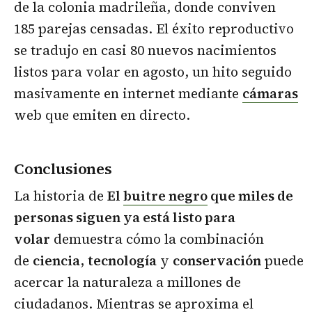
de la colonia madrileña, donde conviven
185 parejas censadas. El éxito reproductivo
se tradujo en casi 80 nuevos nacimientos
listos para volar en agosto, un hito seguido
masivamente en internet mediante
cámaras
web que emiten en directo.
Conclusiones
La historia de
El
buitre negro
que miles de
personas siguen ya está listo para
volar
demuestra cómo la combinación
de
ciencia
,
tecnología
y
conservación
puede
acercar la naturaleza a millones de
ciudadanos. Mientras se aproxima el