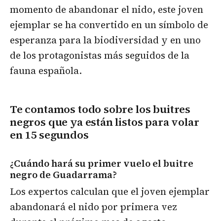
momento de abandonar el nido, este joven
ejemplar se ha convertido en un símbolo de
esperanza para la biodiversidad y en uno
de los protagonistas más seguidos de la
fauna española.
Te contamos todo sobre los buitres
negros que ya están listos para volar
en 15 segundos
¿Cuándo hará su primer vuelo el buitre
negro de Guadarrama?
Los expertos calculan que el joven ejemplar
abandonará el nido por primera vez