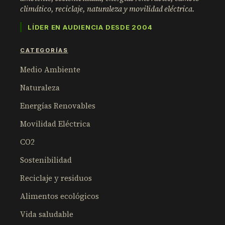
climático, reciclaje, naturaleza y movilidad eléctrica.
LÍDER EN AUDIENCIA DESDE 2004
CATEGORÍAS
Medio Ambiente
Naturaleza
Energías Renovables
Movilidad Eléctrica
CO2
Sostenibilidad
Reciclaje y residuos
Alimentos ecológicos
Vida saludable