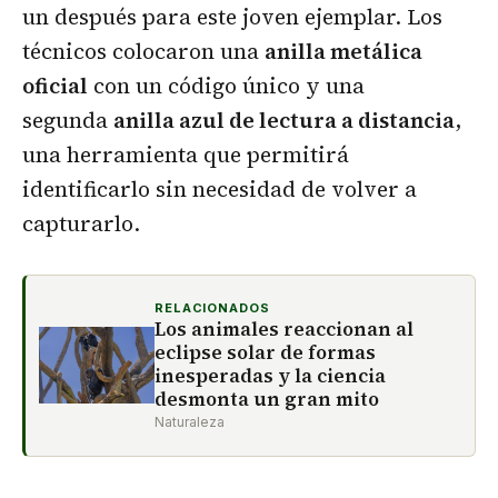
un después para este joven ejemplar. Los
técnicos colocaron una
anilla metálica
oficial
con un código único y una
segunda
anilla azul de lectura a distancia
,
una herramienta que permitirá
identificarlo sin necesidad de volver a
capturarlo.
RELACIONADOS
Los animales reaccionan al
eclipse solar de formas
inesperadas y la ciencia
desmonta un gran mito
Naturaleza