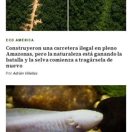
ECO AMÉRICA
Construyeron una carretera ilegal en pleno
Amazonas, pero la naturaleza está ganando la
batalla y la selva comienza a tragársela de
nuevo
Por
Adrián Villellas