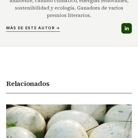
ambiente, cambio climático, energías renovables,
sostenibilidad y ecología. Ganadora de varios
premios literarios.
MÁS DE ESTE AUTOR →
Relacionados