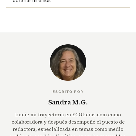
durante milenios
ESCRITO POR
Sandra M.G.
Inicie mi trayectoria en ECOticias.com como
colaboradora y después desempeñé el puesto de
redactora, especializada en temas como medio