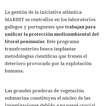
La gestión de la iniciativa atlántica
MAREST se centraliza en los laboratorios
gallegos y portugueses que
trabajan para
unificar la protección medioambiental del
litoral peninsular.
Este programa
transfronterizo busca implantar
metodologías científicas que frenen el
deterioro provocado por la explotación
humana.
Las grandes praderas de vegetación
submarina constituyen el núcleo de las
investigaciones debido a su papel crucial