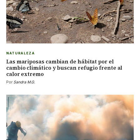
NATURALEZA
Las mariposas cambian de hábitat por el
cambio climático y buscan refugio frente al
calor extremo
Por
Sandra M.G.