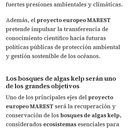
fuertes presiones ambientales y climáticas.
Además, el
proyecto europeo MAREST
pretende impulsar la transferencia de
conocimiento científico hacia futuras
políticas públicas de protección ambiental
y gestión sostenible de los océanos.
Los bosques de algas kelp serán uno
de los grandes objetivos
Uno de los principales ejes del
proyecto
europeo MAREST
será la recuperación y
conservación de los
bosques de algas kelp
,
considerados
ecosistemas
esenciales para