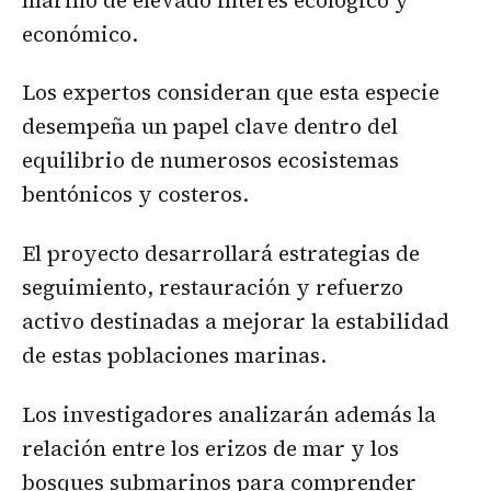
económico.
Los expertos consideran que esta especie
desempeña un papel clave dentro del
equilibrio de numerosos ecosistemas
bentónicos y costeros.
El proyecto desarrollará estrategias de
seguimiento, restauración y refuerzo
activo destinadas a mejorar la estabilidad
de estas poblaciones marinas.
Los investigadores analizarán además la
relación entre los erizos de mar y los
bosques submarinos para comprender