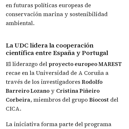
en futuras políticas europeas de
conservación marina y sostenibilidad
ambiental.
La UDC lidera la cooperación
científica entre España y Portugal
El liderazgo del
proyecto europeo MAREST
recae en la Universidad de A Coruña a
través de los investigadores
Rodolfo
Barreiro Lozano
y
Cristina Piñeiro
Corbeira
, miembros del grupo
Biocost
del
CICA.
La iniciativa forma parte del programa