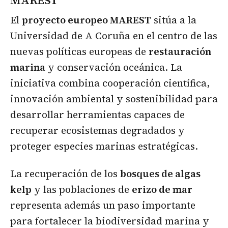
MAREST
El
proyecto europeo MAREST
sitúa a la
Universidad de A Coruña en el centro de las
nuevas políticas europeas de
restauración
marina
y conservación oceánica. La
iniciativa combina cooperación científica,
innovación ambiental y sostenibilidad para
desarrollar herramientas capaces de
recuperar ecosistemas degradados y
proteger especies marinas estratégicas.
La recuperación de los
bosques de algas
kelp
y las poblaciones de
erizo de mar
representa además un paso importante
para fortalecer la biodiversidad marina y