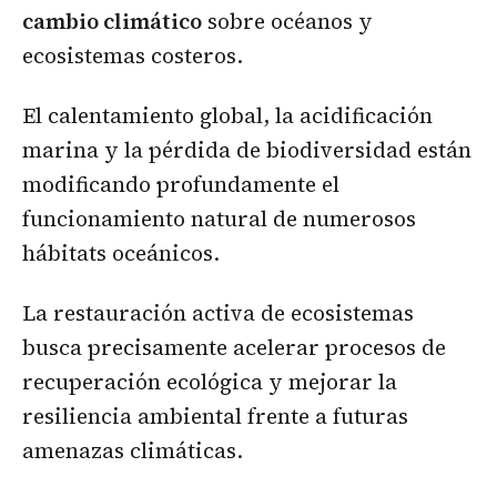
cambio climático
sobre océanos y
ecosistemas costeros.
El calentamiento global, la acidificación
marina y la pérdida de biodiversidad están
modificando profundamente el
funcionamiento natural de numerosos
hábitats oceánicos.
La restauración activa de ecosistemas
busca precisamente acelerar procesos de
recuperación ecológica y mejorar la
resiliencia ambiental frente a futuras
amenazas climáticas.