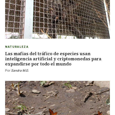
NATURALEZA
Las mafias del tráfico de especies usan
inteligencia artificial y criptomonedas para
expandirse por todo el mundo
Por
Sandra M.G.