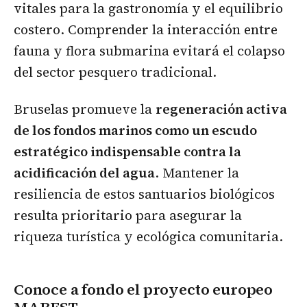
vitales para la gastronomía y el equilibrio
costero. Comprender la interacción entre
fauna y flora submarina evitará el colapso
del sector pesquero tradicional.
Bruselas promueve la
regeneración activa
de los fondos marinos como un escudo
estratégico indispensable contra la
acidificación del agua
. Mantener la
resiliencia de estos santuarios biológicos
resulta prioritario para asegurar la
riqueza turística y ecológica comunitaria.
Conoce a fondo el proyecto europeo