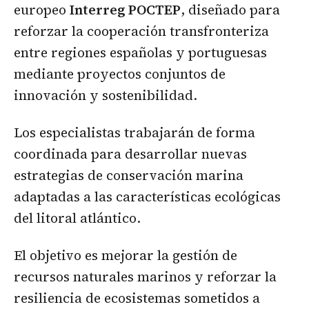
europeo
Interreg POCTEP
, diseñado para
reforzar la cooperación transfronteriza
entre regiones españolas y portuguesas
mediante proyectos conjuntos de
innovación y sostenibilidad.
Los especialistas trabajarán de forma
coordinada para desarrollar nuevas
estrategias de conservación marina
adaptadas a las características ecológicas
del litoral atlántico.
El objetivo es mejorar la gestión de
recursos naturales marinos y reforzar la
resiliencia de ecosistemas sometidos a