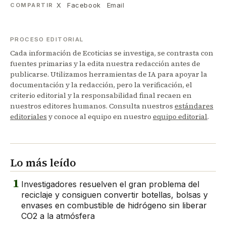
X
Facebook
Email
COMPARTIR
PROCESO EDITORIAL
Cada información de Ecoticias se investiga, se contrasta con
fuentes primarias y la edita nuestra redacción antes de
publicarse. Utilizamos herramientas de IA para apoyar la
documentación y la redacción, pero la verificación, el
criterio editorial y la responsabilidad final recaen en
nuestros editores humanos. Consulta nuestros
estándares
editoriales
y conoce al equipo en nuestro
equipo editorial
.
Lo más leído
1
Investigadores resuelven el gran problema del
reciclaje y consiguen convertir botellas, bolsas y
envases en combustible de hidrógeno sin liberar
CO2 a la atmósfera