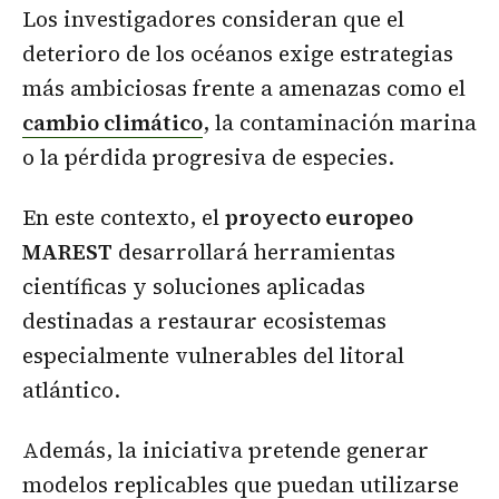
Los investigadores consideran que el
deterioro de los océanos exige estrategias
más ambiciosas frente a amenazas como el
cambio climático
, la contaminación marina
o la pérdida progresiva de especies.
En este contexto, el
proyecto europeo
MAREST
desarrollará herramientas
científicas y soluciones aplicadas
destinadas a restaurar ecosistemas
especialmente vulnerables del litoral
atlántico.
Además, la iniciativa pretende generar
modelos replicables que puedan utilizarse