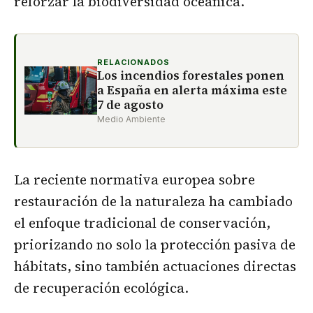
reforzar la biodiversidad oceánica.
RELACIONADOS
Los incendios forestales ponen
a España en alerta máxima este
7 de agosto
Medio Ambiente
La reciente normativa europea sobre
restauración de la naturaleza ha cambiado
el enfoque tradicional de conservación,
priorizando no solo la protección pasiva de
hábitats, sino también actuaciones directas
de recuperación ecológica.