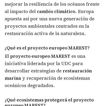
mejorar la resiliencia de los océanos frente
al impacto del
cambio climático
. Europa
apuesta así por una nueva generación de
proyectos ambientales centrados en la
restauración activa de la naturaleza.
¿Qué es el proyecto europeo MAREST?
El
proyecto europeo MAREST
es una
iniciativa liderada por la UDC para
desarrollar estrategias de
restauración
marina
y recuperación de ecosistemas
oceánicos degradados.
¿Qué ecosistemas protegerá el proyecto
europeo MAREST?