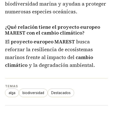
biodiversidad marina y ayudan a proteger
numerosas especies oceánicas.
¿Qué relación tiene el proyecto europeo
MAREST con el cambio climático?
El
proyecto europeo MAREST
busca
reforzar la resiliencia de ecosistemas
marinos frente al impacto del
cambio
climático
y la degradación ambiental.
TEMAS
alga
biodiversidad
Destacados