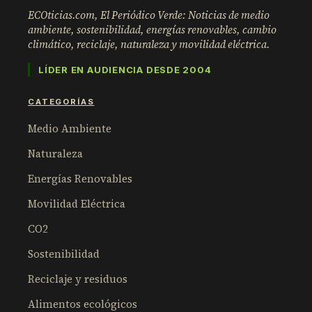
ECOticias.com, El Periódico Verde: Noticias de medio
ambiente, sostenibilidad, energías renovables, cambio
climático, reciclaje, naturaleza y movilidad eléctrica.
LÍDER EN AUDIENCIA DESDE 2004
CATEGORÍAS
Medio Ambiente
Naturaleza
Energías Renovables
Movilidad Eléctrica
CO2
Sostenibilidad
Reciclaje y residuos
Alimentos ecológicos