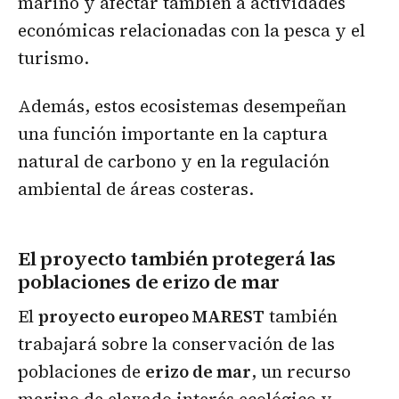
marino y afectar también a actividades
económicas relacionadas con la pesca y el
turismo.
Además, estos ecosistemas desempeñan
una función importante en la captura
natural de carbono y en la regulación
ambiental de áreas costeras.
El proyecto también protegerá las
poblaciones de erizo de mar
El
proyecto europeo MAREST
también
trabajará sobre la conservación de las
poblaciones de
erizo de mar
, un recurso
marino de elevado interés ecológico y