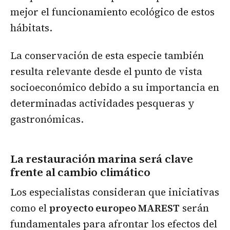
mejor el funcionamiento ecológico de estos
hábitats.
La conservación de esta especie también
resulta relevante desde el punto de vista
socioeconómico debido a su importancia en
determinadas actividades pesqueras y
gastronómicas.
La restauración marina será clave
frente al cambio climático
Los especialistas consideran que iniciativas
como el
proyecto europeo MAREST
serán
fundamentales para afrontar los efectos del