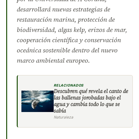
desarrollará nuevas estrategias de
restauración marina, protección de
biodiversidad, algas kelp, erizos de mar,
cooperación científica y conservación
oceánica sostenible dentro del nuevo
marco ambiental europeo.
RELACIONADOS
Descubren qué revela el canto de
las ballenas jorobadas bajo el
agua y cambia todo lo que se
sabía
Naturaleza