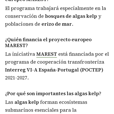
El programa trabajará especialmente en la
conservación de
bosques de algas kelp
y
poblaciones de
erizo de mar
.
¿Quién financia el proyecto europeo
MAREST?
La iniciativa
MAREST
está financiada por el
programa de cooperación transfronteriza
Interreg VI-A España-Portugal (POCTEP)
2021-2027.
¿Por qué son importantes las algas kelp?
Las
algas kelp
forman ecosistemas
submarinos esenciales para la