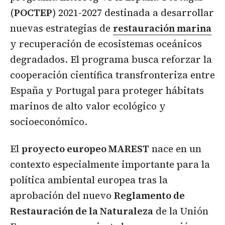
(
POCTEP
) 2021-2027 destinada a desarrollar
nuevas estrategias de
restauración marina
y recuperación de ecosistemas oceánicos
degradados. El programa busca reforzar la
cooperación científica transfronteriza entre
España y Portugal para proteger hábitats
marinos de alto valor ecológico y
socioeconómico.
El
proyecto europeo MAREST
nace en un
contexto especialmente importante para la
política ambiental europea tras la
aprobación del nuevo
Reglamento de
Restauración de la Naturaleza
de la Unión