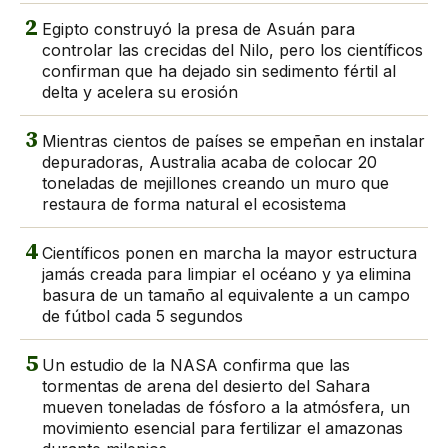
2
Egipto construyó la presa de Asuán para
controlar las crecidas del Nilo, pero los científicos
confirman que ha dejado sin sedimento fértil al
delta y acelera su erosión
3
Mientras cientos de países se empeñan en instalar
depuradoras, Australia acaba de colocar 20
toneladas de mejillones creando un muro que
restaura de forma natural el ecosistema
4
Científicos ponen en marcha la mayor estructura
jamás creada para limpiar el océano y ya elimina
basura de un tamaño al equivalente a un campo
de fútbol cada 5 segundos
5
Un estudio de la NASA confirma que las
tormentas de arena del desierto del Sahara
mueven toneladas de fósforo a la atmósfera, un
movimiento esencial para fertilizar el amazonas