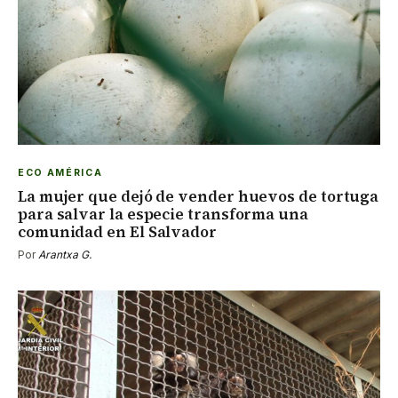
ECO AMÉRICA
La mujer que dejó de vender huevos de tortuga
para salvar la especie transforma una
comunidad en El Salvador
Por
Arantxa G.