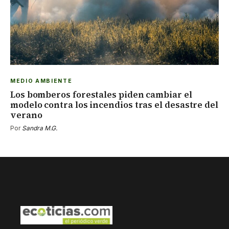
MEDIO AMBIENTE
Los bomberos forestales piden cambiar el
modelo contra los incendios tras el desastre del
verano
Por
Sandra M.G.