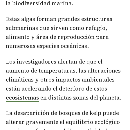
la biodiversidad marina.
Estas algas forman grandes estructuras
submarinas que sirven como refugio,
alimento y área de reproducción para
numerosas especies oceánicas.
Los investigadores alertan de que el
aumento de temperaturas, las alteraciones
climáticas y otros impactos ambientales
están acelerando el deterioro de estos
ecosistemas
en distintas zonas del planeta.
La desaparición de bosques de kelp puede
alterar gravemente el equilibrio ecológico