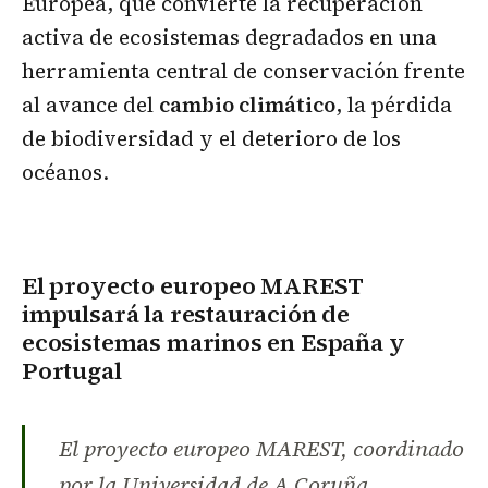
Europea, que convierte la recuperación
activa de ecosistemas degradados en una
herramienta central de conservación frente
al avance del
cambio climático
, la pérdida
de biodiversidad y el deterioro de los
océanos.
El proyecto europeo MAREST
impulsará la restauración de
ecosistemas marinos en España y
Portugal
El proyecto europeo MAREST, coordinado
por la Universidad de A Coruña,