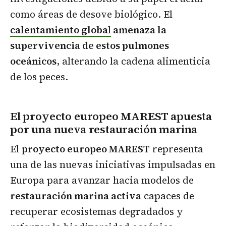
como áreas de desove biológico. El
calentamiento globa
l
amenaza la
supervivencia de estos pulmones
oceánicos
, alterando la cadena alimenticia
de los peces.
El proyecto europeo MAREST apuesta
por una nueva restauración marina
El
proyecto europeo MAREST
representa
una de las nuevas iniciativas impulsadas en
Europa para avanzar hacia modelos de
restauración marina activa
capaces de
recuperar ecosistemas degradados y