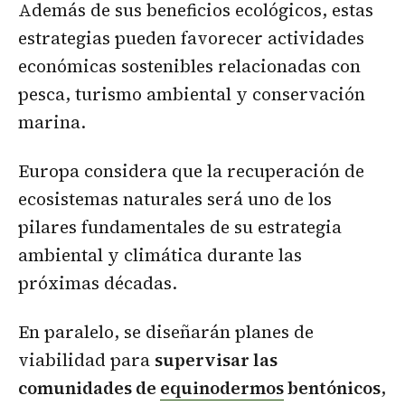
Además de sus beneficios ecológicos, estas
estrategias pueden favorecer actividades
económicas sostenibles relacionadas con
pesca, turismo ambiental y conservación
marina.
Europa considera que la recuperación de
ecosistemas naturales será uno de los
pilares fundamentales de su estrategia
ambiental y climática durante las
próximas décadas.
En paralelo, se diseñarán planes de
viabilidad para
supervisar las
comunidades de
equinodermos
bentónicos
,