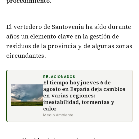
procedimiento.
El vertedero de Santovenia ha sido durante
años un elemento clave en la gestión de
residuos de la provincia y de algunas zonas
circundantes.
RELACIONADOS
El tiempo hoy jueves 6 de
agosto en España deja cambios
en varias regiones:
inestabilidad, tormentas y
calor
Medio Ambiente