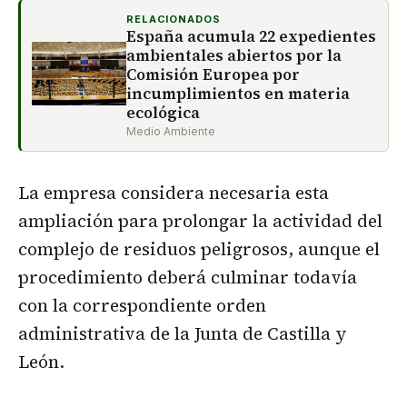
RELACIONADOS
España acumula 22 expedientes
ambientales abiertos por la
Comisión Europea por
incumplimientos en materia
ecológica
Medio Ambiente
La empresa considera necesaria esta
ampliación para prolongar la actividad del
complejo de residuos peligrosos, aunque el
procedimiento deberá culminar todavía
con la correspondiente orden
administrativa de la Junta de Castilla y
León.