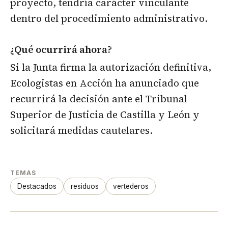
proyecto, tendría carácter vinculante
dentro del procedimiento administrativo.
¿Qué ocurrirá ahora?
Si la Junta firma la autorización definitiva,
Ecologistas en Acción ha anunciado que
recurrirá la decisión ante el Tribunal
Superior de Justicia de Castilla y León y
solicitará medidas cautelares.
TEMAS
Destacados
residuos
vertederos