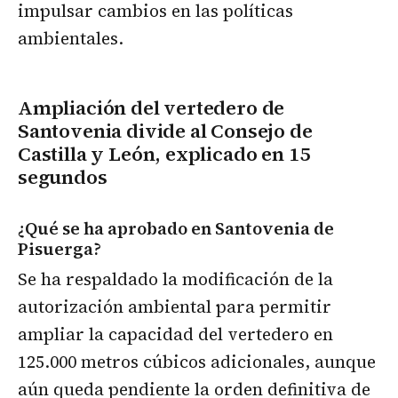
impulsar cambios en las políticas
ambientales.
Ampliación del vertedero de
Santovenia divide al Consejo de
Castilla y León, explicado en 15
segundos
¿Qué se ha aprobado en Santovenia de
Pisuerga?
Se ha respaldado la modificación de la
autorización ambiental para permitir
ampliar la capacidad del vertedero en
125.000 metros cúbicos adicionales, aunque
aún queda pendiente la orden definitiva de