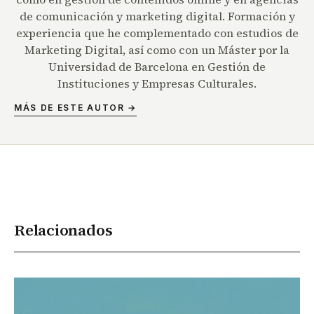
de comunicación y marketing digital. Formación y
experiencia que he complementado con estudios de
Marketing Digital, así como con un Máster por la
Universidad de Barcelona en Gestión de
Instituciones y Empresas Culturales.
MÁS DE ESTE AUTOR →
Relacionados