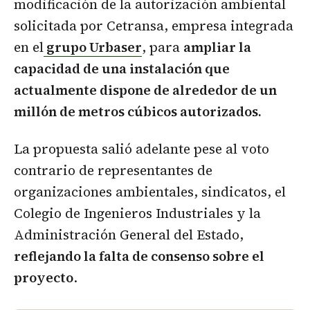
modificación de la autorización ambiental
solicitada por Cetransa, empresa integrada
en el
grupo Urbaser
, para
ampliar la
capacidad de una instalación que
actualmente dispone de alrededor de un
millón de metros cúbicos autorizados.
La propuesta salió adelante pese al voto
contrario de representantes de
organizaciones ambientales, sindicatos, el
Colegio de Ingenieros Industriales y la
Administración General del Estado,
reflejando la falta de consenso sobre el
proyecto
.