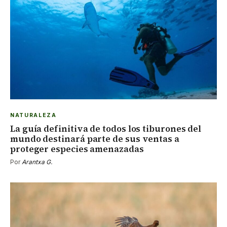
NATURALEZA
La guía definitiva de todos los tiburones del
mundo destinará parte de sus ventas a
proteger especies amenazadas
Por
Arantxa G.