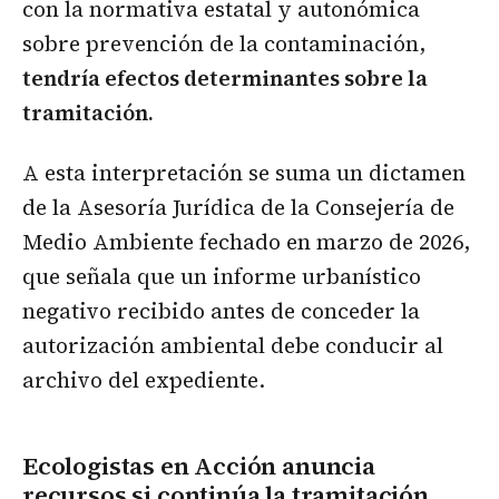
con la normativa estatal y autonómica
sobre prevención de la contaminación,
tendría efectos determinantes sobre la
tramitación.
A esta interpretación se suma un dictamen
de la Asesoría Jurídica de la Consejería de
Medio Ambiente fechado en marzo de 2026,
que señala que un informe urbanístico
negativo recibido antes de conceder la
autorización ambiental debe conducir al
archivo del expediente.
Ecologistas en Acción anuncia
recursos si continúa la tramitación