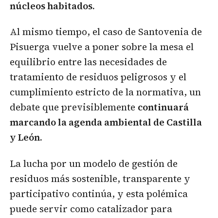
núcleos habitados.
Al mismo tiempo, el caso de Santovenia de
Pisuerga vuelve a poner sobre la mesa el
equilibrio entre las necesidades de
tratamiento de residuos peligrosos y el
cumplimiento estricto de la normativa, un
debate que previsiblemente
continuará
marcando la agenda ambiental de Castilla
y León.
La lucha por un modelo de gestión de
residuos más sostenible, transparente y
participativo continúa, y esta polémica
puede servir como catalizador para