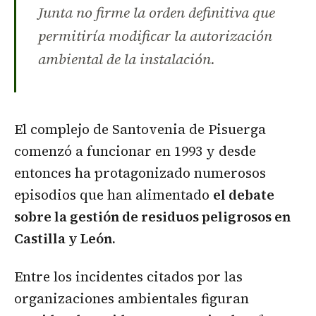
Junta no firme la orden definitiva que
permitiría modificar la autorización
ambiental de la instalación.
El complejo de Santovenia de Pisuerga
comenzó a funcionar en 1993 y desde
entonces ha protagonizado numerosos
episodios que han alimentado
el debate
sobre la gestión de residuos peligrosos en
Castilla y León.
Entre los incidentes citados por las
organizaciones ambientales figuran