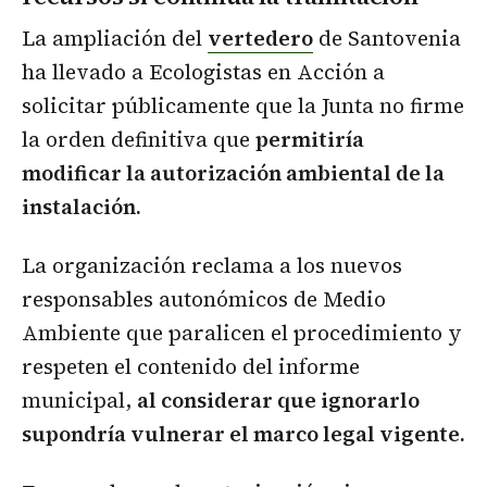
La ampliación del
vertedero
de Santovenia
ha llevado a Ecologistas en Acción a
solicitar públicamente que la Junta no firme
la orden definitiva que
permitiría
modificar la autorización ambiental de la
instalación.
La organización reclama a los nuevos
responsables autonómicos de Medio
Ambiente que paralicen el procedimiento y
respeten el contenido del informe
municipal,
al considerar que ignorarlo
supondría vulnerar el marco legal vigente.