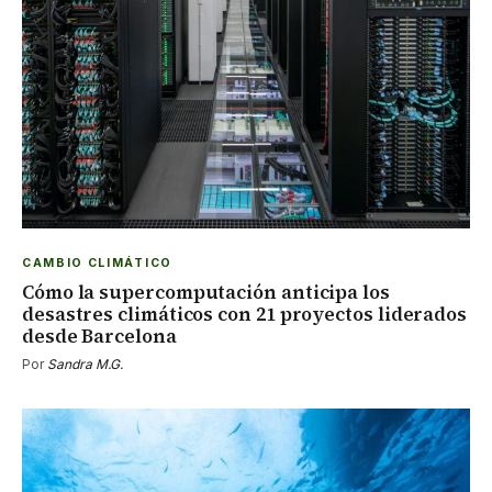
CAMBIO CLIMÁTICO
Cómo la supercomputación anticipa los
desastres climáticos con 21 proyectos liderados
desde Barcelona
Por
Sandra M.G.