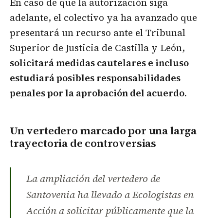
En caso de que la autorización siga
adelante, el colectivo ya ha avanzado que
presentará un recurso ante el Tribunal
Superior de Justicia de Castilla y León,
solicitará medidas cautelares e incluso
estudiará posibles responsabilidades
penales por la aprobación del acuerdo.
Un vertedero marcado por una larga
trayectoria de controversias
La ampliación del vertedero de
Santovenia ha llevado a Ecologistas en
Acción a solicitar públicamente que la