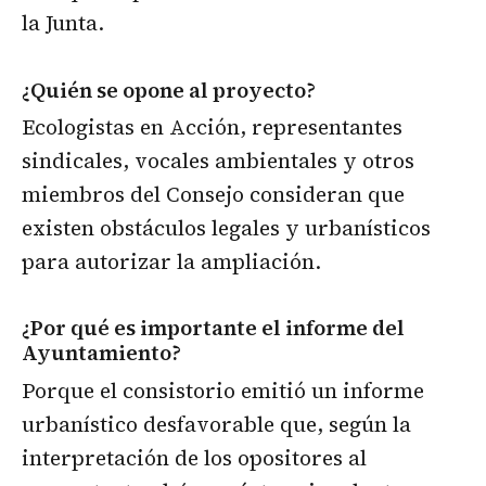
la Junta.
¿Quién se opone al proyecto?
Ecologistas en Acción, representantes
sindicales, vocales ambientales y otros
miembros del Consejo consideran que
existen obstáculos legales y urbanísticos
para autorizar la ampliación.
¿Por qué es importante el informe del
Ayuntamiento?
Porque el consistorio emitió un informe
urbanístico desfavorable que, según la
interpretación de los opositores al