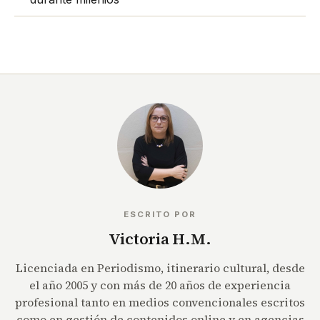
ESCRITO POR
Victoria H.M.
Licenciada en Periodismo, itinerario cultural, desde
el año 2005 y con más de 20 años de experiencia
profesional tanto en medios convencionales escritos
como en gestión de contenidos online y en agencias