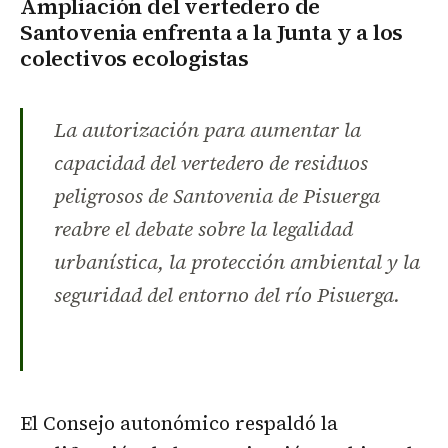
Ampliación del vertedero de
Santovenia enfrenta a la Junta y a los
colectivos ecologistas
La autorización para aumentar la
capacidad del vertedero de residuos
peligrosos de Santovenia de Pisuerga
reabre el debate sobre la legalidad
urbanística, la protección ambiental y la
seguridad del entorno del río Pisuerga.
El Consejo autonómico respaldó la