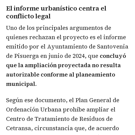
El informe urbanístico centra el
conflicto legal
Uno de los principales argumentos de
quienes rechazan el proyecto es el informe
emitido por el Ayuntamiento de Santovenia
de Pisuerga en junio de 2024, que
concluyó
que la ampliación proyectada no resulta
autorizable conforme al planeamiento
municipal.
Según ese documento, el Plan General de
Ordenación Urbana prohíbe ampliar el
Centro de Tratamiento de Residuos de
Cetransa, circunstancia que, de acuerdo