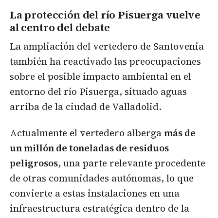
La protección del río Pisuerga vuelve
al centro del debate
La ampliación del vertedero de Santovenia
también ha reactivado las preocupaciones
sobre el posible impacto ambiental en el
entorno del río Pisuerga, situado aguas
arriba de la ciudad de Valladolid.
Actualmente el vertedero alberga
más de
un millón de toneladas de residuos
peligrosos
, una parte relevante procedente
de otras comunidades autónomas, lo que
convierte a estas instalaciones en una
infraestructura estratégica dentro de la