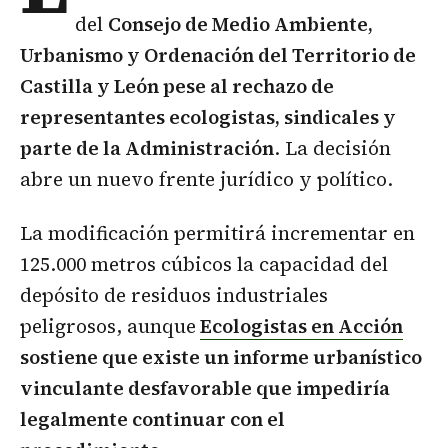
del
Consejo de Medio Ambiente,
Urbanismo y Ordenación del Territorio de
Castilla y León pese al rechazo de
representantes ecologistas, sindicales y
parte de la Administración
. La decisión
abre un nuevo frente jurídico y político.
La modificación permitirá incrementar en
125.000 metros cúbicos la capacidad del
depósito de residuos industriales
peligrosos, aunque
Ecologistas en Acción
sostiene que existe un informe urbanístico
vinculante desfavorable que impediría
legalmente continuar con el