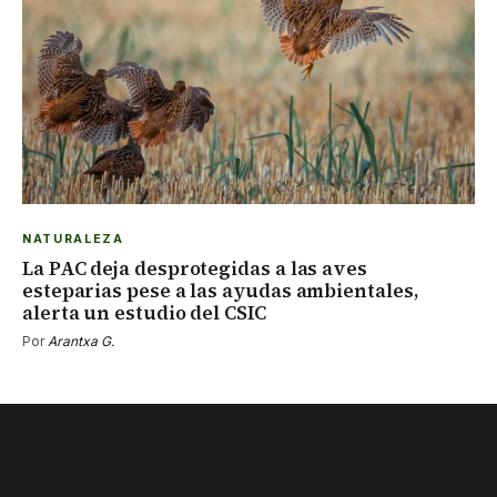
NATURALEZA
La PAC deja desprotegidas a las aves
esteparias pese a las ayudas ambientales,
alerta un estudio del CSIC
Por
Arantxa G.