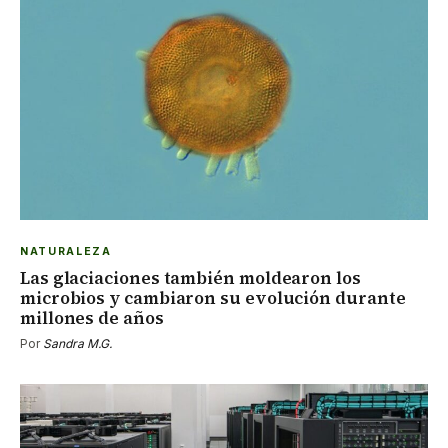
NATURALEZA
Las glaciaciones también moldearon los
microbios y cambiaron su evolución durante
millones de años
Por
Sandra M.G.