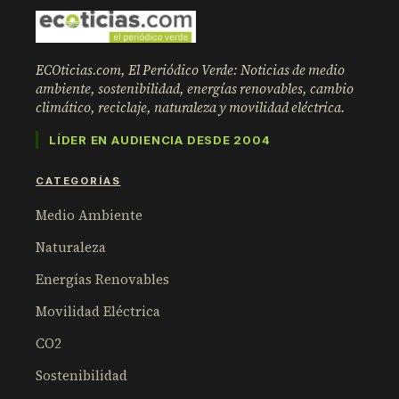
ECOticias.com, El Periódico Verde: Noticias de medio
ambiente, sostenibilidad, energías renovables, cambio
climático, reciclaje, naturaleza y movilidad eléctrica.
LÍDER EN AUDIENCIA DESDE 2004
CATEGORÍAS
Medio Ambiente
Naturaleza
Energías Renovables
Movilidad Eléctrica
CO2
Sostenibilidad