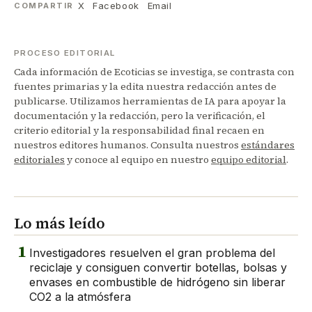
X
Facebook
Email
COMPARTIR
PROCESO EDITORIAL
Cada información de Ecoticias se investiga, se contrasta con
fuentes primarias y la edita nuestra redacción antes de
publicarse. Utilizamos herramientas de IA para apoyar la
documentación y la redacción, pero la verificación, el
criterio editorial y la responsabilidad final recaen en
nuestros editores humanos. Consulta nuestros
estándares
editoriales
y conoce al equipo en nuestro
equipo editorial
.
Lo más leído
1
Investigadores resuelven el gran problema del
reciclaje y consiguen convertir botellas, bolsas y
envases en combustible de hidrógeno sin liberar
CO2 a la atmósfera