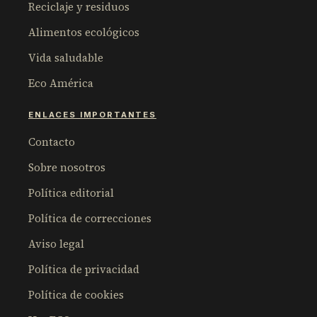
Reciclaje y residuos
Alimentos ecológicos
Vida saludable
Eco América
ENLACES IMPORTANTES
Contacto
Sobre nosotros
Política editorial
Política de correcciones
Aviso legal
Política de privacidad
Política de cookies