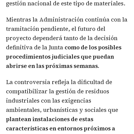
gestión nacional de este tipo de materiales.
Mientras la Administración continúa con la
tramitación pendiente, el futuro del
proyecto dependerá tanto de la decisión
definitiva de la Junta
como de los posibles
procedimientos judiciales que puedan
abrirse en las próximas semanas.
La controversia refleja la dificultad de
compatibilizar la gestión de residuos
industriales con las exigencias
ambientales, urbanísticas y sociales que
plantean instalaciones de estas
características en entornos próximos a