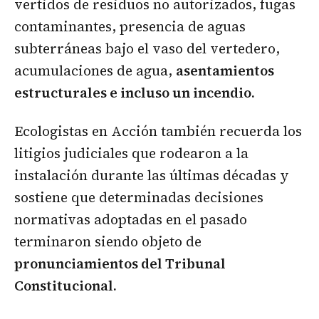
vertidos de residuos no autorizados, fugas
contaminantes, presencia de aguas
subterráneas bajo el vaso del vertedero,
acumulaciones de agua,
asentamientos
estructurales e incluso un incendio.
Ecologistas en Acción también recuerda los
litigios judiciales que rodearon a la
instalación durante las últimas décadas y
sostiene que determinadas decisiones
normativas adoptadas en el pasado
terminaron siendo objeto de
pronunciamientos del Tribunal
Constitucional.