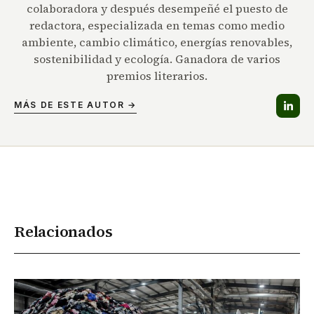
colaboradora y después desempeñé el puesto de
redactora, especializada en temas como medio
ambiente, cambio climático, energías renovables,
sostenibilidad y ecología. Ganadora de varios
premios literarios.
MÁS DE ESTE AUTOR →
Relacionados