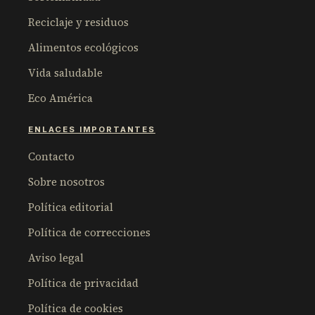
Reciclaje y residuos
Alimentos ecológicos
Vida saludable
Eco América
ENLACES IMPORTANTES
Contacto
Sobre nosotros
Política editorial
Política de correcciones
Aviso legal
Política de privacidad
Política de cookies