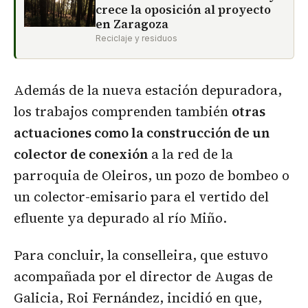
crece la oposición al proyecto
en Zaragoza
Reciclaje y residuos
Además de la nueva estación depuradora,
los trabajos comprenden también
otras
actuaciones como la construcción de un
colector de conexión
a la red de la
parroquia de Oleiros, un pozo de bombeo o
un colector-emisario para el vertido del
efluente ya depurado al río Miño.
Para concluir, la conselleira, que estuvo
acompañada por el director de Augas de
Galicia, Roi Fernández, incidió en que,