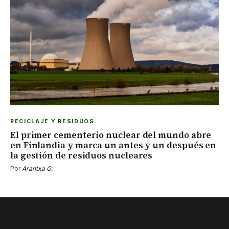
RECICLAJE Y RESIDUOS
El primer cementerio nuclear del mundo abre
en Finlandia y marca un antes y un después en
la gestión de residuos nucleares
Por
Arantxa G.