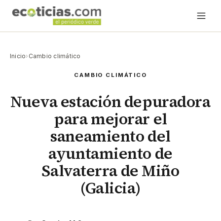
Inicio
›
Cambio climático
CAMBIO CLIMÁTICO
Nueva estación depuradora
para mejorar el
saneamiento del
ayuntamiento de
Salvaterra de Miño
(Galicia)