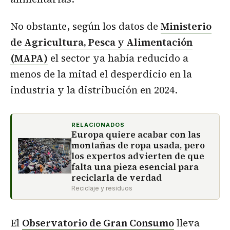
No obstante, según los datos de
Ministerio
de Agricultura, Pesca y Alimentación
(MAPA)
el sector ya había reducido a
menos de la mitad el desperdicio en la
industria y la distribución en 2024.
RELACIONADOS
Europa quiere acabar con las
montañas de ropa usada, pero
los expertos advierten de que
falta una pieza esencial para
reciclarla de verdad
Reciclaje y residuos
El
Observatorio de Gran Consumo
lleva