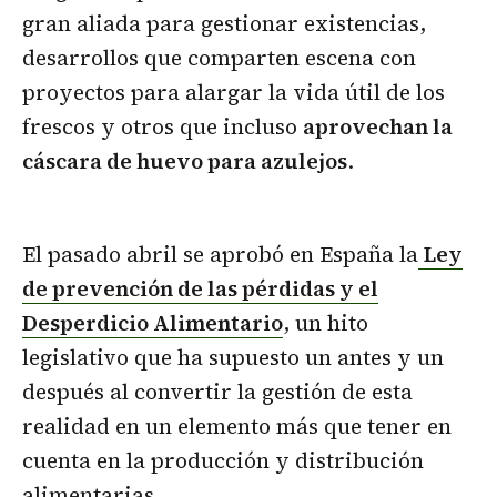
gran aliada para gestionar existencias,
desarrollos que comparten escena con
proyectos para alargar la vida útil de los
frescos y otros que incluso
aprovechan la
cáscara de huevo para azulejos
.
El pasado abril se aprobó en España la
Ley
de prevención de las pérdidas y el
Desperdicio Alimentario
, un hito
legislativo que ha supuesto un antes y un
después al convertir la gestión de esta
realidad en un elemento más que tener en
cuenta en la producción y distribución
alimentarias.