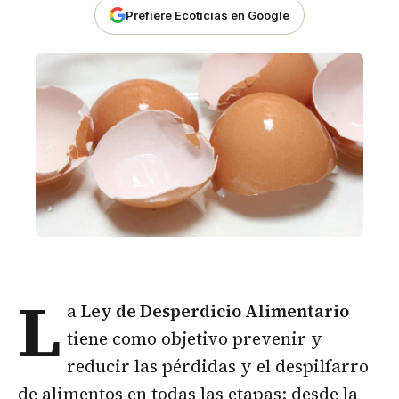
Prefiere Ecoticias en Google
L
a
Ley de Desperdicio Alimentario
tiene como objetivo prevenir y
reducir las pérdidas y el despilfarro
de alimentos en todas las etapas: desde la