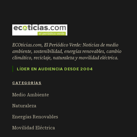
ECOticias.com, El Periódico Verde: Noticias de medio
ambiente, sostenibilidad, energías renovables, cambio
climático, reciclaje, naturaleza y movilidad eléctrica.
LÍDER EN AUDIENCIA DESDE 2004
CATEGORÍAS
Medio Ambiente
Naturaleza
Energías Renovables
Movilidad Eléctrica