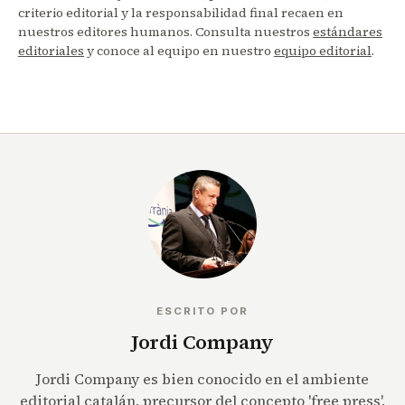
criterio editorial y la responsabilidad final recaen en
nuestros editores humanos. Consulta nuestros
estándares
editoriales
y conoce al equipo en nuestro
equipo editorial
.
ESCRITO POR
Jordi Company
Jordi Company es bien conocido en el ambiente
editorial catalán, precursor del concepto 'free press',