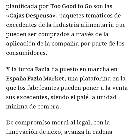
planificada por
Too Good to Go
son las
«
Cajas Despensa
«, paquetes temáticos de
excedentes de la industria alimentaria que
pueden ser comprados a través de la
aplicación de la compañía por parte de los
consumidores.
Y la turca
Fazla
ha puesto en marcha en
España Fazla Market
, una plataforma en la
que los fabricantes pueden poner a la venta
sus excedentes, siendo el palé la unidad
mínima de compra.
De compromiso moral al legal, con la
innovación de nexo, avanza la cadena