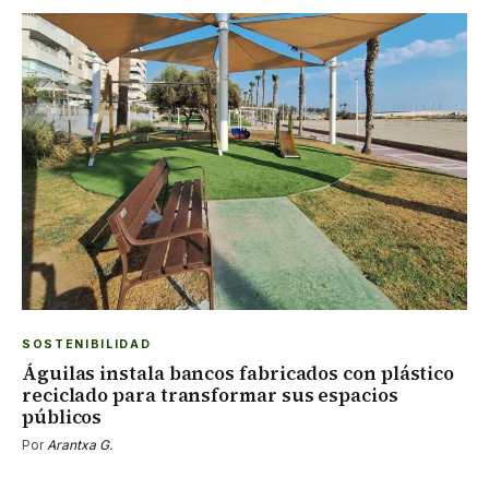
SOSTENIBILIDAD
Águilas instala bancos fabricados con plástico
reciclado para transformar sus espacios
públicos
Por
Arantxa G.