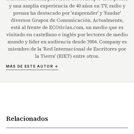
y una amplia experiencia de 40 años en TV, radio y
prensa ha destacado por 'emprender' y 'fundar'
diversos Grupos de Comunicación. Actualmente,
está al frente de ECOticias.com, un medio que es
visitado en castellano e inglés por lectores de medio
mundo y líder en audiencia desde 2004. Company es
miembro de la 'Red Internacional de Escritores por
la Tierra' (RIET) entre otros.
MÁS DE ESTE AUTOR →
Relacionados