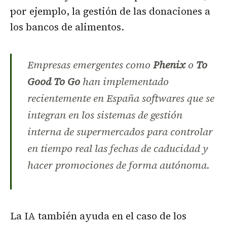
por ejemplo, la gestión de las donaciones a
los bancos de alimentos.
Empresas emergentes como
Phenix
o
To
Good To Go
han implementado
recientemente en España softwares que se
integran en los sistemas de gestión
interna de supermercados para controlar
en tiempo real las fechas de caducidad y
hacer promociones de forma autónoma.
La IA también ayuda en el caso de los