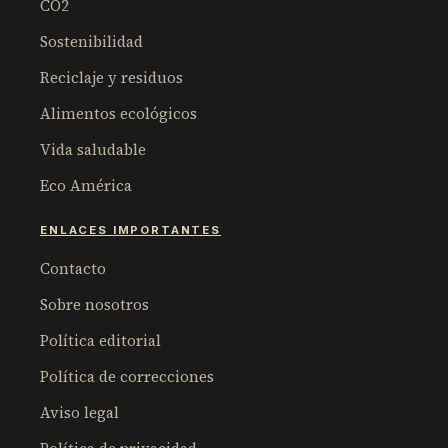
CO2
Sostenibilidad
Reciclaje y residuos
Alimentos ecológicos
Vida saludable
Eco América
ENLACES IMPORTANTES
Contacto
Sobre nosotros
Política editorial
Política de correcciones
Aviso legal