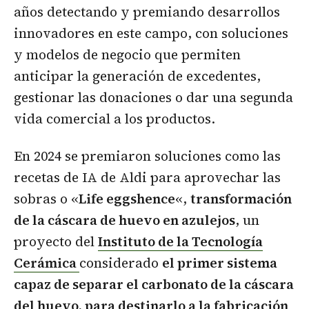
años detectando y premiando desarrollos
innovadores en este campo, con soluciones
y modelos de negocio que permiten
anticipar la generación de excedentes,
gestionar las donaciones o dar una segunda
vida comercial a los productos.
En 2024 se premiaron soluciones como las
recetas de IA de Aldi para aprovechar las
sobras o «
Life eggshence
«,
transformación
de la cáscara de huevo en azulejos
, un
proyecto del
Instituto de la Tecnología
Cerámica
considerado
el primer sistema
capaz de separar el carbonato de la cáscara
del huevo, para destinarlo a la fabricación