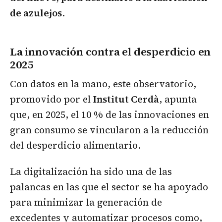
de azulejos
.
La innovación contra el desperdicio en
2025
Con datos en la mano, este observatorio,
promovido por el
Institut Cerdà
, apunta
que, en 2025, el 10 % de las innovaciones en
gran consumo se vincularon a la reducción
del desperdicio alimentario.
La digitalización ha sido una de las
palancas en las que el sector se ha apoyado
para minimizar la generación de
excedentes y automatizar procesos como,