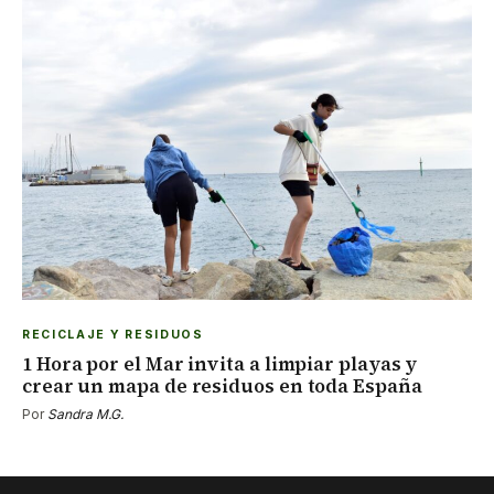
RECICLAJE Y RESIDUOS
1 Hora por el Mar invita a limpiar playas y
crear un mapa de residuos en toda España
Por
Sandra M.G.