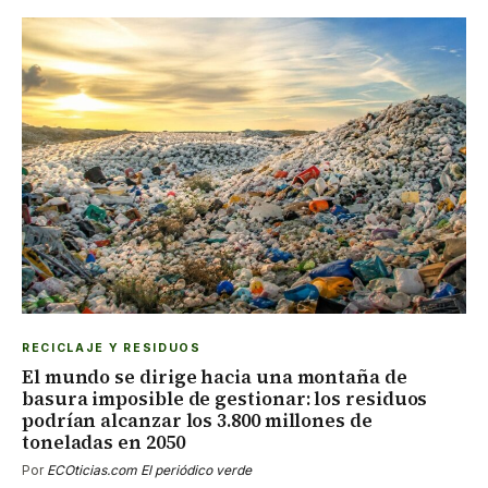
RECICLAJE Y RESIDUOS
El mundo se dirige hacia una montaña de
basura imposible de gestionar: los residuos
podrían alcanzar los 3.800 millones de
toneladas en 2050
Por
ECOticias.com El periódico verde