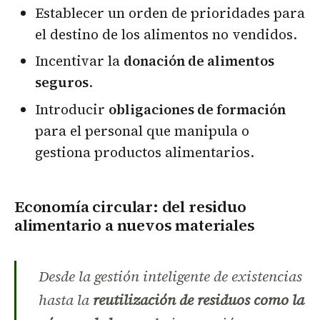
Establecer un orden de prioridades para
el destino de los alimentos no vendidos.
Incentivar la
donación de alimentos
seguros
.
Introducir
obligaciones de formación
para el personal que manipula o
gestiona productos alimentarios.
Economía circular: del residuo
alimentario a nuevos materiales
Desde la gestión inteligente de existencias
hasta la
reutilización de residuos como la