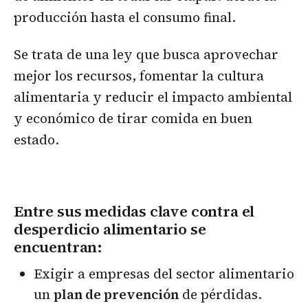
producción hasta el consumo final.
Se trata de una ley que busca aprovechar
mejor los recursos, fomentar la cultura
alimentaria y reducir el impacto ambiental
y económico de tirar comida en buen
estado.
Entre sus medidas clave contra el
desperdicio alimentario se
encuentran:
Exigir a empresas del sector alimentario
un
plan de prevención
de pérdidas.