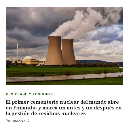
RECICLAJE Y RESIDUOS
El primer cementerio nuclear del mundo abre
en Finlandia y marca un antes y un después en
la gestión de residuos nucleares
Por
Arantxa G.