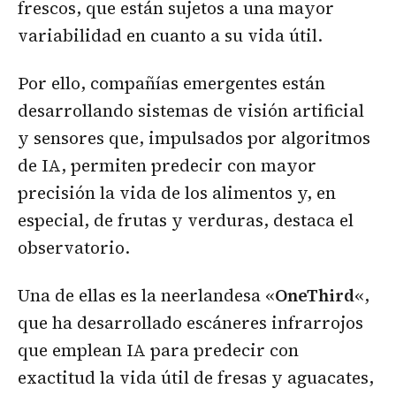
frescos, que están sujetos a una mayor
variabilidad en cuanto a su vida útil.
Por ello, compañías emergentes están
desarrollando sistemas de visión artificial
y sensores que, impulsados por algoritmos
de IA, permiten predecir con mayor
precisión la vida de los alimentos y, en
especial, de frutas y verduras, destaca el
observatorio.
Una de ellas es la neerlandesa «
OneThird
«,
que ha desarrollado escáneres infrarrojos
que emplean IA para predecir con
exactitud la vida útil de fresas y aguacates,