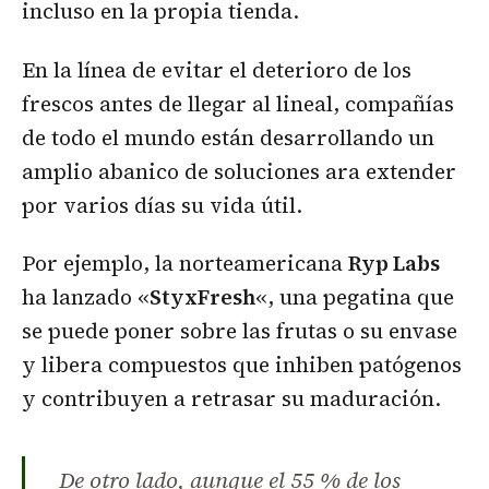
incluso en la propia tienda.
En la línea de evitar el deterioro de los
frescos antes de llegar al lineal, compañías
de todo el mundo están desarrollando un
amplio abanico de soluciones ara extender
por varios días su vida útil.
Por ejemplo, la norteamericana
Ryp Labs
ha lanzado «
StyxFresh
«, una pegatina que
se puede poner sobre las frutas o su envase
y libera compuestos que inhiben patógenos
y contribuyen a retrasar su maduración.
De otro lado, aunque el 55 % de los