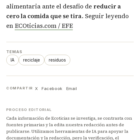
alimentaria ante el desafío de
reducir a
cero la comida que se tira
. Seguir leyendo
en
ECOticias.com / EFE
TEMAS
IA
reciclaje
residuos
X
Facebook
Email
COMPARTIR
PROCESO EDITORIAL
Cada información de Ecoticias se investiga, se contrasta con
fuentes primarias y la edita nuestra redacción antes de
publicarse. Utilizamos herramientas de IA para apoyar la
documentación y la redacción, pero la verificación, el