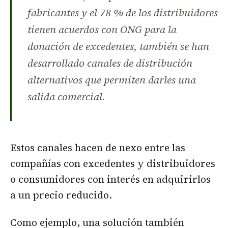
fabricantes y el 78 % de los distribuidores
tienen acuerdos con ONG para la
donación de excedentes, también se han
desarrollado canales de distribución
alternativos que permiten darles una
salida comercial.
Estos canales hacen de nexo entre las
compañías con excedentes y distribuidores
o consumidores con interés en adquirirlos
a un precio reducido.
Como ejemplo, una solución también