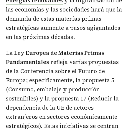
energías renovables
y la digitalización de
las economías y las sociedades hará que la
demanda de estas materias primas
estratégicas aumente a pasos agigantados
en las próximas décadas.
La
Ley Europea de Materias Primas
Fundamentales
refleja varias propuestas
de la Conferencia sobre el Futuro de
Europa; específicamente, la propuesta 5
(Consumo, embalaje y producción
sostenibles) y la propuesta 17 (Reducir la
dependencia de la UE de actores
extranjeros en sectores económicamente
estratégicos). Estas iniciativas se centran