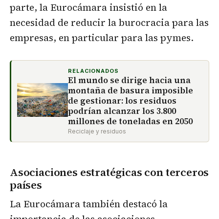
parte, la Eurocámara insistió en la
necesidad de reducir la burocracia para las
empresas, en particular para las pymes.
RELACIONADOS
El mundo se dirige hacia una
montaña de basura imposible
de gestionar: los residuos
podrían alcanzar los 3.800
millones de toneladas en 2050
Reciclaje y residuos
Asociaciones estratégicas con terceros
países
La Eurocámara también destacó la