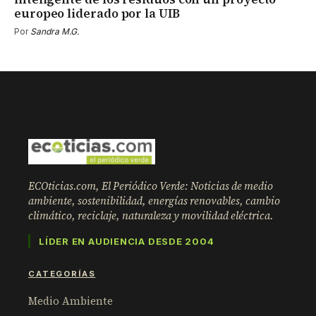
europeo liderado por la UIB
Por
Sandra M.G.
ECOticias.com, El Periódico Verde: Noticias de medio
ambiente, sostenibilidad, energías renovables, cambio
climático, reciclaje, naturaleza y movilidad eléctrica.
LÍDER EN AUDIENCIA DESDE 2004
CATEGORÍAS
Medio Ambiente