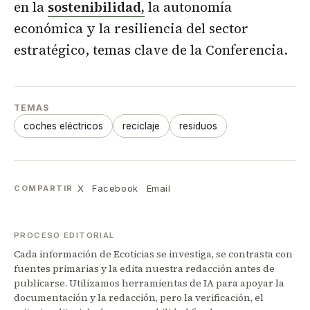
en la
sostenibilidad,
la autonomía
económica y la resiliencia del sector
estratégico, temas clave de la Conferencia.
TEMAS
coches eléctricos
reciclaje
residuos
X
Facebook
Email
COMPARTIR
PROCESO EDITORIAL
Cada información de Ecoticias se investiga, se contrasta con
fuentes primarias y la edita nuestra redacción antes de
publicarse. Utilizamos herramientas de IA para apoyar la
documentación y la redacción, pero la verificación, el