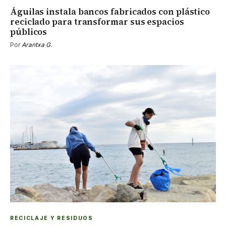
Águilas instala bancos fabricados con plástico
reciclado para transformar sus espacios
públicos
Por
Arantxa G.
RECICLAJE Y RESIDUOS