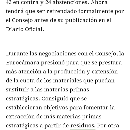
43 en contra y 24 abstenciones. Ahora
tendrá que ser refrendado formalmente por
el Consejo antes de su publicación en el
Diario Oficial.
Durante las negociaciones con el Consejo, la
Eurocámara presionó para que se prestara
más atención a la producción y extensión
de la cuota de los materiales que puedan
sustituir a las materias primas
estratégicas. Consiguió que se
establecieran objetivos para fomentar la
extracción de más materias primas
estratégicas a partir de
residuos.
Por otra