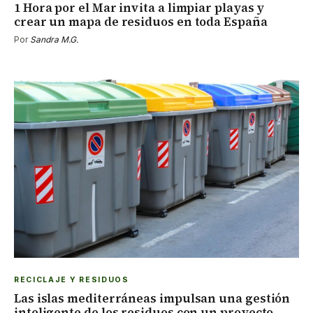
1 Hora por el Mar invita a limpiar playas y
crear un mapa de residuos en toda España
Por
Sandra M.G.
RECICLAJE Y RESIDUOS
Las islas mediterráneas impulsan una gestión
inteligente de los residuos con un proyecto