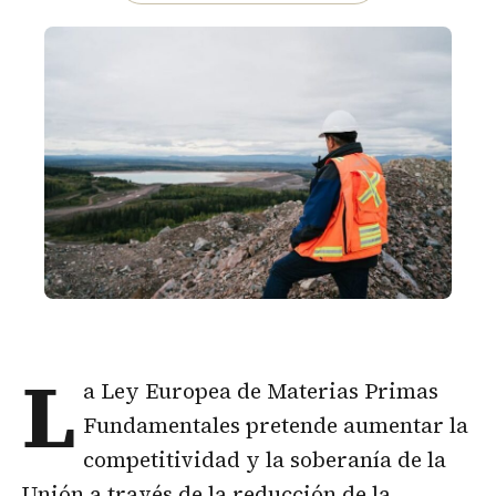
L
a Ley Europea de Materias Primas
Fundamentales pretende aumentar la
competitividad y la soberanía de la
Unión a través de la reducción de la