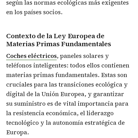
según las normas ecológicas más exigentes
en los países socios.
Contexto de la Ley Europea de
Materias Primas Fundamentales
Coches eléctricos
, paneles solares y
teléfonos inteligentes: todos ellos contienen
materias primas fundamentales. Estas son
cruciales para las transiciones ecológica y
digital de la Unión Europea, y garantizar
su suministro es de vital importancia para
la resistencia económica, el liderazgo
tecnológico y la autonomía estratégica de
Europa.