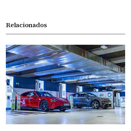
Relacionados