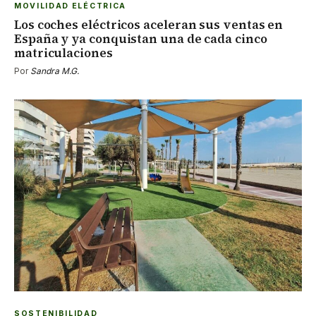
MOVILIDAD ELÉCTRICA
Los coches eléctricos aceleran sus ventas en
España y ya conquistan una de cada cinco
matriculaciones
Por
Sandra M.G.
SOSTENIBILIDAD