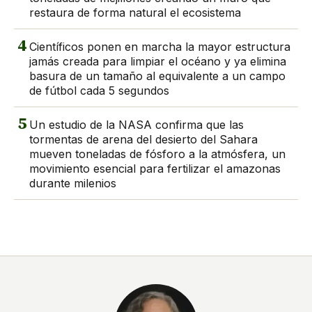
restaura de forma natural el ecosistema
4
Científicos ponen en marcha la mayor estructura
jamás creada para limpiar el océano y ya elimina
basura de un tamaño al equivalente a un campo
de fútbol cada 5 segundos
5
Un estudio de la NASA confirma que las
tormentas de arena del desierto del Sahara
mueven toneladas de fósforo a la atmósfera, un
movimiento esencial para fertilizar el amazonas
durante milenios