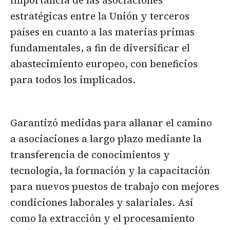
importancia de las asociaciones
estratégicas entre la Unión y terceros
países en cuanto a las materias primas
fundamentales, a fin de diversificar el
abastecimiento europeo, con beneficios
para todos los implicados.
Garantizó medidas para allanar el camino
a asociaciones a largo plazo mediante la
transferencia de conocimientos y
tecnología, la formación y la capacitación
para nuevos puestos de trabajo con mejores
condiciones laborales y salariales. Así
como la extracción y el procesamiento