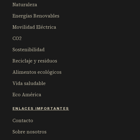
Naturaleza
Energías Renovables
Movilidad Eléctrica
CO2
Sostenibilidad
Reciclaje y residuos
Alimentos ecológicos
Vida saludable
Eco América
ENLACES IMPORTANTES
Contacto
Sobre nosotros