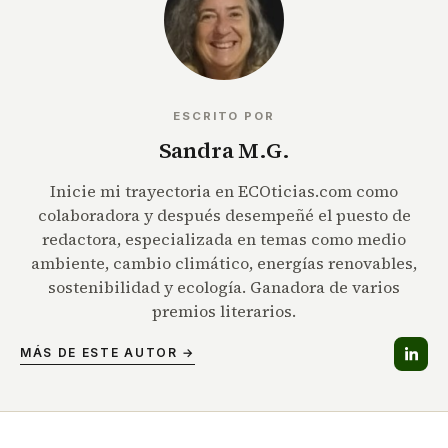
ESCRITO POR
Sandra M.G.
Inicie mi trayectoria en ECOticias.com como
colaboradora y después desempeñé el puesto de
redactora, especializada en temas como medio
ambiente, cambio climático, energías renovables,
sostenibilidad y ecología. Ganadora de varios
premios literarios.
MÁS DE ESTE AUTOR →