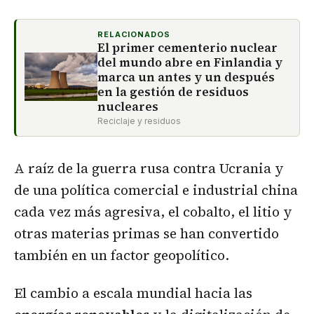
RELACIONADOS
El primer cementerio nuclear
del mundo abre en Finlandia y
marca un antes y un después
en la gestión de residuos
nucleares
Reciclaje y residuos
A raíz de la guerra rusa contra Ucrania y
de una política comercial e industrial china
cada vez más agresiva, el cobalto, el litio y
otras materias primas se han convertido
también en un factor geopolítico.
El cambio a escala mundial hacia las