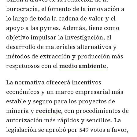
burocracia, el fomento de la innovación a
lo largo de toda la cadena de valor y el
apoyo a las pymes. Además, tiene como
objetivo impulsar la investigación, el
desarrollo de materiales alternativos y
métodos de extracción y producción más
respetuosos con el
medio ambiente
.
La normativa ofrecerá incentivos
económicos y un marco empresarial más
estable y seguro para los proyectos de
minería y
reciclaje,
con procedimientos de
autorización más rápidos y sencillos. La
legislación se aprobó por 549 votos a favor,