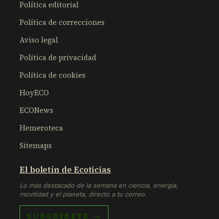
Política editorial
Política de correcciones
Aviso legal
Política de privacidad
Política de cookies
HoyECO
ECONews
Hemeroteca
Sitemaps
El boletín de Ecoticias
Lo más destacado de la semana en ciencia, energía,
movilidad y el planeta, directo a tu correo.
SUSCRÍBETE →