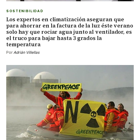
SOSTENIBILIDAD
Los expertos en climatización aseguran que
para ahorrar en la factura de la luz éste verano
solo hay que rociar agua junto al ventilador, es
el truco para bajar hasta 3 grados la
temperatura
Por
Adrián Villellas