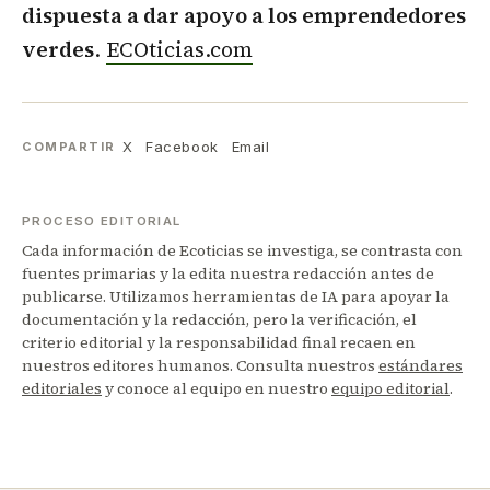
dispuesta a dar apoyo a los emprendedores
verdes
.
ECOticias.com
X
Facebook
Email
COMPARTIR
PROCESO EDITORIAL
Cada información de Ecoticias se investiga, se contrasta con
fuentes primarias y la edita nuestra redacción antes de
publicarse. Utilizamos herramientas de IA para apoyar la
documentación y la redacción, pero la verificación, el
criterio editorial y la responsabilidad final recaen en
nuestros editores humanos. Consulta nuestros
estándares
editoriales
y conoce al equipo en nuestro
equipo editorial
.