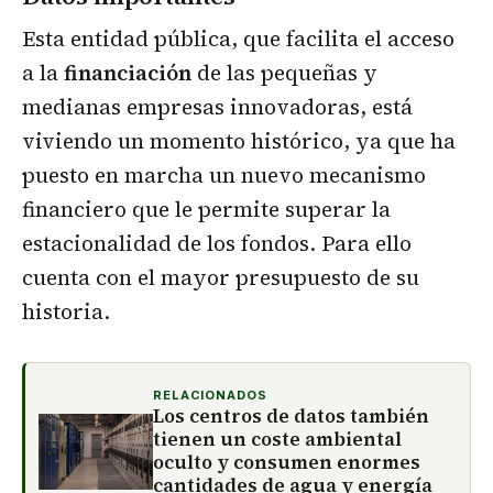
Esta entidad pública, que facilita el acceso
a la
financiación
de las pequeñas y
medianas empresas innovadoras, está
viviendo un momento histórico, ya que ha
puesto en marcha un nuevo mecanismo
financiero que le permite superar la
estacionalidad de los fondos. Para ello
cuenta con el mayor presupuesto de su
historia.
RELACIONADOS
Los centros de datos también
tienen un coste ambiental
oculto y consumen enormes
cantidades de agua y energía