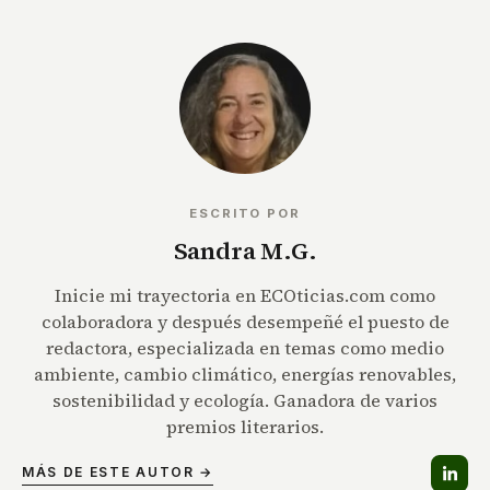
ESCRITO POR
Sandra M.G.
Inicie mi trayectoria en ECOticias.com como
colaboradora y después desempeñé el puesto de
redactora, especializada en temas como medio
ambiente, cambio climático, energías renovables,
sostenibilidad y ecología. Ganadora de varios
premios literarios.
MÁS DE ESTE AUTOR →