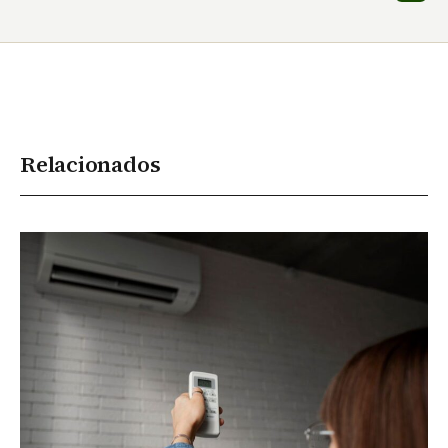
Relacionados