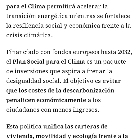
para el Clima
permitirá acelerar la
transición energética mientras se fortalece
la resiliencia social y económica frente a la
crisis climática.
Financiado con fondos europeos hasta 2032,
el
Plan Social para el Clima
es un paquete
de inversiones que aspira a frenar la
desigualdad social. El objetivo es
evitar
que los costes de la descarbonización
penalicen económicamente
a los
ciudadanos con menos ingresos.
Esta política
unifica las carteras de
vivienda, movilidad y ecología frente a la