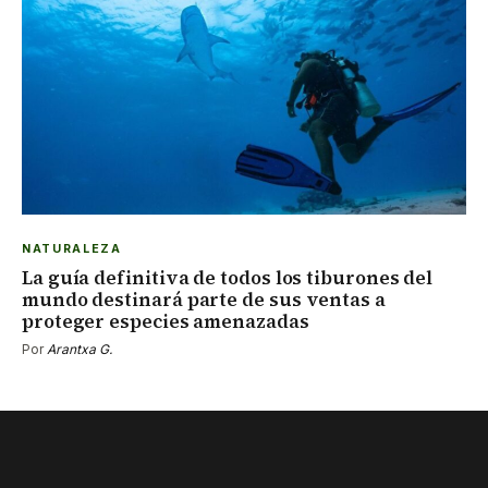
NATURALEZA
La guía definitiva de todos los tiburones del
mundo destinará parte de sus ventas a
proteger especies amenazadas
Por
Arantxa G.