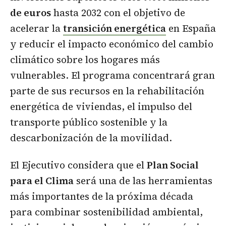
de euros
hasta 2032 con el objetivo de
acelerar la
transición energética
en España
y reducir el impacto económico del cambio
climático sobre los hogares más
vulnerables. El programa concentrará gran
parte de sus recursos en la rehabilitación
energética de viviendas, el impulso del
transporte público sostenible y la
descarbonización de la movilidad.
El Ejecutivo considera que el
Plan Social
para el Clima
será una de las herramientas
más importantes de la próxima década
para combinar sostenibilidad ambiental,