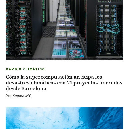
CAMBIO CLIMÁTICO
Cómo la supercomputación anticipa los
desastres climáticos con 21 proyectos liderados
desde Barcelona
Por
Sandra M.G.