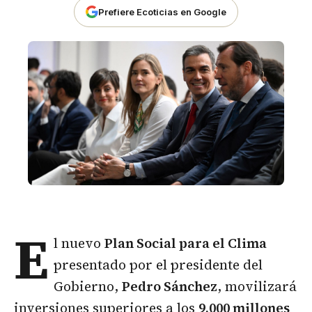
Prefiere Ecoticias en Google
E
l nuevo
Plan Social para el Clima
presentado por el presidente del
Gobierno,
Pedro Sánchez
, movilizará
inversiones superiores a los
9.000 millones