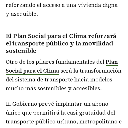
reforzando el acceso a una vivienda digna
y asequible.
El Plan Social para el Clima reforzará
el transporte público y la movilidad
sostenible
Otro de los pilares fundamentales del
Plan
Social para el Clima
será la transformación
del sistema de transporte hacia modelos
mucho más sostenibles y accesibles.
El Gobierno prevé implantar un abono
único que permitirá la casi gratuidad del
transporte público urbano, metropolitano e