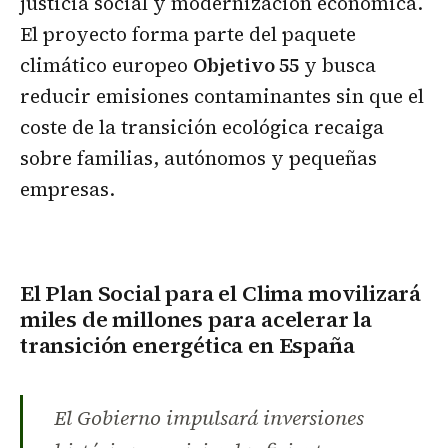
justicia social y modernización económica.
El proyecto forma parte del paquete
climático europeo
Objetivo 55
y busca
reducir emisiones contaminantes sin que el
coste de la transición ecológica recaiga
sobre familias, autónomos y pequeñas
empresas.
El Plan Social para el Clima movilizará
miles de millones para acelerar la
transición energética en España
El Gobierno impulsará inversiones