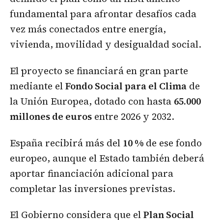
fundamental para afrontar desafíos cada
vez más conectados entre energía,
vivienda, movilidad y desigualdad social.
El proyecto se financiará en gran parte
mediante el
Fondo Social para el Clima
de
la Unión Europea, dotado con hasta
65.000
millones de euros
entre 2026 y 2032.
España recibirá más del
10 %
de ese fondo
europeo, aunque el Estado también deberá
aportar financiación adicional para
completar las inversiones previstas.
El Gobierno considera que el
Plan Social