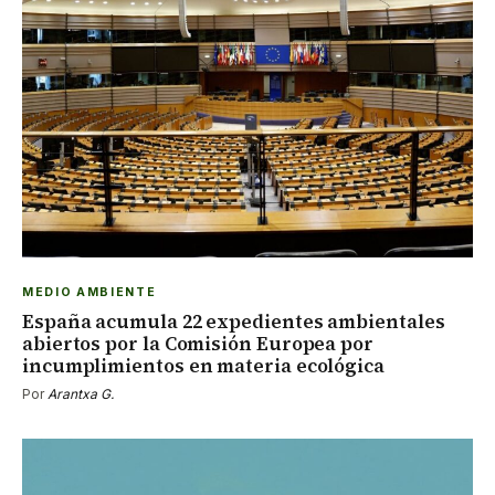
MEDIO AMBIENTE
España acumula 22 expedientes ambientales
abiertos por la Comisión Europea por
incumplimientos en materia ecológica
Por
Arantxa G.