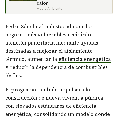
calor
Medio Ambiente
Pedro Sánchez ha destacado que los
hogares más vulnerables recibirán
atención prioritaria mediante ayudas
destinadas a mejorar el aislamiento
térmico, aumentar la
eficiencia energética
y reducir la dependencia de combustibles
fósiles.
El programa también impulsará la
construcción de nueva vivienda pública
con elevados estándares de eficiencia
energética, consolidando un modelo donde