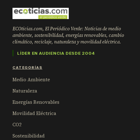
ECOticias.com, El Periódico Verde: Noticias de medio
ambiente, sostenibilidad, energías renovables, cambio
climático, reciclaje, naturaleza y movilidad eléctrica.
LÍDER EN AUDIENCIA DESDE 2004
CATEGORÍAS
Medio Ambiente
Naturaleza
Energías Renovables
Movilidad Eléctrica
CO2
Sostenibilidad