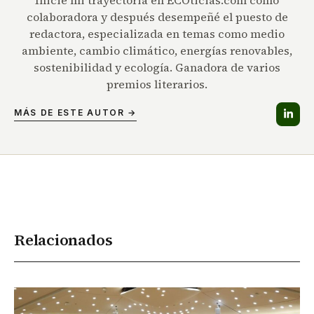
colaboradora y después desempeñé el puesto de
redactora, especializada en temas como medio
ambiente, cambio climático, energías renovables,
sostenibilidad y ecología. Ganadora de varios
premios literarios.
MÁS DE ESTE AUTOR →
Relacionados