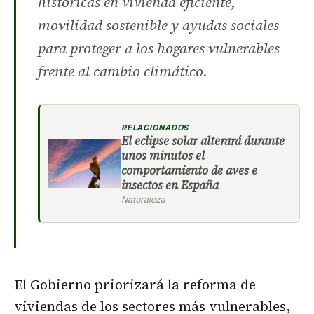
históricas en vivienda eficiente,
movilidad sostenible y ayudas sociales
para proteger a los hogares vulnerables
frente al cambio climático.
RELACIONADOS
El eclipse solar alterará durante
unos minutos el
comportamiento de aves e
insectos en España
Naturaleza
El Gobierno priorizará la reforma de
viviendas de los sectores más vulnerables,