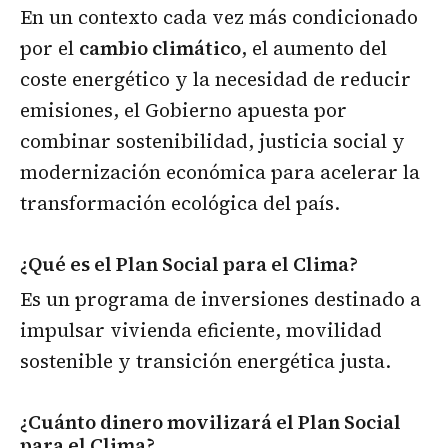
En un contexto cada vez más condicionado
por el
cambio climático
, el aumento del
coste energético y la necesidad de reducir
emisiones, el Gobierno apuesta por
combinar sostenibilidad, justicia social y
modernización económica para acelerar la
transformación ecológica del país.
¿Qué es el Plan Social para el Clima?
Es un programa de inversiones destinado a
impulsar vivienda eficiente, movilidad
sostenible y transición energética justa.
¿Cuánto dinero movilizará el Plan Social
para el Clima?