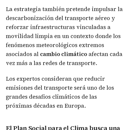
La estrategia también pretende impulsar la
descarbonización del transporte aéreo y
reforzar infraestructuras vinculadas a
movilidad limpia en un contexto donde los
fenómenos meteorológicos extremos
asociados al
cambio climático
afectan cada
vez más a las redes de transporte.
Los expertos consideran que reducir
emisiones del transporte será uno de los
grandes desafíos climáticos de las
próximas décadas en Europa.
El Plan Social para el Clima busca una