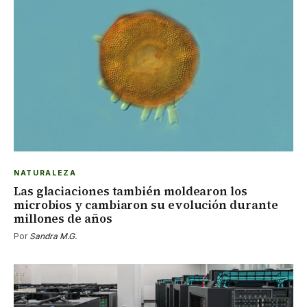
NATURALEZA
Las glaciaciones también moldearon los
microbios y cambiaron su evolución durante
millones de años
Por
Sandra M.G.