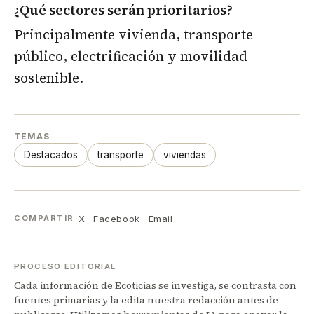
¿Qué sectores serán prioritarios?
Principalmente vivienda, transporte
público, electrificación y movilidad
sostenible.
TEMAS
Destacados
transporte
viviendas
X
Facebook
Email
COMPARTIR
PROCESO EDITORIAL
Cada información de Ecoticias se investiga, se contrasta con
fuentes primarias y la edita nuestra redacción antes de