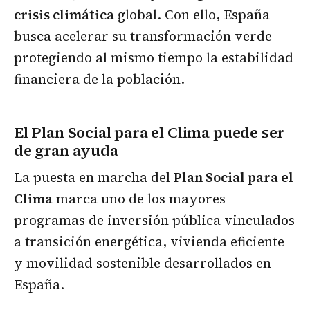
crisis climática
global. Con ello, España
busca acelerar su transformación verde
protegiendo al mismo tiempo la estabilidad
financiera de la población.
El Plan Social para el Clima puede ser
de gran ayuda
La puesta en marcha del
Plan Social para el
Clima
marca uno de los mayores
programas de inversión pública vinculados
a transición energética, vivienda eficiente
y movilidad sostenible desarrollados en
España.