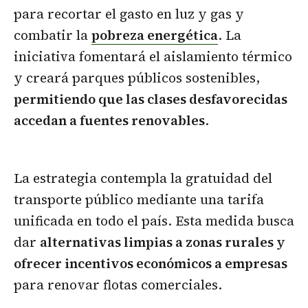
para recortar el gasto en luz y gas y
combatir la
pobreza energética
. La
iniciativa fomentará el aislamiento térmico
y creará parques públicos sostenibles,
permitiendo que las clases desfavorecidas
accedan a fuentes renovables
.
La estrategia contempla la gratuidad del
transporte público mediante una tarifa
unificada en todo el país. Esta medida busca
dar
alternativas limpias a zonas rurales y
ofrecer incentivos económicos a empresas
para renovar flotas comerciales.