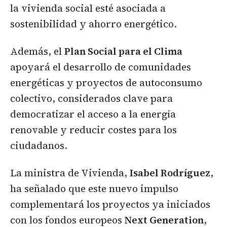
la vivienda social esté asociada a
sostenibilidad y ahorro energético.
Además, el
Plan Social para el Clima
apoyará el desarrollo de comunidades
energéticas y proyectos de autoconsumo
colectivo, considerados clave para
democratizar el acceso a la energía
renovable y reducir costes para los
ciudadanos.
La ministra de Vivienda,
Isabel Rodríguez
,
ha señalado que este nuevo impulso
complementará los proyectos ya iniciados
con los fondos europeos
Next Generation
,