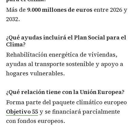
Más de
9.000 millones de euros
entre 2026 y
2032.
¿Qué ayudas incluirá el Plan Social para el
Clima?
Rehabilitación energética de viviendas,
ayudas al transporte sostenible y apoyo a
hogares vulnerables.
¿Qué relación tiene con la Unión Europea?
Forma parte del paquete climático europeo
Objetivo 55
y se financiará parcialmente
con fondos europeos.