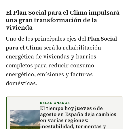
El Plan Social para el Clima impulsará
una gran transformación de la
vivienda
Uno de los principales ejes del
Plan Social
para el Clima
será la rehabilitación
energética de viviendas y barrios
completos para reducir consumo
energético, emisiones y facturas
domésticas.
RELACIONADOS
El tiempo hoy jueves 6 de
agosto en España deja cambios
en varias regiones:
inestabilidad, tormentas y