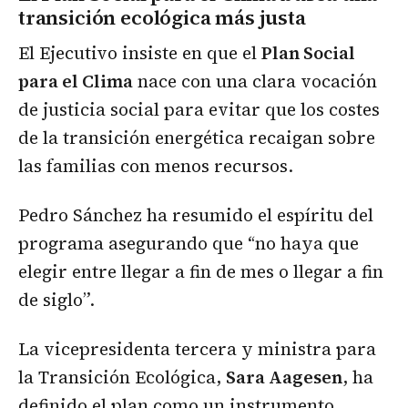
transición ecológica más justa
El Ejecutivo insiste en que el
Plan Social
para el Clima
nace con una clara vocación
de justicia social para evitar que los costes
de la transición energética recaigan sobre
las familias con menos recursos.
Pedro Sánchez ha resumido el espíritu del
programa asegurando que “no haya que
elegir entre llegar a fin de mes o llegar a fin
de siglo”.
La vicepresidenta tercera y ministra para
la Transición Ecológica,
Sara Aagesen
, ha
definido el plan como un instrumento