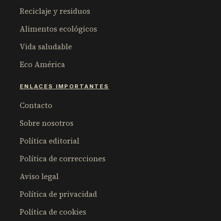
Reciclaje y residuos
Alimentos ecológicos
Vida saludable
Eco América
ENLACES IMPORTANTES
Contacto
Sobre nosotros
Política editorial
Política de correcciones
Aviso legal
Política de privacidad
Política de cookies