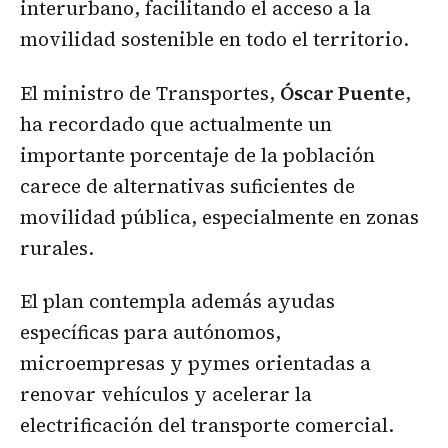
interurbano, facilitando el acceso a la
movilidad sostenible en todo el territorio.
El ministro de Transportes,
Óscar Puente
,
ha recordado que actualmente un
importante porcentaje de la población
carece de alternativas suficientes de
movilidad pública, especialmente en zonas
rurales.
El plan contempla además ayudas
específicas para autónomos,
microempresas y pymes orientadas a
renovar vehículos y acelerar la
electrificación del transporte comercial.