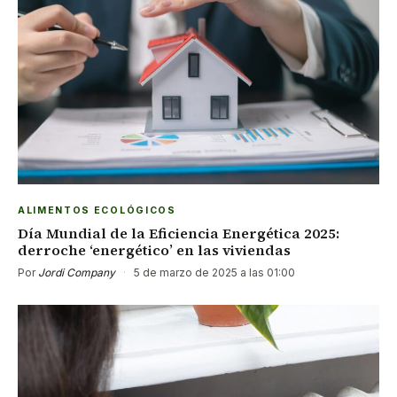
ALIMENTOS ECOLÓGICOS
Día Mundial de la Eficiencia Energética 2025:
derroche ‘energético’ en las viviendas
Por
Jordi Company
·
5 de marzo de 2025 a las 01:00