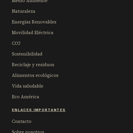
Medio Ambiente
Naturaleza
Energías Renovables
Movilidad Eléctrica
CO2
Sostenibilidad
Reciclaje y residuos
Alimentos ecológicos
Vida saludable
Eco América
ENLACES IMPORTANTES
Contacto
Sobre nosotros