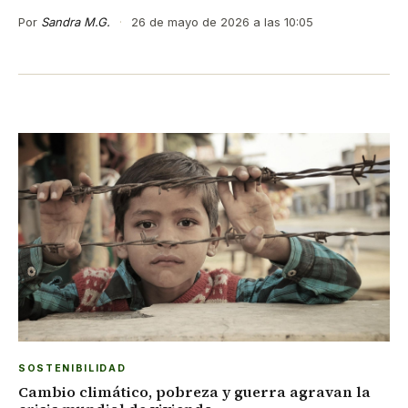
Por
Sandra M.G.
·
26 de mayo de 2026 a las 10:05
SOSTENIBILIDAD
Cambio climático, pobreza y guerra agravan la