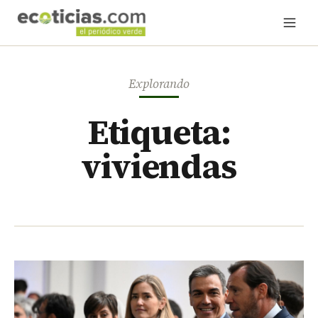
Explorando
Etiqueta:
viviendas