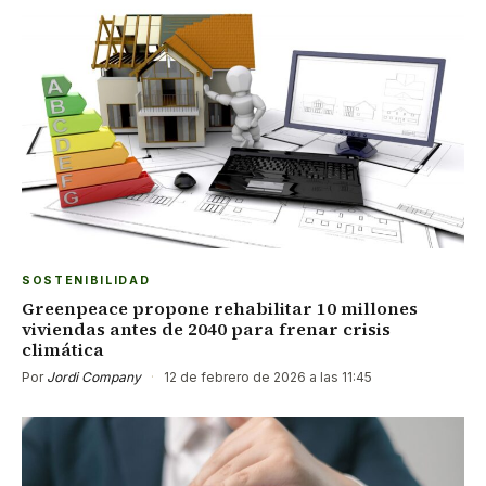
SOSTENIBILIDAD
Greenpeace propone rehabilitar 10 millones
viviendas antes de 2040 para frenar crisis
climática
Por
Jordi Company
·
12 de febrero de 2026 a las 11:45