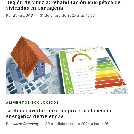
Región de Murcia: rehabilitación energética de
viviendas en Cartagena
Por
Sandra M.G.
·
31 de enero de 2025 a las 16:27
ALIMENTOS ECOLÓGICOS
La Rioja: ayudas para mejorar la eficiencia
energética de viviendas
Por
Jordi Company
·
30 de diciembre de 2024 a las 14:16