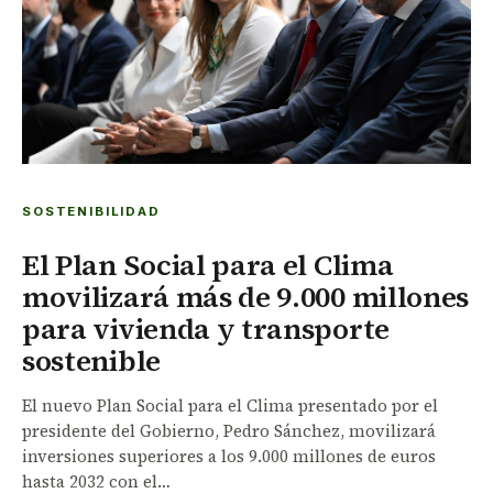
SOSTENIBILIDAD
El Plan Social para el Clima
movilizará más de 9.000 millones
para vivienda y transporte
sostenible
El nuevo Plan Social para el Clima presentado por el
presidente del Gobierno, Pedro Sánchez, movilizará
inversiones superiores a los 9.000 millones de euros
hasta 2032 con el…