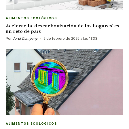
ALIMENTOS ECOLÓGICOS
Acelerar la ‘descarbonización de los hogares’ es
un reto de país
Por
Jordi Company
·
2 de febrero de 2025 a las 11:33
ALIMENTOS ECOLÓGICOS