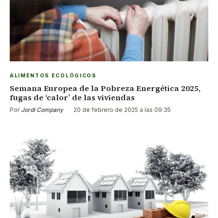
ALIMENTOS ECOLÓGICOS
Semana Europea de la Pobreza Energética 2025,
fugas de ‘calor’ de las viviendas
Por
Jordi Company
·
20 de febrero de 2025 a las 09:35