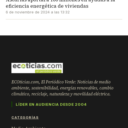
eficiencia energética de viviendas
6 de noviembre de 2024 a las 13:32
ECOticias.com, El Periódico Verde: Noticias de medio
ambiente, sostenibilidad, energías renovables, cambio
climático, reciclaje, naturaleza y movilidad eléctrica.
LÍDER EN AUDIENCIA DESDE 2004
CATEGORÍAS