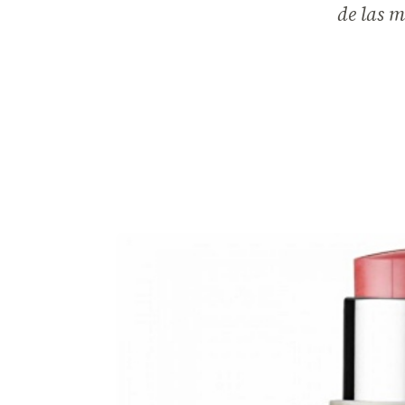
de las m