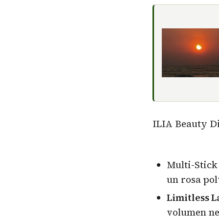
ILIA Beauty Di
Multi-Stick 
un rosa pol
Limitless 
volumen ne