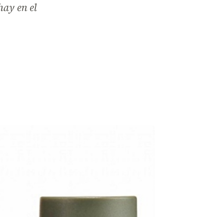
hay en el