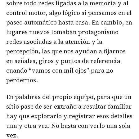
sobre todo redes ligadas a la memoria y al
control motor, algo lógico si pensamos en el
paseo automático hasta casa. En cambio, en
lugares nuevos tomaban protagonismo
redes asociadas a la atención y la
percepción, las que nos ayudan a fijarnos
en señales, giros y puntos de referencia
cuando “vamos con mil ojos” para no
perdernos.
En palabras del propio equipo, para que un
sitio pase de ser extraño a resultar familiar
hay que explorarlo y registrar esos detalles
una y otra vez. No basta con verlo una sola
vez.