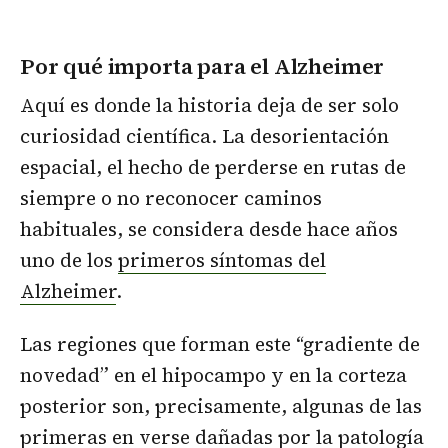
Por qué importa para el Alzheimer
Aquí es donde la historia deja de ser solo
curiosidad científica. La desorientación
espacial, el hecho de perderse en rutas de
siempre o no reconocer caminos
habituales, se considera desde hace años
uno de los
primeros síntomas del
Alzheimer
.
Las regiones que forman este “gradiente de
novedad” en el hipocampo y en la corteza
posterior son, precisamente, algunas de las
primeras en verse dañadas por la patología