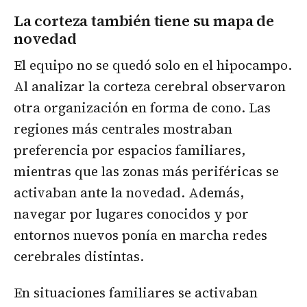
La corteza también tiene su mapa de
novedad
El equipo no se quedó solo en el hipocampo.
Al analizar la corteza cerebral observaron
otra organización en forma de cono. Las
regiones más centrales mostraban
preferencia por espacios familiares,
mientras que las zonas más periféricas se
activaban ante la novedad. Además,
navegar por lugares conocidos y por
entornos nuevos ponía en marcha redes
cerebrales distintas.
En situaciones familiares se activaban