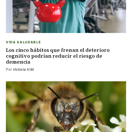
VIDA SALUDABLE
Los cinco hábitos que frenan el deterioro
cognitivo podrían reducir el riesgo de
demencia
Por
Victoria H.M.