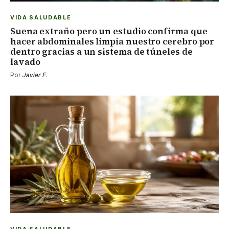
VIDA SALUDABLE
Suena extraño pero un estudio confirma que
hacer abdominales limpia nuestro cerebro por
dentro gracias a un sistema de túneles de
lavado
Por
Javier F.