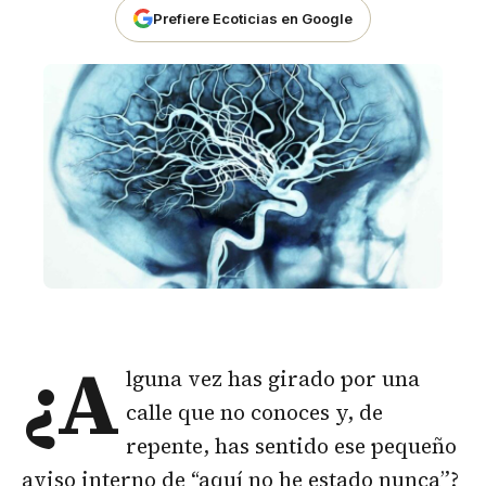
Prefiere Ecoticias en Google
¿A
lguna vez has girado por una
calle que no conoces y, de
repente, has sentido ese pequeño
aviso interno de “aquí no he estado nunca”?