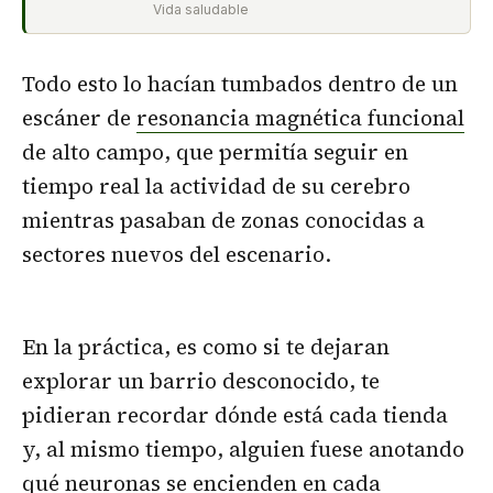
Vida saludable
Todo esto lo hacían tumbados dentro de un
escáner de
resonancia magnética funcional
de alto campo, que permitía seguir en
tiempo real la actividad de su cerebro
mientras pasaban de zonas conocidas a
sectores nuevos del escenario.
En la práctica, es como si te dejaran
explorar un barrio desconocido, te
pidieran recordar dónde está cada tienda
y, al mismo tiempo, alguien fuese anotando
qué neuronas se encienden en cada