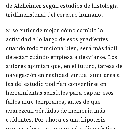
de Alzheimer según estudios de histología
tridimensional del cerebro humano.
Si se entiende mejor cómo cambia la
actividad a lo largo de esos gradientes
cuando todo funciona bien, será más fácil
detectar cuándo empieza a desviarse. Los
autores apuntan que, en el futuro, tareas de
navegación en
realidad virtual
similares a
las del estudio podrían convertirse en
herramientas sensibles para captar esos
fallos muy tempranos, antes de que
aparezcan pérdidas de memoria más
evidentes. Por ahora es una hipótesis
prometedora, no una prueba diagnóstica