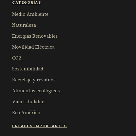
CATEGORÍAS
Medio Ambiente
Naturaleza
Energías Renovables
Movilidad Eléctrica
CO2
Sostenibilidad
Reciclaje y residuos
Alimentos ecológicos
Vida saludable
Eco América
ENLACES IMPORTANTES