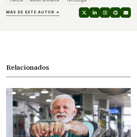
Ciencia
Medio ambiente
Tecnología
MÁS DE ESTE AUTOR →
Relacionados