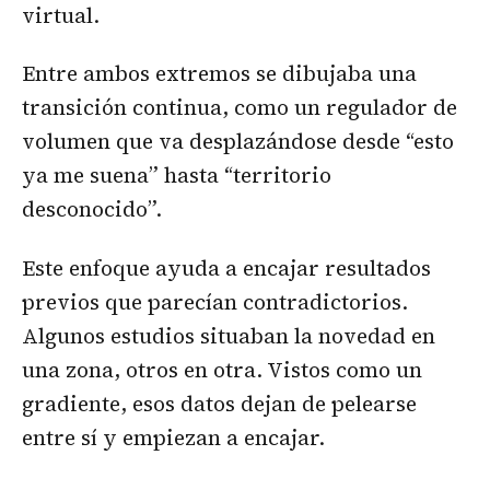
virtual.
Entre ambos extremos se dibujaba una
transición continua, como un regulador de
volumen que va desplazándose desde “esto
ya me suena” hasta “territorio
desconocido”.
Este enfoque ayuda a encajar resultados
previos que parecían contradictorios.
Algunos estudios situaban la novedad en
una zona, otros en otra. Vistos como un
gradiente, esos datos dejan de pelearse
entre sí y empiezan a encajar.