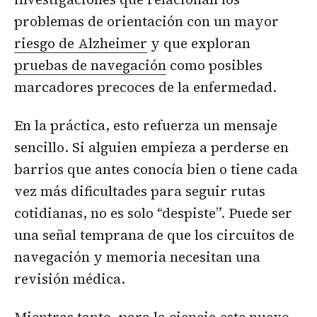
problemas de orientación con un mayor
riesgo de Alzheimer
y que exploran
pruebas de navegación
como posibles
marcadores precoces de la enfermedad.
En la práctica, esto refuerza un mensaje
sencillo. Si alguien empieza a perderse en
barrios que antes conocía bien o tiene cada
vez más dificultades para seguir rutas
cotidianas, no es solo “despiste”. Puede ser
una señal temprana de que los circuitos de
navegación y memoria necesitan una
revisión médica.
Mientras tanto, para la ciencia este nuevo