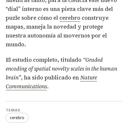
“dial” interno es una pieza clave más del
puzle sobre cómo el
cerebro
construye
mapas, maneja la novedad y protege
nuestra autonomía al movernos por el
mundo.
El estudio completo, titulado
“Graded
encoding of spatial novelty scales in the human
brain”
, ha sido publicado en
Nature
Communications
.
TEMAS
cerebro