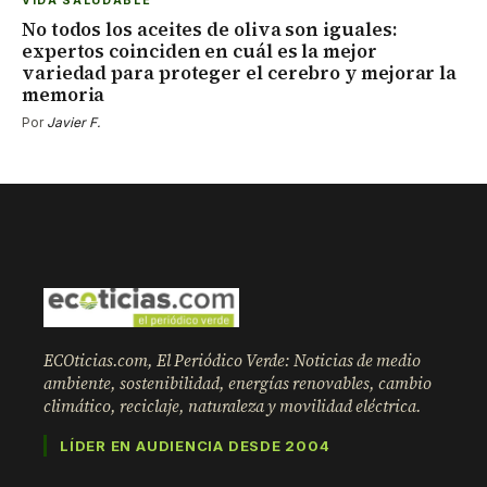
VIDA SALUDABLE
No todos los aceites de oliva son iguales:
expertos coinciden en cuál es la mejor
variedad para proteger el cerebro y mejorar la
memoria
Por
Javier F.
ECOticias.com, El Periódico Verde: Noticias de medio
ambiente, sostenibilidad, energías renovables, cambio
climático, reciclaje, naturaleza y movilidad eléctrica.
LÍDER EN AUDIENCIA DESDE 2004