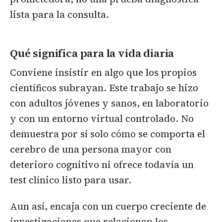
lista para la consulta.
Qué significa para la vida diaria
Conviene insistir en algo que los propios
científicos subrayan. Este trabajo se hizo
con adultos jóvenes y sanos, en laboratorio
y con un entorno virtual controlado. No
demuestra por sí solo cómo se comporta el
cerebro de una persona mayor con
deterioro cognitivo ni ofrece todavía un
test clínico listo para usar.
Aun así, encaja con un cuerpo creciente de
investigaciones que relacionan los