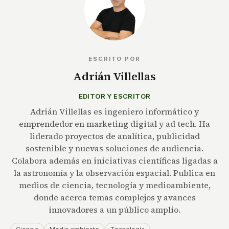
ESCRITO POR
Adrián Villellas
EDITOR Y ESCRITOR
Adrián Villellas es ingeniero informático y
emprendedor en marketing digital y ad tech. Ha
liderado proyectos de analítica, publicidad
sostenible y nuevas soluciones de audiencia.
Colabora además en iniciativas científicas ligadas a
la astronomía y la observación espacial. Publica en
medios de ciencia, tecnología y medioambiente,
donde acerca temas complejos y avances
innovadores a un público amplio.