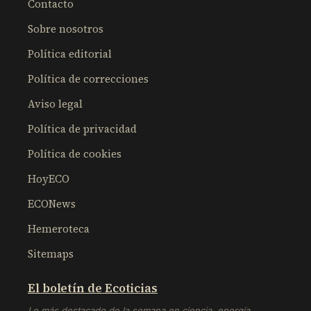
Contacto
Sobre nosotros
Política editorial
Política de correcciones
Aviso legal
Política de privacidad
Política de cookies
HoyECO
ECONews
Hemeroteca
Sitemaps
El boletín de Ecoticias
Lo más destacado de la semana en ciencia, energía,