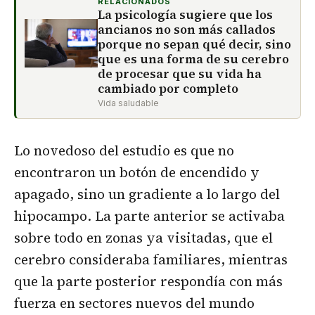
RELACIONADOS
La psicología sugiere que los
ancianos no son más callados
porque no sepan qué decir, sino
que es una forma de su cerebro
de procesar que su vida ha
cambiado por completo
Vida saludable
Lo novedoso del estudio es que no
encontraron un botón de encendido y
apagado, sino un gradiente a lo largo del
hipocampo. La parte anterior se activaba
sobre todo en zonas ya visitadas, que el
cerebro consideraba familiares, mientras
que la parte posterior respondía con más
fuerza en sectores nuevos del mundo