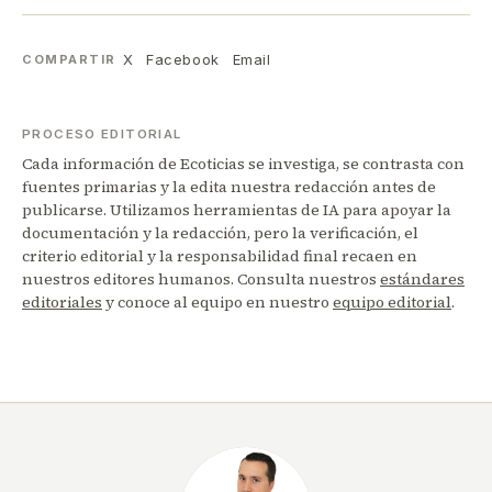
X
Facebook
Email
COMPARTIR
PROCESO EDITORIAL
Cada información de Ecoticias se investiga, se contrasta con
fuentes primarias y la edita nuestra redacción antes de
publicarse. Utilizamos herramientas de IA para apoyar la
documentación y la redacción, pero la verificación, el
criterio editorial y la responsabilidad final recaen en
nuestros editores humanos. Consulta nuestros
estándares
editoriales
y conoce al equipo en nuestro
equipo editorial
.