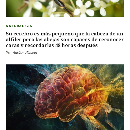
NATURALEZA
Su cerebro es más pequeño que la cabeza de un
alfiler pero las abejas son capaces de reconocer
caras y recordarlas 48 horas después
Por
Adrián Villellas