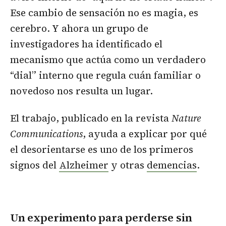
Ese cambio de sensación no es magia, es
cerebro. Y ahora un grupo de
investigadores ha identificado el
mecanismo que actúa como un verdadero
“dial” interno que regula cuán familiar o
novedoso nos resulta un lugar.
El trabajo, publicado en la revista
Nature
Communications
, ayuda a explicar por qué
el desorientarse es uno de los primeros
signos del
Alzheimer
y otras
demencias
.
Un experimento para perderse sin