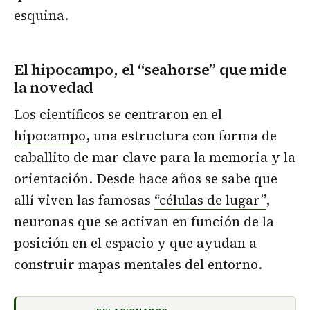
esquina.
El hipocampo, el “seahorse” que mide
la novedad
Los científicos se centraron en el
hipocampo
, una estructura con forma de
caballito de mar clave para la memoria y la
orientación. Desde hace años se sabe que
allí viven las famosas
“células de lugar”
,
neuronas que se activan en función de la
posición en el espacio y que ayudan a
construir mapas mentales del entorno.