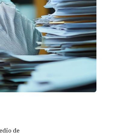
edio de