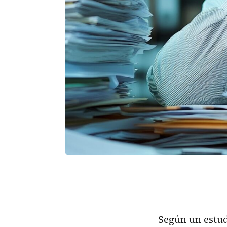
Según un estud