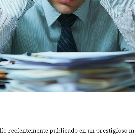
io recientemente publicado en un prestigioso m