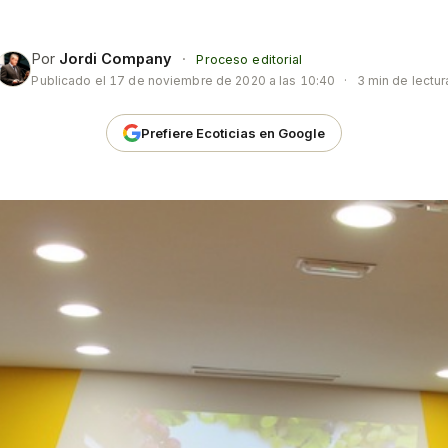
Por
Jordi Company
·
Proceso editorial
Publicado el
17 de noviembre de 2020 a las 10:40
·
3 min de lectur
Prefiere Ecoticias en Google